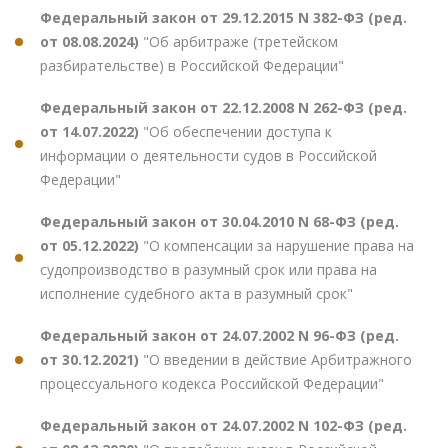
Федеральный закон от 29.12.2015 N 382-ФЗ (ред.
от 08.08.2024)
"Об арбитраже (третейском
разбирательстве) в Российской Федерации"
Федеральный закон от 22.12.2008 N 262-ФЗ (ред.
от 14.07.2022)
"Об обеспечении доступа к
информации о деятельности судов в Российской
Федерации"
Федеральный закон от 30.04.2010 N 68-ФЗ (ред.
от 05.12.2022)
"О компенсации за нарушение права на
судопроизводство в разумный срок или права на
исполнение судебного акта в разумный срок"
Федеральный закон от 24.07.2002 N 96-ФЗ (ред.
от 30.12.2021)
"О введении в действие Арбитражного
процессуального кодекса Российской Федерации"
Федеральный закон от 24.07.2002 N 102-ФЗ (ред.