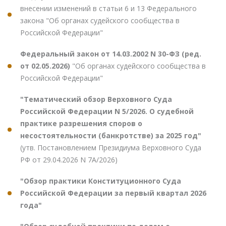
внесении изменений в статьи 6 и 13 Федерального
закона "Об органах судейского сообщества в
Российской Федерации"
Федеральный закон от 14.03.2002 N 30-ФЗ (ред.
от 02.05.2026)
"Об органах судейского сообщества в
Российской Федерации"
"Тематический обзор Верховного Суда
Российской Федерации N 5/2026. О судебной
практике разрешения споров о
несостоятельности (банкротстве) за 2025 год"
(утв. Постановлением Президиума Верховного Суда
РФ от 29.04.2026 N 7А/2026)
"Обзор практики Конституционного Суда
Российской Федерации за первый квартал 2026
года"