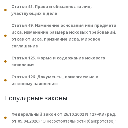
Статья 41. Права и обязанности лиц,
участвующих в деле
Статья 49. Изменение основания или предмета
иска, изменение размера исковых требований,
отказ от иска, признание иска, мировое
соглашение
Статья 125. Форма и содержание искового
заявления
Статья 126. Документы, прилагаемые к
исковому заявлению
Популярные законы
Федеральный закон от 26.10.2002 N 127-ФЗ (ред.
от 09.04.2026)
"О несостоятельности (банкротстве)"