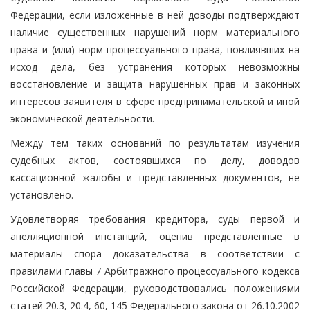
Федерации, если изложенные в ней доводы подтверждают
наличие существенных нарушений норм материального
права и (или) норм процессуального права, повлиявших на
исход дела, без устранения которых невозможны
восстановление и защита нарушенных прав и законных
интересов заявителя в сфере предпринимательской и иной
экономической деятельности.
Между тем таких оснований по результатам изучения
судебных актов, состоявшихся по делу, доводов
кассационной жалобы и представленных документов, не
установлено.
Удовлетворяя требования кредитора, суды первой и
апелляционной инстанций, оценив представленные в
материалы спора доказательства в соответствии с
правилами главы 7 Арбитражного процессуального кодекса
Российской Федерации, руководствовались положениями
статей 20.3, 20.4, 60, 145 Федерального закона от 26.10.2002