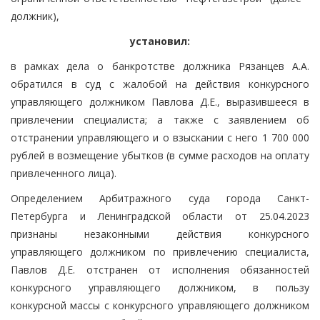
должник),
установил:
в рамках дела о банкротстве должника Рязанцев А.А.
обратился в суд с жалобой на действия конкурсного
управляющего должником Павлова Д.Е., выразившееся в
привлечении специалиста; а также с заявлением об
отстранении управляющего и о взыскании с него 1 700 000
рублей в возмещение убытков (в сумме расходов на оплату
привлеченного лица).
Определением Арбитражного суда города Санкт-
Петербурга и Ленинградской области от 25.04.2023
признаны незаконными действия конкурсного
управляющего должником по привлечению специалиста,
Павлов Д.Е. отстранен от исполнения обязанностей
конкурсного управляющего должником, в пользу
конкурсной массы с конкурсного управляющего должником