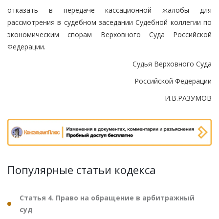
отказать в передаче кассационной жалобы для
рассмотрения в судебном заседании Судебной коллегии по
экономическим спорам Верховного Суда Российской
Федерации.
Судья Верховного Суда
Российской Федерации
И.В.РАЗУМОВ
Популярные статьи кодекса
Статья 4. Право на обращение в арбитражный
суд