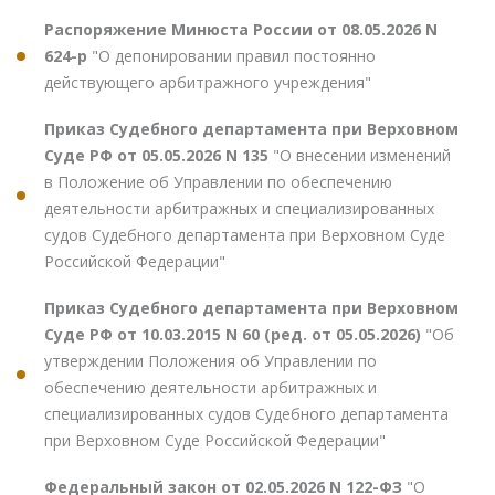
Распоряжение Минюста России от 08.05.2026 N
624-р
"О депонировании правил постоянно
действующего арбитражного учреждения"
Приказ Судебного департамента при Верховном
Суде РФ от 05.05.2026 N 135
"О внесении изменений
в Положение об Управлении по обеспечению
деятельности арбитражных и специализированных
судов Судебного департамента при Верховном Суде
Российской Федерации"
Приказ Судебного департамента при Верховном
Суде РФ от 10.03.2015 N 60 (ред. от 05.05.2026)
"Об
утверждении Положения об Управлении по
обеспечению деятельности арбитражных и
специализированных судов Судебного департамента
при Верховном Суде Российской Федерации"
Федеральный закон от 02.05.2026 N 122-ФЗ
"О