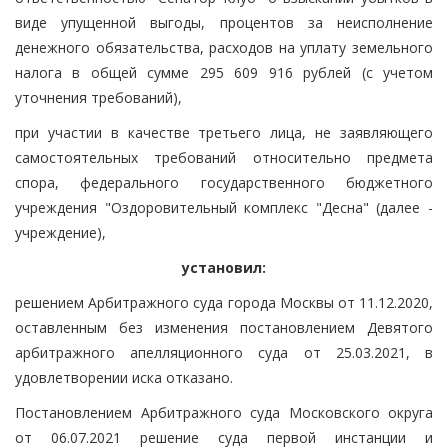
виде упущенной выгоды, процентов за неисполнение
денежного обязательства, расходов на уплату земельного
налога в общей сумме 295 609 916 рублей (с учетом
уточнения требований),
при участии в качестве третьего лица, не заявляющего
самостоятельных требований относительно предмета
спора, федерального государственного бюджетного
учреждения "Оздоровительный комплекс "Десна" (далее -
учреждение),
установил:
решением Арбитражного суда города Москвы от 11.12.2020,
оставленным без изменения постановлением Девятого
арбитражного апелляционного суда от 25.03.2021, в
удовлетворении иска отказано.
Постановлением Арбитражного суда Московского округа
от 06.07.2021 решение суда первой инстанции и