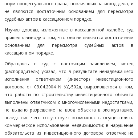
норм процессуального права, повлиявших на исход дела, и
не являются достаточным основанием для пересмотра
судебных актов в кассационном порядке.
Изучив доводы, изложенные в кассационной жалобе, суд
пришел к выводу о том, что они не являются достаточным
основанием для пересмотра судебных актов в
кассационном порядке.
Обращаясь в суд с настоящим заявлением, истец
(распорядитель) указал, что в результате ненадлежащего
исполнения ответчиком (инвестор) инвестиционного
договора от 03.04.2004 N УД-502д, выразившегося в том,
что работы по строительству инвестиционного объекта
выполнены ответчиком с многочисленными недостатками,
не выдано разрешение на ввод объекта в эксплуатацию,
вследствие чего отсутствует возможность осуществлять
коммерческое использование недвижимости; в нарушение
обязательств из инвестиционного договора ответчик не