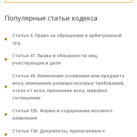
Популярные статьи кодекса
Статья 4. Право на обращение в арбитражный
суд
Статья 41. Права и обязанности лиц,
участвующих в деле
Статья 49. Изменение основания или предмета
иска, изменение размера исковых требований,
отказ от иска, признание иска, мировое
соглашение
Статья 125. Форма и содержание искового
заявления
Статья 126. Документы, прилагаемые к