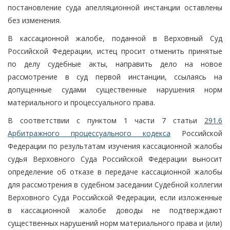
постановление суда апелляционной инстанции оставлены
без изменения.
В кассационной жалобе, поданной в Верховный Суд
Российской Федерации, истец просит отменить принятые
по делу судебные акты, направить дело на новое
рассмотрение в суд первой инстанции, ссылаясь на
допущенные судами существенные нарушения норм
материального и процессуального права.
В соответствии с пунктом 1 части 7 статьи
291.6
Арбитражного процессуального кодекса
Российской
Федерации по результатам изучения кассационной жалобы
судья Верховного Суда Российской Федерации выносит
определение об отказе в передаче кассационной жалобы
для рассмотрения в судебном заседании Судебной коллегии
Верховного Суда Российской Федерации, если изложенные
в кассационной жалобе доводы не подтверждают
существенных нарушений норм материального права и (или)