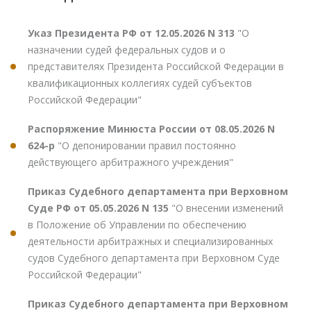
Указ Президента РФ от 12.05.2026 N 313
"О
назначении судей федеральных судов и о
представителях Президента Российской Федерации в
квалификационных коллегиях судей субъектов
Российской Федерации"
Распоряжение Минюста России от 08.05.2026 N
624-р
"О депонировании правил постоянно
действующего арбитражного учреждения"
Приказ Судебного департамента при Верховном
Суде РФ от 05.05.2026 N 135
"О внесении изменений
в Положение об Управлении по обеспечению
деятельности арбитражных и специализированных
судов Судебного департамента при Верховном Суде
Российской Федерации"
Приказ Судебного департамента при Верховном