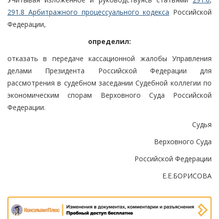
291.8 Арбитражного процессуального кодекса
Российской
Федерации,
определил:
отказать в передаче кассационной жалобы Управления
делами Президента Российской Федерации для
рассмотрения в судебном заседании Судебной коллегии по
экономическим спорам Верховного Суда Российской
Федерации.
Судья
Верховного Суда
Российской Федерации
Е.Е.БОРИСОВА