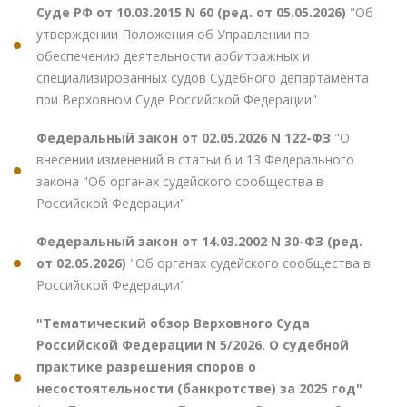
Суде РФ от 10.03.2015 N 60 (ред. от 05.05.2026)
"Об
утверждении Положения об Управлении по
обеспечению деятельности арбитражных и
специализированных судов Судебного департамента
при Верховном Суде Российской Федерации"
Федеральный закон от 02.05.2026 N 122-ФЗ
"О
внесении изменений в статьи 6 и 13 Федерального
закона "Об органах судейского сообщества в
Российской Федерации"
Федеральный закон от 14.03.2002 N 30-ФЗ (ред.
от 02.05.2026)
"Об органах судейского сообщества в
Российской Федерации"
"Тематический обзор Верховного Суда
Российской Федерации N 5/2026. О судебной
практике разрешения споров о
несостоятельности (банкротстве) за 2025 год"