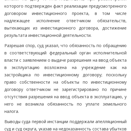
которого подтвержден факт реализации предусмотренного
договором инвестиционного проекта, в том числе
надлежащее исполнение ответчиком обязательств,
вытекающих из инвестиционного договора, достижение
результата инвестиционной деятельности.
Разрешая спор, суд указал, что обязанность по обращению
в соответствующий федеральный орган исполнительной
власти с заявлением о выдаче разрешения на ввод объекта
в эксплуатацию возложена на учреждение как на
застройщика по инвестиционному договору; поскольку
право собственности на объекты по инвестиционному
договору ответчиком не зарегистрировано по причине
отсутствия разрешения на ввод объекта в эксплуатацию, у
него не возникла обязанность по уплате земельного
налога.
Выводы суда первой инстанции поддержали апелляционный
суд и суд округа, указав на недоказанность состава убытков