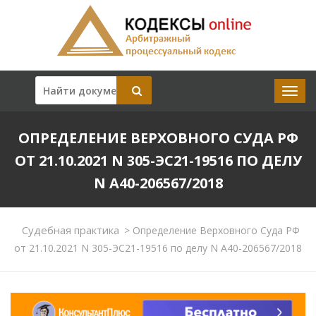
ОПРЕДЕЛЕНИЕ ВЕРХОВНОГО СУДА РФ
ОТ 21.10.2021 N 305-ЭС21-19516 ПО ДЕЛУ
N А40-206567/2018
Судебная практика
>
Определение Верховного Суда РФ
от 21.10.2021 N 305-ЭС21-19516 по делу N А40-206567/2018