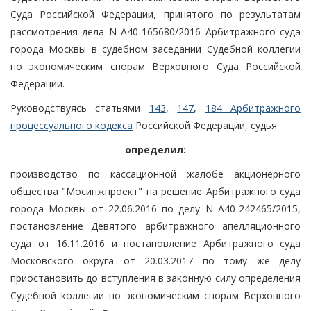
Суда Российской Федерации, принятого по результатам
рассмотрения дела N А40-165680/2016 Арбитражного суда
города Москвы в судебном заседании Судебной коллегии
по экономическим спорам Верховного Суда Российской
Федерации.
Руководствуясь статьями
143
,
147
,
184 Арбитражного
процессуального кодекса
Российской Федерации, судья
определил:
производство по кассационной жалобе акционерного
общества "Мосинжпроект" на решение Арбитражного суда
города Москвы от 22.06.2016 по делу N А40-242465/2015,
постановление Девятого арбитражного апелляционного
суда от 16.11.2016 и постановление Арбитражного суда
Московского округа от 20.03.2017 по тому же делу
приостановить до вступления в законную силу определения
Судебной коллегии по экономическим спорам Верховного