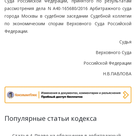
Суда Российской Федерации, принятого по результатам
рассмотрения дела N А40-165680/2016 Арбитражного суда
города Москвы в судебном заседании Судебной коллегии
по экономическим спорам Верховного Суда Российской
Федерации.
Судья
Верховного Суда
Российской Федерации
Н.В.ПАВЛОВА
Популярные статьи кодекса
Статья 4. Право на обращение в арбитражный