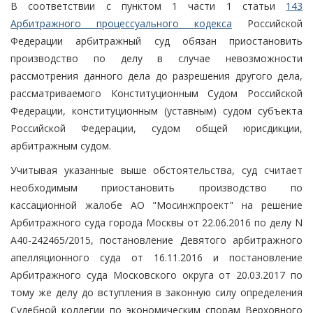
В соответствии с пунктом 1 части 1 статьи
143
Арбитражного процессуального кодекса
Российской
Федерации арбитражный суд обязан приостановить
производство по делу в случае невозможности
рассмотрения данного дела до разрешения другого дела,
рассматриваемого Конституционным Судом Российской
Федерации, конституционным (уставным) судом субъекта
Российской Федерации, судом общей юрисдикции,
арбитражным судом.
Учитывая указанные выше обстоятельства, суд считает
необходимым приостановить производство по
кассационной жалобе АО "Мосинжпроект" на решение
Арбитражного суда города Москвы от 22.06.2016 по делу N
А40-242465/2015, постановление Девятого арбитражного
апелляционного суда от 16.11.2016 и постановление
Арбитражного суда Московского округа от 20.03.2017 по
тому же делу до вступления в законную силу определения
Судебной коллегии по экономическим спорам Верховного