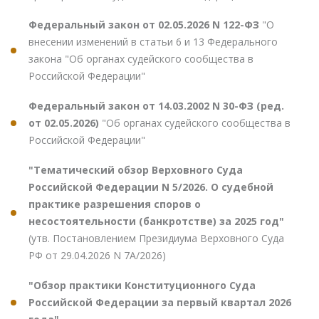
Федеральный закон от 02.05.2026 N 122-ФЗ
"О
внесении изменений в статьи 6 и 13 Федерального
закона "Об органах судейского сообщества в
Российской Федерации"
Федеральный закон от 14.03.2002 N 30-ФЗ (ред.
от 02.05.2026)
"Об органах судейского сообщества в
Российской Федерации"
"Тематический обзор Верховного Суда
Российской Федерации N 5/2026. О судебной
практике разрешения споров о
несостоятельности (банкротстве) за 2025 год"
(утв. Постановлением Президиума Верховного Суда
РФ от 29.04.2026 N 7А/2026)
"Обзор практики Конституционного Суда
Российской Федерации за первый квартал 2026