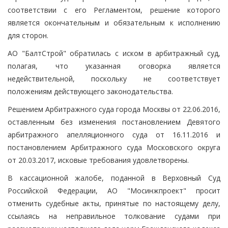
соответствии с его Регламентом, решение которого
является окончательным и обязательным к исполнению
для сторон.
АО "БалтСтрой" обратилась с иском в арбитражный суд,
полагая, что указанная оговорка является
недействительной, поскольку не соответствует
положениям действующего законодательства.
Решением Арбитражного суда города Москвы от 22.06.2016,
оставленным без изменения постановлением Девятого
арбитражного апелляционного суда от 16.11.2016 и
постановлением Арбитражного суда Московского округа
от 20.03.2017, исковые требования удовлетворены.
В кассационной жалобе, поданной в Верховный Суд
Российской Федерации, АО "Мосинжпроект" просит
отменить судебные акты, принятые по настоящему делу,
ссылаясь на неправильное толкование судами при