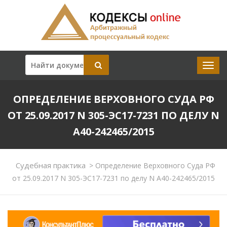
ОПРЕДЕЛЕНИЕ ВЕРХОВНОГО СУДА РФ
ОТ 25.09.2017 N 305-ЭС17-7231 ПО ДЕЛУ N
А40-242465/2015
Судебная практика
>
Определение Верховного Суда РФ
от 25.09.2017 N 305-ЭС17-7231 по делу N А40-242465/2015