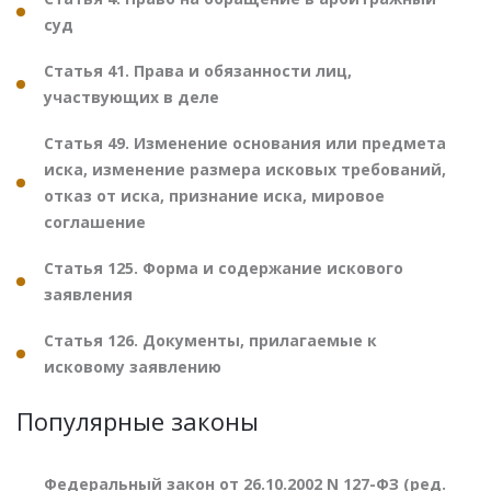
суд
Статья 41. Права и обязанности лиц,
участвующих в деле
Статья 49. Изменение основания или предмета
иска, изменение размера исковых требований,
отказ от иска, признание иска, мировое
соглашение
Статья 125. Форма и содержание искового
заявления
Статья 126. Документы, прилагаемые к
исковому заявлению
Популярные законы
Федеральный закон от 26.10.2002 N 127-ФЗ (ред.