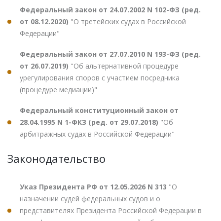
Федеральный закон от 24.07.2002 N 102-ФЗ (ред.
от 08.12.2020)
"О третейских судах в Российской
Федерации"
Федеральный закон от 27.07.2010 N 193-ФЗ (ред.
от 26.07.2019)
"Об альтернативной процедуре
урегулирования споров с участием посредника
(процедуре медиации)"
Федеральный конституционный закон от
28.04.1995 N 1-ФКЗ (ред. от 29.07.2018)
"Об
арбитражных судах в Российской Федерации"
Законодательство
Указ Президента РФ от 12.05.2026 N 313
"О
назначении судей федеральных судов и о
представителях Президента Российской Федерации в