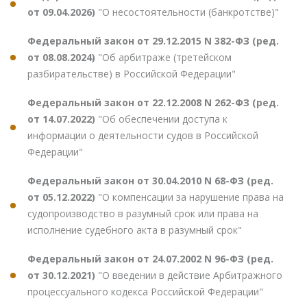
от 09.04.2026)
"О несостоятельности (банкротстве)"
Федеральный закон от 29.12.2015 N 382-ФЗ (ред.
от 08.08.2024)
"Об арбитраже (третейском
разбирательстве) в Российской Федерации"
Федеральный закон от 22.12.2008 N 262-ФЗ (ред.
от 14.07.2022)
"Об обеспечении доступа к
информации о деятельности судов в Российской
Федерации"
Федеральный закон от 30.04.2010 N 68-ФЗ (ред.
от 05.12.2022)
"О компенсации за нарушение права на
судопроизводство в разумный срок или права на
исполнение судебного акта в разумный срок"
Федеральный закон от 24.07.2002 N 96-ФЗ (ред.
от 30.12.2021)
"О введении в действие Арбитражного
процессуального кодекса Российской Федерации"