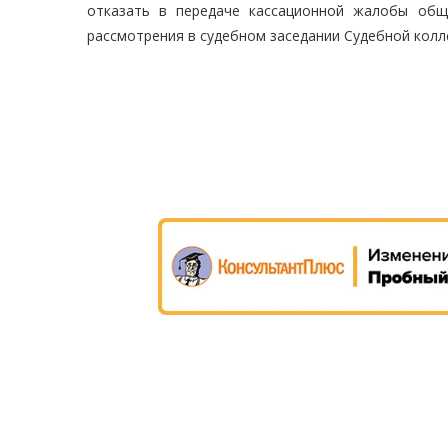
отказать в передаче кассационной жалобы общ
рассмотрения в судебном заседании Судебной колл