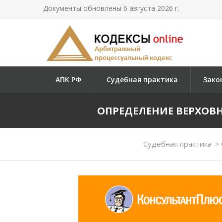
Документы обновлены 6 августа 2026 г.
АПК РФ
Судебная практика
Зако
ОПРЕДЕЛЕНИЕ ВЕРХОВНОГ
Судебная практика
>