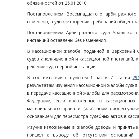
обязанностей от 25.01.2010.
Постановлением Восемнадцатого арбитражного 
отменено, в удовлетворении требований общества
Постановлением Арбитражного суда Уральского 
инстанций оставлены без изменения.
В кассационной жалобе, поданной в Верховный 
судов апелляционной и кассационной инстанций, 
решение суда первой инстанции.
В соответствии с пунктом 1 части 7 статьи
29
результатам изучения кассационной жалобы судья
в передаче кассационной жалобы для рассмотрени
Федерации, если изложенные в кассационных
материального права и (или) норм процессуаль
основанием для пересмотра судебных актов в касс
Изучив изложенные в жалобе доводы и принятые 
пришел к выводу об отсутствии оснований,