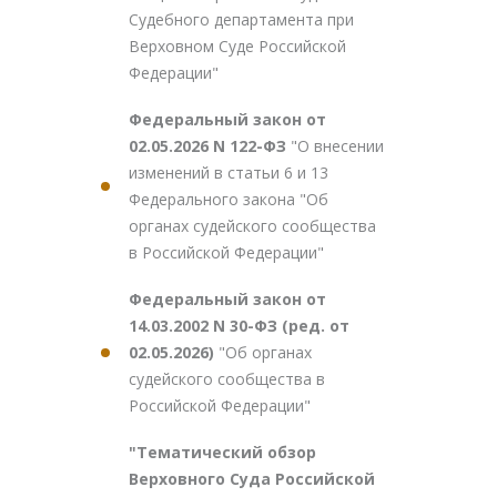
Судебного департамента при
Верховном Суде Российской
Федерации"
Федеральный закон от
02.05.2026 N 122-ФЗ
"О внесении
изменений в статьи 6 и 13
Федерального закона "Об
органах судейского сообщества
в Российской Федерации"
Федеральный закон от
14.03.2002 N 30-ФЗ (ред. от
02.05.2026)
"Об органах
судейского сообщества в
Российской Федерации"
"Тематический обзор
Верховного Суда Российской