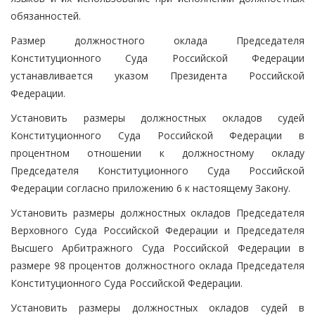
обязанностей.
Размер должностного оклада Председателя
Конституционного Суда Российской Федерации
устанавливается указом Президента Российской
Федерации.
Установить размеры должностных окладов судей
Конституционного Суда Российской Федерации в
процентном отношении к должностному окладу
Председателя Конституционного Суда Российской
Федерации согласно приложению 6 к настоящему Закону.
Установить размеры должностных окладов Председателя
Верховного Суда Российской Федерации и Председателя
Высшего Арбитражного Суда Российской Федерации в
размере 98 процентов должностного оклада Председателя
Конституционного Суда Российской Федерации.
Установить размеры должностных окладов судей в