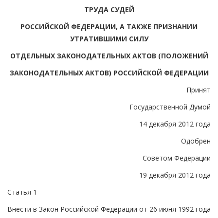
ТРУДА СУДЕЙ
РОССИЙСКОЙ ФЕДЕРАЦИИ, А ТАКЖЕ ПРИЗНАНИИ
УТРАТИВШИМИ СИЛУ
ОТДЕЛЬНЫХ ЗАКОНОДАТЕЛЬНЫХ АКТОВ (ПОЛОЖЕНИЙ
ЗАКОНОДАТЕЛЬНЫХ АКТОВ) РОССИЙСКОЙ ФЕДЕРАЦИИ
Принят
Государственной Думой
14 декабря 2012 года
Одобрен
Советом Федерации
19 декабря 2012 года
Статья 1
Внести в Закон Российской Федерации от 26 июня 1992 года