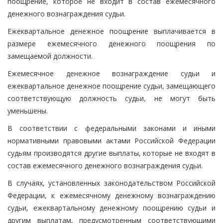
поощрение, которое не входит в состав ежемесячного
денежного вознаграждения судьи.
Ежеквартальное денежное поощрение выплачивается в
размере ежемесячного денежного поощрения по
замещаемой должности.
Ежемесячное денежное вознаграждение судьи и
ежеквартальное денежное поощрение судьи, замещающего
соответствующую должность судьи, не могут быть
уменьшены.
В соответствии с федеральными законами и иными
нормативными правовыми актами Российской Федерации
судьям производятся другие выплаты, которые не входят в
состав ежемесячного денежного вознаграждения судьи.
В случаях, установленных законодательством Российской
Федерации, к ежемесячному денежному вознаграждению
судьи, ежеквартальному денежному поощрению судьи и
другим выплатам, предусмотренным соответствующими