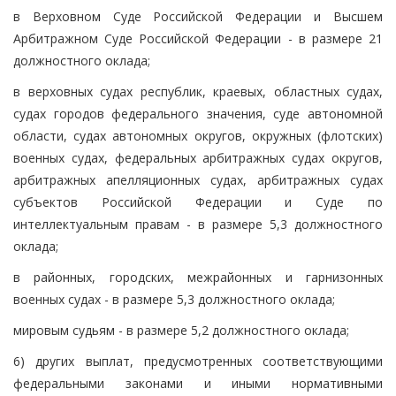
в Верховном Суде Российской Федерации и Высшем
Арбитражном Суде Российской Федерации - в размере 21
должностного оклада;
в верховных судах республик, краевых, областных судах,
судах городов федерального значения, суде автономной
области, судах автономных округов, окружных (флотских)
военных судах, федеральных арбитражных судах округов,
арбитражных апелляционных судах, арбитражных судах
субъектов Российской Федерации и Суде по
интеллектуальным правам - в размере 5,3 должностного
оклада;
в районных, городских, межрайонных и гарнизонных
военных судах - в размере 5,3 должностного оклада;
мировым судьям - в размере 5,2 должностного оклада;
6) других выплат, предусмотренных соответствующими
федеральными законами и иными нормативными