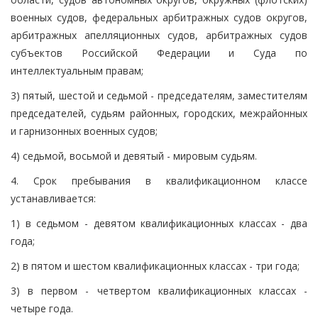
военных судов, федеральных арбитражных судов округов,
арбитражных апелляционных судов, арбитражных судов
субъектов Российской Федерации и Суда по
интеллектуальным правам;
3) пятый, шестой и седьмой - председателям, заместителям
председателей, судьям районных, городских, межрайонных
и гарнизонных военных судов;
4) седьмой, восьмой и девятый - мировым судьям.
4. Срок пребывания в квалификационном классе
устанавливается:
1) в седьмом - девятом квалификационных классах - два
года;
2) в пятом и шестом квалификационных классах - три года;
3) в первом - четвертом квалификационных классах -
четыре года.