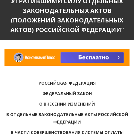
УТРАТИВШИМИ СИЛУ ОТДЕЛЬНЫХ
ЗАКОНОДАТЕЛЬНЫХ АКТОВ
(ПОЛОЖЕНИЙ ЗАКОНОДАТЕЛЬНЫХ
АКТОВ) РОССИЙСКОЙ ФЕДЕРАЦИИ"
РОССИЙСКАЯ ФЕДЕРАЦИЯ
ФЕДЕРАЛЬНЫЙ ЗАКОН
О ВНЕСЕНИИ ИЗМЕНЕНИЙ
В ОТДЕЛЬНЫЕ ЗАКОНОДАТЕЛЬНЫЕ АКТЫ РОССИЙСКОЙ
ФЕДЕРАЦИИ
В ЧАСТИ СОВЕРШЕНСТВОВАНИЯ СИСТЕМЫ ОПЛАТЫ