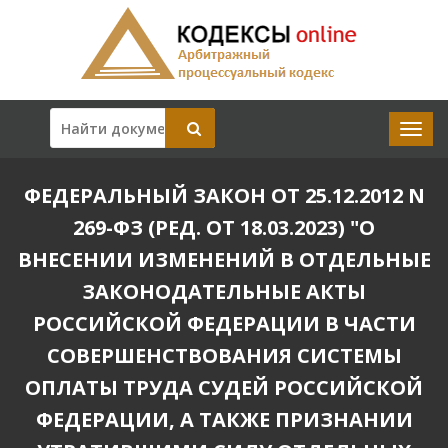
ФЕДЕРАЛЬНЫЙ ЗАКОН ОТ 25.12.2012 N
269-ФЗ (РЕД. ОТ 18.03.2023) "О
ВНЕСЕНИИ ИЗМЕНЕНИЙ В ОТДЕЛЬНЫЕ
ЗАКОНОДАТЕЛЬНЫЕ АКТЫ
РОССИЙСКОЙ ФЕДЕРАЦИИ В ЧАСТИ
СОВЕРШЕНСТВОВАНИЯ СИСТЕМЫ
ОПЛАТЫ ТРУДА СУДЕЙ РОССИЙСКОЙ
ФЕДЕРАЦИИ, А ТАКЖЕ ПРИЗНАНИИ