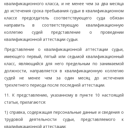
квалификационного класса, и не менее чем за два месяца
до истечения срока пребывания судьи в квалификационном
классе председатель соответствующего суда обязан
направить в соответствующую квалификационную
коллегию судей представление о проведении
квалификационной аттестации судьи.
Представление о квалификационной аттестации судьи,
имеющего первый, пятый или седьмой квалификационный
класс, являющийся для него предельным по занимаемой
должности, направляется в квалификационную коллегию
судей не менее чем за один месяц до истечения
трехлетнего периода после последней аттестации.
11. К представлению, указанному в пункте 10 настоящей
статьи, прилагаются:
1) справка, содержащая персональные данные и сведения о
трудовой деятельности судьи, представляемого к
квалификационной аттестации;