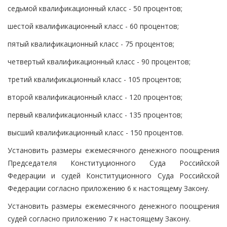
седьмой квалификационный класс - 50 процентов;
шестой квалификационный класс - 60 процентов;
пятый квалификационный класс - 75 процентов;
четвертый квалификационный класс - 90 процентов;
третий квалификационный класс - 105 процентов;
второй квалификационный класс - 120 процентов;
первый квалификационный класс - 135 процентов;
высший квалификационный класс - 150 процентов.
Установить размеры ежемесячного денежного поощрения
Председателя Конституционного Суда Российской
Федерации и судей Конституционного Суда Российской
Федерации согласно приложению 6 к настоящему Закону.
Установить размеры ежемесячного денежного поощрения
судей согласно приложению 7 к настоящему Закону.