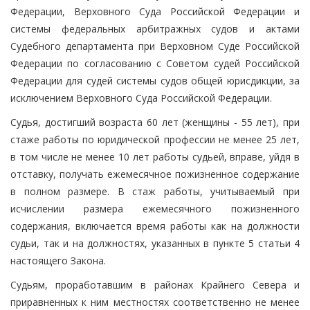
Федерации, Верховного Суда Российской Федерации и
системы федеральных арбитражных судов и актами
Судебного департамента при Верховном Суде Российской
Федерации по согласованию с Советом судей Российской
Федерации для судей системы судов общей юрисдикции, за
исключением Верховного Суда Российской Федерации.
Судья, достигший возраста 60 лет (женщины - 55 лет), при
стаже работы по юридической профессии не менее 25 лет,
в том числе не менее 10 лет работы судьей, вправе, уйдя в
отставку, получать ежемесячное пожизненное содержание
в полном размере. В стаж работы, учитываемый при
исчислении размера ежемесячного пожизненного
содержания, включается время работы как на должности
судьи, так и на должностях, указанных в пункте 5 статьи 4
настоящего Закона.
Судьям, проработавшим в районах Крайнего Севера и
приравненных к ним местностях соответственно не менее