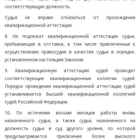
соответствующую должность.
Судья не вправе отказаться от прохождения
квалификационной аттестации.
8. Не подлежат квалификационной аттестации судьи,
пребывающие в отставке, в том числе привлеченные к
осуществлению правосудия в качестве судьи в порядке,
установленном настоящим Законом.
9. Квалификационную аттестацию судей проводят
соответствующие квалификационные коллегии судей.
Порядок проведения квалификационной аттестации судей
устанавливается Высшей квалификационной коллегией
судей Российской Федерации.
10. По истечении восьми месяцев работы вновь
назначенного судьи, а также судьи, назначенного на
должность судьи в суд другого уровня, по которой
предусматривается присвоение более высокого