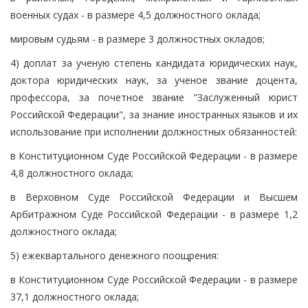
военных судах - в размере 4,5 должностного оклада;
мировым судьям - в размере 3 должностных окладов;
4) доплат за ученую степень кандидата юридических наук,
доктора юридических наук, за ученое звание доцента,
профессора, за почетное звание "Заслуженный юрист
Российской Федерации", за знание иностранных языков и их
использование при исполнении должностных обязанностей:
в Конституционном Суде Российской Федерации - в размере
4,8 должностного оклада;
в Верховном Суде Российской Федерации и Высшем
Арбитражном Суде Российской Федерации - в размере 1,2
должностного оклада;
5) ежеквартального денежного поощрения:
в Конституционном Суде Российской Федерации - в размере
37,1 должностного оклада;