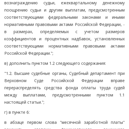
вознаграждению судьи, ежеквартальному денежному
поощрению судьи и другим выплатам, предусмотренным
соответствующими федеральными законами и иными
нормативными правовыми актами Российской Федерации, -
в размерах, определяемых с учетом размеров
коэффициентов и процентных надбавок, установленных
соответствующими нормативными правовыми актами
Российской Федерации.";
в) дополнить пунктом 1.2 следующего содержания:
"1.2. Высшие судебные органы, Судебный департамент при
Верховном Суде Российской Федерации вправе
перераспределять средства фонда оплаты труда судей
между выплатами, предусмотренными пунктом 1.1
настоящей статьи.";
г) в пункте 6:
в абзаце первом слова "месячной заработной платы"