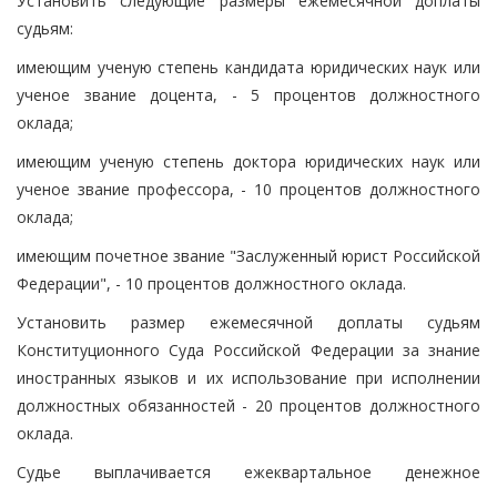
Установить следующие размеры ежемесячной доплаты
судьям:
имеющим ученую степень кандидата юридических наук или
ученое звание доцента, - 5 процентов должностного
оклада;
имеющим ученую степень доктора юридических наук или
ученое звание профессора, - 10 процентов должностного
оклада;
имеющим почетное звание "Заслуженный юрист Российской
Федерации", - 10 процентов должностного оклада.
Установить размер ежемесячной доплаты судьям
Конституционного Суда Российской Федерации за знание
иностранных языков и их использование при исполнении
должностных обязанностей - 20 процентов должностного
оклада.
Судье выплачивается ежеквартальное денежное