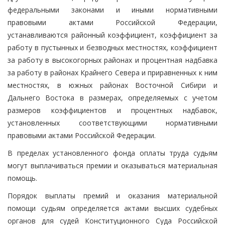
федеральными законами и иными нормативными
правовыми актами Российской Федерации,
устанавливаются районный коэффициент, коэффициент за
работу в пустынных и безводных местностях, коэффициент
за работу в высокогорных районах и процентная надбавка
за работу в районах Крайнего Севера и приравненных к ним
местностях, в южных районах Восточной Сибири и
Дальнего Востока в размерах, определяемых с учетом
размеров коэффициентов и процентных надбавок,
установленных соответствующими нормативными
правовыми актами Российской Федерации.
В пределах установленного фонда оплаты труда судьям
могут выплачиваться премии и оказываться материальная
помощь.
Порядок выплаты премий и оказания материальной
помощи судьям определяется актами высших судебных
органов для судей Конституционного Суда Российской