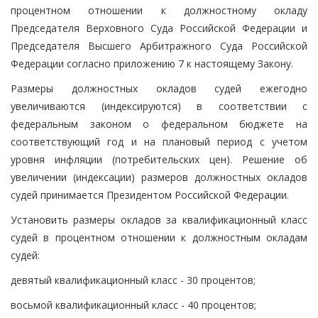
процентном отношении к должностному окладу
Председателя Верховного Суда Российской Федерации и
Председателя Высшего Арбитражного Суда Российской
Федерации согласно приложению 7 к настоящему Закону.
Размеры должностных окладов судей ежегодно
увеличиваются (индексируются) в соответствии с
федеральным законом о федеральном бюджете на
соответствующий год и на плановый период с учетом
уровня инфляции (потребительских цен). Решение об
увеличении (индексации) размеров должностных окладов
судей принимается Президентом Российской Федерации.
Установить размеры окладов за квалификационный класс
судей в процентном отношении к должностным окладам
судей:
девятый квалификационный класс - 30 процентов;
восьмой квалификационный класс - 40 процентов;