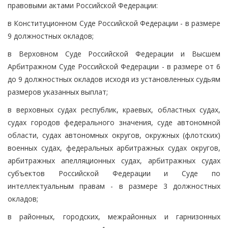
правовыми актами Российской Федерации:
в Конституционном Суде Российской Федерации - в размере
9 должностных окладов;
в Верховном Суде Российской Федерации и Высшем
Арбитражном Суде Российской Федерации - в размере от 6
до 9 должностных окладов исходя из установленных судьям
размеров указанных выплат;
в верховных судах республик, краевых, областных судах,
судах городов федерального значения, суде автономной
области, судах автономных округов, окружных (флотских)
военных судах, федеральных арбитражных судах округов,
арбитражных апелляционных судах, арбитражных судах
субъектов Российской Федерации и Суде по
интеллектуальным правам - в размере 3 должностных
окладов;
в районных, городских, межрайонных и гарнизонных