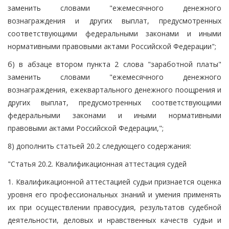
заменить словами "ежемесячного денежного
вознаграждения и других выплат, предусмотренных
соответствующими федеральными законами и иными
нормативными правовыми актами Российской Федерации";
б) в абзаце втором пункта 2 слова "заработной платы"
заменить словами "ежемесячного денежного
вознаграждения, ежеквартального денежного поощрения и
других выплат, предусмотренных соответствующими
федеральными законами и иными нормативными
правовыми актами Российской Федерации,";
8) дополнить статьей 20.2 следующего содержания:
"Статья 20.2. Квалификационная аттестация судей
1. Квалификационной аттестацией судьи признается оценка
уровня его профессиональных знаний и умения применять
их при осуществлении правосудия, результатов судебной
деятельности, деловых и нравственных качеств судьи и