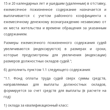
15 и 20 календарных лет и ушедшим (удаленным) в отставку,
ежемесячное пожизненное содержание назначается и
выплачивается с учетом районного коэффициента к
ежемесячному денежному вознаграждению независимо от
их места жительства и времени обращения за указанным
содержанием.
Размеры ежемесячного пожизненного содержания судей
увеличиваются (индексируются) в размерах и сроки,
которые предусмотрены для увеличения (индексации)
размеров должностных окладов судей.";
б) дополнить пунктом 1.1 следующего содержания:
"1.1. Фонд оплаты труда судей сверх суммы средств,
направляемых для выплаты должностных окладов,
формируется за счет средств для выплаты (в расчете на
год):
1) оклада за квалификационный класс: