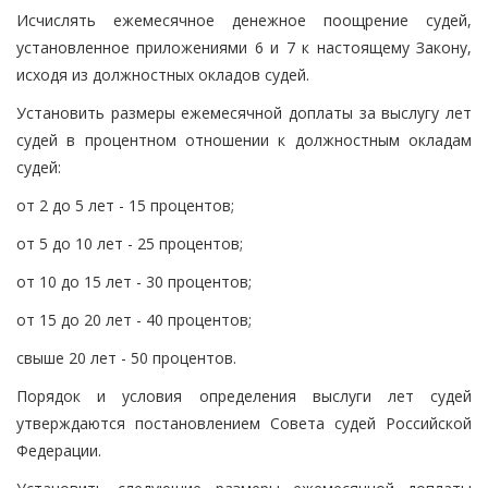
Исчислять ежемесячное денежное поощрение судей,
установленное приложениями 6 и 7 к настоящему Закону,
исходя из должностных окладов судей.
Установить размеры ежемесячной доплаты за выслугу лет
судей в процентном отношении к должностным окладам
судей:
от 2 до 5 лет - 15 процентов;
от 5 до 10 лет - 25 процентов;
от 10 до 15 лет - 30 процентов;
от 15 до 20 лет - 40 процентов;
свыше 20 лет - 50 процентов.
Порядок и условия определения выслуги лет судей
утверждаются постановлением Совета судей Российской
Федерации.