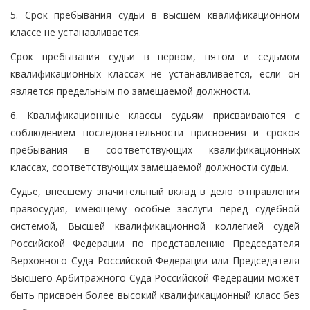
5. Срок пребывания судьи в высшем квалификационном
классе не устанавливается.
Срок пребывания судьи в первом, пятом и седьмом
квалификационных классах не устанавливается, если он
является предельным по замещаемой должности.
6. Квалификационные классы судьям присваиваются с
соблюдением последовательности присвоения и сроков
пребывания в соответствующих квалификационных
классах, соответствующих замещаемой должности судьи.
Судье, внесшему значительный вклад в дело отправления
правосудия, имеющему особые заслуги перед судебной
системой, Высшей квалификационной коллегией судей
Российской Федерации по представлению Председателя
Верховного Суда Российской Федерации или Председателя
Высшего Арбитражного Суда Российской Федерации может
быть присвоен более высокий квалификационный класс без