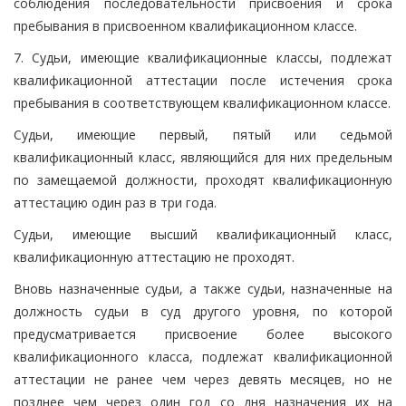
соблюдения последовательности присвоения и срока
пребывания в присвоенном квалификационном классе.
7. Судьи, имеющие квалификационные классы, подлежат
квалификационной аттестации после истечения срока
пребывания в соответствующем квалификационном классе.
Судьи, имеющие первый, пятый или седьмой
квалификационный класс, являющийся для них предельным
по замещаемой должности, проходят квалификационную
аттестацию один раз в три года.
Судьи, имеющие высший квалификационный класс,
квалификационную аттестацию не проходят.
Вновь назначенные судьи, а также судьи, назначенные на
должность судьи в суд другого уровня, по которой
предусматривается присвоение более высокого
квалификационного класса, подлежат квалификационной
аттестации не ранее чем через девять месяцев, но не
позднее чем через один год со дня назначения их на