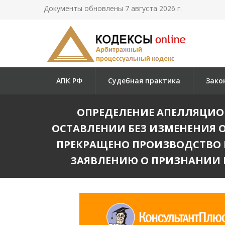
Документы обновлены 7 августа 2026 г.
АПК РФ
Судебная практика
Зако
ОПРЕДЕЛЕНИЕ АПЕЛЛЯЦИОНН
ОСТАВЛЕНИИ БЕЗ ИЗМЕНЕНИЯ ОП
ПРЕКРАЩЕНО ПРОИЗВОДСТВО
ЗАЯВЛЕНИЮ О ПРИЗНАНИИ Н