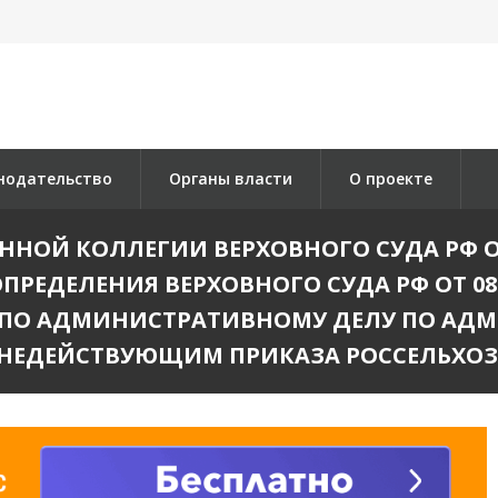
нодательство
Органы власти
О проекте
ОЙ КОЛЛЕГИИ ВЕРХОВНОГО СУДА РФ ОТ 25
РЕДЕЛЕНИЯ ВЕРХОВНОГО СУДА РФ ОТ 08.1
 ПО АДМИНИСТРАТИВНОМУ ДЕЛУ ПО АД
ЕДЕЙСТВУЮЩИМ ПРИКАЗА РОССЕЛЬХОЗНАДЗ