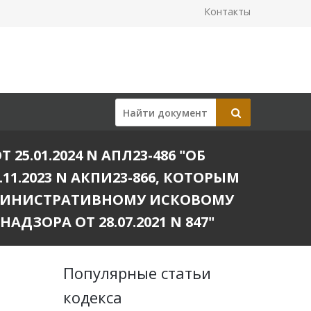
Контакты
.01.2024 N АПЛ23-486 "ОБ
1.2023 N АКПИ23-866, КОТОРЫМ
МИНИСТРАТИВНОМУ ИСКОВОМУ
ОРА ОТ 28.07.2021 N 847"
Популярные статьи
кодекса