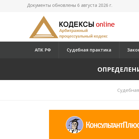
Документы обновлены 6 августа 2026 г.
АПК РФ
Судебная практика
Зако
ОПРЕДЕЛЕНИ
Судебная