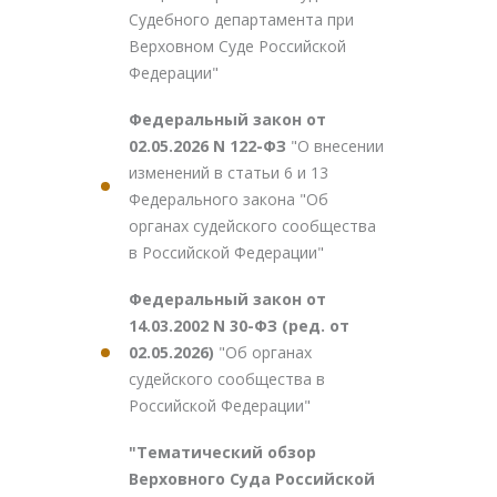
Судебного департамента при
Верховном Суде Российской
Федерации"
Федеральный закон от
02.05.2026 N 122-ФЗ
"О внесении
изменений в статьи 6 и 13
Федерального закона "Об
органах судейского сообщества
в Российской Федерации"
Федеральный закон от
14.03.2002 N 30-ФЗ (ред. от
02.05.2026)
"Об органах
судейского сообщества в
Российской Федерации"
"Тематический обзор
Верховного Суда Российской