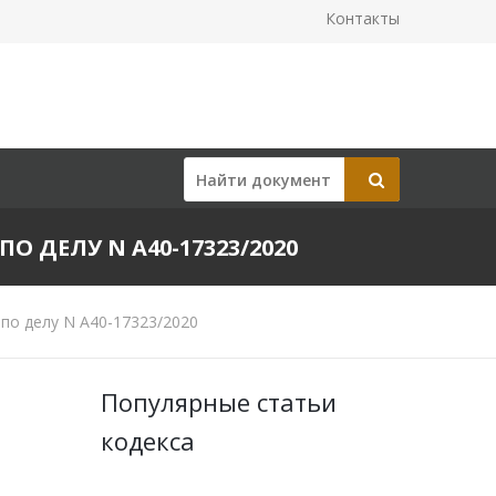
Контакты
ПО ДЕЛУ N А40-17323/2020
по делу N А40-17323/2020
Популярные статьи
кодекса