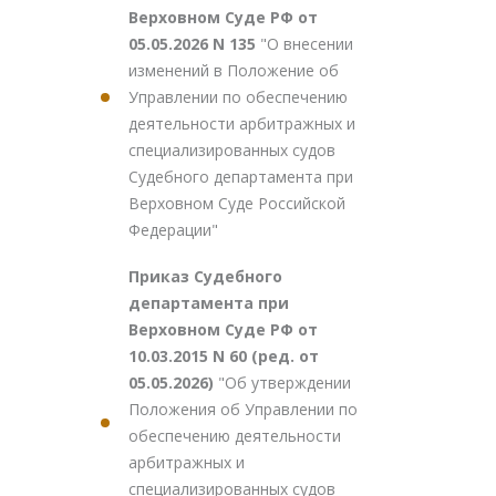
Верховном Суде РФ от
05.05.2026 N 135
"О внесении
изменений в Положение об
Управлении по обеспечению
деятельности арбитражных и
специализированных судов
Судебного департамента при
Верховном Суде Российской
Федерации"
Приказ Судебного
департамента при
Верховном Суде РФ от
10.03.2015 N 60 (ред. от
05.05.2026)
"Об утверждении
Положения об Управлении по
обеспечению деятельности
арбитражных и
специализированных судов