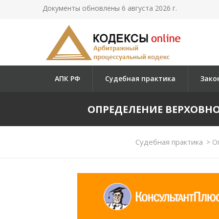
Документы обновлены 6 августа 2026 г.
АПК РФ
Судебная практика
Зако
ОПРЕДЕЛЕНИЕ ВЕРХОВНОГО 
Судебная практика
>
Оп