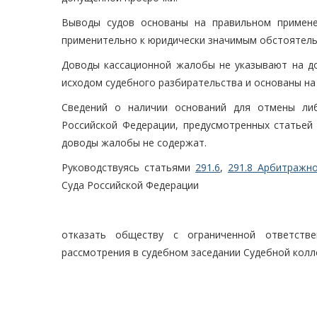
Выводы судов основаны на правильном примене
применительно к юридически значимым обстоятел
Доводы кассационной жалобы не указывают на до
исходом судебного разбирательства и основаны на
Сведений о наличии оснований для отмены либ
Российской Федерации, предусмотренных статье
доводы жалобы не содержат.
Руководствуясь статьями
291.6
,
291.8 Арбитражно
Суда Российской Федерации
отказать обществу с ограниченной ответств
рассмотрения в судебном заседании Судебной колл