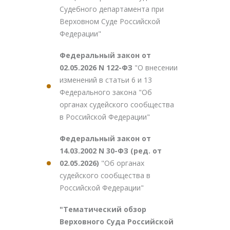
Судебного департамента при
Верховном Суде Российской
Федерации"
Федеральный закон от
02.05.2026 N 122-ФЗ
"О внесении
изменений в статьи 6 и 13
Федерального закона "Об
органах судейского сообщества
в Российской Федерации"
Федеральный закон от
14.03.2002 N 30-ФЗ (ред. от
02.05.2026)
"Об органах
судейского сообщества в
Российской Федерации"
"Тематический обзор
Верховного Суда Российской