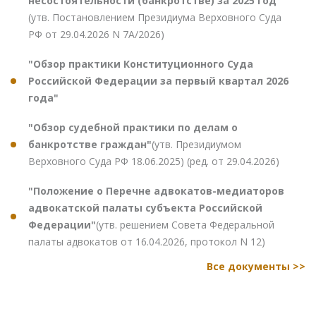
несостоятельности (банкротстве) за 2025 год"
(утв. Постановлением Президиума Верховного Суда
РФ от 29.04.2026 N 7А/2026)
"Обзор практики Конституционного Суда
Российской Федерации за первый квартал 2026
года"
"Обзор судебной практики по делам о
банкротстве граждан"
(утв. Президиумом
Верховного Суда РФ 18.06.2025) (ред. от 29.04.2026)
"Положение о Перечне адвокатов-медиаторов
адвокатской палаты субъекта Российской
Федерации"
(утв. решением Совета Федеральной
палаты адвокатов от 16.04.2026, протокол N 12)
Все документы >>