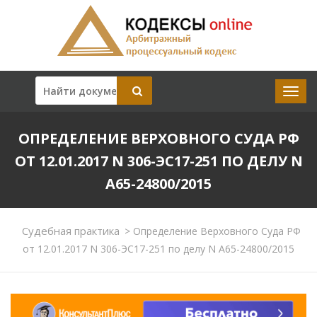
ОПРЕДЕЛЕНИЕ ВЕРХОВНОГО СУДА РФ
ОТ 12.01.2017 N 306-ЭС17-251 ПО ДЕЛУ N
А65-24800/2015
Судебная практика
>
Определение Верховного Суда РФ
от 12.01.2017 N 306-ЭС17-251 по делу N А65-24800/2015