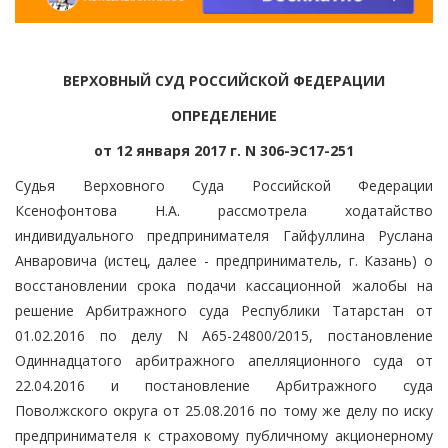
ВЕРХОВНЫЙ СУД РОССИЙСКОЙ ФЕДЕРАЦИИ
ОПРЕДЕЛЕНИЕ
от 12 января 2017 г. N 306-ЭС17-251
Судья Верховного Суда Российской Федерации
Ксенофонтова Н.А. рассмотрела ходатайство
индивидуального предпринимателя Гайфуллина Руслана
Анваровича (истец, далее - предприниматель, г. Казань) о
восстановлении срока подачи кассационной жалобы на
решение Арбитражного суда Республики Татарстан от
01.02.2016 по делу N А65-24800/2015, постановление
Одиннадцатого арбитражного апелляционного суда от
22.04.2016 и постановление Арбитражного суда
Поволжского округа от 25.08.2016 по тому же делу по иску
предпринимателя к страховому публичному акционерному