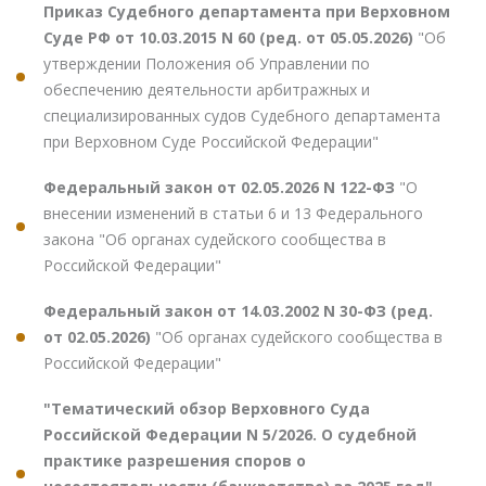
Приказ Судебного департамента при Верховном
Суде РФ от 10.03.2015 N 60 (ред. от 05.05.2026)
"Об
утверждении Положения об Управлении по
обеспечению деятельности арбитражных и
специализированных судов Судебного департамента
при Верховном Суде Российской Федерации"
Федеральный закон от 02.05.2026 N 122-ФЗ
"О
внесении изменений в статьи 6 и 13 Федерального
закона "Об органах судейского сообщества в
Российской Федерации"
Федеральный закон от 14.03.2002 N 30-ФЗ (ред.
от 02.05.2026)
"Об органах судейского сообщества в
Российской Федерации"
"Тематический обзор Верховного Суда
Российской Федерации N 5/2026. О судебной
практике разрешения споров о