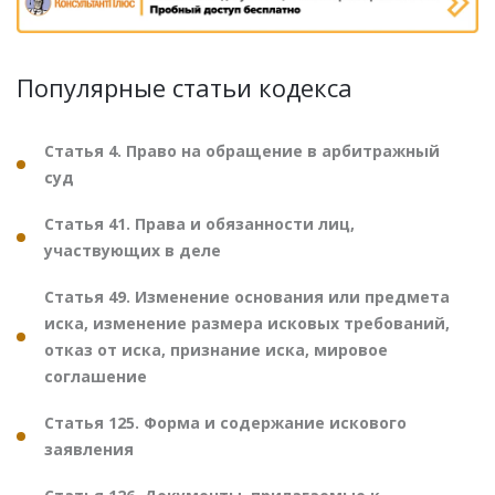
Популярные статьи кодекса
Статья 4. Право на обращение в арбитражный
суд
Статья 41. Права и обязанности лиц,
участвующих в деле
Статья 49. Изменение основания или предмета
иска, изменение размера исковых требований,
отказ от иска, признание иска, мировое
соглашение
Статья 125. Форма и содержание искового
заявления