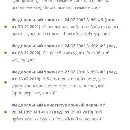
судопроизводство в разумный срок или права на
исполнение судебного акта в разумный срок"
Федеральный закон от 24.07.2002 N 96-ФЗ (ред.
от 30.12.2021)
"О введении в действие Арбитражного
процессуального кодекса Российской Федерации"
Федеральный закон от 24.07.2002 N 102-ФЗ (ред.
от 08.12.2020)
"О третейских судах в Российской
Федерации"
Федеральный закон от 27.07.2010 N 193-ФЗ (ред.
от 26.07.2019)
"Об альтернативной процедуре
урегулирования споров с участием посредника
(процедуре медиации)"
Федеральный конституционный закон от
28.04.1995 N 1-ФКЗ (ред. от 29.07.2018)
"Об
арбитражных судах в Российской Федерации"