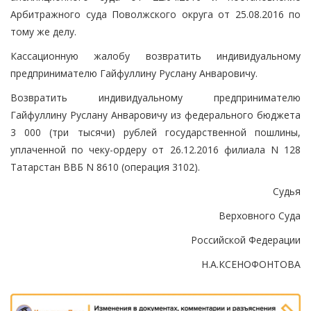
Арбитражного суда Поволжского округа от 25.08.2016 по
тому же делу.
Кассационную жалобу возвратить индивидуальному
предпринимателю Гайфуллину Руслану Анваровичу.
Возвратить индивидуальному предпринимателю
Гайфуллину Руслану Анваровичу из федерального бюджета
3 000 (три тысячи) рублей государственной пошлины,
уплаченной по чеку-ордеру от 26.12.2016 филиала N 128
Татарстан ВВБ N 8610 (операция 3102).
Судья
Верховного Суда
Российской Федерации
Н.А.КСЕНОФОНТОВА