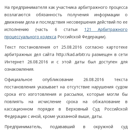
На предпринимателя как участника арбитражного процесса
возлагаются обязанность получения информации о
движении дела и последствия несовершения действий по ее
исполнению (часть 6 статьи
121 Арбитражного
процессуального кодекса
Российской Федерации).
Текст постановления от 25.08.2016 согласно картотеке
арбитражных дел сайта http://kad.arbitr.ru размещен в сети
Интернет 26.08.2016 и с этой даты был доступен для
ознакомления.
Официальное опубликование 26.08.2016 текста
постановления указывает на отсутствие нарушения судом
срока его изготовления и рассылки, которые могли бы
повлиять на исчисление срока на обжалование в
кассационном порядке в Верховный Суд Российской
Федерации с иной, кроме указанной выше, даты.
Предприниматель, подававший в окружной суд