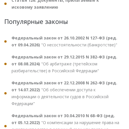
Статья 126. Документы, прилагаемые к
исковому заявлению
Популярные законы
Федеральный закон от 26.10.2002 N 127-ФЗ (ред.
от 09.04.2026)
"О несостоятельности (банкротстве)"
Федеральный закон от 29.12.2015 N 382-ФЗ (ред.
от 08.08.2024)
"Об арбитраже (третейском
разбирательстве) в Российской Федерации"
Федеральный закон от 22.12.2008 N 262-ФЗ (ред.
от 14.07.2022)
"Об обеспечении доступа к
информации о деятельности судов в Российской
Федерации"
Федеральный закон от 30.04.2010 N 68-ФЗ (ред.
от 05.12.2022)
"О компенсации за нарушение права на