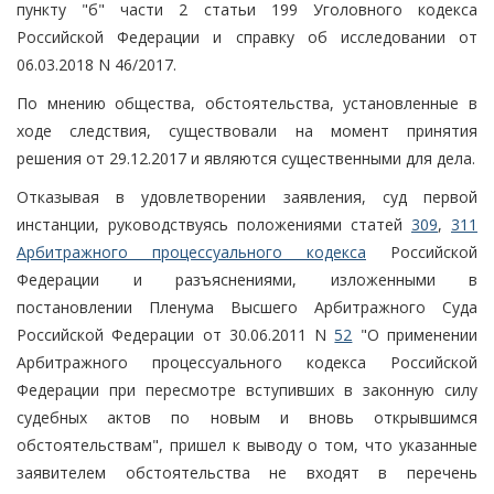
пункту "б" части 2 статьи 199 Уголовного кодекса
Российской Федерации и справку об исследовании от
06.03.2018 N 46/2017.
По мнению общества, обстоятельства, установленные в
ходе следствия, существовали на момент принятия
решения от 29.12.2017 и являются существенными для дела.
Отказывая в удовлетворении заявления, суд первой
инстанции, руководствуясь положениями статей
309
,
311
Арбитражного процессуального кодекса
Российской
Федерации и разъяснениями, изложенными в
постановлении Пленума Высшего Арбитражного Суда
Российской Федерации от 30.06.2011 N
52
"О применении
Арбитражного процессуального кодекса Российской
Федерации при пересмотре вступивших в законную силу
судебных актов по новым и вновь открывшимся
обстоятельствам", пришел к выводу о том, что указанные
заявителем обстоятельства не входят в перечень