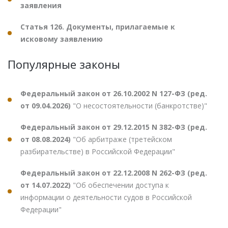
заявления
Статья 126. Документы, прилагаемые к
исковому заявлению
Популярные законы
Федеральный закон от 26.10.2002 N 127-ФЗ (ред.
от 09.04.2026)
"О несостоятельности (банкротстве)"
Федеральный закон от 29.12.2015 N 382-ФЗ (ред.
от 08.08.2024)
"Об арбитраже (третейском
разбирательстве) в Российской Федерации"
Федеральный закон от 22.12.2008 N 262-ФЗ (ред.
от 14.07.2022)
"Об обеспечении доступа к
информации о деятельности судов в Российской
Федерации"