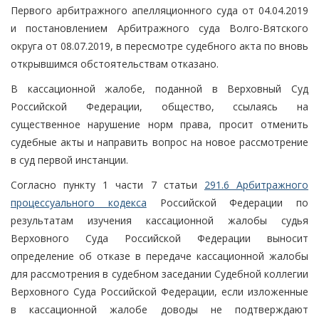
Первого арбитражного апелляционного суда от 04.04.2019
и постановлением Арбитражного суда Волго-Вятского
округа от 08.07.2019, в пересмотре судебного акта по вновь
открывшимся обстоятельствам отказано.
В кассационной жалобе, поданной в Верховный Суд
Российской Федерации, общество, ссылаясь на
существенное нарушение норм права, просит отменить
судебные акты и направить вопрос на новое рассмотрение
в суд первой инстанции.
Согласно пункту 1 части 7 статьи
291.6 Арбитражного
процессуального кодекса
Российской Федерации по
результатам изучения кассационной жалобы судья
Верховного Суда Российской Федерации выносит
определение об отказе в передаче кассационной жалобы
для рассмотрения в судебном заседании Судебной коллегии
Верховного Суда Российской Федерации, если изложенные
в кассационной жалобе доводы не подтверждают