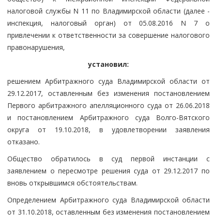
налоговой службы N 11 по Владимирской области (далее -
инспекция, налоговый орган) от 05.08.2016 N 7 о
привлечении к ответственности за совершение налогового
правонарушения,
установил:
решением Арбитражного суда Владимирской области от
29.12.2017, оставленным без изменения постановлением
Первого арбитражного апелляционного суда от 26.06.2018
и постановлением Арбитражного суда Волго-Вятского
округа от 19.10.2018, в удовлетворении заявления
отказано.
Общество обратилось в суд первой инстанции с
заявлением о пересмотре решения суда от 29.12.2017 по
вновь открывшимся обстоятельствам.
Определением Арбитражного суда Владимирской области
от 31.10.2018, оставленным без изменения постановлением