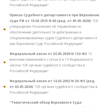
Российской Федерации"
Приказ Судебного департамента при Верховном
Суде РФ от 10.03.2015 N 60 (ред. от 05.05.2026)
"Об
утверждении Положения об Управлении по
обеспечению деятельности арбитражных и
специализированных судов Судебного департамента
при Верховном Суде Российской Федерации"
Федеральный закон от 02.05.2026 N 122-ФЗ
"О
внесении изменений в статьи 6 и 13 Федерального
закона "Об органах судейского сообщества в
Российской Федерации"
Федеральный закон от 14.03.2002 N 30-ФЗ (ред.
от 02.05.2026)
"Об органах судейского сообщества в
Российской Федерации"
"Тематический обзор Верховного Суда