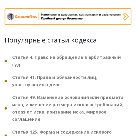
Популярные статьи кодекса
Статья 4. Право на обращение в арбитражный
суд
Статья 41. Права и обязанности лиц,
участвующих в деле
Статья 49. Изменение основания или предмета
иска, изменение размера исковых требований,
отказ от иска, признание иска, мировое
соглашение
Статья 125. Форма и содержание искового