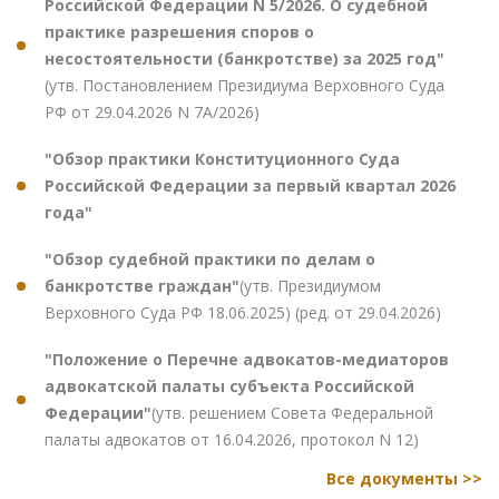
Российской Федерации N 5/2026. О судебной
практике разрешения споров о
несостоятельности (банкротстве) за 2025 год"
(утв. Постановлением Президиума Верховного Суда
РФ от 29.04.2026 N 7А/2026)
"Обзор практики Конституционного Суда
Российской Федерации за первый квартал 2026
года"
"Обзор судебной практики по делам о
банкротстве граждан"
(утв. Президиумом
Верховного Суда РФ 18.06.2025) (ред. от 29.04.2026)
"Положение о Перечне адвокатов-медиаторов
адвокатской палаты субъекта Российской
Федерации"
(утв. решением Совета Федеральной
палаты адвокатов от 16.04.2026, протокол N 12)
Все документы >>