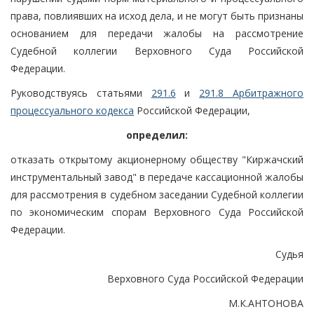
права, повлиявших на исход дела, и не могут быть признаны
основанием для передачи жалобы на рассмотрение
Судебной коллегии Верховного Суда Российской
Федерации.
Руководствуясь статьями
291.6
и
291.8 Арбитражного
процессуального кодекса
Российской Федерации,
определил:
отказать открытому акционерному обществу "Киржачский
инструментальный завод" в передаче кассационной жалобы
для рассмотрения в судебном заседании Судебной коллегии
по экономическим спорам Верховного Суда Российской
Федерации.
Судья
Верховного Суда Российской Федерации
М.К.АНТОНОВА