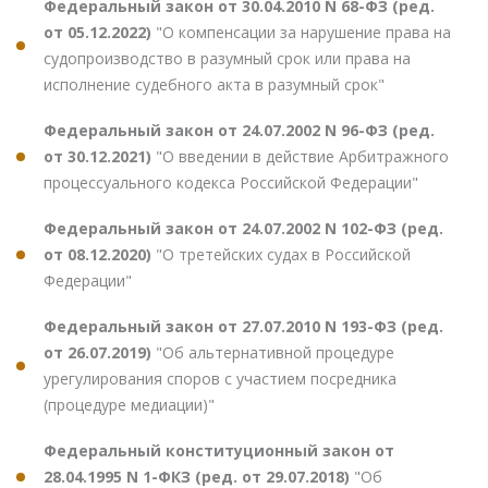
Федеральный закон от 30.04.2010 N 68-ФЗ (ред.
от 05.12.2022)
"О компенсации за нарушение права на
судопроизводство в разумный срок или права на
исполнение судебного акта в разумный срок"
Федеральный закон от 24.07.2002 N 96-ФЗ (ред.
от 30.12.2021)
"О введении в действие Арбитражного
процессуального кодекса Российской Федерации"
Федеральный закон от 24.07.2002 N 102-ФЗ (ред.
от 08.12.2020)
"О третейских судах в Российской
Федерации"
Федеральный закон от 27.07.2010 N 193-ФЗ (ред.
от 26.07.2019)
"Об альтернативной процедуре
урегулирования споров с участием посредника
(процедуре медиации)"
Федеральный конституционный закон от
28.04.1995 N 1-ФКЗ (ред. от 29.07.2018)
"Об