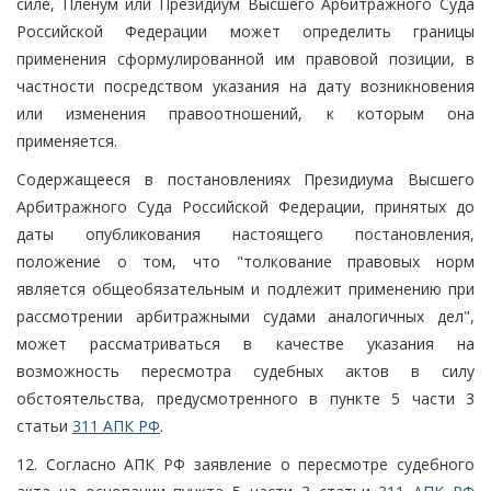
силе, Пленум или Президиум Высшего Арбитражного Суда
Российской Федерации может определить границы
применения сформулированной им правовой позиции, в
частности посредством указания на дату возникновения
или изменения правоотношений, к которым она
применяется.
Содержащееся в постановлениях Президиума Высшего
Арбитражного Суда Российской Федерации, принятых до
даты опубликования настоящего постановления,
положение о том, что "толкование правовых норм
является общеобязательным и подлежит применению при
рассмотрении арбитражными судами аналогичных дел",
может рассматриваться в качестве указания на
возможность пересмотра судебных актов в силу
обстоятельства, предусмотренного в пункте 5 части 3
статьи
311 АПК РФ
.
12. Согласно АПК РФ заявление о пересмотре судебного