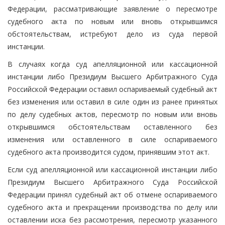
Федерации, рассматривающие заявление о пересмотре
судебного акта по новым или вновь открывшимся
обстоятельствам, истребуют дело из суда первой
инстанции.
В случаях когда суд апелляционной или кассационной
инстанции либо Президиум Высшего Арбитражного Суда
Российской Федерации оставил оспариваемый судебный акт
без изменения или оставил в силе один из ранее принятых
по делу судебных актов, пересмотр по новым или вновь
открывшимся обстоятельствам оставленного без
изменения или оставленного в силе оспариваемого
судебного акта производится судом, принявшим этот акт.
Если суд апелляционной или кассационной инстанции либо
Президиум Высшего Арбитражного Суда Российской
Федерации принял судебный акт об отмене оспариваемого
судебного акта и прекращении производства по делу или
оставлении иска без рассмотрения, пересмотр указанного