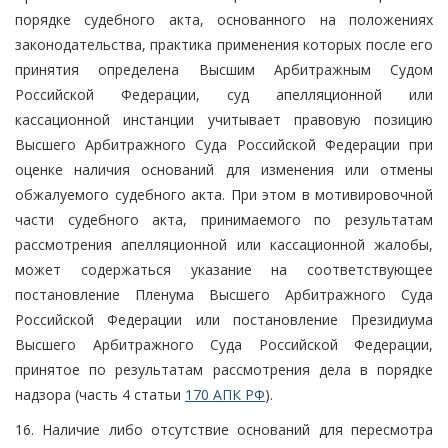
порядке судебного акта, основанного на положениях
законодательства, практика применения которых после его
принятия определена Высшим Арбитражным Судом
Российской Федерации, суд апелляционной или
кассационной инстанции учитывает правовую позицию
Высшего Арбитражного Суда Российской Федерации при
оценке наличия оснований для изменения или отмены
обжалуемого судебного акта. При этом в мотивировочной
части судебного акта, принимаемого по результатам
рассмотрения апелляционной или кассационной жалобы,
может содержаться указание на соответствующее
постановление Пленума Высшего Арбитражного Суда
Российской Федерации или постановление Президиума
Высшего Арбитражного Суда Российской Федерации,
принятое по результатам рассмотрения дела в порядке
надзора (часть 4 статьи
170 АПК РФ
).
16. Наличие либо отсутствие оснований для пересмотра