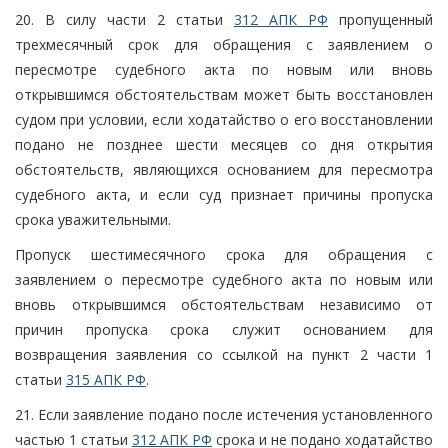
20. В силу части 2 статьи
312 АПК РФ
пропущенный
трехмесячный срок для обращения с заявлением о
пересмотре судебного акта по новым или вновь
открывшимся обстоятельствам может быть восстановлен
судом при условии, если ходатайство о его восстановлении
подано не позднее шести месяцев со дня открытия
обстоятельств, являющихся основанием для пересмотра
судебного акта, и если суд признает причины пропуска
срока уважительными.
Пропуск шестимесячного срока для обращения с
заявлением о пересмотре судебного акта по новым или
вновь открывшимся обстоятельствам независимо от
причин пропуска срока служит основанием для
возвращения заявления со ссылкой на пункт 2 части 1
статьи
315 АПК РФ
.
21. Если заявление подано после истечения установленного
частью 1 статьи
312 АПК РФ
срока и не подано ходатайство