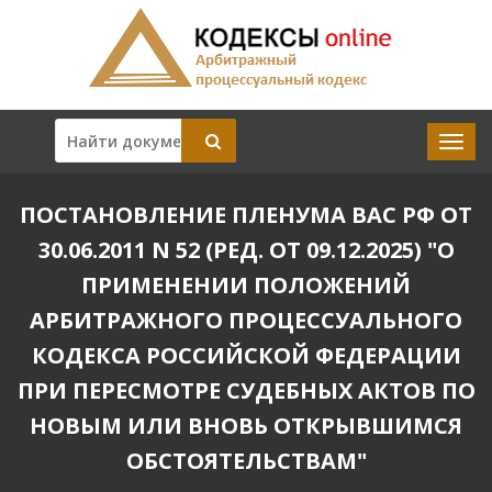
ПОСТАНОВЛЕНИЕ ПЛЕНУМА ВАС РФ ОТ
30.06.2011 N 52 (РЕД. ОТ 09.12.2025) "О
ПРИМЕНЕНИИ ПОЛОЖЕНИЙ
АРБИТРАЖНОГО ПРОЦЕССУАЛЬНОГО
КОДЕКСА РОССИЙСКОЙ ФЕДЕРАЦИИ
ПРИ ПЕРЕСМОТРЕ СУДЕБНЫХ АКТОВ ПО
НОВЫМ ИЛИ ВНОВЬ ОТКРЫВШИМСЯ
ОБСТОЯТЕЛЬСТВАМ"