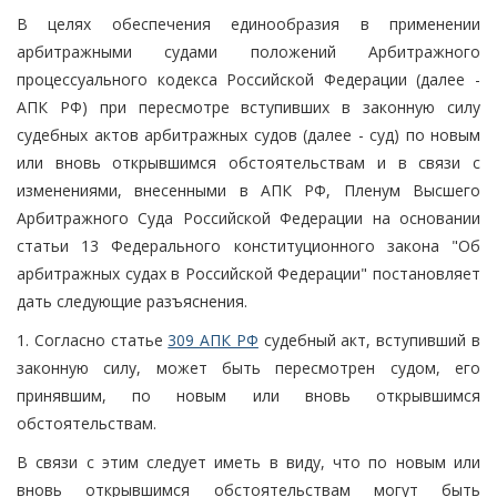
В целях обеспечения единообразия в применении
арбитражными судами положений Арбитражного
процессуального кодекса Российской Федерации (далее -
АПК РФ) при пересмотре вступивших в законную силу
судебных актов арбитражных судов (далее - суд) по новым
или вновь открывшимся обстоятельствам и в связи с
изменениями, внесенными в АПК РФ, Пленум Высшего
Арбитражного Суда Российской Федерации на основании
статьи 13 Федерального конституционного закона "Об
арбитражных судах в Российской Федерации" постановляет
дать следующие разъяснения.
1. Согласно статье
309 АПК РФ
судебный акт, вступивший в
законную силу, может быть пересмотрен судом, его
принявшим, по новым или вновь открывшимся
обстоятельствам.
В связи с этим следует иметь в виду, что по новым или
вновь открывшимся обстоятельствам могут быть