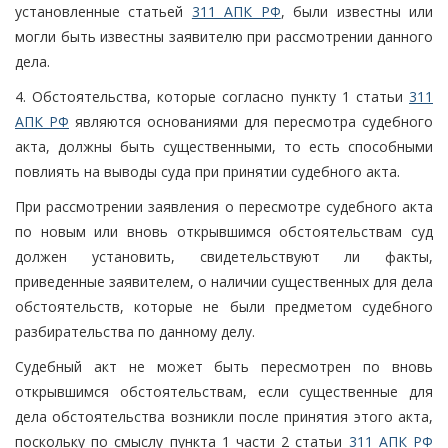
установленные статьей
311 АПК РФ
, были известны или
могли быть известны заявителю при рассмотрении данного
дела.
4. Обстоятельства, которые согласно пункту 1 статьи
311
АПК РФ
являются основаниями для пересмотра судебного
акта, должны быть существенными, то есть способными
повлиять на выводы суда при принятии судебного акта.
При рассмотрении заявления о пересмотре судебного акта
по новым или вновь открывшимся обстоятельствам суд
должен установить, свидетельствуют ли факты,
приведенные заявителем, о наличии существенных для дела
обстоятельств, которые не были предметом судебного
разбирательства по данному делу.
Судебный акт не может быть пересмотрен по вновь
открывшимся обстоятельствам, если существенные для
дела обстоятельства возникли после принятия этого акта,
поскольку по смыслу пункта 1 части 2 статьи
311 АПК РФ