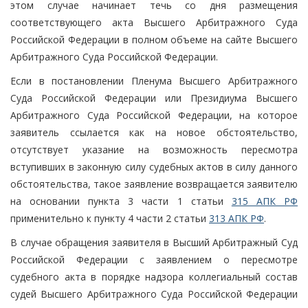
этом случае начинает течь со дня размещения
соответствующего акта Высшего Арбитражного Суда
Российской Федерации в полном объеме на сайте Высшего
Арбитражного Суда Российской Федерации.
Если в постановлении Пленума Высшего Арбитражного
Суда Российской Федерации или Президиума Высшего
Арбитражного Суда Российской Федерации, на которое
заявитель ссылается как на новое обстоятельство,
отсутствует указание на возможность пересмотра
вступивших в законную силу судебных актов в силу данного
обстоятельства, такое заявление возвращается заявителю
на основании пункта 3 части 1 статьи
315 АПК РФ
применительно к пункту 4 части 2 статьи
313 АПК РФ
.
В случае обращения заявителя в Высший Арбитражный Суд
Российской Федерации с заявлением о пересмотре
судебного акта в порядке надзора коллегиальный состав
судей Высшего Арбитражного Суда Российской Федерации