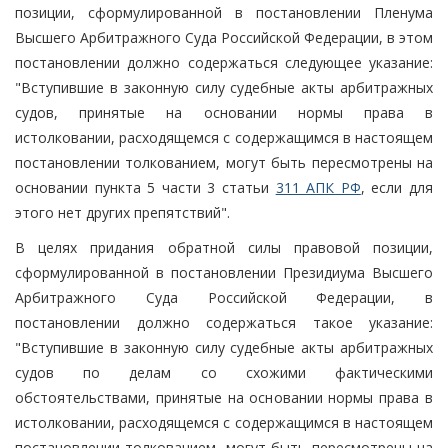
позиции, сформулированной в постановлении Пленума
Высшего Арбитражного Суда Российской Федерации, в этом
постановлении должно содержаться следующее указание:
"Вступившие в законную силу судебные акты арбитражных
судов, принятые на основании нормы права в
истолковании, расходящемся с содержащимся в настоящем
постановлении толкованием, могут быть пересмотрены на
основании пункта 5 части 3 статьи
311 АПК РФ
, если для
этого нет других препятствий".
В целях придания обратной силы правовой позиции,
сформулированной в постановлении Президиума Высшего
Арбитражного Суда Российской Федерации, в
постановлении должно содержаться такое указание:
"Вступившие в законную силу судебные акты арбитражных
судов по делам со схожими фактическими
обстоятельствами, принятые на основании нормы права в
истолковании, расходящемся с содержащимся в настоящем
постановлении толкованием, могут быть пересмотрены на