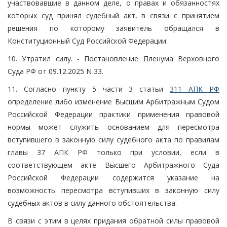
участвовавшие в данном деле, о правах и обязанностях
которых суд принял судебный акт, в связи с принятием
решения по которому заявитель обращался в
Конституционный Суд Российской Федерации.
10. Утратил силу. - Постановление Пленума Верховного
Суда РФ от 09.12.2025 N 33.
11. Согласно пункту 5 части 3 статьи
311 АПК РФ
определение либо изменение Высшим Арбитражным Судом
Российской Федерации практики применения правовой
нормы может служить основанием для пересмотра
вступившего в законную силу судебного акта по правилам
главы 37 АПК РФ только при условии, если в
соответствующем акте Высшего Арбитражного Суда
Российской Федерации содержится указание на
возможность пересмотра вступивших в законную силу
судебных актов в силу данного обстоятельства.
В связи с этим в целях придания обратной силы правовой