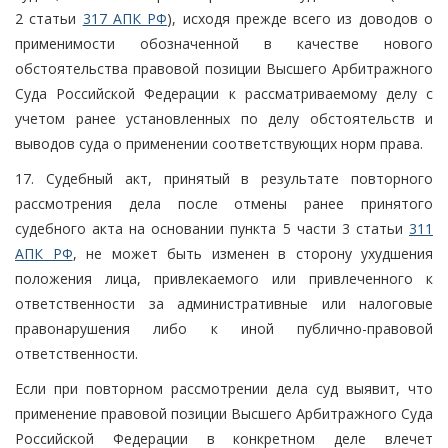
2 статьи
317 АПК РФ
), исходя прежде всего из доводов о
применимости обозначенной в качестве нового
обстоятельства правовой позиции Высшего Арбитражного
Суда Российской Федерации к рассматриваемому делу с
учетом ранее установленных по делу обстоятельств и
выводов суда о применении соответствующих норм права.
17. Судебный акт, принятый в результате повторного
рассмотрения дела после отмены ранее принятого
судебного акта на основании пункта 5 части 3 статьи
311
АПК РФ
, не может быть изменен в сторону ухудшения
положения лица, привлекаемого или привлеченного к
ответственности за административные или налоговые
правонарушения либо к иной публично-правовой
ответственности.
Если при повторном рассмотрении дела суд выявит, что
применение правовой позиции Высшего Арбитражного Суда
Российской Федерации в конкретном деле влечет