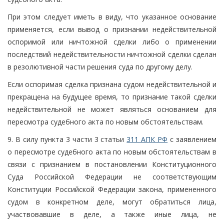
При этом следует иметь в виду, что указанное основание
применяется, если вывод о признании недействительной
оспоримой или ничтожной сделки либо о применении
последствий недействительности ничтожной сделки сделан
в резолютивной части решения суда по другому делу.
Если оспоримая сделка признана судом недействительной и
прекращена на будущее время, то признание такой сделки
недействительной не может являться основанием для
пересмотра судебного акта по новым обстоятельствам.
9. В силу пункта 3 части 3 статьи
311 АПК РФ
с заявлением
о пересмотре судебного акта по новым обстоятельствам в
связи с признанием в постановлении Конституционного
Суда Российской Федерации не соответствующим
Конституции Российской Федерации закона, примененного
судом в конкретном деле, могут обратиться лица,
участвовавшие в деле, а также иные лица, не