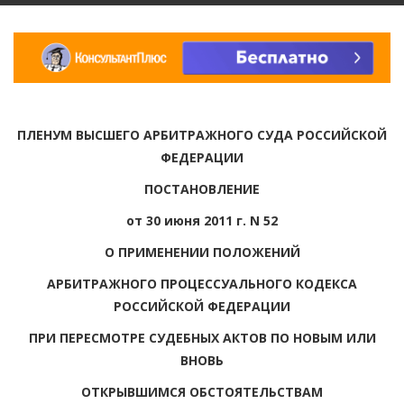
ПЛЕНУМ ВЫСШЕГО АРБИТРАЖНОГО СУДА РОССИЙСКОЙ
ФЕДЕРАЦИИ
ПОСТАНОВЛЕНИЕ
от 30 июня 2011 г. N 52
О ПРИМЕНЕНИИ ПОЛОЖЕНИЙ
АРБИТРАЖНОГО ПРОЦЕССУАЛЬНОГО КОДЕКСА
РОССИЙСКОЙ ФЕДЕРАЦИИ
ПРИ ПЕРЕСМОТРЕ СУДЕБНЫХ АКТОВ ПО НОВЫМ ИЛИ
ВНОВЬ
ОТКРЫВШИМСЯ ОБСТОЯТЕЛЬСТВАМ