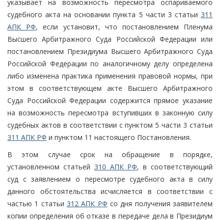
указывает на возможность пересмотра оспариваемого
судебного акта на основании пункта 5 части 3 статьи
311
АПК РФ
, если установит, что постановлением Пленума
Высшего Арбитражного Суда Российской Федерации или
постановлением Президиума Высшего Арбитражного Суда
Российской Федерации по аналогичному делу определена
либо изменена практика применения правовой нормы, при
этом в соответствующем акте Высшего Арбитражного
Суда Российской Федерации содержится прямое указание
на возможность пересмотра вступивших в законную силу
судебных актов в соответствии с пунктом 5 части 3 статьи
311 АПК РФ
и пунктом 11 настоящего Постановления.
В этом случае срок на обращение в порядке,
установленном статьей
310 АПК РФ
, в соответствующий
суд с заявлением о пересмотре судебного акта в силу
данного обстоятельства исчисляется в соответствии с
частью 1 статьи
312 АПК РФ
со дня получения заявителем
копии определения об отказе в передаче дела в Президиум