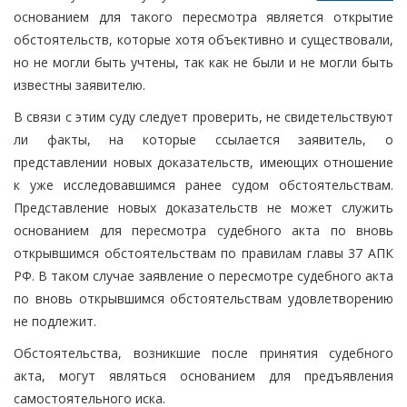
основанием для такого пересмотра является открытие
обстоятельств, которые хотя объективно и существовали,
но не могли быть учтены, так как не были и не могли быть
известны заявителю.
В связи с этим суду следует проверить, не свидетельствуют
ли факты, на которые ссылается заявитель, о
представлении новых доказательств, имеющих отношение
к уже исследовавшимся ранее судом обстоятельствам.
Представление новых доказательств не может служить
основанием для пересмотра судебного акта по вновь
открывшимся обстоятельствам по правилам главы 37 АПК
РФ. В таком случае заявление о пересмотре судебного акта
по вновь открывшимся обстоятельствам удовлетворению
не подлежит.
Обстоятельства, возникшие после принятия судебного
акта, могут являться основанием для предъявления
самостоятельного иска.