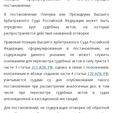
постановлении.
В постановлении Пленума или Президиума Высшего
Арбитражного Суда Российской Федерации может быть
определен круг судебных актов, на которые
распространяется действие названной оговорки.
Правовая позиция Высшего Арбитражного Суда Российской
Федерации, сформулированная в постановлении, не
содержащем данного указания, не может служить
основанием для пересмотра судебных актов в силу пункта 5
части 3 статьи
311 АПК РФ
, однако в связи с положением,
изложенным в абзаце седьмом части 4 статьи
170 АПК РФ
,
учитывается судами со дня опубликования такого
постановления при рассмотрении аналогичных дел, в том
числе при пересмотре судебных актов в судах
апелляционной и кассационной инстанций.
Для постановлений, не содержащих оговорки об обратной