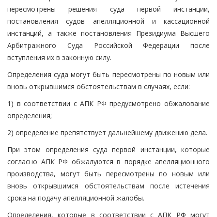
пересмотрены решения суда первой инстанции,
постановления судов апелляционной и кассационной
инстанций, а также постановления Президиума Высшего
Арбитражного Суда Российской Федерации после
вступления их в законную силу.
Определения суда могут быть пересмотрены по новым или
вновь открывшимся обстоятельствам в случаях, если:
1) в соответствии с АПК РФ предусмотрено обжалование
определения;
2) определение препятствует дальнейшему движению дела.
При этом определения суда первой инстанции, которые
согласно АПК РФ обжалуются в порядке апелляционного
производства, могут быть пересмотрены по новым или
вновь открывшимся обстоятельствам после истечения
срока на подачу апелляционной жалобы.
Определения, которые в соответствии с АПК РФ могут