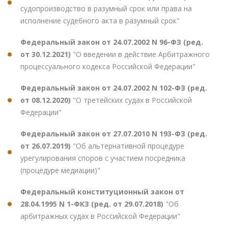
судопроизводство в разумный срок или права на
исполнение судебного акта в разумный срок"
Федеральный закон от 24.07.2002 N 96-ФЗ (ред.
от 30.12.2021)
"О введении в действие Арбитражного
процессуального кодекса Российской Федерации"
Федеральный закон от 24.07.2002 N 102-ФЗ (ред.
от 08.12.2020)
"О третейских судах в Российской
Федерации"
Федеральный закон от 27.07.2010 N 193-ФЗ (ред.
от 26.07.2019)
"Об альтернативной процедуре
урегулирования споров с участием посредника
(процедуре медиации)"
Федеральный конституционный закон от
28.04.1995 N 1-ФКЗ (ред. от 29.07.2018)
"Об
арбитражных судах в Российской Федерации"