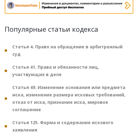
Популярные статьи кодекса
Статья 4. Право на обращение в арбитражный
суд
Статья 41. Права и обязанности лиц,
участвующих в деле
Статья 49. Изменение основания или предмета
иска, изменение размера исковых требований,
отказ от иска, признание иска, мировое
соглашение
Статья 125. Форма и содержание искового
заявления