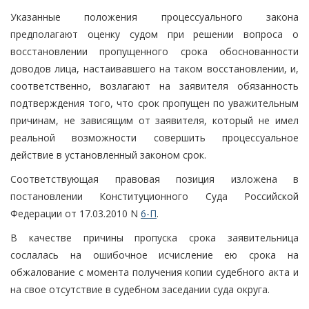
Указанные положения процессуального закона
предполагают оценку судом при решении вопроса о
восстановлении пропущенного срока обоснованности
доводов лица, настаивавшего на таком восстановлении, и,
соответственно, возлагают на заявителя обязанность
подтверждения того, что срок пропущен по уважительным
причинам, не зависящим от заявителя, который не имел
реальной возможности совершить процессуальное
действие в установленный законом срок.
Соответствующая правовая позиция изложена в
постановлении Конституционного Суда Российской
Федерации от 17.03.2010 N
6-П
.
В качестве причины пропуска срока заявительница
сослалась на ошибочное исчисление ею срока на
обжалование с момента получения копии судебного акта и
на свое отсутствие в судебном заседании суда округа.