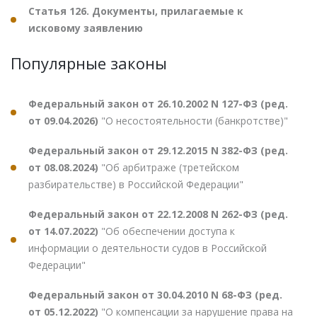
Статья 126. Документы, прилагаемые к
исковому заявлению
Популярные законы
Федеральный закон от 26.10.2002 N 127-ФЗ (ред.
от 09.04.2026)
"О несостоятельности (банкротстве)"
Федеральный закон от 29.12.2015 N 382-ФЗ (ред.
от 08.08.2024)
"Об арбитраже (третейском
разбирательстве) в Российской Федерации"
Федеральный закон от 22.12.2008 N 262-ФЗ (ред.
от 14.07.2022)
"Об обеспечении доступа к
информации о деятельности судов в Российской
Федерации"
Федеральный закон от 30.04.2010 N 68-ФЗ (ред.
от 05.12.2022)
"О компенсации за нарушение права на