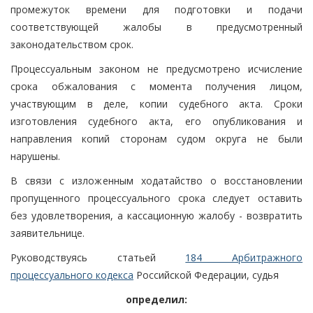
промежуток времени для подготовки и подачи
соответствующей жалобы в предусмотренный
законодательством срок.
Процессуальным законом не предусмотрено исчисление
срока обжалования с момента получения лицом,
участвующим в деле, копии судебного акта. Сроки
изготовления судебного акта, его опубликования и
направления копий сторонам судом округа не были
нарушены.
В связи с изложенным ходатайство о восстановлении
пропущенного процессуального срока следует оставить
без удовлетворения, а кассационную жалобу - возвратить
заявительнице.
Руководствуясь статьей
184 Арбитражного
процессуального кодекса
Российской Федерации, судья
определил: