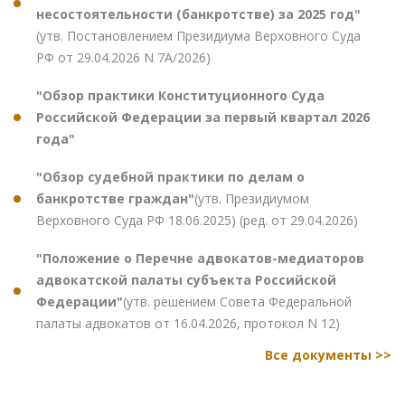
несостоятельности (банкротстве) за 2025 год"
(утв. Постановлением Президиума Верховного Суда
РФ от 29.04.2026 N 7А/2026)
"Обзор практики Конституционного Суда
Российской Федерации за первый квартал 2026
года"
"Обзор судебной практики по делам о
банкротстве граждан"
(утв. Президиумом
Верховного Суда РФ 18.06.2025) (ред. от 29.04.2026)
"Положение о Перечне адвокатов-медиаторов
адвокатской палаты субъекта Российской
Федерации"
(утв. решением Совета Федеральной
палаты адвокатов от 16.04.2026, протокол N 12)
Все документы >>