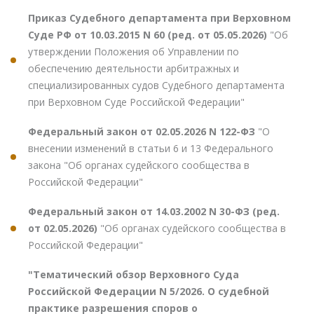
Приказ Судебного департамента при Верховном
Суде РФ от 10.03.2015 N 60 (ред. от 05.05.2026)
"Об
утверждении Положения об Управлении по
обеспечению деятельности арбитражных и
специализированных судов Судебного департамента
при Верховном Суде Российской Федерации"
Федеральный закон от 02.05.2026 N 122-ФЗ
"О
внесении изменений в статьи 6 и 13 Федерального
закона "Об органах судейского сообщества в
Российской Федерации"
Федеральный закон от 14.03.2002 N 30-ФЗ (ред.
от 02.05.2026)
"Об органах судейского сообщества в
Российской Федерации"
"Тематический обзор Верховного Суда
Российской Федерации N 5/2026. О судебной
практике разрешения споров о