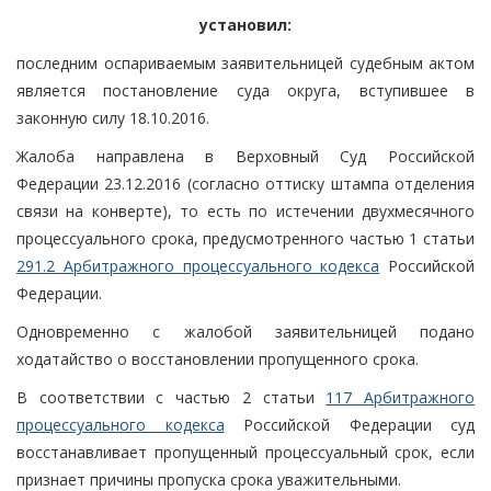
установил:
последним оспариваемым заявительницей судебным актом
является постановление суда округа, вступившее в
законную силу 18.10.2016.
Жалоба направлена в Верховный Суд Российской
Федерации 23.12.2016 (согласно оттиску штампа отделения
связи на конверте), то есть по истечении двухмесячного
процессуального срока, предусмотренного частью 1 статьи
291.2 Арбитражного процессуального кодекса
Российской
Федерации.
Одновременно с жалобой заявительницей подано
ходатайство о восстановлении пропущенного срока.
В соответствии с частью 2 статьи
117 Арбитражного
процессуального кодекса
Российской Федерации суд
восстанавливает пропущенный процессуальный срок, если
признает причины пропуска срока уважительными.