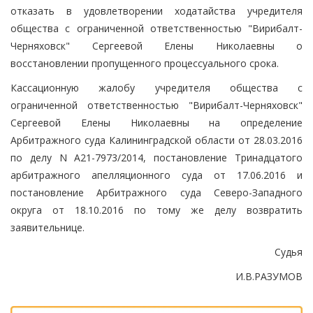
отказать в удовлетворении ходатайства учредителя
общества с ограниченной ответственностью "Вирибалт-
Черняховск" Сергеевой Елены Николаевны о
восстановлении пропущенного процессуального срока.
Кассационную жалобу учредителя общества с
ограниченной ответственностью "Вирибалт-Черняховск"
Сергеевой Елены Николаевны на определение
Арбитражного суда Калининградской области от 28.03.2016
по делу N А21-7973/2014, постановление Тринадцатого
арбитражного апелляционного суда от 17.06.2016 и
постановление Арбитражного суда Северо-Западного
округа от 18.10.2016 по тому же делу возвратить
заявительнице.
Судья
И.В.РАЗУМОВ