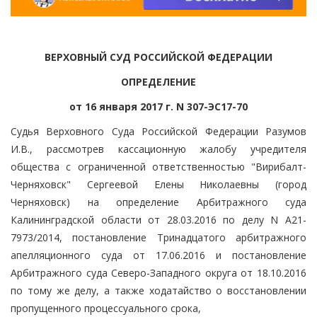
ВЕРХОВНЫЙ СУД РОССИЙСКОЙ ФЕДЕРАЦИИ
ОПРЕДЕЛЕНИЕ
от 16 января 2017 г. N 307-ЭС17-70
Судья Верховного Суда Российской Федерации Разумов
И.В., рассмотрев кассационную жалобу учредителя
общества с ограниченной ответственностью "Вирибалт-
Черняховск" Сергеевой Елены Николаевны (город
Черняховск) на определение Арбитражного суда
Калининградской области от 28.03.2016 по делу N А21-
7973/2014, постановление Тринадцатого арбитражного
апелляционного суда от 17.06.2016 и постановление
Арбитражного суда Северо-Западного округа от 18.10.2016
по тому же делу, а также ходатайство о восстановлении
пропущенного процессуального срока,