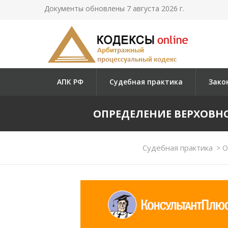
Документы обновлены 7 августа 2026 г.
АПК РФ
Судебная практика
Зако
ОПРЕДЕЛЕНИЕ ВЕРХОВНОГО 
Судебная практика
>
Оп