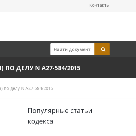
Контакты
) ПО ДЕЛУ N А27-584/2015
) по делу N А27-584/2015
Популярные статьи
кодекса