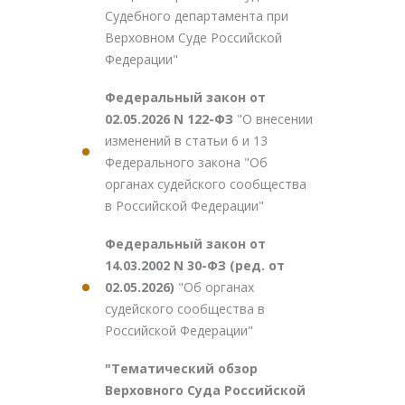
Судебного департамента при
Верховном Суде Российской
Федерации"
Федеральный закон от
02.05.2026 N 122-ФЗ
"О внесении
изменений в статьи 6 и 13
Федерального закона "Об
органах судейского сообщества
в Российской Федерации"
Федеральный закон от
14.03.2002 N 30-ФЗ (ред. от
02.05.2026)
"Об органах
судейского сообщества в
Российской Федерации"
"Тематический обзор
Верховного Суда Российской