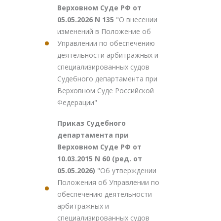
Верховном Суде РФ от
05.05.2026 N 135
"О внесении
изменений в Положение об
Управлении по обеспечению
деятельности арбитражных и
специализированных судов
Судебного департамента при
Верховном Суде Российской
Федерации"
Приказ Судебного
департамента при
Верховном Суде РФ от
10.03.2015 N 60 (ред. от
05.05.2026)
"Об утверждении
Положения об Управлении по
обеспечению деятельности
арбитражных и
специализированных судов