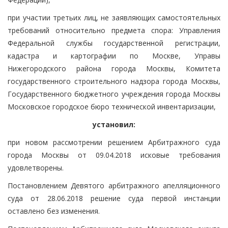
при участии третьих лиц, не заявляющих самостоятельных
требований относительно предмета спора: Управления
Федеральной службы государственной регистрации,
кадастра и картографии по Москве, Управы
Нижегородского района города Москвы, Комитета
государственного строительного надзора города Москвы,
Государственного бюджетного учреждения города Москвы
Московское городское бюро технической инвентаризации,
установил:
при новом рассмотрении решением Арбитражного суда
города Москвы от 09.04.2018 исковые требования
удовлетворены.
Постановлением Девятого арбитражного апелляционного
суда от 28.06.2018 решение суда первой инстанции
оставлено без изменения.