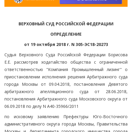
ВЕРХОВНЫЙ СУД РОССИЙСКОЙ ФЕДЕРАЦИИ
ОПРЕДЕЛЕНИЕ
от 19 октября 2018 г. N 305-ЭС18-20273
Судья Верховного Суда Российской Федерации Борисова
Е.Е. рассмотрев ходатайство общества с ограниченной
ответственностью "Компания Промышленный лизинг" о
приостановлении исполнения решения Арбитражного суда
города Москвы от 09.04.2018, постановления Девятого
арбитражного апелляционного суда от 28.06.2018,
постановления Арбитражного суда Московского округа от
06.09.2018 по делу N А40-35966/2011
по исковому заявлению Префектуры Юго-Восточного
административного округа города Москвы, Правительства
Москвы и Департамента городского имущества города