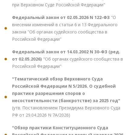
при Верховном Суде Российской Федерации"
Федеральный закон от 02.05.2026 N 122-ФЗ
"О
внесении изменений в статьи 6 и 13 Федерального
закона "Об органах судейского сообщества в
Российской Федерации"
Федеральный закон от 14.03.2002 N 30-ФЗ (ред.
от 02.05.2026)
"Об органах судейского сообщества в
Российской Федерации"
"Тематический обзор Верховного Суда
Российской Федерации N 5/2026. О судебной
практике разрешения споров о
несостоятельности (банкротстве) за 2025 год"
(утв. Постановлением Президиума Верховного Суда
РФ от 29.04.2026 N 7А/2026)
"Обзор практики Конституционного Суда
Российской Федерации за первый квартал 2026