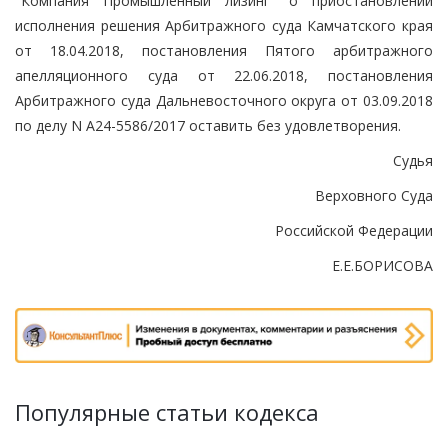
"Компания Промышленный лизинг" о приостановлении
исполнения решения Арбитражного суда Камчатского края
от 18.04.2018, постановления Пятого арбитражного
апелляционного суда от 22.06.2018, постановления
Арбитражного суда Дальневосточного округа от 03.09.2018
по делу N А24-5586/2017 оставить без удовлетворения.
Судья
Верховного Суда
Российской Федерации
Е.Е.БОРИСОВА
Популярные статьи кодекса