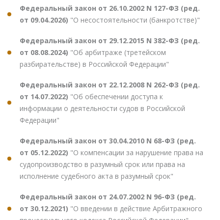
Федеральный закон от 26.10.2002 N 127-ФЗ (ред.
от 09.04.2026)
"О несостоятельности (банкротстве)"
Федеральный закон от 29.12.2015 N 382-ФЗ (ред.
от 08.08.2024)
"Об арбитраже (третейском
разбирательстве) в Российской Федерации"
Федеральный закон от 22.12.2008 N 262-ФЗ (ред.
от 14.07.2022)
"Об обеспечении доступа к
информации о деятельности судов в Российской
Федерации"
Федеральный закон от 30.04.2010 N 68-ФЗ (ред.
от 05.12.2022)
"О компенсации за нарушение права на
судопроизводство в разумный срок или права на
исполнение судебного акта в разумный срок"
Федеральный закон от 24.07.2002 N 96-ФЗ (ред.
от 30.12.2021)
"О введении в действие Арбитражного