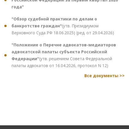
года"
"Обзор судебной практики по делам о
банкротстве граждан"
(утв. Президиумом
Верховного Суда РФ 18.06.2025) (ред. от 29.04.2026)
"Положение о Перечне адвокатов-медиаторов
адвокатской палаты субъекта Российской
Федерации"
(утв. решением Совета Федеральной
палаты адвокатов от 16.04.2026, протокол N 12)
Все документы >>