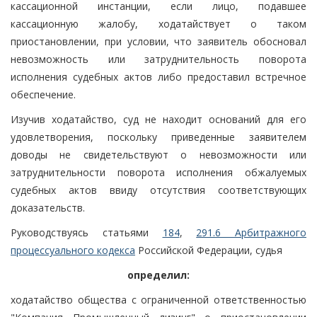
кассационной инстанции, если лицо, подавшее
кассационную жалобу, ходатайствует о таком
приостановлении, при условии, что заявитель обосновал
невозможность или затруднительность поворота
исполнения судебных актов либо предоставил встречное
обеспечение.
Изучив ходатайство, суд не находит оснований для его
удовлетворения, поскольку приведенные заявителем
доводы не свидетельствуют о невозможности или
затруднительности поворота исполнения обжалуемых
судебных актов ввиду отсутствия соответствующих
доказательств.
Руководствуясь статьями
184
,
291.6 Арбитражного
процессуального кодекса
Российской Федерации, судья
определил:
ходатайство общества с ограниченной ответственностью