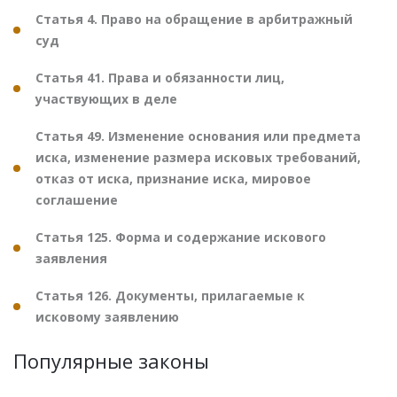
Статья 4. Право на обращение в арбитражный
суд
Статья 41. Права и обязанности лиц,
участвующих в деле
Статья 49. Изменение основания или предмета
иска, изменение размера исковых требований,
отказ от иска, признание иска, мировое
соглашение
Статья 125. Форма и содержание искового
заявления
Статья 126. Документы, прилагаемые к
исковому заявлению
Популярные законы