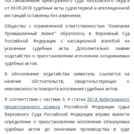
Постановлением Арбитражного суда Московского округа
от 06.09.2018 судебные акты судов первой и апелляционной
инстанций оставлены без изменения.
Общество с ограниченной ответственностью "Компания
Промышленный лизинг" обратилось в Верховный Суд
Российской Федерации с кассационной жалобой на
указанные судебные акты. Дополнительно заявив
ходатайство о приостановлении исполнения оспариваемых
судебных актов.
В обоснование ходатайства заявитель ссылается на
наличие обстоятельств, свидетельствующих о
невозможности поворота исполнения судебных актов.
В соответствии с частями 3, 4 статьи
291.6 Арбитражного
процессуального кодекса
Российской Федерации судья
Верховного Суда Российской Федерации вправе вынести
определение о приостановлении исполнения обжалуемых
судебных актов до окончания производства в суде