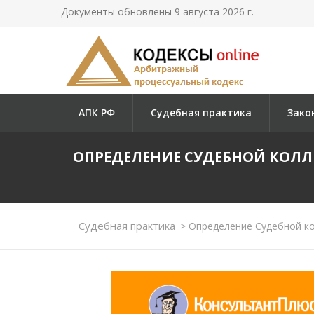
Документы обновлены 9 августа 2026 г.
АПК РФ
Судебная практика
Зако
ОПРЕДЕЛЕНИЕ СУДЕБНОЙ КОЛЛЕ
Судебная практика
>
Определение Судебной кол