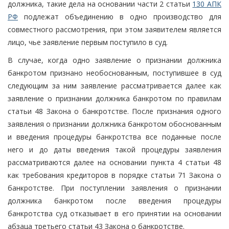
должника, такие дела на основании части 2 статьи
130 АПК
РФ
подлежат объединению в одно производство для
совместного рассмотрения, при этом заявителем является
лицо, чье заявление первым поступило в суд.
В случае, когда одно заявление о признании должника
банкротом признано необоснованным, поступившее в суд
следующим за ним заявление рассматривается далее как
заявление о признании должника банкротом по правилам
статьи 48 Закона о банкротстве. После признания одного
заявления о признании должника банкротом обоснованным
и введения процедуры банкротства все поданные после
него и до даты введения такой процедуры заявления
рассматриваются далее на основании пункта 4 статьи 48
как требования кредиторов в порядке статьи 71 Закона о
банкротстве. При поступлении заявления о признании
должника банкротом после введения процедуры
банкротства суд отказывает в его принятии на основании
абзаца третьего статьи 43 Закона о банкротстве.