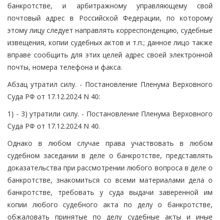
банкротстве, и арбитражному управляющему свой
почтовый адрес в Российской Федерации, по которому
этому лицу следует направлять корреспонденцию, судебные
извещения, копии судебных актов и т.п.; данное лицо также
вправе сообщить для этих целей адрес своей электронной
почты, номера телефона и факса.
Абзац утратил силу. - Постановление Пленума Верховного
Суда РФ от 17.12.2024 N 40:
1) - 3) утратили силу. - Постановление Пленума Верховного
Суда РФ от 17.12.2024 N 40.
Однако в любом случае права участвовать в любом
судебном заседании в деле о банкротстве, представлять
доказательства при рассмотрении любого вопроса в деле о
банкротстве, знакомиться со всеми материалами дела о
банкротстве, требовать у суда выдачи заверенной им
копии любого судебного акта по делу о банкротстве,
обжаловать принятые по делу судебные акты и иные