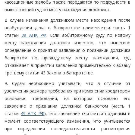
кассационные жалобы также передаются по подсудности в
вышестоящий суд по месту нахождения должника.
В случае изменения должником места нахождения после
возбуждения дела о банкротстве применяется часть 1
статьи
39 АПК РФ
. Если арбитражному суду по новому
месту нахождения должника известно, что вынесено
определение о принятии заявления о признании должника
банкротом по предыдущему месту нахождения, суд
отказывает в принятии заявления применительно к абзацу
третьему статьи 43 Закона о банкротстве.
9. Судам необходимо учитывать, что в отличие от
увеличения размера требования при изменении кредитором
основания требования, на котором основано его
заявление о признании должника банкротом (часть 1
статьи
49 АПК РФ
), его заявление считается поданным в
момент соответствующего изменения, что учитывается
при определении последовательности рассмотрения