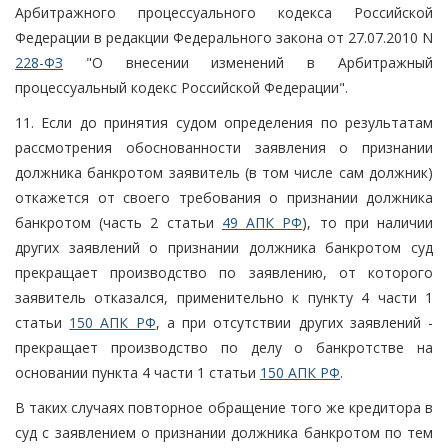
Арбитражного процессуального кодекса Российской
Федерации в редакции Федерального закона от 27.07.2010 N
228-ФЗ
"О внесении изменений в Арбитражный
процессуальный кодекс Российской Федерации".
11. Если до принятия судом определения по результатам
рассмотрения обоснованности заявления о признании
должника банкротом заявитель (в том числе сам должник)
откажется от своего требования о признании должника
банкротом (часть 2 статьи
49 АПК РФ
), то при наличии
других заявлений о признании должника банкротом суд
прекращает производство по заявлению, от которого
заявитель отказался, применительно к пункту 4 части 1
статьи
150 АПК РФ
, а при отсутствии других заявлений -
прекращает производство по делу о банкротстве на
основании пункта 4 части 1 статьи
150 АПК РФ
.
В таких случаях повторное обращение того же кредитора в
суд с заявлением о признании должника банкротом по тем