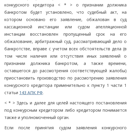
конкурсного кредитора < * > о признании должника
банкротом будет установлено, что судебный акт, на
котором основано его заявление, обжалован в суд
кассационной инстанции или судом апелляционной
инстанции восстановлен пропущенный срок на его
обжалование, арбитражный суд, рассматривающий дело о
банкротстве, вправе с учетом всех обстоятельств дела (в
том числе наличия или отсутствия иных заявлений о
признании должника банкротом, а также времени,
оставшегося до рассмотрения соответствующей жалобы)
приостановить производство по рассмотрению заявления
конкурсного кредитора применительно к пункту 1 части 1
статьи
143 АПК РФ
.
< * > Здесь и далее для целей настоящего постановления
под конкурсным кредитором либо кредитором понимается
также и уполномоченный орган.
Если после принятия судом заявления конкурсного