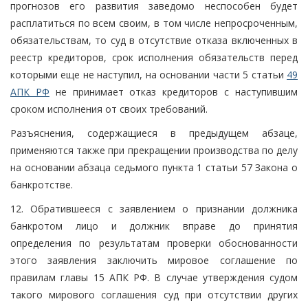
прогнозов его развития заведомо неспособен будет
расплатиться по всем своим, в том числе непросроченным,
обязательствам, то суд в отсутствие отказа включенных в
реестр кредиторов, срок исполнения обязательств перед
которыми еще не наступил, на основании части 5 статьи
49
АПК РФ
не принимает отказ кредиторов с наступившим
сроком исполнения от своих требований.
Разъяснения, содержащиеся в предыдущем абзаце,
применяются также при прекращении производства по делу
на основании абзаца седьмого пункта 1 статьи 57 Закона о
банкротстве.
12. Обратившееся с заявлением о признании должника
банкротом лицо и должник вправе до принятия
определения по результатам проверки обоснованности
этого заявления заключить мировое соглашение по
правилам главы 15 АПК РФ. В случае утверждения судом
такого мирового соглашения суд при отсутствии других