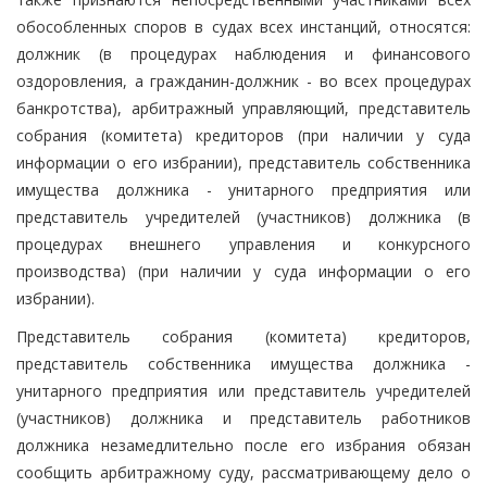
обособленных споров в судах всех инстанций, относятся:
должник (в процедурах наблюдения и финансового
оздоровления, а гражданин-должник - во всех процедурах
банкротства), арбитражный управляющий, представитель
собрания (комитета) кредиторов (при наличии у суда
информации о его избрании), представитель собственника
имущества должника - унитарного предприятия или
представитель учредителей (участников) должника (в
процедурах внешнего управления и конкурсного
производства) (при наличии у суда информации о его
избрании).
Представитель собрания (комитета) кредиторов,
представитель собственника имущества должника -
унитарного предприятия или представитель учредителей
(участников) должника и представитель работников
должника незамедлительно после его избрания обязан
сообщить арбитражному суду, рассматривающему дело о