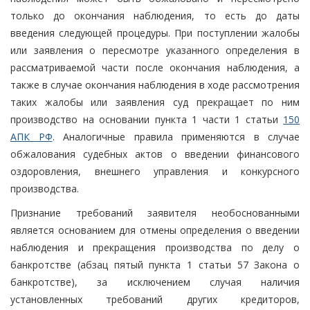
только до окончания наблюдения, то есть до даты
введения следующей процедуры. При поступлении жалобы
или заявления о пересмотре указанного определения в
рассматриваемой части после окончания наблюдения, а
также в случае окончания наблюдения в ходе рассмотрения
таких жалобы или заявления суд прекращает по ним
производство на основании пункта 1 части 1 статьи
150
АПК РФ
. Аналогичные правила применяются в случае
обжалования судебных актов о введении финансового
оздоровления, внешнего управления и конкурсного
производства.
Признание требований заявителя необоснованными
является основанием для отмены определения о введении
наблюдения и прекращения производства по делу о
банкротстве (абзац пятый пункта 1 статьи 57 Закона о
банкротстве), за исключением случая наличия
установленных требований других кредиторов,