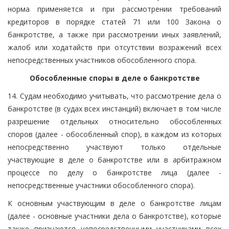
норма применяется и при рассмотрении требований
кредиторов в порядке статей 71 или 100 Закона о
банкротстве, а также при рассмотрении иных заявлений,
жалоб или ходатайств при отсутствии возражений всех
непосредственных участников обособленного спора.
Обособленные споры в деле о банкротстве
14. Судам необходимо учитывать, что рассмотрение дела о
банкротстве (в судах всех инстанций) включает в том числе
разрешение отдельных относительно обособленных
споров (далее - обособленный спор), в каждом из которых
непосредственно участвуют только отдельные
участвующие в деле о банкротстве или в арбитражном
процессе по делу о банкротстве лица (далее -
непосредственные участники обособленного спора).
К основным участвующим в деле о банкротстве лицам
(далее - основные участники дела о банкротстве), которые
также признаются непосредственными участниками всех