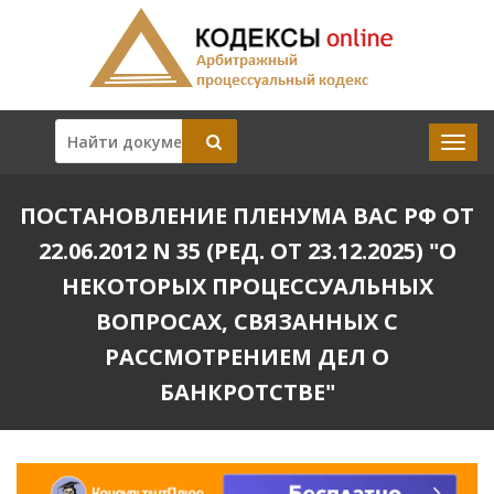
ПОСТАНОВЛЕНИЕ ПЛЕНУМА ВАС РФ ОТ
22.06.2012 N 35 (РЕД. ОТ 23.12.2025) "О
НЕКОТОРЫХ ПРОЦЕССУАЛЬНЫХ
ВОПРОСАХ, СВЯЗАННЫХ С
РАССМОТРЕНИЕМ ДЕЛ О
БАНКРОТСТВЕ"