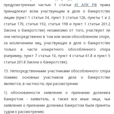
предусмотренные частью 1 статьи
41 АПК РФ
права
принадлежат всем участвующим в деле о банкротстве
лицам (пункт 1 статьи 34, пункт 3 статьи 126, пункты 1 и 2
статьи 170, статья 192, статья 198 и пункт 1 статьи 201.2
Закона о банкротстве) независимо от того, участвуют ли
они непосредственно в том или ином обособленном споре,
за исключением лиц, участвующих в деле о банкротстве
только в части конкретного обособленного спора
(например, пункт 7 статьи 10, пункт 4 статьи 61.8 и пункт 5
статьи 201.8 Закона о банкротстве).
15. Непосредственными участниками обособленного спора
помимо основных участников дела о банкротстве
являются, в частности, при рассмотрении:
1) обоснованности заявления о признании должника
банкротом - заявитель, а также все иные лица, чьи
заявления о признании должника банкротом были приняты
судом к рассмотрению;