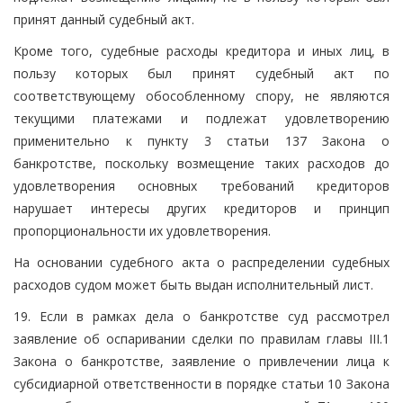
принят данный судебный акт.
Кроме того, судебные расходы кредитора и иных лиц, в
пользу которых был принят судебный акт по
соответствующему обособленному спору, не являются
текущими платежами и подлежат удовлетворению
применительно к пункту 3 статьи 137 Закона о
банкротстве, поскольку возмещение таких расходов до
удовлетворения основных требований кредиторов
нарушает интересы других кредиторов и принцип
пропорциональности их удовлетворения.
На основании судебного акта о распределении судебных
расходов судом может быть выдан исполнительный лист.
19. Если в рамках дела о банкротстве суд рассмотрел
заявление об оспаривании сделки по правилам главы III.1
Закона о банкротстве, заявление о привлечении лица к
субсидиарной ответственности в порядке статьи 10 Закона