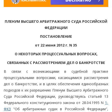
ПЛЕНУМ ВЫСШЕГО АРБИТРАЖНОГО СУДА РОССИЙСКОЙ
ФЕДЕРАЦИИ
ПОСТАНОВЛЕНИЕ
от 22 июня 2012 г. N 35
О НЕКОТОРЫХ ПРОЦЕССУАЛЬНЫХ ВОПРОСАХ,
СВЯЗАННЫХ С РАССМОТРЕНИЕМ ДЕЛ О БАНКРОТСТВЕ
В связи с возникающими в судебной практике
процессуальными вопросами, касающимися рассмотрения
дел о банкротстве, и в целях обеспечения единообразных
подходов к их разрешению Пленум Высшего Арбитражного
Суда Российской Федерации, руководствуясь статьей 13
Федерального конституционного закона от 28.04.1995 N
1-
ФКЗ
"Об арбитражных судах в Российской Федерации",