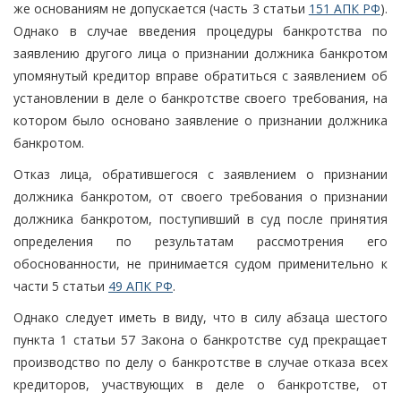
же основаниям не допускается (часть 3 статьи
151 АПК РФ
).
Однако в случае введения процедуры банкротства по
заявлению другого лица о признании должника банкротом
упомянутый кредитор вправе обратиться с заявлением об
установлении в деле о банкротстве своего требования, на
котором было основано заявление о признании должника
банкротом.
Отказ лица, обратившегося с заявлением о признании
должника банкротом, от своего требования о признании
должника банкротом, поступивший в суд после принятия
определения по результатам рассмотрения его
обоснованности, не принимается судом применительно к
части 5 статьи
49 АПК РФ
.
Однако следует иметь в виду, что в силу абзаца шестого
пункта 1 статьи 57 Закона о банкротстве суд прекращает
производство по делу о банкротстве в случае отказа всех
кредиторов, участвующих в деле о банкротстве, от