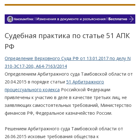
Судебная практика по статье 51 АПК
РФ
Определение Верховного Суда РФ от 13.01.2017 по делу N
310-ЭС17-200, А64-7163/2014
Определением Арбитражного суда Тамбовской области от
20.04.2015 в порядке статьи
51 Арбитражного
процессуального кодекса
Российской Федерации
привлечены к участию в деле в качестве третьих лиц, не
заявляющих самостоятельных требований, Министерство
финансов РФ, Федеральное казначейство России.
Решением Арбитражного суда Тамбовской области от
26.06.2015 исковые требования общества к