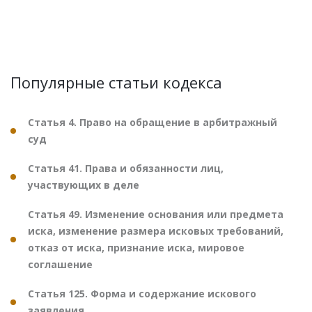
Популярные статьи кодекса
Статья 4. Право на обращение в арбитражный
суд
Статья 41. Права и обязанности лиц,
участвующих в деле
Статья 49. Изменение основания или предмета
иска, изменение размера исковых требований,
отказ от иска, признание иска, мировое
соглашение
Статья 125. Форма и содержание искового
заявления