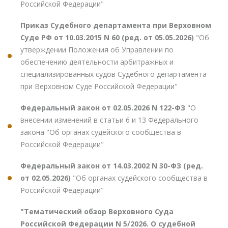
Российской Федерации"
Приказ Судебного департамента при Верховном
Суде РФ от 10.03.2015 N 60 (ред. от 05.05.2026)
"Об
утверждении Положения об Управлении по
обеспечению деятельности арбитражных и
специализированных судов Судебного департамента
при Верховном Суде Российской Федерации"
Федеральный закон от 02.05.2026 N 122-ФЗ
"О
внесении изменений в статьи 6 и 13 Федерального
закона "Об органах судейского сообщества в
Российской Федерации"
Федеральный закон от 14.03.2002 N 30-ФЗ (ред.
от 02.05.2026)
"Об органах судейского сообщества в
Российской Федерации"
"Тематический обзор Верховного Суда
Российской Федерации N 5/2026. О судебной