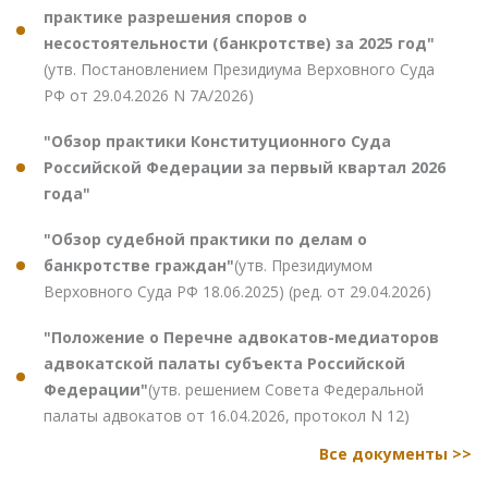
практике разрешения споров о
несостоятельности (банкротстве) за 2025 год"
(утв. Постановлением Президиума Верховного Суда
РФ от 29.04.2026 N 7А/2026)
"Обзор практики Конституционного Суда
Российской Федерации за первый квартал 2026
года"
"Обзор судебной практики по делам о
банкротстве граждан"
(утв. Президиумом
Верховного Суда РФ 18.06.2025) (ред. от 29.04.2026)
"Положение о Перечне адвокатов-медиаторов
адвокатской палаты субъекта Российской
Федерации"
(утв. решением Совета Федеральной
палаты адвокатов от 16.04.2026, протокол N 12)
Все документы >>