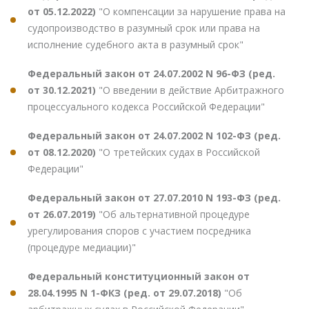
от 05.12.2022)
"О компенсации за нарушение права на
судопроизводство в разумный срок или права на
исполнение судебного акта в разумный срок"
Федеральный закон от 24.07.2002 N 96-ФЗ (ред.
от 30.12.2021)
"О введении в действие Арбитражного
процессуального кодекса Российской Федерации"
Федеральный закон от 24.07.2002 N 102-ФЗ (ред.
от 08.12.2020)
"О третейских судах в Российской
Федерации"
Федеральный закон от 27.07.2010 N 193-ФЗ (ред.
от 26.07.2019)
"Об альтернативной процедуре
урегулирования споров с участием посредника
(процедуре медиации)"
Федеральный конституционный закон от
28.04.1995 N 1-ФКЗ (ред. от 29.07.2018)
"Об