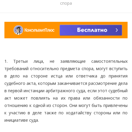
спора
1. Третьи лица, не заявляющие самостоятельных
требований относительно предмета спора, могут вступить
в дело на стороне истца или ответчика до принятия
судебного акта, которым заканчивается рассмотрение дела
в первой инстанции арбитражного суда, если этот судебный
акт может повлиять на их права или обязанности по
отношению к одной из сторон. Они могут быть привлечены
к участию в деле также по ходатайству стороны или по
инициативе суда.