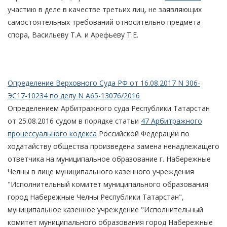
участию в деле в качестве третьих лиц, не заявляющих
самостоятельных требований относительно предмета
спора, Васильеву Т.А. и Арефьеву Т.Е.
Определение Верховного Суда РФ от 16.08.2017 N 306-
ЭС17-10234 по делу N А65-13076/2016
Определением Арбитражного суда Республики Татарстан
от 25.08.2016 судом в порядке статьи
47 Арбитражного
процессуального кодекса
Российской Федерации по
ходатайству общества произведена замена ненадлежащего
ответчика на муниципальное образование г. Набережные
Челны в лице муниципального казенного учреждения
"Исполнительный комитет муниципального образования
город Набережные Челны Республики Татарстан",
муниципальное казенное учреждение "Исполнительный
комитет муниципального образования город Набережные