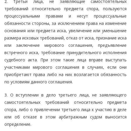
2. Третьи лица, не заявляющие самостоятельных
требований относительно предмета спора, пользуются
процессуальными правами и несут процессуальные
обязанности стороны, за исключением права на изменение
основания или предмета иска, увеличение или уменьшение
размера исковых требований, отказ от иска, признание иска
или заключение мирового соглашения, предъявление
встречного иска, требование принудительного исполнения
судебного акта. При этом такие лица вправе выступать
участниками мирового соглашения в случаях, если они
приобретают права либо на них возлагается обязанность
по условиям данного соглашения.
3. О вступлении в дело третьего лица, не заявляющего
самостоятельных требований относительно предмета
спора, либо о привлечении третьего лица к участию в деле
или об отказе в этом арбитражным судом выносится
определение.