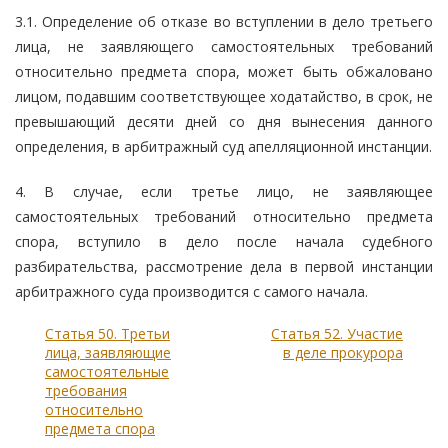
3.1. Определение об отказе во вступлении в дело третьего
лица, не заявляющего самостоятельных требований
относительно предмета спора, может быть обжаловано
лицом, подавшим соответствующее ходатайство, в срок, не
превышающий десяти дней со дня вынесения данного
определения, в арбитражный суд апелляционной инстанции.
4. В случае, если третье лицо, не заявляющее
самостоятельных требований относительно предмета
спора, вступило в дело после начала судебного
разбирательства, рассмотрение дела в первой инстанции
арбитражного суда производится с самого начала.
Статья 50. Третьи
Статья 52. Участие
лица, заявляющие
в деле прокурора
самостоятельные
требования
относительно
предмета спора