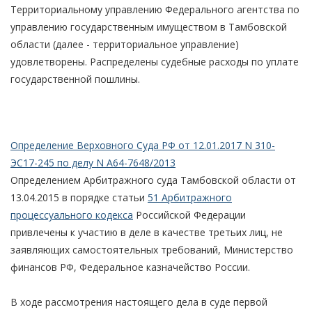
Территориальному управлению Федерального агентства по
управлению государственным имуществом в Тамбовской
области (далее - территориальное управление)
удовлетворены. Распределены судебные расходы по уплате
государственной пошлины.
Определение Верховного Суда РФ от 12.01.2017 N 310-
ЭС17-245 по делу N А64-7648/2013
Определением Арбитражного суда Тамбовской области от
13.04.2015 в порядке статьи
51 Арбитражного
процессуального кодекса
Российской Федерации
привлечены к участию в деле в качестве третьих лиц, не
заявляющих самостоятельных требований, Министерство
финансов РФ, Федеральное казначейство России.
В ходе рассмотрения настоящего дела в суде первой