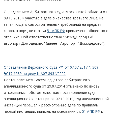
Определением Арбитражного суда Московской области от
08.10.2015 к участию в деле в качестве третьего лица, не
заявляющего самостоятельных требований на предмет
спора, в порядке статьи
51 АПК РФ
привлечено общество с
ограниченной ответственностью "Международный
аэропорт Домодедово" (далее - Аэропорт "Домодедово").
Определение Верховного Суда РФ от 07.07.2017 N 309-
ЭС17-6589 по делу N А07-8934/2009
Постановлением Восемнадцатого арбитражного
апелляционного суда от 29.07.2014 отменено по вновь
открывшимся обстоятельствам постановление суда
апелляционной инстанции от 07.10.2010, суд апелляционной
инстанции перешел к рассмотрению дела по правилам
первой инстанции, привлек на основании ст.
51 АПК РФ
к