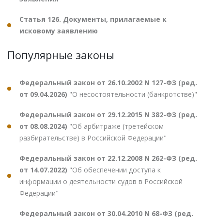
Статья 126. Документы, прилагаемые к
исковому заявлению
Популярные законы
Федеральный закон от 26.10.2002 N 127-ФЗ (ред.
от 09.04.2026)
"О несостоятельности (банкротстве)"
Федеральный закон от 29.12.2015 N 382-ФЗ (ред.
от 08.08.2024)
"Об арбитраже (третейском
разбирательстве) в Российской Федерации"
Федеральный закон от 22.12.2008 N 262-ФЗ (ред.
от 14.07.2022)
"Об обеспечении доступа к
информации о деятельности судов в Российской
Федерации"
Федеральный закон от 30.04.2010 N 68-ФЗ (ред.