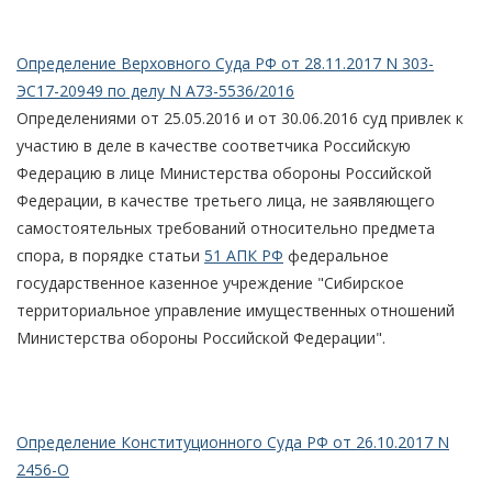
Определение Верховного Суда РФ от 28.11.2017 N 303-
ЭС17-20949 по делу N А73-5536/2016
Определениями от 25.05.2016 и от 30.06.2016 суд привлек к
участию в деле в качестве соответчика Российскую
Федерацию в лице Министерства обороны Российской
Федерации, в качестве третьего лица, не заявляющего
самостоятельных требований относительно предмета
спора, в порядке статьи
51 АПК РФ
федеральное
государственное казенное учреждение "Сибирское
территориальное управление имущественных отношений
Министерства обороны Российской Федерации".
Определение Конституционного Суда РФ от 26.10.2017 N
2456-О