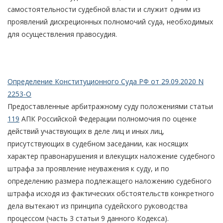
самостоятельности судебной власти и служит одним из
проявлений дискреционных полномочий суда, необходимых
для осуществления правосудия.
Определение Конституционного Суда РФ от 29.09.2020 N
2253-О
Предоставленные арбитражному суду положениями статьи
119
АПК Российской Федерации полномочия по оценке
действий участвующих в деле лиц и иных лиц,
присутствующих в судебном заседании, как носящих
характер правонарушения и влекущих наложение судебного
штрафа за проявление неуважения к суду, и по
определению размера подлежащего наложению судебного
штрафа исходя из фактических обстоятельств конкретного
дела вытекают из принципа судейского руководства
процессом (часть 3 статьи 9 данного Кодекса).