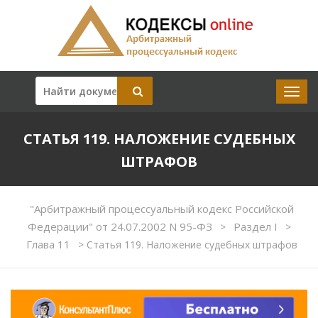
СТАТЬЯ 119. НАЛОЖЕНИЕ СУДЕБНЫХ
ШТРАФОВ
"Арбитражный процессуальный кодекс Российской
Федерации" от 24.07.2002 N 95-ФЗ
Раздел I
>
>
Глава 11
>
Статья 119. Наложение судебных штрафов