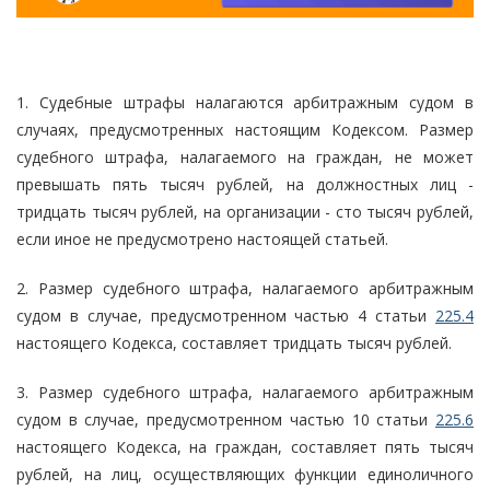
1. Судебные штрафы налагаются арбитражным судом в
случаях, предусмотренных настоящим Кодексом. Размер
судебного штрафа, налагаемого на граждан, не может
превышать пять тысяч рублей, на должностных лиц -
тридцать тысяч рублей, на организации - сто тысяч рублей,
если иное не предусмотрено настоящей статьей.
2. Размер судебного штрафа, налагаемого арбитражным
судом в случае, предусмотренном частью 4 статьи
225.4
настоящего Кодекса, составляет тридцать тысяч рублей.
3. Размер судебного штрафа, налагаемого арбитражным
судом в случае, предусмотренном частью 10 статьи
225.6
настоящего Кодекса, на граждан, составляет пять тысяч
рублей, на лиц, осуществляющих функции единоличного