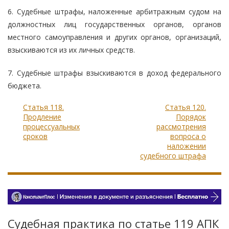
6. Судебные штрафы, наложенные арбитражным судом на
должностных лиц государственных органов, органов
местного самоуправления и других органов, организаций,
взыскиваются из их личных средств.
7. Судебные штрафы взыскиваются в доход федерального
бюджета.
Статья 118.
Статья 120.
Продление
Порядок
процессуальных
рассмотрения
сроков
вопроса о
наложении
судебного штрафа
Судебная практика по статье 119 АПК