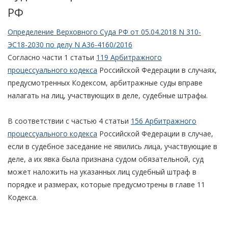
РФ
Определение Верховного Суда РФ от 05.04.2018 N 310-
ЭС18-2030 по делу N А36-4160/2016
Согласно части 1 статьи
119 Арбитражного
процессуального кодекса
Российской Федерации в случаях,
предусмотренных Кодексом, арбитражные суды вправе
налагать на лиц, участвующих в деле, судебные штрафы.
В соответствии с частью 4 статьи
156 Арбитражного
процессуального кодекса
Российской Федерации в случае,
если в судебное заседание не явились лица, участвующие в
деле, а их явка была признана судом обязательной, суд
может наложить на указанных лиц судебный штраф в
порядке и размерах, которые предусмотрены в главе 11
Кодекса.