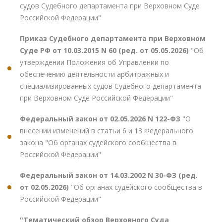
судов Судебного департамента при Верховном Суде
Российской Федерации"
Приказ Судебного департамента при Верховном
Суде РФ от 10.03.2015 N 60 (ред. от 05.05.2026)
"Об
утверждении Положения об Управлении по
обеспечению деятельности арбитражных и
специализированных судов Судебного департамента
при Верховном Суде Российской Федерации"
Федеральный закон от 02.05.2026 N 122-ФЗ
"О
внесении изменений в статьи 6 и 13 Федерального
закона "Об органах судейского сообщества в
Российской Федерации"
Федеральный закон от 14.03.2002 N 30-ФЗ (ред.
от 02.05.2026)
"Об органах судейского сообщества в
Российской Федерации"
"Тематический обзор Верховного Суда