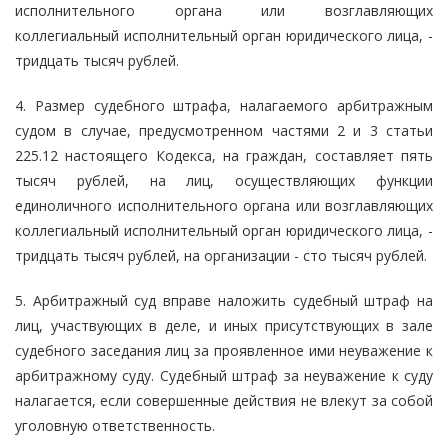
исполнительного органа или возглавляющих
коллегиальный исполнительный орган юридического лица, -
тридцать тысяч рублей.
4. Размер судебного штрафа, налагаемого арбитражным
судом в случае, предусмотренном частями 2 и 3 статьи
225.12 настоящего Кодекса, на граждан, составляет пять
тысяч рублей, на лиц, осуществляющих функции
единоличного исполнительного органа или возглавляющих
коллегиальный исполнительный орган юридического лица, -
тридцать тысяч рублей, на организации - сто тысяч рублей.
5. Арбитражный суд вправе наложить судебный штраф на
лиц, участвующих в деле, и иных присутствующих в зале
судебного заседания лиц за проявленное ими неуважение к
арбитражному суду. Судебный штраф за неуважение к суду
налагается, если совершенные действия не влекут за собой
уголовную ответственность.