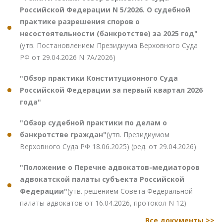
Российской Федерации N 5/2026. О судебной
практике разрешения споров о
несостоятельности (банкротстве) за 2025 год"
(утв. Постановлением Президиума Верховного Суда
РФ от 29.04.2026 N 7А/2026)
"Обзор практики Конституционного Суда
Российской Федерации за первый квартал 2026
года"
"Обзор судебной практики по делам о
банкротстве граждан"
(утв. Президиумом
Верховного Суда РФ 18.06.2025) (ред. от 29.04.2026)
"Положение о Перечне адвокатов-медиаторов
адвокатской палаты субъекта Российской
Федерации"
(утв. решением Совета Федеральной
палаты адвокатов от 16.04.2026, протокол N 12)
Все документы >>