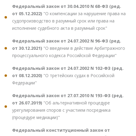
Федеральный закон от 30.04.2010 N 68-ФЗ (ред.
от 05.12.2022)
"О компенсации за нарушение права на
судопроизводство в разумный срок или права на
исполнение судебного акта в разумный срок"
Федеральный закон от 24.07.2002 N 96-ФЗ (ред.
от 30.12.2021)
"О введении в действие Арбитражного
процессуального кодекса Российской Федерации"
Федеральный закон от 24.07.2002 N 102-ФЗ (ред.
от 08.12.2020)
"О третейских судах в Российской
Федерации"
Федеральный закон от 27.07.2010 N 193-ФЗ (ред.
от 26.07.2019)
"Об альтернативной процедуре
урегулирования споров с участием посредника
(процедуре медиации)"
Федеральный конституционный закон от