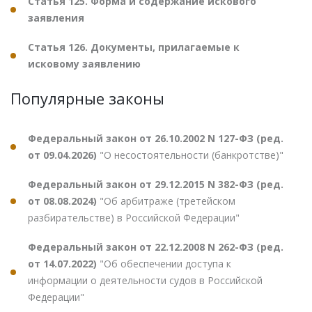
Статья 125. Форма и содержание искового
заявления
Статья 126. Документы, прилагаемые к
исковому заявлению
Популярные законы
Федеральный закон от 26.10.2002 N 127-ФЗ (ред.
от 09.04.2026)
"О несостоятельности (банкротстве)"
Федеральный закон от 29.12.2015 N 382-ФЗ (ред.
от 08.08.2024)
"Об арбитраже (третейском
разбирательстве) в Российской Федерации"
Федеральный закон от 22.12.2008 N 262-ФЗ (ред.
от 14.07.2022)
"Об обеспечении доступа к
информации о деятельности судов в Российской
Федерации"