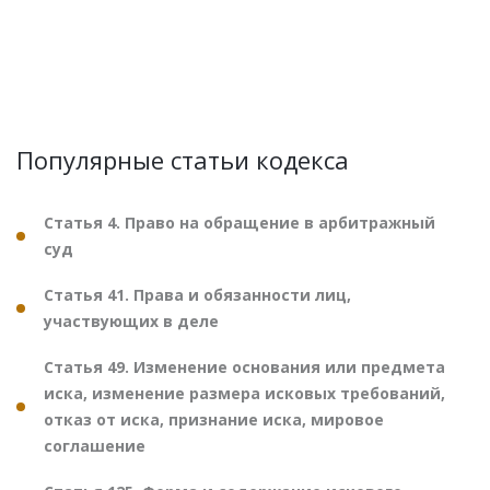
Популярные статьи кодекса
Статья 4. Право на обращение в арбитражный
суд
Статья 41. Права и обязанности лиц,
участвующих в деле
Статья 49. Изменение основания или предмета
иска, изменение размера исковых требований,
отказ от иска, признание иска, мировое
соглашение