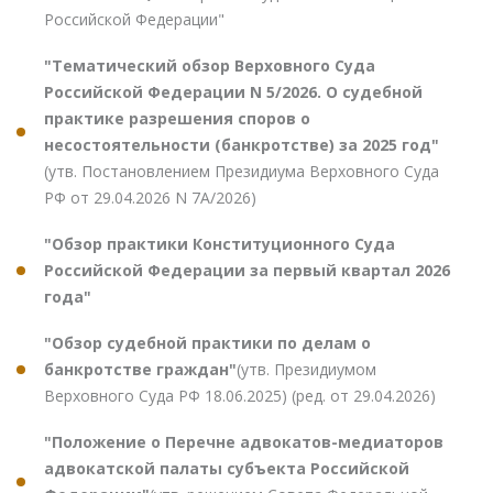
Российской Федерации"
"Тематический обзор Верховного Суда
Российской Федерации N 5/2026. О судебной
практике разрешения споров о
несостоятельности (банкротстве) за 2025 год"
(утв. Постановлением Президиума Верховного Суда
РФ от 29.04.2026 N 7А/2026)
"Обзор практики Конституционного Суда
Российской Федерации за первый квартал 2026
года"
"Обзор судебной практики по делам о
банкротстве граждан"
(утв. Президиумом
Верховного Суда РФ 18.06.2025) (ред. от 29.04.2026)
"Положение о Перечне адвокатов-медиаторов
адвокатской палаты субъекта Российской