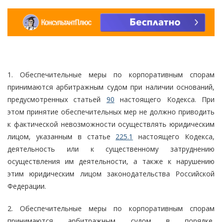
1. Обеспечительные меры по корпоративным спорам
принимаются арбитражным судом при наличии оснований,
предусмотренных статьей
90
настоящего Кодекса. При
этом принятие обеспечительных мер не должно приводить
к фактической невозможности осуществлять юридическим
лицом, указанным в статье
225.1
настоящего Кодекса,
деятельность или к существенному затруднению
осуществления им деятельности, а также к нарушению
этим юридическим лицом законодательства Российской
Федерации.
2. Обеспечительные меры по корпоративным спорам
принимаются арбитражным судом в порядке,