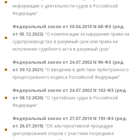
информации о деятельности судов в Российской
Федерации"
Федеральный закон от 30.04.2010 N 68-ФЗ (ред.
от 05.12.2022)
"О компенсации за нарушение права на
судопроизводство в разумный срок или права на
исполнение судебного акта в разумный срок"
Федеральный закон от 24.07.2002 N 96-ФЗ (ред.
от 30.12.2021)
"О введении в действие Арбитражного
процессуального кодекса Российской Федерации"
Федеральный закон от 24.07.2002 N 102-ФЗ (ред.
от 08.12.2020)
"О третейских судах в Российской
Федерации"
Федеральный закон от 27.07.2010 N 193-ФЗ (ред.
от 26.07.2019)
"Об альтернативной процедуре
урегулирования споров с участием посредника