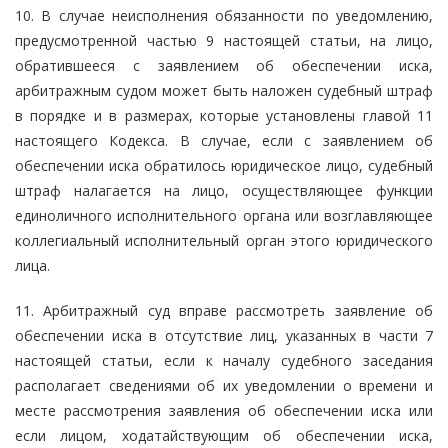
10. В случае неисполнения обязанности по уведомлению,
предусмотренной частью 9 настоящей статьи, на лицо,
обратившееся с заявлением об обеспечении иска,
арбитражным судом может быть наложен судебный штраф
в порядке и в размерах, которые установлены главой 11
настоящего Кодекса. В случае, если с заявлением об
обеспечении иска обратилось юридическое лицо, судебный
штраф налагается на лицо, осуществляющее функции
единоличного исполнительного органа или возглавляющее
коллегиальный исполнительный орган этого юридического
лица.
11. Арбитражный суд вправе рассмотреть заявление об
обеспечении иска в отсутствие лиц, указанных в части 7
настоящей статьи, если к началу судебного заседания
располагает сведениями об их уведомлении о времени и
месте рассмотрения заявления об обеспечении иска или
если лицом, ходатайствующим об обеспечении иска,