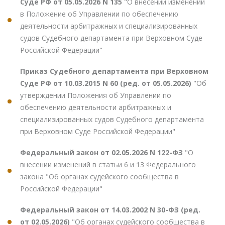
Суде РФ от 05.05.2026 N 135
"О внесении изменений
в Положение об Управлении по обеспечению
деятельности арбитражных и специализированных
судов Судебного департамента при Верховном Суде
Российской Федерации"
Приказ Судебного департамента при Верховном
Суде РФ от 10.03.2015 N 60 (ред. от 05.05.2026)
"Об
утверждении Положения об Управлении по
обеспечению деятельности арбитражных и
специализированных судов Судебного департамента
при Верховном Суде Российской Федерации"
Федеральный закон от 02.05.2026 N 122-ФЗ
"О
внесении изменений в статьи 6 и 13 Федерального
закона "Об органах судейского сообщества в
Российской Федерации"
Федеральный закон от 14.03.2002 N 30-ФЗ (ред.
от 02.05.2026)
"Об органах судейского сообщества в