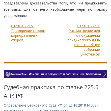
представлены доказательства того, что им предприняты
все зависящие от него необходимые меры по такому
уведомлению.
Статья 225.5.
Статья 225.7.
Примирение сторон
Рассмотрение дел
корпоративных
о понуждении
споров
юридического лица
созвать общее
собрание
участников
Судебная практика по статье 225.6
АПК РФ
Определение Верховного Суда РФ от 26.10.2018 N 308-