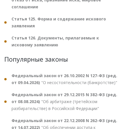
соглашение
Статья 125. Форма и содержание искового
заявления
Статья 126. Документы, прилагаемые к
исковому заявлению
Популярные законы
Федеральный закон от 26.10.2002 N 127-ФЗ (ред.
от 09.04.2026)
"О несостоятельности (банкротстве)"
Федеральный закон от 29.12.2015 N 382-ФЗ (ред.
от 08.08.2024)
"Об арбитраже (третейском
разбирательстве) в Российской Федерации"
Федеральный закон от 22.12.2008 N 262-ФЗ (ред.
от 14.07.2022)
"Об обеспечении доступа к