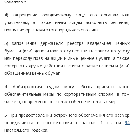
связанным;
4) запрещение юридическому лицу, его органам или
участникам, а также иным лицам исполнять решения,
принятые органами этого юридического лица;
5) запрещение держателю реестра владельцев ценных
бумаг и (или) депозитарию осуществлять записи по учету
или переходу прав на акции и иные ценные бумаги, а также
совершать другие действия в связи с размещением и (или)
обращением ценных бумаг.
4. Арбитражным судом могут быть приняты иные
обеспечительные меры по корпоративным спорам, в том
числе одновременно несколько обеспечительных мер.
5. При предоставлении встречного обеспечения его размер
определяется в соответствии с частью 1 статьи
94
настоящего Кодекса.