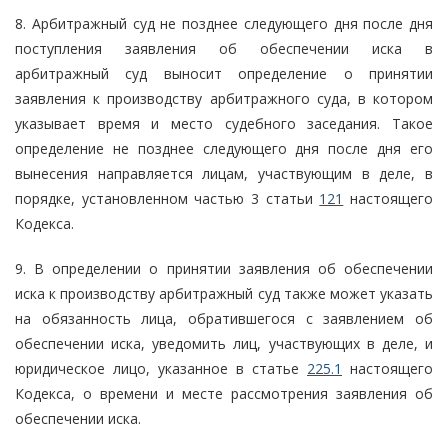
8. Арбитражный суд не позднее следующего дня после дня
поступления заявления об обеспечении иска в
арбитражный суд выносит определение о принятии
заявления к производству арбитражного суда, в котором
указывает время и место судебного заседания. Такое
определение не позднее следующего дня после дня его
вынесения направляется лицам, участвующим в деле, в
порядке, установленном частью 3 статьи
121
настоящего
Кодекса.
9. В определении о принятии заявления об обеспечении
иска к производству арбитражный суд также может указать
на обязанность лица, обратившегося с заявлением об
обеспечении иска, уведомить лиц, участвующих в деле, и
юридическое лицо, указанное в статье
225.1
настоящего
Кодекса, о времени и месте рассмотрения заявления об
обеспечении иска.