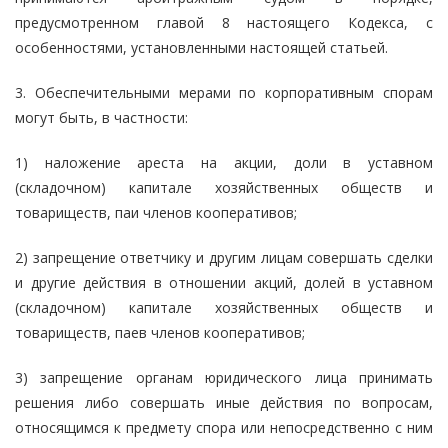
предусмотренном главой 8 настоящего Кодекса, с
особенностями, установленными настоящей статьей.
3. Обеспечительными мерами по корпоративным спорам
могут быть, в частности:
1) наложение ареста на акции, доли в уставном
(складочном) капитале хозяйственных обществ и
товариществ, паи членов кооперативов;
2) запрещение ответчику и другим лицам совершать сделки
и другие действия в отношении акций, долей в уставном
(складочном) капитале хозяйственных обществ и
товариществ, паев членов кооперативов;
3) запрещение органам юридического лица принимать
решения либо совершать иные действия по вопросам,
относящимся к предмету спора или непосредственно с ним