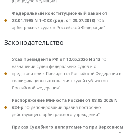
(процедуре медиации)"
Федеральный конституционный закон от
28.04.1995 N 1-ФКЗ (ред. от 29.07.2018)
"Об
арбитражных судах в Российской Федерации"
Законодательство
Указ Президента РФ от 12.05.2026 N 313
"О
назначении судей федеральных судов и о
представителях Президента Российской Федерации в
квалификационных коллегиях судей субъектов
Российской Федерации"
Распоряжение Минюста России от 08.05.2026 N
624-р
"О депонировании правил постоянно
действующего арбитражного учреждения"
Приказ Судебного департамента при Верховном