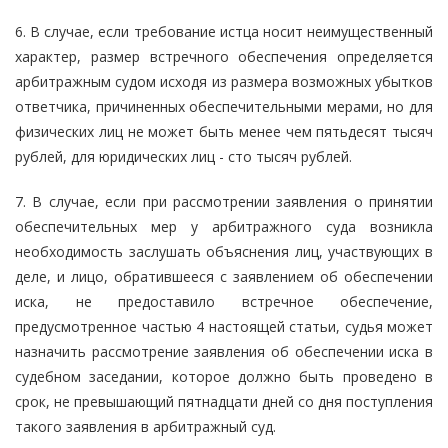
6. В случае, если требование истца носит неимущественный
характер, размер встречного обеспечения определяется
арбитражным судом исходя из размера возможных убытков
ответчика, причиненных обеспечительными мерами, но для
физических лиц не может быть менее чем пятьдесят тысяч
рублей, для юридических лиц - сто тысяч рублей.
7. В случае, если при рассмотрении заявления о принятии
обеспечительных мер у арбитражного суда возникла
необходимость заслушать объяснения лиц, участвующих в
деле, и лицо, обратившееся с заявлением об обеспечении
иска, не предоставило встречное обеспечение,
предусмотренное частью 4 настоящей статьи, судья может
назначить рассмотрение заявления об обеспечении иска в
судебном заседании, которое должно быть проведено в
срок, не превышающий пятнадцати дней со дня поступления
такого заявления в арбитражный суд.