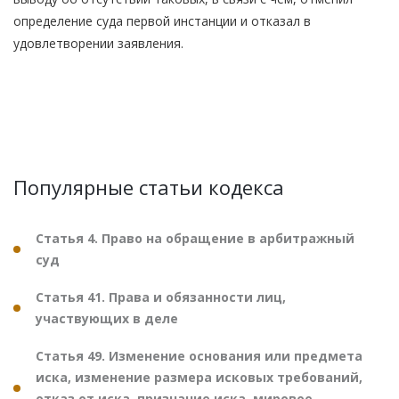
определение суда первой инстанции и отказал в
удовлетворении заявления.
Популярные статьи кодекса
Статья 4. Право на обращение в арбитражный
суд
Статья 41. Права и обязанности лиц,
участвующих в деле
Статья 49. Изменение основания или предмета
иска, изменение размера исковых требований,
отказ от иска, признание иска, мировое