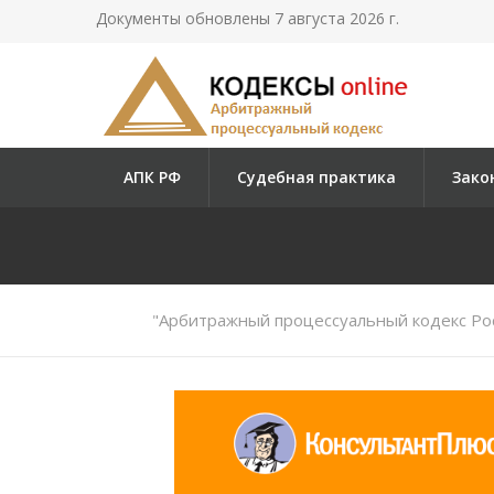
Документы обновлены 7 августа 2026 г.
АПК РФ
Судебная практика
Зако
"Арбитражный процессуальный кодекс Ро