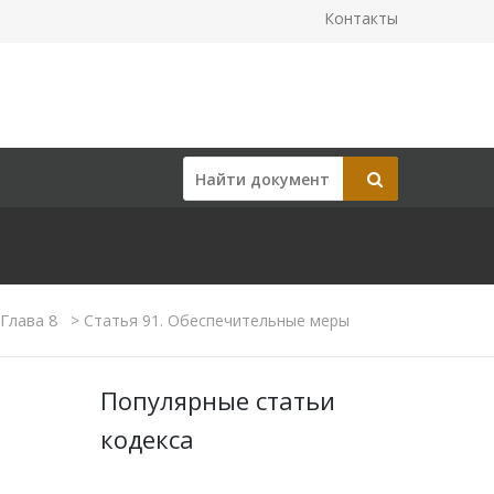
Контакты
Глава 8
>
Статья 91. Обеспечительные меры
Популярные статьи
кодекса