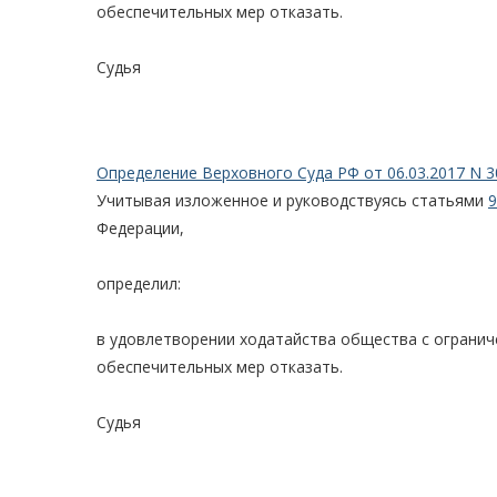
обеспечительных мер отказать.
Судья
Определение Верховного Суда РФ от 06.03.2017 N 3
Учитывая изложенное и руководствуясь статьями
9
Федерации,
определил:
в удовлетворении ходатайства общества с огранич
обеспечительных мер отказать.
Судья