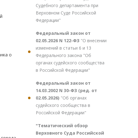
Судебного департамента при
Верховном Суде Российской
й
Федерации"
Федеральный закон от
02.05.2026 N 122-ФЗ
"О внесении
изменений в статьи 6 и 13
нка о
Федерального закона "Об
органах судейского сообщества
в Российской Федерации"
Федеральный закон от
14.03.2002 N 30-ФЗ (ред. от
02.05.2026)
"Об органах
судейского сообщества в
Российской Федерации"
"Тематический обзор
Верховного Суда Российской
 города