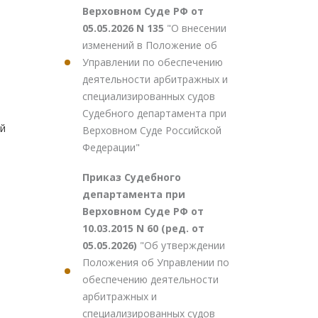
Верховном Суде РФ от
05.05.2026 N 135
"О внесении
изменений в Положение об
Управлении по обеспечению
деятельности арбитражных и
специализированных судов
Судебного департамента при
й
Верховном Суде Российской
Федерации"
Приказ Судебного
департамента при
Верховном Суде РФ от
10.03.2015 N 60 (ред. от
05.05.2026)
"Об утверждении
Положения об Управлении по
обеспечению деятельности
арбитражных и
специализированных судов