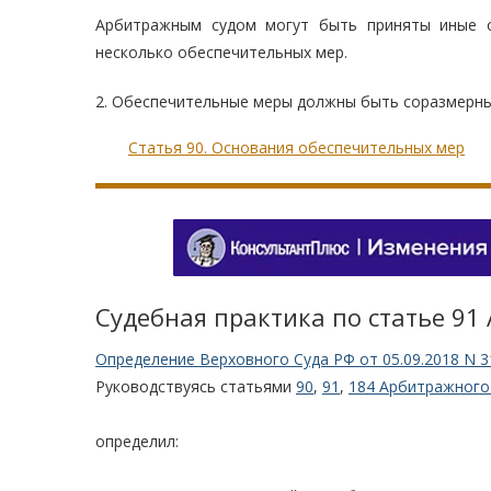
Арбитражным судом могут быть приняты иные 
несколько обеспечительных мер.
2. Обеспечительные меры должны быть соразмерны
Статья 90. Основания обеспечительных мер
Судебная практика по статье 91
Определение Верховного Суда РФ от 05.09.2018 N 3
Руководствуясь статьями
90
,
91
,
184 Арбитражного
определил: