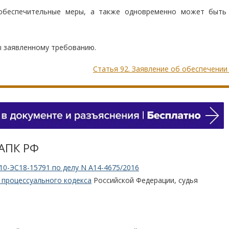
обеспечительные меры, а также одновременно может быть
 заявленному требованию.
Статья 92. Заявление об обеспечении
 АПК РФ
10-ЭС18-15791 по делу N А14-4675/2016
 процессуального кодекса
Российской Федерации, судья