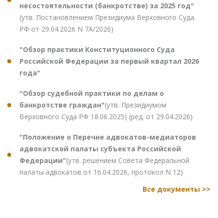
несостоятельности (банкротстве) за 2025 год"
(утв. Постановлением Президиума Верховного Суда
РФ от 29.04.2026 N 7А/2026)
"Обзор практики Конституционного Суда
Российской Федерации за первый квартал 2026
года"
"Обзор судебной практики по делам о
банкротстве граждан"
(утв. Президиумом
Верховного Суда РФ 18.06.2025) (ред. от 29.04.2026)
"Положение о Перечне адвокатов-медиаторов
адвокатской палаты субъекта Российской
Федерации"
(утв. решением Совета Федеральной
палаты адвокатов от 16.04.2026, протокол N 12)
Все документы >>