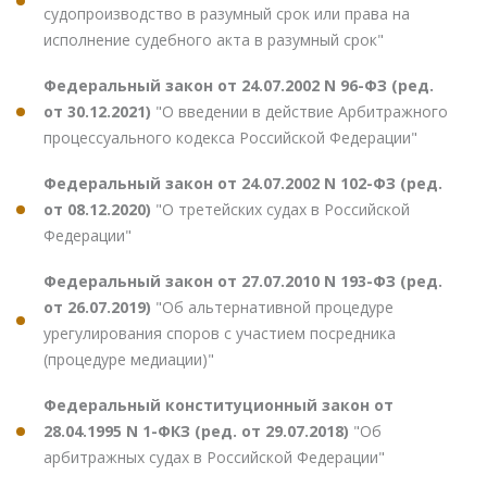
судопроизводство в разумный срок или права на
исполнение судебного акта в разумный срок"
Федеральный закон от 24.07.2002 N 96-ФЗ (ред.
от 30.12.2021)
"О введении в действие Арбитражного
процессуального кодекса Российской Федерации"
Федеральный закон от 24.07.2002 N 102-ФЗ (ред.
от 08.12.2020)
"О третейских судах в Российской
Федерации"
Федеральный закон от 27.07.2010 N 193-ФЗ (ред.
от 26.07.2019)
"Об альтернативной процедуре
урегулирования споров с участием посредника
(процедуре медиации)"
Федеральный конституционный закон от
28.04.1995 N 1-ФКЗ (ред. от 29.07.2018)
"Об
арбитражных судах в Российской Федерации"