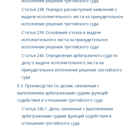
исполнение решения третейского суда
Статья 238. Порядок рассмотрения заявлений о
выдаче исполнительного листа на принудительное
исполнение решения третейского суда
Статья 239. Основания отказа в выдаче
исполнительного листа на принудительное
исполнение решения третейского суда
Статья 240. Определение арбитражного суда по
делу о выдаче исполнительного листа на
принудительное исполнение решения третейского
суда
§ 3. Производство по делам, связанным с
выполнением арбитражными судами функций
содействия в отношении третейского суда
Статья 240.1. Дела, связанные с выполнением
арбитражными судами функций содействия в
отношении третейского суда