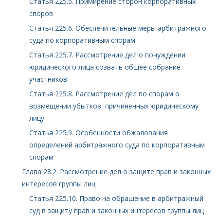
Статья 225.5. Примирение сторон корпоративных
споров
Статья 225.6. Обеспечительные меры арбитражного
суда по корпоративным спорам
Статья 225.7. Рассмотрение дел о понуждении
юридического лица созвать общее собрание
участников
Статья 225.8. Рассмотрение дел по спорам о
возмещении убытков, причиненных юридическому
лицу
Статья 225.9. Особенности обжалования
определений арбитражного суда по корпоративным
спорам
Глава 28.2. Рассмотрение дел о защите прав и законных
интересов группы лиц
Статья 225.10. Право на обращение в арбитражный
суд в защиту прав и законных интересов группы лиц