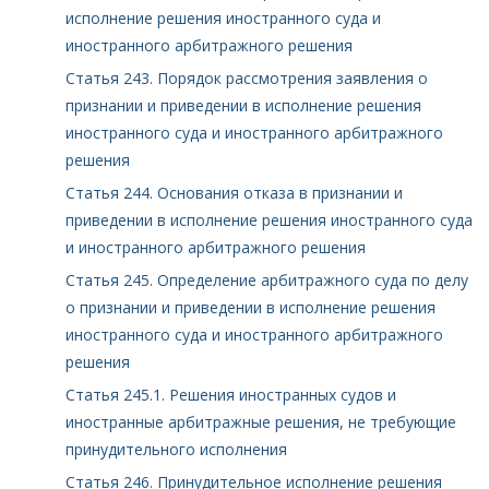
исполнение решения иностранного суда и
иностранного арбитражного решения
Статья 243. Порядок рассмотрения заявления о
признании и приведении в исполнение решения
иностранного суда и иностранного арбитражного
решения
Статья 244. Основания отказа в признании и
приведении в исполнение решения иностранного суда
и иностранного арбитражного решения
Статья 245. Определение арбитражного суда по делу
о признании и приведении в исполнение решения
иностранного суда и иностранного арбитражного
решения
Статья 245.1. Решения иностранных судов и
иностранные арбитражные решения, не требующие
принудительного исполнения
Статья 246. Принудительное исполнение решения