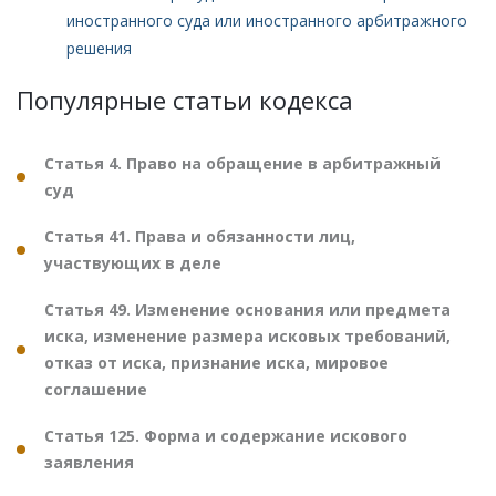
иностранного суда или иностранного арбитражного
решения
Популярные статьи кодекса
Статья 4. Право на обращение в арбитражный
суд
Статья 41. Права и обязанности лиц,
участвующих в деле
Статья 49. Изменение основания или предмета
иска, изменение размера исковых требований,
отказ от иска, признание иска, мировое
соглашение
Статья 125. Форма и содержание искового
заявления