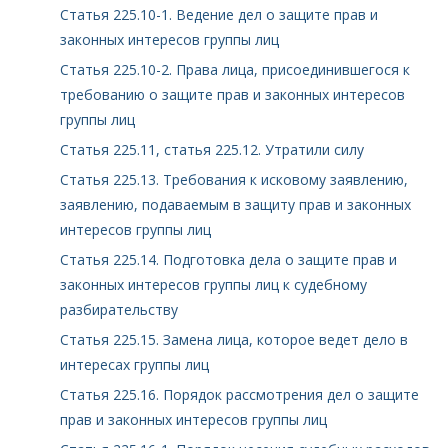
Статья 225.10-1. Ведение дел о защите прав и
законных интересов группы лиц
Статья 225.10-2. Права лица, присоединившегося к
требованию о защите прав и законных интересов
группы лиц
Статья 225.11, статья 225.12. Утратили силу
Статья 225.13. Требования к исковому заявлению,
заявлению, подаваемым в защиту прав и законных
интересов группы лиц
Статья 225.14. Подготовка дела о защите прав и
законных интересов группы лиц к судебному
разбирательству
Статья 225.15. Замена лица, которое ведет дело в
интересах группы лиц
Статья 225.16. Порядок рассмотрения дел о защите
прав и законных интересов группы лиц