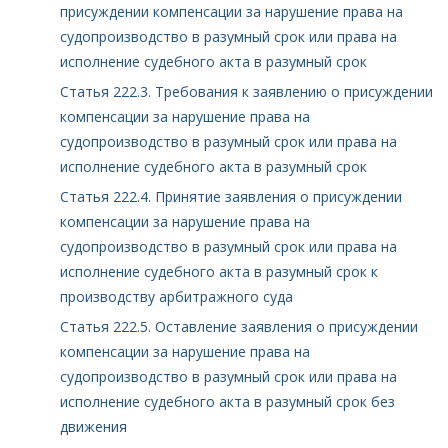
присуждении компенсации за нарушение права на
судопроизводство в разумный срок или права на
исполнение судебного акта в разумный срок
Статья 222.3. Требования к заявлению о присуждении
компенсации за нарушение права на
судопроизводство в разумный срок или права на
исполнение судебного акта в разумный срок
Статья 222.4. Принятие заявления о присуждении
компенсации за нарушение права на
судопроизводство в разумный срок или права на
исполнение судебного акта в разумный срок к
производству арбитражного суда
Статья 222.5. Оставление заявления о присуждении
компенсации за нарушение права на
судопроизводство в разумный срок или права на
исполнение судебного акта в разумный срок без
движения