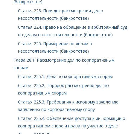
(банкротстве)
Статья 223. Порядок рассмотрения дел о
несостоятельности (банкротстве)
Статья 224. Право на обращение в арбитражный суд
по делам о несостоятельности (банкротстве)
Статья 225. Примирение по делам о
несостоятельности (банкротстве)
Глава 28.1. Рассмотрение дел по корпоративным
спорам
Статья 225.1. Дела по корпоративным спорам
Статья 225.2. Порядок рассмотрения дел по
корпоративным спорам
Статья 225.3. Требования к исковому заявлению,
заявлению по корпоративному спору
Статья 225.4. Обеспечение доступа к информации о
корпоративном споре и права на участие в деле