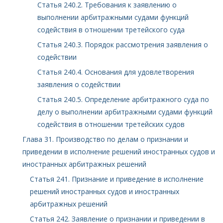
Статья 240.2. Требования к заявлению о
выполнении арбитражными судами функций
содействия в отношении третейского суда
Статья 240.3. Порядок рассмотрения заявления о
содействии
Статья 240.4. Основания для удовлетворения
заявления о содействии
Статья 240.5. Определение арбитражного суда по
делу о выполнении арбитражными судами функций
содействия в отношении третейских судов
Глава 31. Производство по делам о признании и
приведении в исполнение решений иностранных судов и
иностранных арбитражных решений
Статья 241. Признание и приведение в исполнение
решений иностранных судов и иностранных
арбитражных решений
Статья 242. Заявление о признании и приведении в