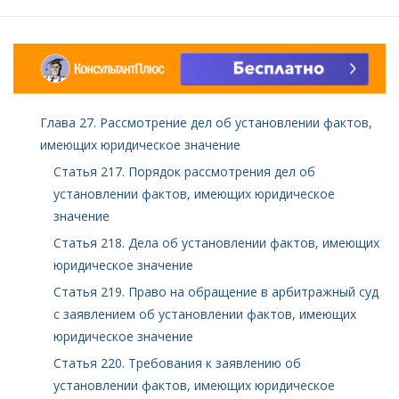
Глава 27. Рассмотрение дел об установлении фактов,
имеющих юридическое значение
Статья 217. Порядок рассмотрения дел об
установлении фактов, имеющих юридическое
значение
Статья 218. Дела об установлении фактов, имеющих
юридическое значение
Статья 219. Право на обращение в арбитражный суд
с заявлением об установлении фактов, имеющих
юридическое значение
Статья 220. Требования к заявлению об
установлении фактов, имеющих юридическое