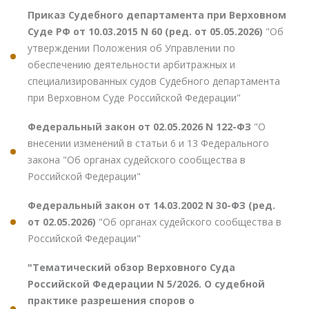
Приказ Судебного департамента при Верховном
Суде РФ от 10.03.2015 N 60 (ред. от 05.05.2026)
"Об
утверждении Положения об Управлении по
обеспечению деятельности арбитражных и
специализированных судов Судебного департамента
при Верховном Суде Российской Федерации"
Федеральный закон от 02.05.2026 N 122-ФЗ
"О
внесении изменений в статьи 6 и 13 Федерального
закона "Об органах судейского сообщества в
Российской Федерации"
Федеральный закон от 14.03.2002 N 30-ФЗ (ред.
от 02.05.2026)
"Об органах судейского сообщества в
Российской Федерации"
"Тематический обзор Верховного Суда
Российской Федерации N 5/2026. О судебной
практике разрешения споров о