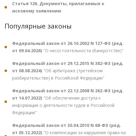
Статья 126. Документы, прилагаемые к
исковому заявлению
Популярные законы
Федеральный закон от 26.10.2002 N 127-ФЗ (ред.
от 09.04.2026)
"О несостоятельности (банкротстве)"
Федеральный закон от 29.12.2015 N 382-ФЗ (ред.
от 08.08.2024)
"Об арбитраже (третейском
разбирательстве) в Российской Федерации"
Федеральный закон от 22.12.2008 N 262-ФЗ (ред.
от 14.07.2022)
"Об обеспечении доступа к
информации о деятельности судов в Российской
Федерации"
Федеральный закон от 30.04.2010 N 68-ФЗ (ред.
от 05.12.2022)
"О компенсации за нарушение права на