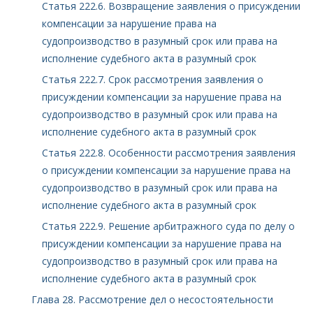
Статья 222.6. Возвращение заявления о присуждении
компенсации за нарушение права на
судопроизводство в разумный срок или права на
исполнение судебного акта в разумный срок
Статья 222.7. Срок рассмотрения заявления о
присуждении компенсации за нарушение права на
судопроизводство в разумный срок или права на
исполнение судебного акта в разумный срок
Статья 222.8. Особенности рассмотрения заявления
о присуждении компенсации за нарушение права на
судопроизводство в разумный срок или права на
исполнение судебного акта в разумный срок
Статья 222.9. Решение арбитражного суда по делу о
присуждении компенсации за нарушение права на
судопроизводство в разумный срок или права на
исполнение судебного акта в разумный срок
Глава 28. Рассмотрение дел о несостоятельности