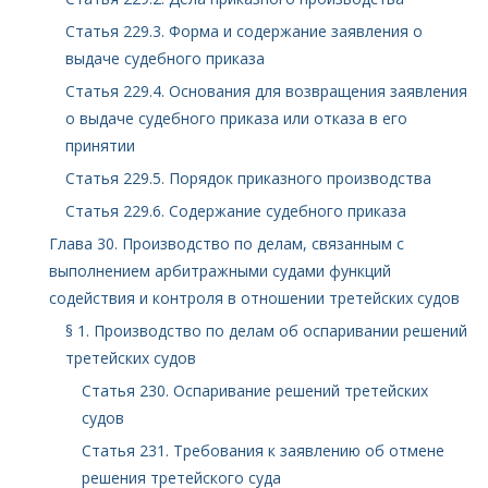
Статья 229.3. Форма и содержание заявления о
выдаче судебного приказа
Статья 229.4. Основания для возвращения заявления
о выдаче судебного приказа или отказа в его
принятии
Статья 229.5. Порядок приказного производства
Статья 229.6. Содержание судебного приказа
Глава 30. Производство по делам, связанным с
выполнением арбитражными судами функций
содействия и контроля в отношении третейских судов
§ 1. Производство по делам об оспаривании решений
третейских судов
Статья 230. Оспаривание решений третейских
судов
Статья 231. Требования к заявлению об отмене
решения третейского суда