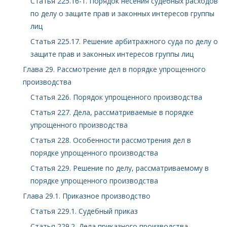
Статья 225.16-1. Порядок несения судебных расходов
по делу о защите прав и законных интересов группы
лиц
Статья 225.17. Решение арбитражного суда по делу о
защите прав и законных интересов группы лиц
Глава 29. Рассмотрение дел в порядке упрощенного
производства
Статья 226. Порядок упрощенного производства
Статья 227. Дела, рассматриваемые в порядке
упрощенного производства
Статья 228. Особенности рассмотрения дел в
порядке упрощенного производства
Статья 229. Решение по делу, рассматриваемому в
порядке упрощенного производства
Глава 29.1. Приказное производство
Статья 229.1. Судебный приказ
Статья 229.2. Дела приказного производства