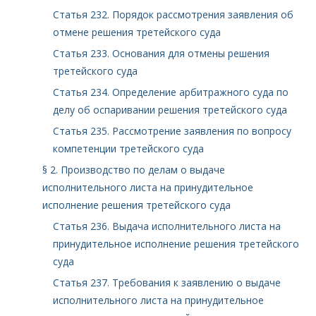
Статья 232. Порядок рассмотрения заявления об
отмене решения третейского суда
Статья 233. Основания для отмены решения
третейского суда
Статья 234. Определение арбитражного суда по
делу об оспаривании решения третейского суда
Статья 235. Рассмотрение заявления по вопросу
компетенции третейского суда
§ 2. Производство по делам о выдаче
исполнительного листа на принудительное
исполнение решения третейского суда
Статья 236. Выдача исполнительного листа на
принудительное исполнение решения третейского
суда
Статья 237. Требования к заявлению о выдаче
исполнительного листа на принудительное