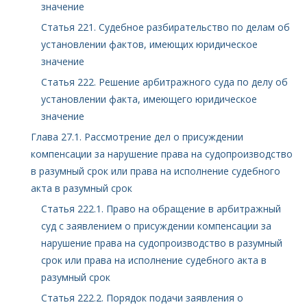
значение
Статья 221. Судебное разбирательство по делам об
установлении фактов, имеющих юридическое
значение
Статья 222. Решение арбитражного суда по делу об
установлении факта, имеющего юридическое
значение
Глава 27.1. Рассмотрение дел о присуждении
компенсации за нарушение права на судопроизводство
в разумный срок или права на исполнение судебного
акта в разумный срок
Статья 222.1. Право на обращение в арбитражный
суд с заявлением о присуждении компенсации за
нарушение права на судопроизводство в разумный
срок или права на исполнение судебного акта в
разумный срок
Статья 222.2. Порядок подачи заявления о