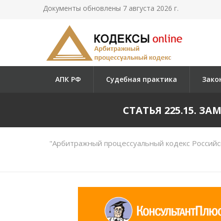
Документы обновлены 7 августа 2026 г.
АПК РФ
Судебная практика
Зако
СТАТЬЯ 225.15. З
"Арбитражный процессуальный кодекс Российс