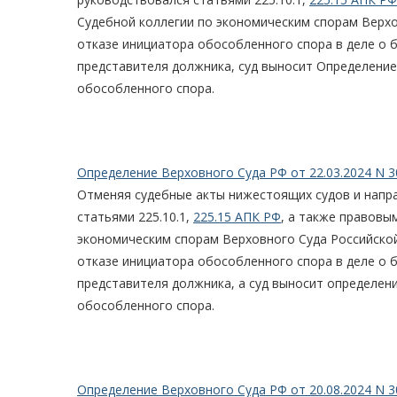
Судебной коллегии по экономическим спорам Верхо
отказе инициатора обособленного спора в деле о 
представителя должника, суд выносит Определение
обособленного спора.
Определение Верховного Суда РФ от 22.03.2024 N 3
Отменяя судебные акты нижестоящих судов и напра
статьями 225.10.1,
225.15 АПК РФ
, а также правовы
экономическим спорам Верховного Суда Российской
отказе инициатора обособленного спора в деле о 
представителя должника, а суд выносит определен
обособленного спора.
Определение Верховного Суда РФ от 20.08.2024 N 3