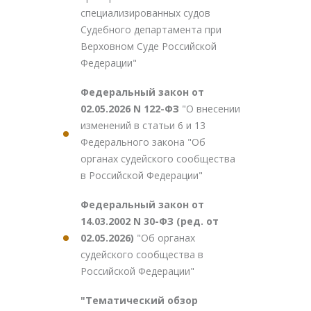
специализированных судов
Судебного департамента при
Верховном Суде Российской
Федерации"
Федеральный закон от
02.05.2026 N 122-ФЗ
"О внесении
изменений в статьи 6 и 13
Федерального закона "Об
органах судейского сообщества
в Российской Федерации"
Федеральный закон от
14.03.2002 N 30-ФЗ (ред. от
02.05.2026)
"Об органах
судейского сообщества в
Российской Федерации"
"Тематический обзор