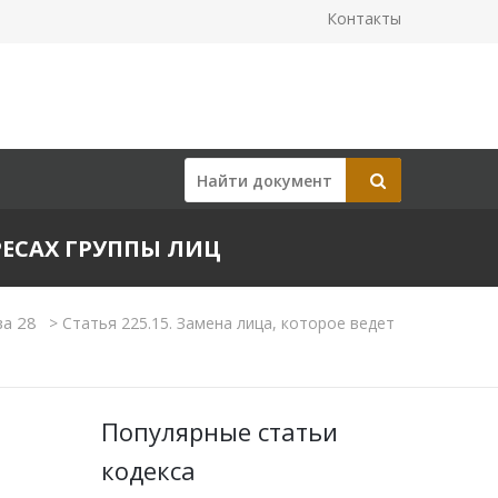
Контакты
ЕРЕСАХ ГРУППЫ ЛИЦ
ва 28
>
Статья 225.15. Замена лица, которое ведет
Популярные статьи
кодекса