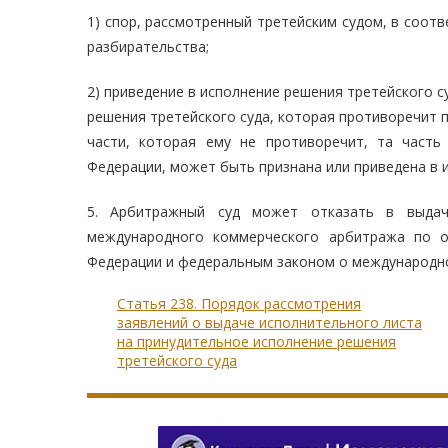
1) спор, рассмотренный третейским судом, в соо
разбирательства;
2) приведение в исполнение решения третейского с
решения третейского суда, которая противоречит 
части, которая ему не противоречит, та часть
Федерации, может быть признана или приведена в 
5. Арбитражный суд может отказать в выдач
международного коммерческого арбитража по о
Федерации и федеральным законом о международн
Статья 238. Порядок рассмотрения
заявлений о выдаче исполнительного листа
на принудительное исполнение решения
третейского суда