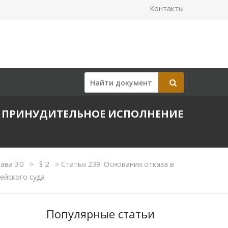
Контакты
НА ПРИНУДИТЕЛЬНОЕ ИСПОЛНЕНИЕ
лава 30
§ 2
>
>
Статья 239. Основания отказа в
ейского суда
Популярные статьи