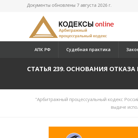
Документы обновлены 7 августа 2026 г.
АПК РФ
Судебная практика
Зако
СТАТЬЯ 239. ОСНОВАНИЯ ОТКАЗ
"Арбитражный процессуальный кодекс Росси
выдаче испо