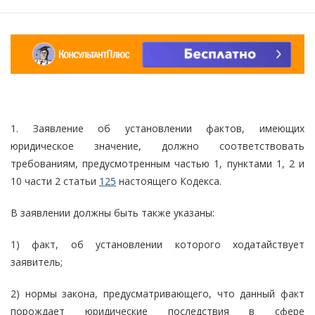
1. Заявление об установлении фактов, имеющих
юридическое значение, должно соответствовать
требованиям, предусмотренным частью 1, пунктами 1, 2 и
10 части 2 статьи
125
настоящего Кодекса.
В заявлении должны быть также указаны:
1) факт, об установлении которого ходатайствует
заявитель;
2) нормы закона, предусматривающего, что данный факт
порождает юридические последствия в сфере