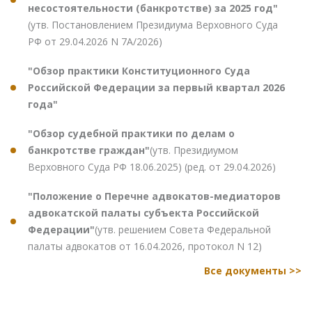
несостоятельности (банкротстве) за 2025 год"
(утв. Постановлением Президиума Верховного Суда
РФ от 29.04.2026 N 7А/2026)
"Обзор практики Конституционного Суда
Российской Федерации за первый квартал 2026
года"
"Обзор судебной практики по делам о
банкротстве граждан"
(утв. Президиумом
Верховного Суда РФ 18.06.2025) (ред. от 29.04.2026)
"Положение о Перечне адвокатов-медиаторов
адвокатской палаты субъекта Российской
Федерации"
(утв. решением Совета Федеральной
палаты адвокатов от 16.04.2026, протокол N 12)
Все документы >>