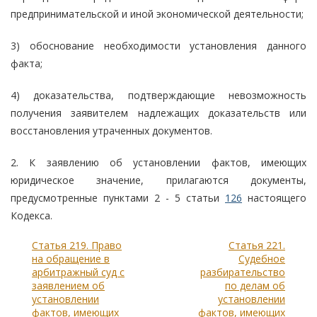
предпринимательской и иной экономической деятельности;
3) обоснование необходимости установления данного
факта;
4) доказательства, подтверждающие невозможность
получения заявителем надлежащих доказательств или
восстановления утраченных документов.
2. К заявлению об установлении фактов, имеющих
юридическое значение, прилагаются документы,
предусмотренные пунктами 2 - 5 статьи
126
настоящего
Кодекса.
Статья 219. Право
Статья 221.
на обращение в
Судебное
арбитражный суд с
разбирательство
заявлением об
по делам об
установлении
установлении
фактов, имеющих
фактов, имеющих