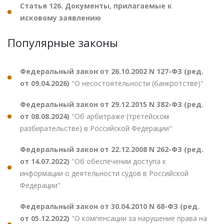
Статья 126. Документы, прилагаемые к
исковому заявлению
Популярные законы
Федеральный закон от 26.10.2002 N 127-ФЗ (ред.
от 09.04.2026)
"О несостоятельности (банкротстве)"
Федеральный закон от 29.12.2015 N 382-ФЗ (ред.
от 08.08.2024)
"Об арбитраже (третейском
разбирательстве) в Российской Федерации"
Федеральный закон от 22.12.2008 N 262-ФЗ (ред.
от 14.07.2022)
"Об обеспечении доступа к
информации о деятельности судов в Российской
Федерации"
Федеральный закон от 30.04.2010 N 68-ФЗ (ред.
от 05.12.2022)
"О компенсации за нарушение права на