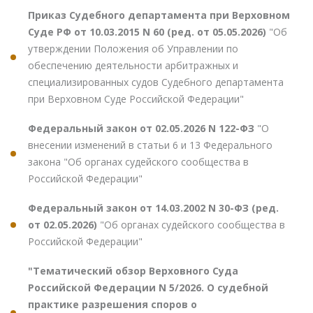
Приказ Судебного департамента при Верховном
Суде РФ от 10.03.2015 N 60 (ред. от 05.05.2026)
"Об
утверждении Положения об Управлении по
обеспечению деятельности арбитражных и
специализированных судов Судебного департамента
при Верховном Суде Российской Федерации"
Федеральный закон от 02.05.2026 N 122-ФЗ
"О
внесении изменений в статьи 6 и 13 Федерального
закона "Об органах судейского сообщества в
Российской Федерации"
Федеральный закон от 14.03.2002 N 30-ФЗ (ред.
от 02.05.2026)
"Об органах судейского сообщества в
Российской Федерации"
"Тематический обзор Верховного Суда
Российской Федерации N 5/2026. О судебной
практике разрешения споров о