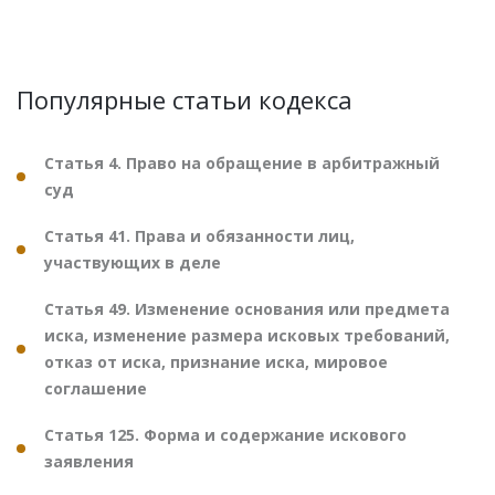
Популярные статьи кодекса
Статья 4. Право на обращение в арбитражный
суд
Статья 41. Права и обязанности лиц,
участвующих в деле
Статья 49. Изменение основания или предмета
иска, изменение размера исковых требований,
отказ от иска, признание иска, мировое
соглашение
Статья 125. Форма и содержание искового
заявления