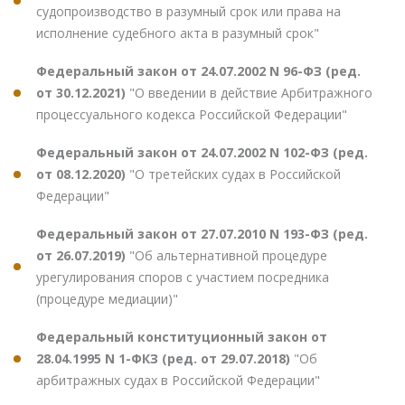
судопроизводство в разумный срок или права на
исполнение судебного акта в разумный срок"
Федеральный закон от 24.07.2002 N 96-ФЗ (ред.
от 30.12.2021)
"О введении в действие Арбитражного
процессуального кодекса Российской Федерации"
Федеральный закон от 24.07.2002 N 102-ФЗ (ред.
от 08.12.2020)
"О третейских судах в Российской
Федерации"
Федеральный закон от 27.07.2010 N 193-ФЗ (ред.
от 26.07.2019)
"Об альтернативной процедуре
урегулирования споров с участием посредника
(процедуре медиации)"
Федеральный конституционный закон от
28.04.1995 N 1-ФКЗ (ред. от 29.07.2018)
"Об
арбитражных судах в Российской Федерации"