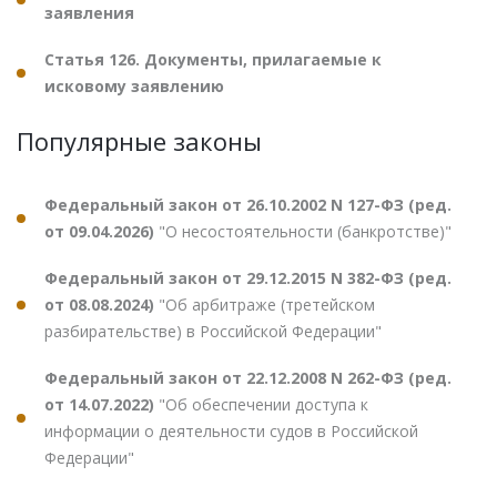
заявления
Статья 126. Документы, прилагаемые к
исковому заявлению
Популярные законы
Федеральный закон от 26.10.2002 N 127-ФЗ (ред.
от 09.04.2026)
"О несостоятельности (банкротстве)"
Федеральный закон от 29.12.2015 N 382-ФЗ (ред.
от 08.08.2024)
"Об арбитраже (третейском
разбирательстве) в Российской Федерации"
Федеральный закон от 22.12.2008 N 262-ФЗ (ред.
от 14.07.2022)
"Об обеспечении доступа к
информации о деятельности судов в Российской
Федерации"