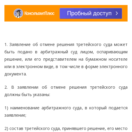
1. Заявление об отмене решения третейского суда может
быть подано в арбитражный суд лицом, оспаривающим
решение, или его представителем на бумажном носителе
или в электронном виде, в том числе в форме электронного
документа.
2. В заявлении об отмене решения третейского суда
должны быть указаны:
1) наименование арбитражного суда, в который подается
заявление;
2) состав третейского суда, принявшего решение, его место