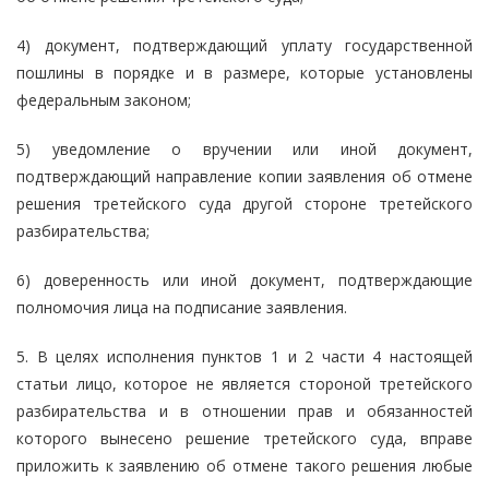
4) документ, подтверждающий уплату государственной
пошлины в порядке и в размере, которые установлены
федеральным законом;
5) уведомление о вручении или иной документ,
подтверждающий направление копии заявления об отмене
решения третейского суда другой стороне третейского
разбирательства;
6) доверенность или иной документ, подтверждающие
полномочия лица на подписание заявления.
5. В целях исполнения пунктов 1 и 2 части 4 настоящей
статьи лицо, которое не является стороной третейского
разбирательства и в отношении прав и обязанностей
которого вынесено решение третейского суда, вправе
приложить к заявлению об отмене такого решения любые