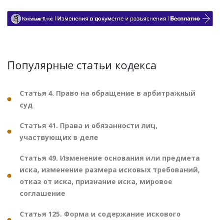
Популярные статьи кодекса
Статья 4. Право на обращение в арбитражный
суд
Статья 41. Права и обязанности лиц,
участвующих в деле
Статья 49. Изменение основания или предмета
иска, изменение размера исковых требований,
отказ от иска, признание иска, мировое
соглашение
Статья 125. Форма и содержание искового