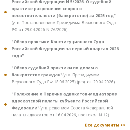
Российской Федерации N 5/2026. О судебной
практике разрешения споров о
несостоятельности (банкротстве) за 2025 год"
(утв. Постановлением Президиума Верховного Суда
РФ от 29.04.2026 N 7А/2026)
"Обзор практики Конституционного Суда
Российской Федерации за первый квартал 2026
года"
"Обзор судебной практики по делам о
банкротстве граждан"
(утв. Президиумом
Верховного Суда РФ 18.06.2025) (ред. от 29.04.2026)
"Положение о Перечне адвокатов-медиаторов
адвокатской палаты субъекта Российской
Федерации"
(утв. решением Совета Федеральной
палаты адвокатов от 16.04.2026, протокол N 12)
Все документы >>