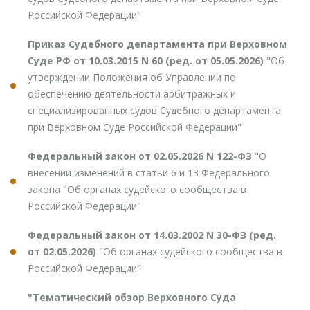
Российской Федерации"
Приказ Судебного департамента при Верховном
Суде РФ от 10.03.2015 N 60 (ред. от 05.05.2026)
"Об
утверждении Положения об Управлении по
обеспечению деятельности арбитражных и
специализированных судов Судебного департамента
при Верховном Суде Российской Федерации"
Федеральный закон от 02.05.2026 N 122-ФЗ
"О
внесении изменений в статьи 6 и 13 Федерального
закона "Об органах судейского сообщества в
Российской Федерации"
Федеральный закон от 14.03.2002 N 30-ФЗ (ред.
от 02.05.2026)
"Об органах судейского сообщества в
Российской Федерации"
"Тематический обзор Верховного Суда