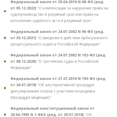
Федеральный закон от 30.04.2010 N 68-ФЗ (ред.
от 05.12.2022)
"О компенсации за нарушение права на
судопроизводство в разумный срок или права на
исполнение судебного акта в разумный срок"
Федеральный закон от 24.07.2002 N 96-ФЗ (ред.
от 30.12.2021)
"О введении в действие Арбитражного
процессуального кодекса Российской Федерации"
Федеральный закон от 24.07.2002 N 102-ФЗ (ред.
от 08.12.2020)
"О третейских судах в Российской
Федерации"
Федеральный закон от 27.07.2010 N 193-ФЗ (ред.
от 26.07.2019)
"Об альтернативной процедуре
урегулирования споров с участием посредника
(процедуре медиации)"
Федеральный конституционный закон от
28.04.1995 N 1-ФКЗ (ред. от 29.07.2018)
"Об