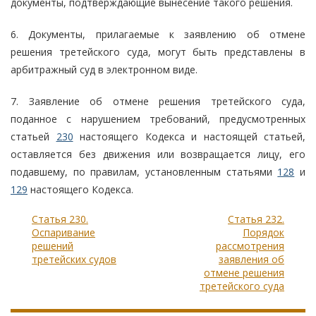
документы, подтверждающие вынесение такого решения.
6. Документы, прилагаемые к заявлению об отмене
решения третейского суда, могут быть представлены в
арбитражный суд в электронном виде.
7. Заявление об отмене решения третейского суда,
поданное с нарушением требований, предусмотренных
статьей
230
настоящего Кодекса и настоящей статьей,
оставляется без движения или возвращается лицу, его
подавшему, по правилам, установленным статьями
128
и
129
настоящего Кодекса.
Статья 230.
Статья 232.
Оспаривание
Порядок
решений
рассмотрения
третейских судов
заявления об
отмене решения
третейского суда