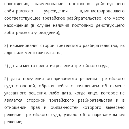
нахождения, наименование постоянно действующего
арбитражного учреждения, администрировавшего
соответствующее третейское разбирательство, его место
нахождения (в случае наличия постоянно действующего
арбитражного учреждения);
3) наименования сторон третейского разбирательства, их
адрес или место жительства;
4) дата и место принятия решения третейского суда;
5) дата получения оспариваемого решения третейского
суда стороной, обратившейся с заявлением об отмене
указанного решения, либо дата, когда лицо, которое не
является стороной третейского разбирательства и в
отношении прав и обязанностей которого вынесено
решение третейского суда, узнало об оспариваемом им
решении;