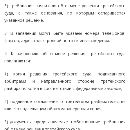
6) требование заявителя об отмене решения третейского
суда, а также основания, по которым оспаривается
указанное решение.
3. В заявлении могут быть указаны номера телефонов,
факсов, адреса электронной почты и иные сведения.
4. К заявлению об отмене решения третейского суда
прилагаются:
1) копия решения третейского суда, подписанного
арбитрами и направленного стороне третейского
разбирательства в соответствии с федеральным законом;
2) подлинное соглашение о третейском разбирательстве
или его надлежащим образом заверенная копия;
3) документы, представляемые в обоснование требования
об отмене решения третейского суда;