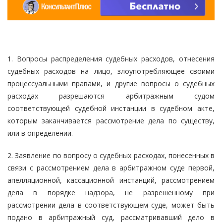
1. Вопросы распределения судебных расходов, отнесения
судебных расходов на лицо, злоупотребляющее своими
процессуальными правами, и другие вопросы о судебных
расходах разрешаются арбитражным судом
соответствующей судебной инстанции в судебном акте,
которым заканчивается рассмотрение дела по существу,
или в определении.
2. Заявление по вопросу о судебных расходах, понесенных в
связи с рассмотрением дела в арбитражном суде первой,
апелляционной, кассационной инстанций, рассмотрением
дела в порядке надзора, не разрешенному при
рассмотрении дела в соответствующем суде, может быть
подано в арбитражный суд, рассматривавший дело в