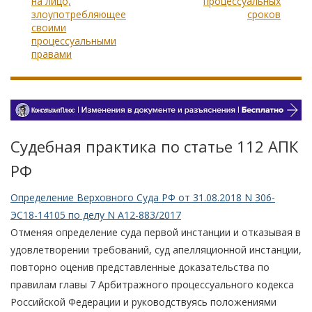
на лицо,
процессуальных
злоупотребляющее
сроков
своими
процессуальными
правами
Судебная практика по статье 112 АПК
РФ
Определение Верховного Суда РФ от 31.08.2018 N 306-
ЭС18-14105 по делу N А12-883/2017
Отменяя определение суда первой инстанции и отказывая в
удовлетворении требований, суд апелляционной инстанции,
повторно оценив представленные доказательства по
правилам главы 7 Арбитражного процессуального кодекса
Российской Федерации и руководствуясь положениями