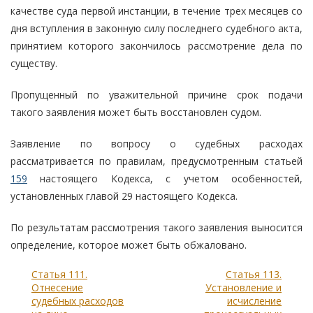
качестве суда первой инстанции, в течение трех месяцев со
дня вступления в законную силу последнего судебного акта,
принятием которого закончилось рассмотрение дела по
существу.
Пропущенный по уважительной причине срок подачи
такого заявления может быть восстановлен судом.
Заявление по вопросу о судебных расходах
рассматривается по правилам, предусмотренным статьей
159
настоящего Кодекса, с учетом особенностей,
установленных главой 29 настоящего Кодекса.
По результатам рассмотрения такого заявления выносится
определение, которое может быть обжаловано.
Статья 111.
Статья 113.
Отнесение
Установление и
судебных расходов
исчисление