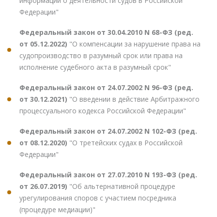
информации о деятельности судов в Российской
Федерации"
Федеральный закон от 30.04.2010 N 68-ФЗ (ред.
от 05.12.2022)
"О компенсации за нарушение права на
судопроизводство в разумный срок или права на
исполнение судебного акта в разумный срок"
Федеральный закон от 24.07.2002 N 96-ФЗ (ред.
от 30.12.2021)
"О введении в действие Арбитражного
процессуального кодекса Российской Федерации"
Федеральный закон от 24.07.2002 N 102-ФЗ (ред.
от 08.12.2020)
"О третейских судах в Российской
Федерации"
Федеральный закон от 27.07.2010 N 193-ФЗ (ред.
от 26.07.2019)
"Об альтернативной процедуре
урегулирования споров с участием посредника
(процедуре медиации)"