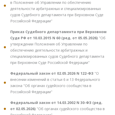
в Положение об Управлении по обеспечению
деятельности арбитражных и специализированных
судов Судебного департамента при Верховном Суде
Российской Федерации"
Приказ Судебного департамента при Верховном
Суде РФ от 10.03.2015 N 60 (ред. от 05.05.2026)
"Об
утверждении Положения об Управлении по
обеспечению деятельности арбитражных и
специализированных судов Судебного департамента
при Верховном Суде Российской Федерации"
Федеральный закон от 02.05.2026 N 122-ФЗ
"О
внесении изменений в статьи 6 и 13 Федерального
закона "Об органах судейского сообщества в
Российской Федерации"
Федеральный закон от 14.03.2002 N 30-ФЗ (ред.
от 02.05.2026)
"Об органах судейского сообщества в
Российской Федерации"