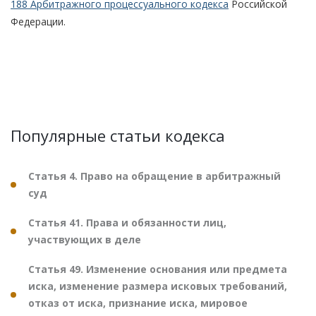
188 Арбитражного процессуального кодекса
Российской
Федерации.
Популярные статьи кодекса
Статья 4. Право на обращение в арбитражный
суд
Статья 41. Права и обязанности лиц,
участвующих в деле
Статья 49. Изменение основания или предмета
иска, изменение размера исковых требований,
отказ от иска, признание иска, мировое