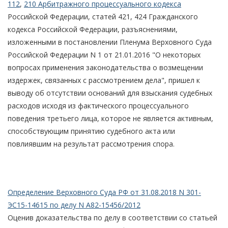
112
,
210 Арбитражного процессуального кодекса
Российской Федерации, статей 421, 424 Гражданского
кодекса Российской Федерации, разъяснениями,
изложенными в постановлении Пленума Верховного Суда
Российской Федерации N 1 от 21.01.2016 "О некоторых
вопросах применения законодательства о возмещении
издержек, связанных с рассмотрением дела", пришел к
выводу об отсутствии оснований для взыскания судебных
расходов исходя из фактического процессуального
поведения третьего лица, которое не является активным,
способствующим принятию судебного акта или
повлиявшим на результат рассмотрения спора.
Определение Верховного Суда РФ от 31.08.2018 N 301-
ЭС15-14615 по делу N А82-15456/2012
Оценив доказательства по делу в соответствии со статьей