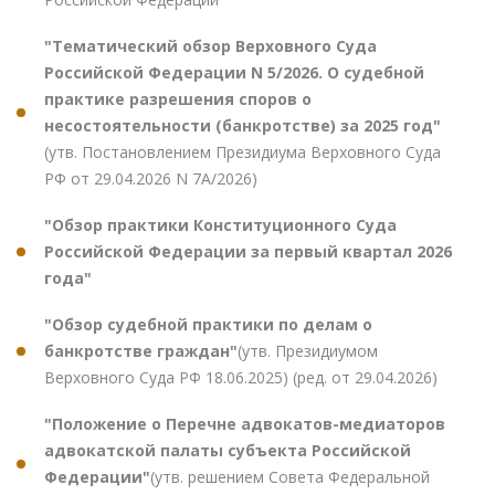
"Тематический обзор Верховного Суда
Российской Федерации N 5/2026. О судебной
практике разрешения споров о
несостоятельности (банкротстве) за 2025 год"
(утв. Постановлением Президиума Верховного Суда
РФ от 29.04.2026 N 7А/2026)
"Обзор практики Конституционного Суда
Российской Федерации за первый квартал 2026
года"
"Обзор судебной практики по делам о
банкротстве граждан"
(утв. Президиумом
Верховного Суда РФ 18.06.2025) (ред. от 29.04.2026)
"Положение о Перечне адвокатов-медиаторов
адвокатской палаты субъекта Российской
Федерации"
(утв. решением Совета Федеральной