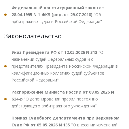
Федеральный конституционный закон от
28.04.1995 N 1-ФКЗ (ред. от 29.07.2018)
"Об
арбитражных судах в Российской Федерации"
Законодательство
Указ Президента РФ от 12.05.2026 N 313
"О
назначении судей федеральных судов и о
представителях Президента Российской Федерации в
квалификационных коллегиях судей субъектов
Российской Федерации"
Распоряжение Минюста России от 08.05.2026 N
624-р
"О депонировании правил постоянно
действующего арбитражного учреждения"
Приказ Судебного департамента при Верховном
Суде РФ от 05.05.2026 N 135
"О внесении изменений