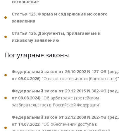
соглашение
Статья 125. Форма и содержание искового
заявления
Статья 126. Документы, прилагаемые к
исковому заявлению
Популярные законы
Федеральный закон от 26.10.2002 N 127-ФЗ (ред.
от 09.04.2026)
"О несостоятельности (банкротстве)"
Федеральный закон от 29.12.2015 N 382-ФЗ (ред.
от 08.08.2024)
"Об арбитраже (третейском
разбирательстве) в Российской Федерации"
Федеральный закон от 22.12.2008 N 262-ФЗ (ред.
от 14.07.2022)
"Об обеспечении доступа к