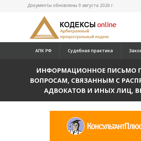
Документы обновлены 9 августа 2026 г.
АПК РФ
Судебная практика
Зако
ИНФОРМАЦИОННОЕ ПИСЬМО ПРЕЗ
ВОПРОСАМ, СВЯЗАННЫМ С РАСП
АДВОКАТОВ И ИНЫХ ЛИЦ, В