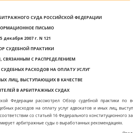
БИТРАЖНОГО СУДА РОССИЙСКОЙ ФЕДЕРАЦИИ
ОРМАЦИОННОЕ ПИСЬМО
5 декабря 2007 г. N 121
ОР СУДЕБНОЙ ПРАКТИКИ
, СВЯЗАННЫМ С РАСПРЕДЕЛЕНИЕМ
СУДЕБНЫХ РАСХОДОВ НА ОПЛАТУ УСЛУГ
ЫХ ЛИЦ, ВЫСТУПАЮЩИХ В КАЧЕСТВЕ
ТЕЛЕЙ В АРБИТРАЖНЫХ СУДАХ
кой Федерации рассмотрел Обзор судебной практики по в
ебных расходов на оплату услуг адвокатов и иных лиц, высту
 соответствии со статьей 16 Федерального конституционного з
рмирует арбитражные суды о выработанных рекомендациях.