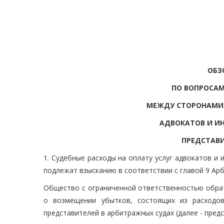
ОБЗ
ПО ВОПРОСАМ
МЕЖДУ СТОРОНАМИ 
АДВОКАТОВ И ИН
ПРЕДСТАВИ
1. Судебные расходы на оплату услуг адвокатов и 
подлежат взысканию в соответствии с главой 9 Ар
Общество с ограниченной ответственностью обрат
о возмещении убытков, состоящих из расходов
представителей в арбитражных судах (далее - предс