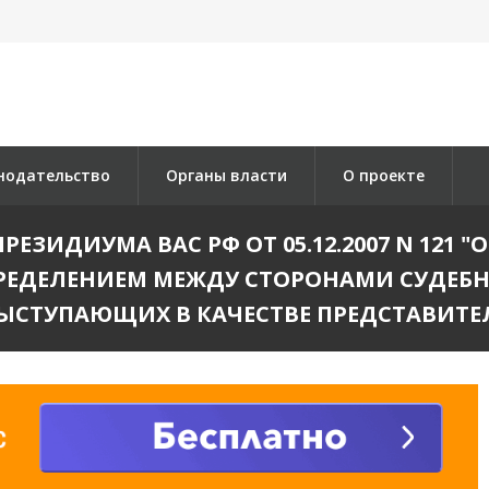
нодательство
Органы власти
О проекте
ИДИУМА ВАС РФ ОТ 05.12.2007 N 121 
РЕДЕЛЕНИЕМ МЕЖДУ СТОРОНАМИ СУДЕБН
ЫСТУПАЮЩИХ В КАЧЕСТВЕ ПРЕДСТАВИТЕ