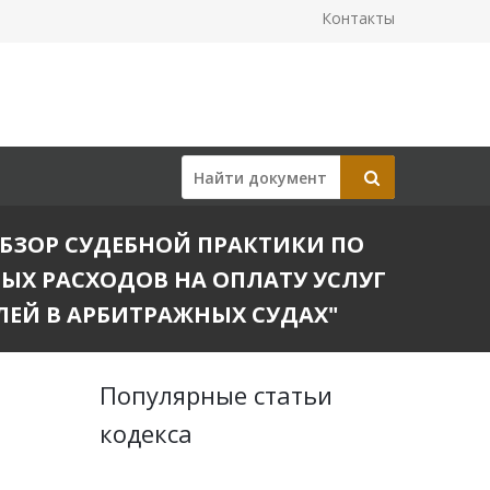
Контакты
"ОБЗОР СУДЕБНОЙ ПРАКТИКИ ПО
ЫХ РАСХОДОВ НА ОПЛАТУ УСЛУГ
ЛЕЙ В АРБИТРАЖНЫХ СУДАХ"
Популярные статьи
кодекса