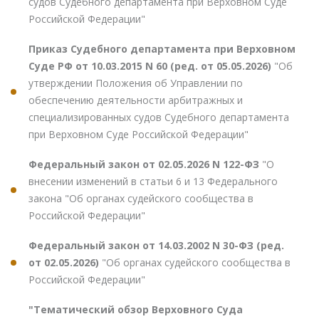
судов Судебного департамента при Верховном Суде
Российской Федерации"
Приказ Судебного департамента при Верховном
Суде РФ от 10.03.2015 N 60 (ред. от 05.05.2026)
"Об
утверждении Положения об Управлении по
обеспечению деятельности арбитражных и
специализированных судов Судебного департамента
при Верховном Суде Российской Федерации"
Федеральный закон от 02.05.2026 N 122-ФЗ
"О
внесении изменений в статьи 6 и 13 Федерального
закона "Об органах судейского сообщества в
Российской Федерации"
Федеральный закон от 14.03.2002 N 30-ФЗ (ред.
от 02.05.2026)
"Об органах судейского сообщества в
Российской Федерации"
"Тематический обзор Верховного Суда