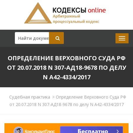
ОПРЕДЕЛЕНИЕ ВЕРХОВНОГО СУДА РФ
ОТ 20.07.2018 N 307-АД18-9678 ПО ДЕЛУ
N А42-4334/2017
Судебная практика
>
Определение Верховного Суда РФ
от 20.07.2018 N 307-АД18-9678 по делу N А42-4334/2017