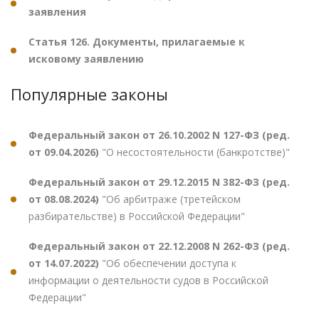
заявления
Статья 126. Документы, прилагаемые к
исковому заявлению
Популярные законы
Федеральный закон от 26.10.2002 N 127-ФЗ (ред.
от 09.04.2026)
"О несостоятельности (банкротстве)"
Федеральный закон от 29.12.2015 N 382-ФЗ (ред.
от 08.08.2024)
"Об арбитраже (третейском
разбирательстве) в Российской Федерации"
Федеральный закон от 22.12.2008 N 262-ФЗ (ред.
от 14.07.2022)
"Об обеспечении доступа к
информации о деятельности судов в Российской
Федерации"