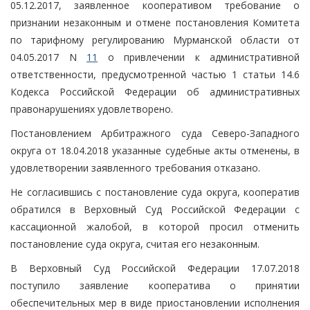
05.12.2017, заявленное кооперативом требование о
признании незаконным и отмене постановления Комитета
по тарифному регулированию Мурманской области от
04.05.2017 N
11
о привлечении к административной
ответственности, предусмотренной частью 1 статьи 14.6
Кодекса Российской Федерации об административных
правонарушениях удовлетворено.
Постановлением Арбитражного суда Северо-Западного
округа от 18.04.2018 указанные судебные акты отменены, в
удовлетворении заявленного требования отказано.
Не согласившись с постановление суда округа, кооператив
обратился в Верховный Суд Российской Федерации с
кассационной жалобой, в которой просил отменить
постановление суда округа, считая его незаконным.
В Верховный Суд Российской Федерации 17.07.2018
поступило заявление кооператива о принятии
обеспечительных мер в виде приостановлении исполнения