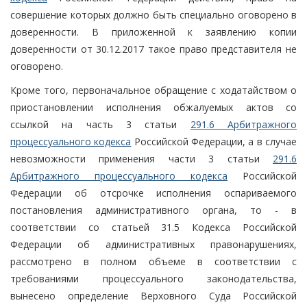
совершение которых должно быть специально оговорено в
доверенности. В приложенной к заявлению копии
доверенности от 30.12.2017 такое право представителя не
оговорено.
Кроме того, первоначальное обращение с ходатайством о
приостановлении исполнения обжалуемых актов со
ссылкой на часть 3 статьи
291.6 Арбитражного
процессуального кодекса
Российской Федерации, а в случае
невозможности применения части 3 статьи
291.6
Арбитражного процессуального кодекса
Российской
Федерации об отсрочке исполнения оспариваемого
постановления административного органа, то - в
соответствии со статьей 31.5 Кодекса Российской
Федерации об административных правонарушениях,
рассмотрено в полном объеме в соответствии с
требованиями процессуального законодательства,
вынесено определение Верховного Суда Российской