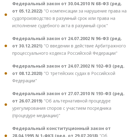
Федеральный закон от 30.04.2010 N 68-ФЗ (ред.
от 05.12.2022)
"О компенсации за нарушение права на
судопроизводство в разумный срок или права на
исполнение судебного акта в разумный срок"
Федеральный закон от 24.07.2002 N 96-ФЗ (ред.
от 30.12.2021)
"О введении в действие Арбитражного
процессуального кодекса Российской Федерации"
Федеральный закон от 24.07.2002 N 102-ФЗ (ред.
от 08.12.2020)
"О третейских судах в Российской
Федерации"
Федеральный закон от 27.07.2010 N 193-ФЗ (ред.
от 26.07.2019)
"Об альтернативной процедуре
урегулирования споров с участием посредника
(процедуре медиации)"
Федеральный конституционный закон от
28.04.1995 N 1-ФКЗ (ред. от 29.07.2018)
"Об