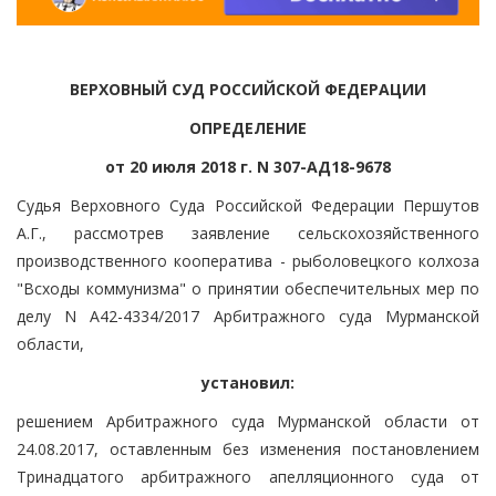
ВЕРХОВНЫЙ СУД РОССИЙСКОЙ ФЕДЕРАЦИИ
ОПРЕДЕЛЕНИЕ
от 20 июля 2018 г. N 307-АД18-9678
Судья Верховного Суда Российской Федерации Першутов
А.Г., рассмотрев заявление сельскохозяйственного
производственного кооператива - рыболовецкого колхоза
"Всходы коммунизма" о принятии обеспечительных мер по
делу N А42-4334/2017 Арбитражного суда Мурманской
области,
установил:
решением Арбитражного суда Мурманской области от
24.08.2017, оставленным без изменения постановлением
Тринадцатого арбитражного апелляционного суда от