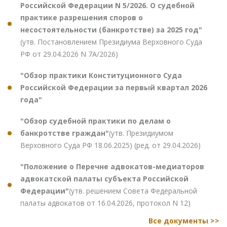
Российской Федерации N 5/2026. О судебной
практике разрешения споров о
несостоятельности (банкротстве) за 2025 год"
(утв. Постановлением Президиума Верховного Суда
РФ от 29.04.2026 N 7А/2026)
"Обзор практики Конституционного Суда
Российской Федерации за первый квартал 2026
года"
"Обзор судебной практики по делам о
банкротстве граждан"
(утв. Президиумом
Верховного Суда РФ 18.06.2025) (ред. от 29.04.2026)
"Положение о Перечне адвокатов-медиаторов
адвокатской палаты субъекта Российской
Федерации"
(утв. решением Совета Федеральной
палаты адвокатов от 16.04.2026, протокол N 12)
Все документы >>