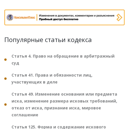
Популярные статьи кодекса
Статья 4. Право на обращение в арбитражный
суд
Статья 41. Права и обязанности лиц,
участвующих в деле
Статья 49. Изменение основания или предмета
иска, изменение размера исковых требований,
отказ от иска, признание иска, мировое
соглашение
Статья 125. Форма и содержание искового