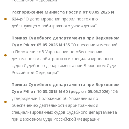
Распоряжение Минюста России от 08.05.2026 N
624-р
"О депонировании правил постоянно
действующего арбитражного учреждения"
Приказ Судебного департамента при Верховном
Суде РФ от 05.05.2026 N 135
"О внесении изменений
в Положение об Управлении по обеспечению
деятельности арбитражных и специализированных
судов Судебного департамента при Верховном Суде
Российской Федерации"
Приказ Судебного департамента при Верховном
Суде РФ от 10.03.2015 N 60 (ред. от 05.05.2026)
"Об
утверждении Положения об Управлении по
обеспечению деятельности арбитражных и
специализированных судов Судебного департамента
при Верховном Суде Российской Федерации"