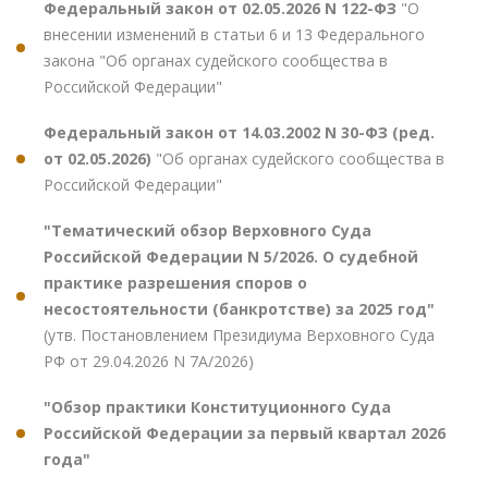
Федеральный закон от 02.05.2026 N 122-ФЗ
"О
внесении изменений в статьи 6 и 13 Федерального
закона "Об органах судейского сообщества в
Российской Федерации"
Федеральный закон от 14.03.2002 N 30-ФЗ (ред.
от 02.05.2026)
"Об органах судейского сообщества в
Российской Федерации"
"Тематический обзор Верховного Суда
Российской Федерации N 5/2026. О судебной
практике разрешения споров о
несостоятельности (банкротстве) за 2025 год"
(утв. Постановлением Президиума Верховного Суда
РФ от 29.04.2026 N 7А/2026)
"Обзор практики Конституционного Суда
Российской Федерации за первый квартал 2026
года"