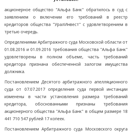
акционерное общество "Альфа Банк" обратилось в суд с
заявлением о включении его требований в реестр
кредиторов общества "УралИнвест" с удовлетворением в
третью очередь.
Определениями Арбитражного суда Московской области от
01.08.2016 и 01.09.2016 требования общества "Альфа Банк"
удовлетворены в полном объеме, часть требований
кредитора признана обеспеченной залогом имущества
должника.
Постановлением Десятого арбитражного апелляционного
суда от 07.07.2017 определения суда первой инстанции
изменены в части установления размера требований
кредитора, обоснованными признаны требования
акционерного общества "Альфа Банк" в общем размере 18
441 710 547 рублей 17 копеек.
Постановлением Арбитражного суда Московского округа