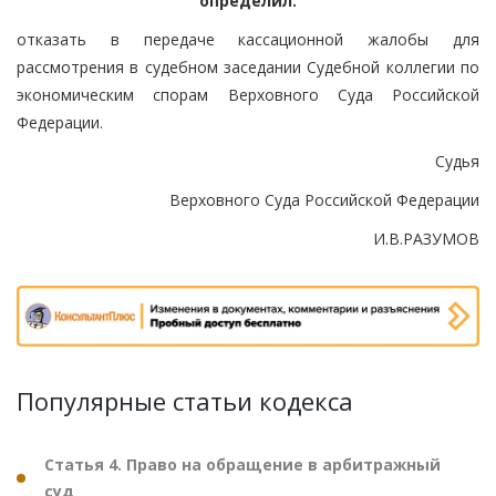
определил:
отказать в передаче кассационной жалобы для
рассмотрения в судебном заседании Судебной коллегии по
экономическим спорам Верховного Суда Российской
Федерации.
Судья
Верховного Суда Российской Федерации
И.В.РАЗУМОВ
Популярные статьи кодекса
Статья 4. Право на обращение в арбитражный
суд