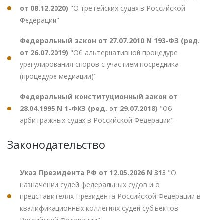
от 08.12.2020)
"О третейских судах в Российской
Федерации"
Федеральный закон от 27.07.2010 N 193-ФЗ (ред.
от 26.07.2019)
"Об альтернативной процедуре
урегулирования споров с участием посредника
(процедуре медиации)"
Федеральный конституционный закон от
28.04.1995 N 1-ФКЗ (ред. от 29.07.2018)
"Об
арбитражных судах в Российской Федерации"
Законодательство
Указ Президента РФ от 12.05.2026 N 313
"О
назначении судей федеральных судов и о
представителях Президента Российской Федерации в
квалификационных коллегиях судей субъектов
Российской Федерации"