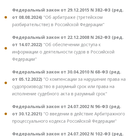
Федеральный закон от 29.12.2015 N 382-ФЗ (ред.
от 08.08.2024)
"Об арбитраже (третейском
разбирательстве) в Российской Федерации"
Федеральный закон от 22.12.2008 N 262-ФЗ (ред.
от 14.07.2022)
"Об обеспечении доступа к
информации о деятельности судов в Российской
Федерации"
Федеральный закон от 30.04.2010 N 68-ФЗ (ред.
от 05.12.2022)
"О компенсации за нарушение права на
судопроизводство в разумный срок или права на
исполнение судебного акта в разумный срок"
Федеральный закон от 24.07.2002 N 96-ФЗ (ред.
от 30.12.2021)
"О введении в действие Арбитражного
процессуального кодекса Российской Федерации"
Федеральный закон от 24.07.2002 N 102-ФЗ (ред.