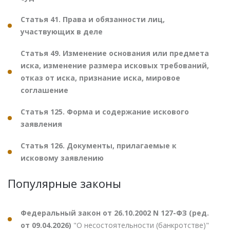
Статья 41. Права и обязанности лиц,
участвующих в деле
Статья 49. Изменение основания или предмета
иска, изменение размера исковых требований,
отказ от иска, признание иска, мировое
соглашение
Статья 125. Форма и содержание искового
заявления
Статья 126. Документы, прилагаемые к
исковому заявлению
Популярные законы
Федеральный закон от 26.10.2002 N 127-ФЗ (ред.
от 09.04.2026)
"О несостоятельности (банкротстве)"