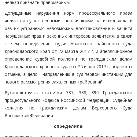
нельзя признать правомерным.
Допущенные нарушения норм процессуального права
являются существенными, повлиявшими на исход дела и
без их устранения невозможны восстановление и защита
нарушенных прав и законных интересов заявителя, в связи
с чем определение судьи Анапского районного суда
Краснодарского края от 22 марта 2017 г. и апелляционное
определение судебной коллегии по гражданским делам
Краснодарского краевого суда от 25 июля 2017 г. подлежат
отмене, а дело - направлению в суд первой инстанции для
нового рассмотрения заявленных требований.
Руководствуясь статьями 387, 388, 390 Гражданского
процессуального кодекса Российской Федерации, Судебная
коллегия по гражданским делам Верховного Суда
Российской Федерации
определила:
определение судьи Анапского районного суда