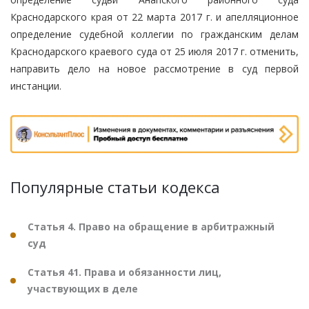
Краснодарского края от 22 марта 2017 г. и апелляционное
определение судебной коллегии по гражданским делам
Краснодарского краевого суда от 25 июля 2017 г. отменить,
направить дело на новое рассмотрение в суд первой
инстанции.
Популярные статьи кодекса
Статья 4. Право на обращение в арбитражный
суд
Статья 41. Права и обязанности лиц,
участвующих в деле