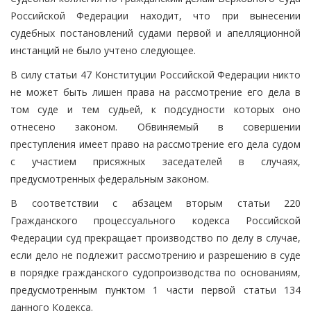
Российской Федерации находит, что при вынесении
судебных постановлений судами первой и апелляционной
инстанций не было учтено следующее.
В силу статьи 47 Конституции Российской Федерации никто
не может быть лишен права на рассмотрение его дела в
том суде и тем судьей, к подсудности которых оно
отнесено законом. Обвиняемый в совершении
преступления имеет право на рассмотрение его дела судом
с участием присяжных заседателей в случаях,
предусмотренных федеральным законом.
В соответствии с абзацем вторым статьи 220
Гражданского процессуального кодекса Российской
Федерации суд прекращает производство по делу в случае,
если дело не подлежит рассмотрению и разрешению в суде
в порядке гражданского судопроизводства по основаниям,
предусмотренным пунктом 1 части первой статьи 134
данного Кодекса.