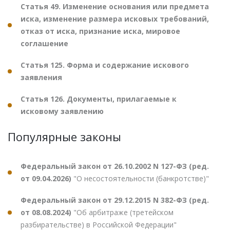
Статья 49. Изменение основания или предмета
иска, изменение размера исковых требований,
отказ от иска, признание иска, мировое
соглашение
Статья 125. Форма и содержание искового
заявления
Статья 126. Документы, прилагаемые к
исковому заявлению
Популярные законы
Федеральный закон от 26.10.2002 N 127-ФЗ (ред.
от 09.04.2026)
"О несостоятельности (банкротстве)"
Федеральный закон от 29.12.2015 N 382-ФЗ (ред.
от 08.08.2024)
"Об арбитраже (третейском
разбирательстве) в Российской Федерации"