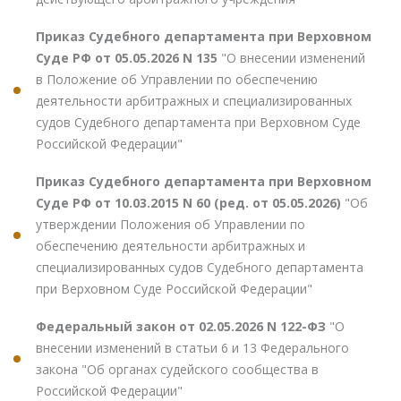
Приказ Судебного департамента при Верховном
Суде РФ от 05.05.2026 N 135
"О внесении изменений
в Положение об Управлении по обеспечению
деятельности арбитражных и специализированных
судов Судебного департамента при Верховном Суде
Российской Федерации"
Приказ Судебного департамента при Верховном
Суде РФ от 10.03.2015 N 60 (ред. от 05.05.2026)
"Об
утверждении Положения об Управлении по
обеспечению деятельности арбитражных и
специализированных судов Судебного департамента
при Верховном Суде Российской Федерации"
Федеральный закон от 02.05.2026 N 122-ФЗ
"О
внесении изменений в статьи 6 и 13 Федерального
закона "Об органах судейского сообщества в
Российской Федерации"