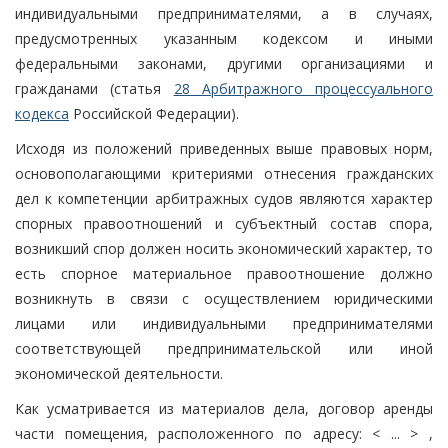
индивидуальными предпринимателями, а в случаях,
предусмотренных указанным кодексом и иными
федеральными законами, другими организациями и
гражданами (статья
28 Арбитражного процессуального
кодекса
Российской Федерации).
Исходя из положений приведенных выше правовых норм,
основополагающими критериями отнесения гражданских
дел к компетенции арбитражных судов являются характер
спорных правоотношений и субъектный состав спора,
возникший спор должен носить экономический характер, то
есть спорное материальное правоотношение должно
возникнуть в связи с осуществлением юридическими
лицами или индивидуальными предпринимателями
соответствующей предпринимательской или иной
экономической деятельности.
Как усматривается из материалов дела, договор аренды
части помещения, расположенного по адресу: < ... > ,