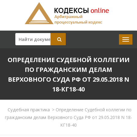
ОПРЕДЕЛЕНИЕ СУДЕБНОЙ КОЛЛЕГИИ
ПО ГРАЖДАНСКИМ ДЕЛАМ
ВЕРХОВНОГО СУДА РФ ОТ 29.05.2018 N
18-КГ18-40
Судебная практика
>
Определение Судебной коллегии по
гражданским делам Верховного Суда РФ от 29.05.2018 N 18-
КГ18-40