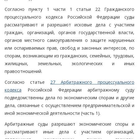
Согласно пункту 1 части 1 статьи 22 Гражданского
процессуального кодекса Российской Федерации суды
рассматривают и разрешают исковые дела с участием
граждан, организаций, органов государственной власти,
органов местного самоуправления о защите нарушенных
или оспариваемых прав, свобод и законных интересов, по
спорам, возникающим из гражданских, семейных, трудовых,
жилищных, земельных, экологических и иных
правоотношений.
Согласно статье
27 Арбитражного процессуального
кодекса
Российской Федерации арбитражному суду
подведомственны дела по экономическим спорам и другие
дела, связанные с осуществлением предпринимательской и
иной экономической деятельности (часть 1).
Арбитражные суды разрешают экономические споры и
рассматривают иные дела с участием организаций,