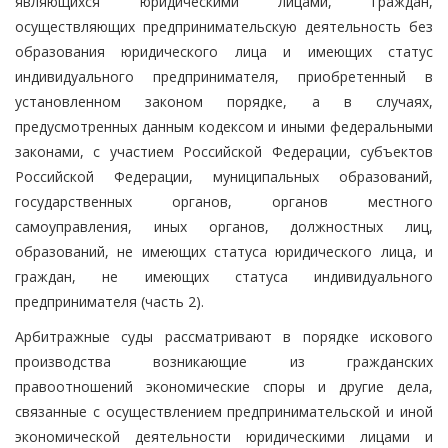
являющихся юридическими лицами, граждан,
осуществляющих предпринимательскую деятельность без
образования юридического лица и имеющих статус
индивидуального предпринимателя, приобретенный в
установленном законом порядке, а в случаях,
предусмотренных данным кодексом и иными федеральными
законами, с участием Российской Федерации, субъектов
Российской Федерации, муниципальных образований,
государственных органов, органов местного
самоуправления, иных органов, должностных лиц,
образований, не имеющих статуса юридического лица, и
граждан, не имеющих статуса индивидуального
предпринимателя (часть 2).
Арбитражные суды рассматривают в порядке искового
производства возникающие из гражданских
правоотношений экономические споры и другие дела,
связанные с осуществлением предпринимательской и иной
экономической деятельности юридическими лицами и