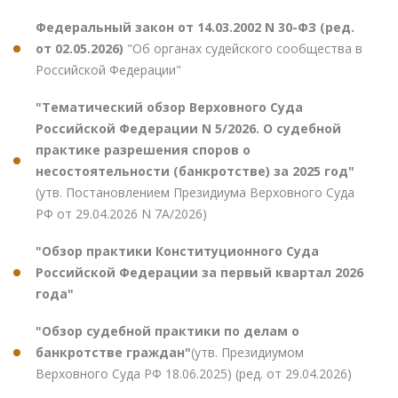
Федеральный закон от 14.03.2002 N 30-ФЗ (ред.
от 02.05.2026)
"Об органах судейского сообщества в
Российской Федерации"
"Тематический обзор Верховного Суда
Российской Федерации N 5/2026. О судебной
практике разрешения споров о
несостоятельности (банкротстве) за 2025 год"
(утв. Постановлением Президиума Верховного Суда
РФ от 29.04.2026 N 7А/2026)
"Обзор практики Конституционного Суда
Российской Федерации за первый квартал 2026
года"
"Обзор судебной практики по делам о
банкротстве граждан"
(утв. Президиумом
Верховного Суда РФ 18.06.2025) (ред. от 29.04.2026)