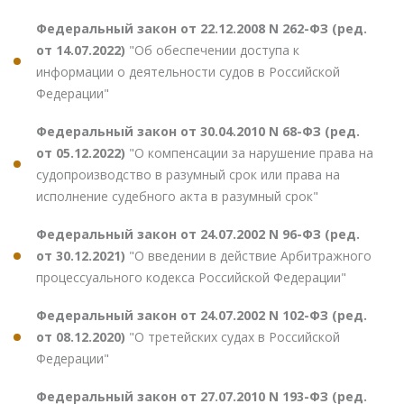
Федеральный закон от 22.12.2008 N 262-ФЗ (ред.
от 14.07.2022)
"Об обеспечении доступа к
информации о деятельности судов в Российской
Федерации"
Федеральный закон от 30.04.2010 N 68-ФЗ (ред.
от 05.12.2022)
"О компенсации за нарушение права на
судопроизводство в разумный срок или права на
исполнение судебного акта в разумный срок"
Федеральный закон от 24.07.2002 N 96-ФЗ (ред.
от 30.12.2021)
"О введении в действие Арбитражного
процессуального кодекса Российской Федерации"
Федеральный закон от 24.07.2002 N 102-ФЗ (ред.
от 08.12.2020)
"О третейских судах в Российской
Федерации"
Федеральный закон от 27.07.2010 N 193-ФЗ (ред.