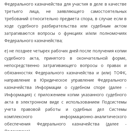
Федерального казначейства для участия в деле в качестве
третьего лица, не заявляющего самостоятельных
требований относительно предмета спора, в случае если в
ходе судебного разбирательства или судебным актом
затрагиваются вопросы о функциях и/или полномочиях
Федерального казначейства;
е) не позднее четырех рабочих дней после получения копии
судебного акта, принятого в окончательной форме,
непосредственно затрагивающего вопросы о правах и
обязанностях Федерального казначейства и (или) ТОФК,
направление в Юридическое управление Федерального
казначейства Информации о судебном споре (далее -
Информация) с приложением копии указанного судебного
акта в электронном виде с использованием Подсистемы
учета правовой работы и судебных дел Системы
комплексного информационно-аналитического
обеспечения Федерального казначейства (далее -