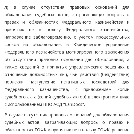
л) в случае отсутствия правовых оснований для
обжалования судебных актов, затрагивающих вопросы о
правах и обязанностях Федерального казначейства и
принятых не в пользу Федерального казначейства,
направление заблаговременно, с учетом процессуальных
сроков на обжалование, в Юридическое управление
Федерального казначейства мотивированного заключения
об отсутствии правовых оснований для обжалования, а
также сведений о принятых управленческих решениях в
отношении должностных лиц, чьи действия (бездействие)
повлекли наступление негативных последствий для
Федерального казначейства, с приложением копии
судебного акта (копий судебных актов) в электронном виде
с использованием ППО АСД "LanDocs".
В случае отсутствия правовых оснований для обжалования
судебных актов, затрагивающих вопросы о правах и
обязанностях ТОФК и принятых не в пользу ТОФК, решение