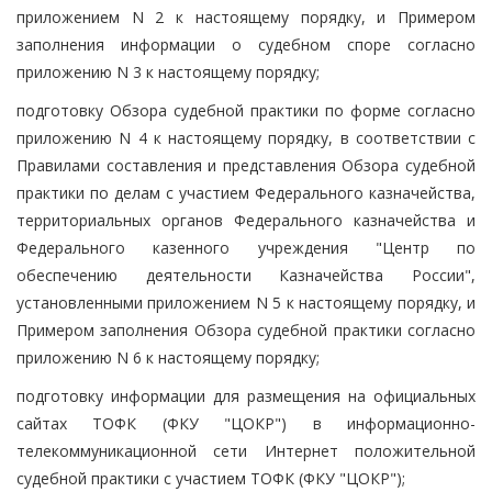
приложением N 2 к настоящему порядку, и Примером
заполнения информации о судебном споре согласно
приложению N 3 к настоящему порядку;
подготовку Обзора судебной практики по форме согласно
приложению N 4 к настоящему порядку, в соответствии с
Правилами составления и представления Обзора судебной
практики по делам с участием Федерального казначейства,
территориальных органов Федерального казначейства и
Федерального казенного учреждения "Центр по
обеспечению деятельности Казначейства России",
установленными приложением N 5 к настоящему порядку, и
Примером заполнения Обзора судебной практики согласно
приложению N 6 к настоящему порядку;
подготовку информации для размещения на официальных
сайтах ТОФК (ФКУ "ЦОКР") в информационно-
телекоммуникационной сети Интернет положительной
судебной практики с участием ТОФК (ФКУ "ЦОКР");