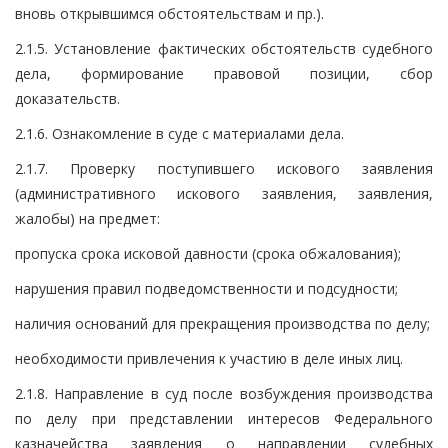
вновь открывшимся обстоятельствам и пр.).
2.1.5. Установление фактических обстоятельств судебного
дела, формирование правовой позиции, сбор
доказательств.
2.1.6. Ознакомление в суде с материалами дела.
2.1.7. Проверку поступившего искового заявления
(административного искового заявления, заявления,
жалобы) на предмет:
пропуска срока исковой давности (срока обжалования);
нарушения правил подведомственности и подсудности;
наличия оснований для прекращения производства по делу;
необходимости привлечения к участию в деле иных лиц.
2.1.8. Направление в суд после возбуждения производства
по делу при представлении интересов Федерального
казначейства заявления о направлении судебных