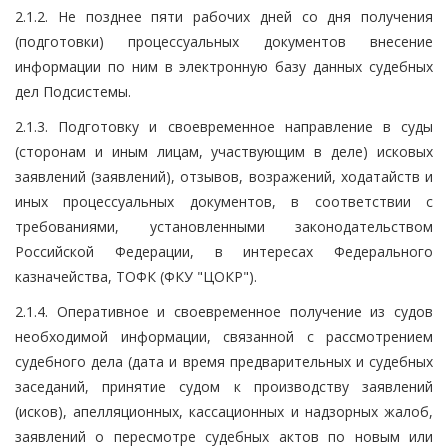
2.1.2. Не позднее пяти рабочих дней со дня получения
(подготовки) процессуальных документов внесение
информации по ним в электронную базу данных судебных
дел Подсистемы.
2.1.3. Подготовку и своевременное направление в суды
(сторонам и иным лицам, участвующим в деле) исковых
заявлений (заявлений), отзывов, возражений, ходатайств и
иных процессуальных документов, в соответствии с
требованиями, установленными законодательством
Российской Федерации, в интересах Федерального
казначейства, ТОФК (ФКУ "ЦОКР").
2.1.4. Оперативное и своевременное получение из судов
необходимой информации, связанной с рассмотрением
судебного дела (дата и время предварительных и судебных
заседаний, принятие судом к производству заявлений
(исков), апелляционных, кассационных и надзорных жалоб,
заявлений о пересмотре судебных актов по новым или