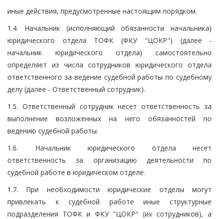
иные действия, предусмотренные настоящим порядком.
1.4. Начальник (исполняющий обязанности начальника)
юридического отдела ТОФК (ФКУ "ЦОКР") (далее -
начальник юридического отдела) самостоятельно
определяет из числа сотрудников юридического отдела
ответственного за ведение судебной работы по судебному
делу (далее - Ответственный сотрудник).
1.5. Ответственный сотрудник несет ответственность за
выполнение возложенных на него обязанностей по
ведению судебной работы.
1.6. Начальник юридического отдела несет
ответственность за организацию деятельности по
судебной работе в юридическом отделе.
1.7. При необходимости юридические отделы могут
привлекать к судебной работе иные структурные
подразделения ТОФК и ФКУ "ЦОКР" (их сотрудников), а