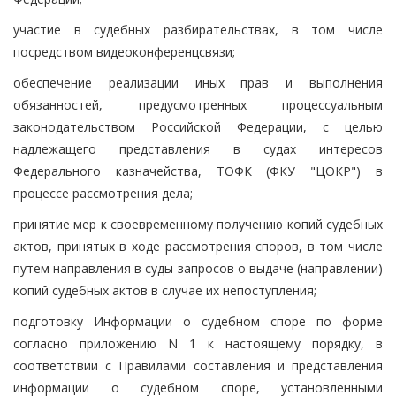
участие в судебных разбирательствах, в том числе
посредством видеоконференцсвязи;
обеспечение реализации иных прав и выполнения
обязанностей, предусмотренных процессуальным
законодательством Российской Федерации, с целью
надлежащего представления в судах интересов
Федерального казначейства, ТОФК (ФКУ "ЦОКР") в
процессе рассмотрения дела;
принятие мер к своевременному получению копий судебных
актов, принятых в ходе рассмотрения споров, в том числе
путем направления в суды запросов о выдаче (направлении)
копий судебных актов в случае их непоступления;
подготовку Информации о судебном споре по форме
согласно приложению N 1 к настоящему порядку, в
соответствии с Правилами составления и представления
информации о судебном споре, установленными