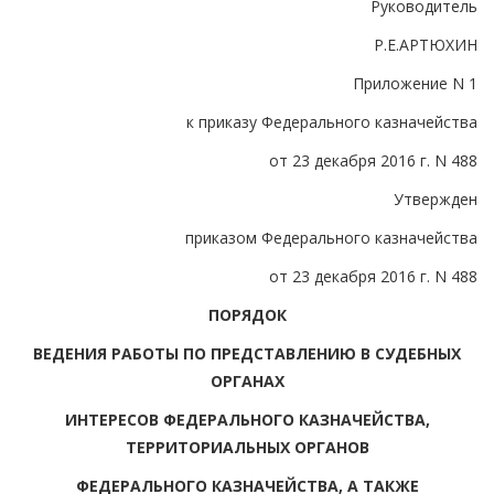
Руководитель
Р.Е.АРТЮХИН
Приложение N 1
к приказу Федерального казначейства
от 23 декабря 2016 г. N 488
Утвержден
приказом Федерального казначейства
от 23 декабря 2016 г. N 488
ПОРЯДОК
ВЕДЕНИЯ РАБОТЫ ПО ПРЕДСТАВЛЕНИЮ В СУДЕБНЫХ
ОРГАНАХ
ИНТЕРЕСОВ ФЕДЕРАЛЬНОГО КАЗНАЧЕЙСТВА,
ТЕРРИТОРИАЛЬНЫХ ОРГАНОВ
ФЕДЕРАЛЬНОГО КАЗНАЧЕЙСТВА, А ТАКЖЕ