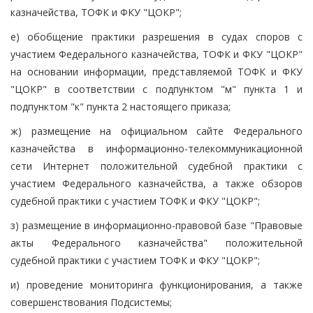
казначейства, ТОФК и ФКУ "ЦОКР";
е) обобщение практики разрешения в судах споров с
участием Федерального казначейства, ТОФК и ФКУ "ЦОКР"
на основании информации, представляемой ТОФК и ФКУ
"ЦОКР" в соответствии с подпунктом "м" пункта 1 и
подпунктом "к" пункта 2 настоящего приказа;
ж) размещение на официальном сайте Федерального
казначейства в информационно-телекоммуникационной
сети Интернет положительной судебной практики с
участием Федерального казначейства, а также обзоров
судебной практики с участием ТОФК и ФКУ "ЦОКР";
з) размещение в информационно-правовой базе "Правовые
акты Федерального казначейства" положительной
судебной практики с участием ТОФК и ФКУ "ЦОКР";
и) проведение мониторинга функционирования, а также
совершенствования Подсистемы;