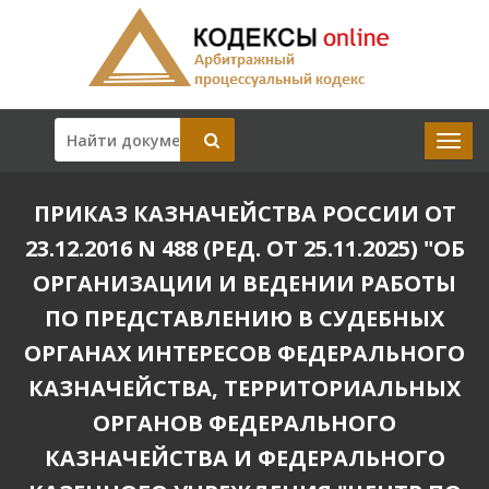
ПРИКАЗ КАЗНАЧЕЙСТВА РОССИИ ОТ
23.12.2016 N 488 (РЕД. ОТ 25.11.2025) "ОБ
ОРГАНИЗАЦИИ И ВЕДЕНИИ РАБОТЫ
ПО ПРЕДСТАВЛЕНИЮ В СУДЕБНЫХ
ОРГАНАХ ИНТЕРЕСОВ ФЕДЕРАЛЬНОГО
КАЗНАЧЕЙСТВА, ТЕРРИТОРИАЛЬНЫХ
ОРГАНОВ ФЕДЕРАЛЬНОГО
КАЗНАЧЕЙСТВА И ФЕДЕРАЛЬНОГО