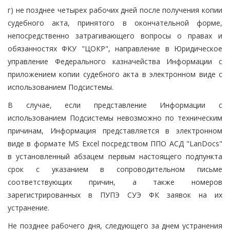
г) не позднее четырех рабочих дней после получения копии
судебного акта, принятого в окончательной форме,
непосредственно затрагивающего вопросы о правах и
обязанностях ФКУ "ЦОКР", направление в Юридическое
управление Федерального казначейства Информации с
приложением копии судебного акта в электронном виде с
использованием Подсистемы.
В случае, если представление Информации с
использованием Подсистемы невозможно по техническим
причинам, Информация представляется в электронном
виде в формате MS Excel посредством ППО АСД "LanDocs"
в установленный абзацем первым настоящего подпункта
срок с указанием в сопроводительном письме
соответствующих причин, а также номеров
зарегистрированных в ПУПЭ СУЭ ФК заявок на их
устранение.
Не позднее рабочего дня, следующего за днем устранения