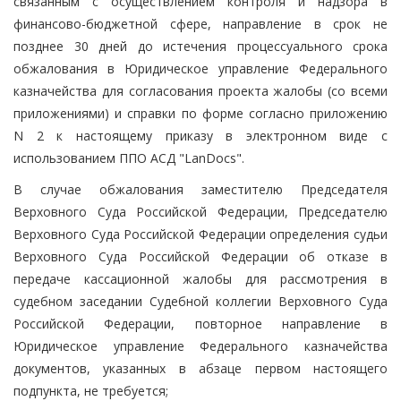
связанным с осуществлением контроля и надзора в
финансово-бюджетной сфере, направление в срок не
позднее 30 дней до истечения процессуального срока
обжалования в Юридическое управление Федерального
казначейства для согласования проекта жалобы (со всеми
приложениями) и справки по форме согласно приложению
N 2 к настоящему приказу в электронном виде с
использованием ППО АСД "LanDocs".
В случае обжалования заместителю Председателя
Верховного Суда Российской Федерации, Председателю
Верховного Суда Российской Федерации определения судьи
Верховного Суда Российской Федерации об отказе в
передаче кассационной жалобы для рассмотрения в
судебном заседании Судебной коллегии Верховного Суда
Российской Федерации, повторное направление в
Юридическое управление Федерального казначейства
документов, указанных в абзаце первом настоящего
подпункта, не требуется;