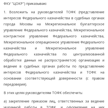
ФКУ "ЦОКР") приказываю:
1. Возложить на руководителей ТОФК (представление
интересов Федерального казначейства в судебных органах
города Москвы на Межрегиональное бухгалтерское
управление Федерального казначейства, Межрегиональное
контрактное управление Федерального казначейства,
Межрегиональное операционное управление Федерального
казначейства и Межрегиональное управление
Федерального казначейства по централизованной
обработке данных не распространяется) организацию и
ведение в судебных органах работы по представлению
интересов Федерального казначейства и ТОФК на
основании соответствующей доверенности (с правом
передоверия).
В этих целях руководителям ТОФК обеспечить:
а) закрепление приказом лиц, ответственных за ведение
указанной работы в ТОФК, и оформление на них