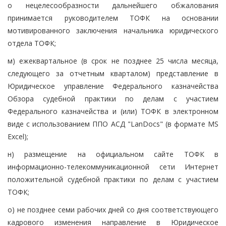
о нецелесообразности дальнейшего обжалования
принимается руководителем ТОФК на основании
мотивированного заключения начальника юридического
отдела ТОФК;
м) ежеквартальное (в срок не позднее 25 числа месяца,
следующего за отчетным кварталом) представление в
Юридическое управление Федерального казначейства
Обзора судебной практики по делам с участием
Федерального казначейства и (или) ТОФК в электронном
виде с использованием ППО АСД "LanDocs" (в формате MS
Excel);
н) размещение на официальном сайте ТОФК в
информационно-телекоммуникационной сети Интернет
положительной судебной практики по делам с участием
ТОФК;
о) не позднее семи рабочих дней со дня соответствующего
кадрового изменения направление в Юридическое