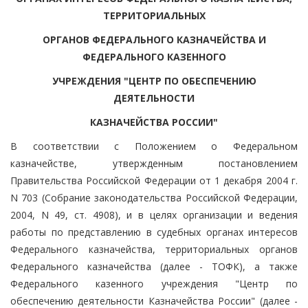
ТЕРРИТОРИАЛЬНЫХ
ОРГАНОВ ФЕДЕРАЛЬНОГО КАЗНАЧЕЙСТВА И
ФЕДЕРАЛЬНОГО КАЗЕННОГО
УЧРЕЖДЕНИЯ "ЦЕНТР ПО ОБЕСПЕЧЕНИЮ
ДЕЯТЕЛЬНОСТИ
КАЗНАЧЕЙСТВА РОССИИ"
В соответствии с Положением о Федеральном
казначействе, утвержденным постановлением
Правительства Российской Федерации от 1 декабря 2004 г.
N 703 (Собрание законодательства Российской Федерации,
2004, N 49, ст. 4908), и в целях организации и ведения
работы по представлению в судебных органах интересов
Федерального казначейства, территориальных органов
Федерального казначейства (далее - ТОФК), а также
Федерального казенного учреждения "Центр по
обеспечению деятельности Казначейства России" (далее -