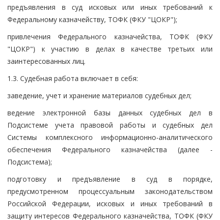
предъявления в суд исковых или иных требований к
Федеральному казначейству, ТОФК (ФКУ "ЦОКР");
привлечения Федерального казначейства, ТОФК (ФКУ
"ЦОКР") к участию в делах в качестве третьих или
заинтересованных лиц.
1.3. Судебная работа включает в себя:
заведение, учет и хранение материалов судебных дел;
ведение электронной базы данных судебных дел в
Подсистеме учета правовой работы и судебных дел
Системы комплексного информационно-аналитического
обеспечения Федерального казначейства (далее -
Подсистема);
подготовку и предъявление в суд в порядке,
предусмотренном процессуальным законодательством
Российской Федерации, исковых и иных требований в
защиту интересов Федерального казначейства, ТОФК (ФКУ