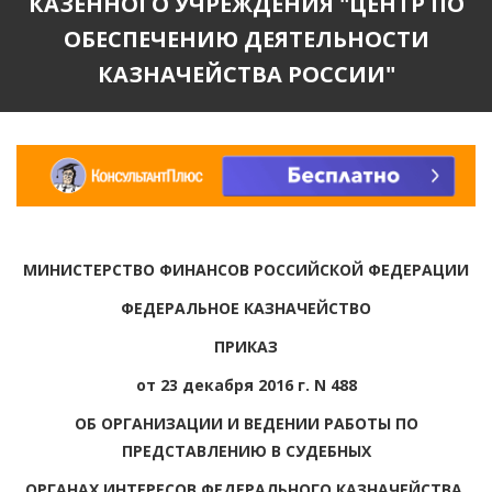
КАЗЕННОГО УЧРЕЖДЕНИЯ "ЦЕНТР ПО
ОБЕСПЕЧЕНИЮ ДЕЯТЕЛЬНОСТИ
КАЗНАЧЕЙСТВА РОССИИ"
МИНИСТЕРСТВО ФИНАНСОВ РОССИЙСКОЙ ФЕДЕРАЦИИ
ФЕДЕРАЛЬНОЕ КАЗНАЧЕЙСТВО
ПРИКАЗ
от 23 декабря 2016 г. N 488
ОБ ОРГАНИЗАЦИИ И ВЕДЕНИИ РАБОТЫ ПО
ПРЕДСТАВЛЕНИЮ В СУДЕБНЫХ
ОРГАНАХ ИНТЕРЕСОВ ФЕДЕРАЛЬНОГО КАЗНАЧЕЙСТВА,