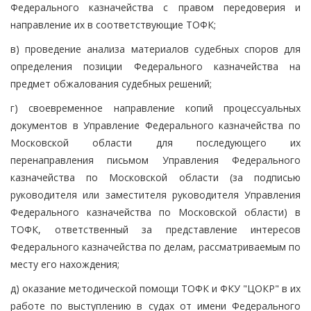
Федерального казначейства с правом передоверия и
направление их в соответствующие ТОФК;
в) проведение анализа материалов судебных споров для
определения позиции Федерального казначейства на
предмет обжалования судебных решений;
г) своевременное направление копий процессуальных
документов в Управление Федерального казначейства по
Московской области для последующего их
перенаправления письмом Управления Федерального
казначейства по Московской области (за подписью
руководителя или заместителя руководителя Управления
Федерального казначейства по Московской области) в
ТОФК, ответственный за представление интересов
Федерального казначейства по делам, рассматриваемым по
месту его нахождения;
д) оказание методической помощи ТОФК и ФКУ "ЦОКР" в их
работе по выступлению в судах от имени Федерального