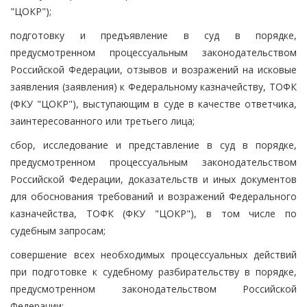
"ЦОКР");
подготовку и предъявление в суд в порядке,
предусмотренном процессуальным законодательством
Российской Федерации, отзывов и возражений на исковые
заявления (заявления) к Федеральному казначейству, ТОФК
(ФКУ "ЦОКР"), выступающим в суде в качестве ответчика,
заинтересованного или третьего лица;
сбор, исследование и представление в суд в порядке,
предусмотренном процессуальным законодательством
Российской Федерации, доказательств и иных документов
для обоснования требований и возражений Федерального
казначейства, ТОФК (ФКУ "ЦОКР"), в том числе по
судебным запросам;
совершение всех необходимых процессуальных действий
при подготовке к судебному разбирательству в порядке,
предусмотренном законодательством Российской
Федерации;