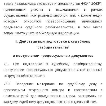
также независимых экспертов и специалистов ФКУ "ЦОКР",
принимавших участие в исследовании в рамках
осуществления контрольных мероприятий, к компетенции
которых относятся правоотношения, являющиеся
предметом судебного разбирательства, в том числе
запрашивать у них необходимую информацию.
II. Действия при подготовке к судебному
разбирательству
и поступлении процессуальных документов
2.1. При подготовке к судебному разбирательству,
поступлении процессуальных документов Ответственный
сотрудник обеспечивает:
2.1.1. Заведение материала по судебному делу с
присвоением отдельного номера в соответствии с
номенклатурой дел юридического отдела. Материалы по
каждому судебному делу подшиваются в отдельный том.