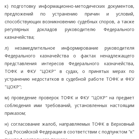
к) подготовку информационно-методических документов,
предложений по устранению причин и условий,
способствующих возникновению судебных споров, а также
регулярных докладов руководителю Федерального
казначейства;
л) незамедлительное информирование руководителя
Федерального казначейства о фактах ненадлежащего
представления интересов Федерального казначейства,
ТОФК и ФКУ "ЦОКР" в судах, о принятых мерах по
устранению недостатков в судебной работе ТОФК и ФКУ
"ЦОКР";
м) проведение проверок ТОФК и ФКУ "ЦОКР" на предмет
соблюдения ими требований, установленных настоящим
приказом;
н) согласование жалоб, направляемых ТОФК в Верховный
Суд Российской Федерации в соответствии с подпунктом "к"