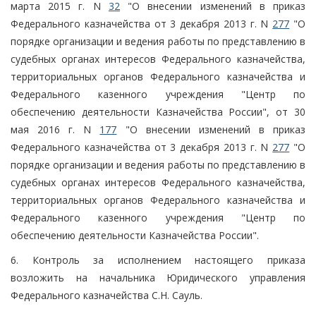
марта 2015 г. N
32
"О внесении изменений в приказ
Федерального казначейства от 3 декабря 2013 г. N
277
"О
порядке организации и ведения работы по представлению в
судебных органах интересов Федерального казначейства,
территориальных органов Федерального казначейства и
Федерального казенного учреждения "Центр по
обеспечению деятельности Казначейства России", от 30
мая 2016 г. N
177
"О внесении изменений в приказ
Федерального казначейства от 3 декабря 2013 г. N
277
"О
порядке организации и ведения работы по представлению в
судебных органах интересов Федерального казначейства,
территориальных органов Федерального казначейства и
Федерального казенного учреждения "Центр по
обеспечению деятельности Казначейства России".
6. Контроль за исполнением настоящего приказа
возложить на начальника Юридического управления
Федерального казначейства С.Н. Сауль.