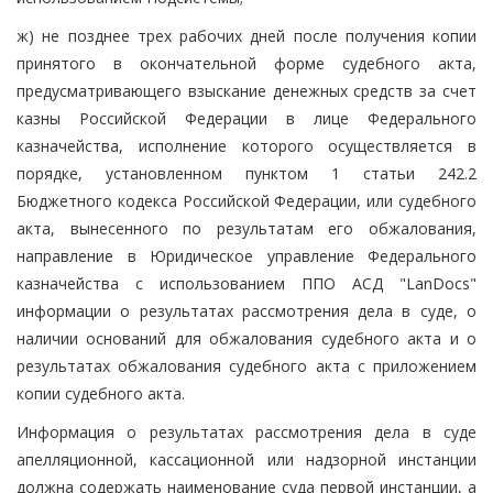
ж) не позднее трех рабочих дней после получения копии
принятого в окончательной форме судебного акта,
предусматривающего взыскание денежных средств за счет
казны Российской Федерации в лице Федерального
казначейства, исполнение которого осуществляется в
порядке, установленном пунктом 1 статьи 242.2
Бюджетного кодекса Российской Федерации, или судебного
акта, вынесенного по результатам его обжалования,
направление в Юридическое управление Федерального
казначейства с использованием ППО АСД "LanDocs"
информации о результатах рассмотрения дела в суде, о
наличии оснований для обжалования судебного акта и о
результатах обжалования судебного акта с приложением
копии судебного акта.
Информация о результатах рассмотрения дела в суде
апелляционной, кассационной или надзорной инстанции
должна содержать наименование суда первой инстанции, а