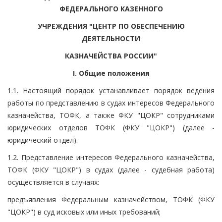
ФЕДЕРАЛЬНОГО КАЗЕННОГО
УЧРЕЖДЕНИЯ "ЦЕНТР ПО ОБЕСПЕЧЕНИЮ
ДЕЯТЕЛЬНОСТИ
КАЗНАЧЕЙСТВА РОССИИ"
I. Общие положения
1.1. Настоящий порядок устанавливает порядок ведения
работы по представлению в судах интересов Федерального
казначейства, ТОФК, а также ФКУ "ЦОКР" сотрудниками
юридических отделов ТОФК (ФКУ "ЦОКР") (далее -
юридический отдел).
1.2. Представление интересов Федерального казначейства,
ТОФК (ФКУ "ЦОКР") в судах (далее - судебная работа)
осуществляется в случаях:
предъявления Федеральным казначейством, ТОФК (ФКУ
"ЦОКР") в суд исковых или иных требований;