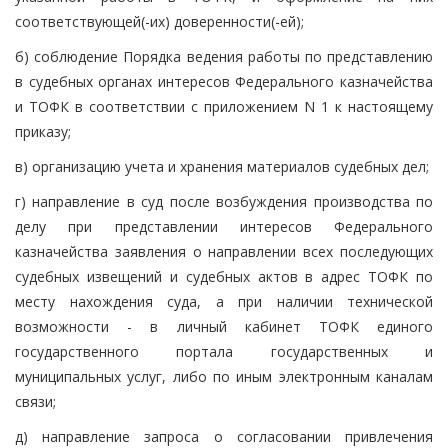
соответствующей(-их) доверенности(-ей);
б) соблюдение Порядка ведения работы по представлению
в судебных органах интересов Федерального казначейства
и ТОФК в соответствии с приложением N 1 к настоящему
приказу;
в) организацию учета и хранения материалов судебных дел;
г) направление в суд после возбуждения производства по
делу при представлении интересов Федерального
казначейства заявления о направлении всех последующих
судебных извещений и судебных актов в адрес ТОФК по
месту нахождения суда, а при наличии технической
возможности - в личный кабинет ТОФК единого
государственного портала государственных и
муниципальных услуг, либо по иным электронным каналам
связи;
д) направление запроса о согласовании привлечения