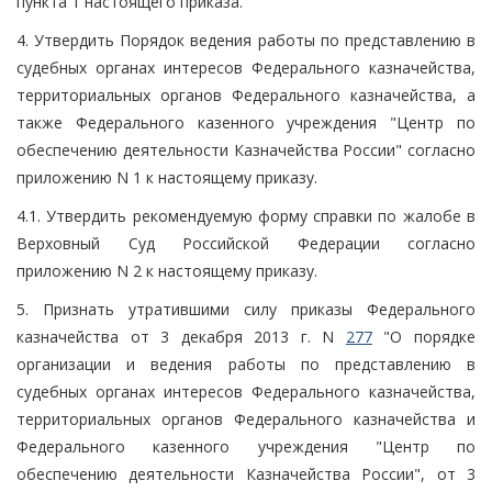
пункта 1 настоящего приказа.
4. Утвердить Порядок ведения работы по представлению в
судебных органах интересов Федерального казначейства,
территориальных органов Федерального казначейства, а
также Федерального казенного учреждения "Центр по
обеспечению деятельности Казначейства России" согласно
приложению N 1 к настоящему приказу.
4.1. Утвердить рекомендуемую форму справки по жалобе в
Верховный Суд Российской Федерации согласно
приложению N 2 к настоящему приказу.
5. Признать утратившими силу приказы Федерального
казначейства от 3 декабря 2013 г. N
277
"О порядке
организации и ведения работы по представлению в
судебных органах интересов Федерального казначейства,
территориальных органов Федерального казначейства и
Федерального казенного учреждения "Центр по
обеспечению деятельности Казначейства России", от 3