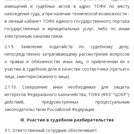
извещений и судебных актов в адрес ТОФК по месту
нахождения суда, а при наличии технической возможности -
в личный кабинет ТОФК единого государственного портала
государственных и муниципальных услуг, либо по иным
электронным каналам связи.
2.1.9. Заявление ходатайств по судебному делу,
непосредственно затрагивающему рассмотрение вопросов
о правах и обязанностях иных лиц, о привлечении их к
участию в судебном деле в качестве соответчика (третьего
лица, заинтересованного лица).
2.1.10. Совершение иных необходимых для защиты
интересов Федерального казначейства, ТОФК (ФКУ "ЦОКР")
действий, предусмотренных процессуальным
законодательством Российской Федерации.
III. Участие в судебном разбирательстве
3.1. Ответственный сотрудник обеспечивает: