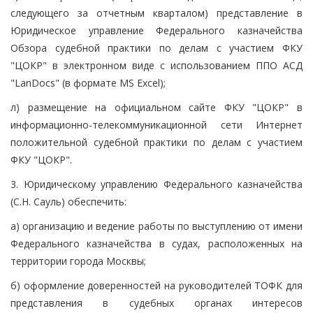
следующего за отчетным кварталом) представление в
Юридическое управление Федерального казначейства
Обзора судебной практики по делам с участием ФКУ
"ЦОКР" в электронном виде с использованием ППО АСД
"LanDocs" (в формате MS Excel);
л) размещение на официальном сайте ФКУ "ЦОКР" в
информационно-телекоммуникационной сети Интернет
положительной судебной практики по делам с участием
ФКУ "ЦОКР".
3. Юридическому управлению Федерального казначейства
(С.Н. Сауль) обеспечить:
а) организацию и ведение работы по выступлению от имени
Федерального казначейства в судах, расположенных на
территории города Москвы;
б) оформление доверенностей на руководителей ТОФК для
представления в судебных органах интересов