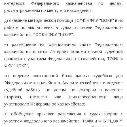
интересов Федерального казначейства по делам,
рассматриваемым по месту его нахождения;
д) оказание методической помощи ТОФК и ФКУ "ЦОКР" в их
работе по выступлению в судах от имени Федерального
казначейства, ТОФК и ФКУ "ЦОКР";
е) размещение на официальном сайте Федерального
казначейства в сети Интернет положительной судебной
практики с участием Федерального казначейства, ТОФК и
ФКУ "ЦОКР";
ж) ведение электронной базы данных судебных дел
"Федеральное казначейство. Аналитический учет и ведение
судебной работы" по делам, по которым в качестве
стороны, третьего или заинтересованного лица
участвовало Федеральное казначейство;
з) обобщение практики разрешения в судах споров с
участием Федерального казначейства, ТОФК и ФКУ "ЦОКР"