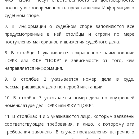
полноту и своевременность представления Информации о
судебном споре.
7. В Информации о судебном споре заполняются все
предусмотренные в ней столбцы и строки по мере
поступления материалов и движения судебного дела.
8. В столбце 1 указывается сокращенное наименование
ТОФК или ФКУ "ЦОКР" в зависимости от того, кем
направляется информация.
9. В столбце 2 указывается номер дела в суде,
рассматривающем дело по первой инстанции.
10. В столбце 3 указывается номер дела по внутренней
номенклатуре дел ТОФК или ФКУ "ЦОКР".
11. В столбцах 4 и 5 указываются лицо, которым заявлены
соответствующие требования, и лицо, к которому эти
требования заявлены. В случае предъявления встречного