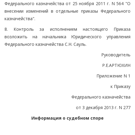
Федерального казначейства от 25 ноября 2011 г. N 564 "О
внесении изменений в отдельные приказы Федерального
казначейства".
8. Контроль за исполнением настоящего Приказа
возложить на начальника Юридического управления
Федерального казначейства С.Н. Сауль.
Руководитель
Р.Е.АРТЮХИН
Приложение N 1
к Приказу
Федерального казначейства
от 3 декабря 2013 г. N 277
Информация о судебном споре