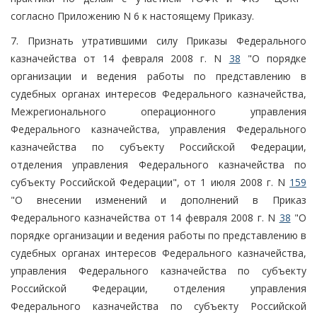
согласно Приложению N 6 к настоящему Приказу.
7. Признать утратившими силу Приказы Федерального
казначейства от 14 февраля 2008 г. N
38
"О порядке
организации и ведения работы по представлению в
судебных органах интересов Федерального казначейства,
Межрегионального операционного управления
Федерального казначейства, управления Федерального
казначейства по субъекту Российской Федерации,
отделения управления Федерального казначейства по
субъекту Российской Федерации", от 1 июля 2008 г. N
159
"О внесении изменений и дополнений в Приказ
Федерального казначейства от 14 февраля 2008 г. N
38
"О
порядке организации и ведения работы по представлению в
судебных органах интересов Федерального казначейства,
управления Федерального казначейства по субъекту
Российской Федерации, отделения управления
Федерального казначейства по субъекту Российской