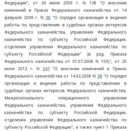
Федерации", от 29 июня 2009 г. N 138 "О внесении
изменений в Приказ Федерального казначейства от 14
февраля 2008 г. N
38
"О порядке организации и ведения
работы по представлению в судебных органах интересов
Федерального казначейства, управления Федерального
казначейства по субъекту Российской Федерации,
отделения управления Федерального казначейства по
субъекту Российской Федерации" (в ред. Приказа
Федерального казначейства от 01.07.2008 N 159)", от 20
июня 2012 г. N
247
"О внесении изменений в Приказ
Федерального казначейства от 14.02.2008 N
38
"О порядке
организации и ведения работы по представлению в
судебных органах интересов Федерального казначейства,
Межрегионального операционного управления
Федерального казначейства, управления Федерального
казначейства по субъекту Российской Федерации,
отделения управления Федерального казначейства по
субъекту Российской Федерации", а также пункт 1 Приказа