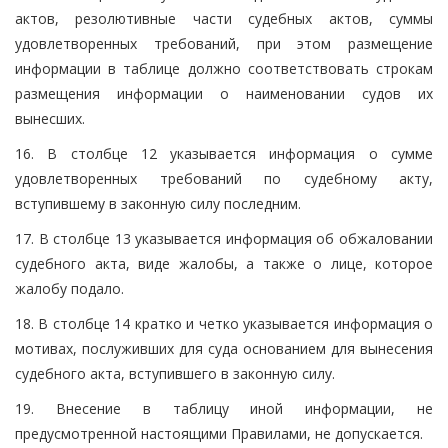
актов, резолютивные части судебных актов, суммы
удовлетворенных требований, при этом размещение
информации в таблице должно соответствовать строкам
размещения информации о наименовании судов их
вынесших.
16. В столбце 12 указывается информация о сумме
удовлетворенных требований по судебному акту,
вступившему в законную силу последним.
17. В столбце 13 указывается информация об обжаловании
судебного акта, виде жалобы, а также о лице, которое
жалобу подало.
18. В столбце 14 кратко и четко указывается информация о
мотивах, послуживших для суда основанием для вынесения
судебного акта, вступившего в законную силу.
19. Внесение в таблицу иной информации, не
предусмотренной настоящими Правилами, не допускается.