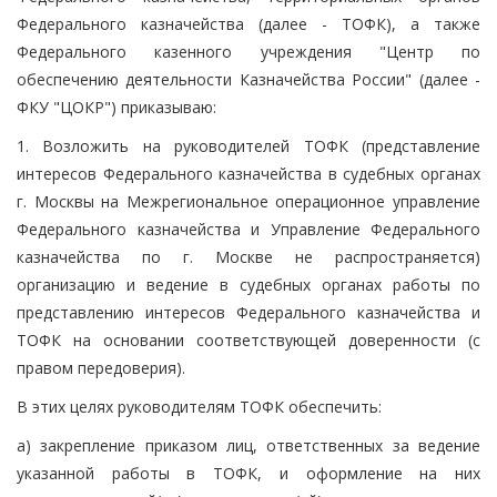
Федерального казначейства (далее - ТОФК), а также
Федерального казенного учреждения "Центр по
обеспечению деятельности Казначейства России" (далее -
ФКУ "ЦОКР") приказываю:
1. Возложить на руководителей ТОФК (представление
интересов Федерального казначейства в судебных органах
г. Москвы на Межрегиональное операционное управление
Федерального казначейства и Управление Федерального
казначейства по г. Москве не распространяется)
организацию и ведение в судебных органах работы по
представлению интересов Федерального казначейства и
ТОФК на основании соответствующей доверенности (с
правом передоверия).
В этих целях руководителям ТОФК обеспечить:
а) закрепление приказом лиц, ответственных за ведение
указанной работы в ТОФК, и оформление на них