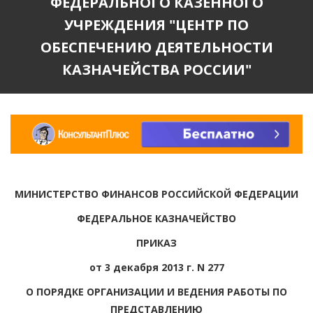
ФЕДЕРАЛЬНОГО КАЗЕННОГО
УЧРЕЖДЕНИЯ "ЦЕНТР ПО
ОБЕСПЕЧЕНИЮ ДЕЯТЕЛЬНОСТИ
КАЗНАЧЕЙСТВА РОССИИ"
МИНИСТЕРСТВО ФИНАНСОВ РОССИЙСКОЙ ФЕДЕРАЦИИ
ФЕДЕРАЛЬНОЕ КАЗНАЧЕЙСТВО
ПРИКАЗ
от 3 декабря 2013 г. N 277
О ПОРЯДКЕ ОРГАНИЗАЦИИ И ВЕДЕНИЯ РАБОТЫ ПО
ПРЕДСТАВЛЕНИЮ