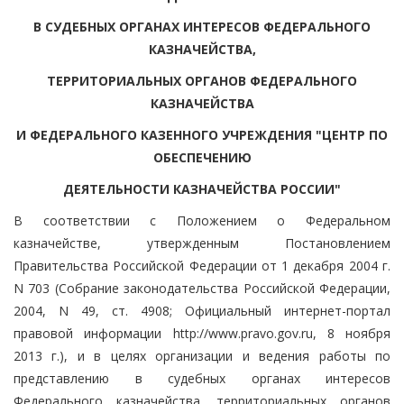
В СУДЕБНЫХ ОРГАНАХ ИНТЕРЕСОВ ФЕДЕРАЛЬНОГО
КАЗНАЧЕЙСТВА,
ТЕРРИТОРИАЛЬНЫХ ОРГАНОВ ФЕДЕРАЛЬНОГО
КАЗНАЧЕЙСТВА
И ФЕДЕРАЛЬНОГО КАЗЕННОГО УЧРЕЖДЕНИЯ "ЦЕНТР ПО
ОБЕСПЕЧЕНИЮ
ДЕЯТЕЛЬНОСТИ КАЗНАЧЕЙСТВА РОССИИ"
В соответствии с Положением о Федеральном
казначействе, утвержденным Постановлением
Правительства Российской Федерации от 1 декабря 2004 г.
N 703 (Собрание законодательства Российской Федерации,
2004, N 49, ст. 4908; Официальный интернет-портал
правовой информации http://www.pravo.gov.ru, 8 ноября
2013 г.), и в целях организации и ведения работы по
представлению в судебных органах интересов
Федерального казначейства, территориальных органов