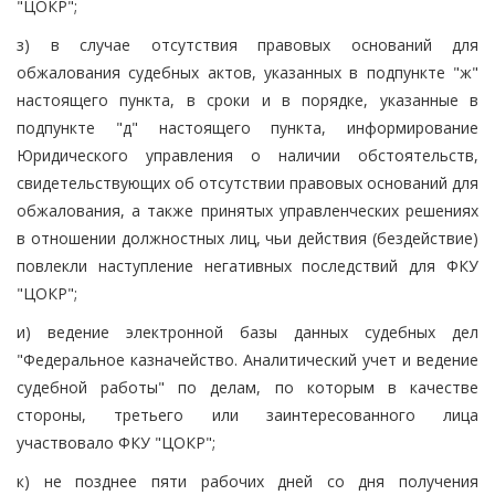
"ЦОКР";
з) в случае отсутствия правовых оснований для
обжалования судебных актов, указанных в подпункте "ж"
настоящего пункта, в сроки и в порядке, указанные в
подпункте "д" настоящего пункта, информирование
Юридического управления о наличии обстоятельств,
свидетельствующих об отсутствии правовых оснований для
обжалования, а также принятых управленческих решениях
в отношении должностных лиц, чьи действия (бездействие)
повлекли наступление негативных последствий для ФКУ
"ЦОКР";
и) ведение электронной базы данных судебных дел
"Федеральное казначейство. Аналитический учет и ведение
судебной работы" по делам, по которым в качестве
стороны, третьего или заинтересованного лица
участвовало ФКУ "ЦОКР";
к) не позднее пяти рабочих дней со дня получения