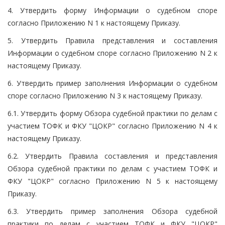
4. Утвердить форму Информации о судебном споре
согласно Приложению N 1 к настоящему Приказу.
5. Утвердить Правила представления и составления
Информации о судебном споре согласно Приложению N 2 к
настоящему Приказу.
6. Утвердить пример заполнения Информации о судебном
споре согласно Приложению N 3 к настоящему Приказу.
6.1. Утвердить форму Обзора судебной практики по делам с
участием ТОФК и ФКУ "ЦОКР" согласно Приложению N 4 к
настоящему Приказу.
6.2. Утвердить Правила составления и представления
Обзора судебной практики по делам с участием ТОФК и
ФКУ "ЦОКР" согласно Приложению N 5 к настоящему
Приказу.
6.3. Утвердить пример заполнения Обзора судебной
практики по делам с участием ТОФК и ФКУ "ЦОКР"