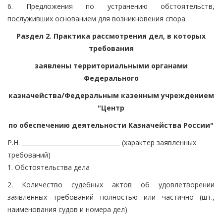
6. Предложения по устранению обстоятельств,
послуживших основанием для возникновения спора
Раздел 2. Практика рассмотрения дел, в которых
требования
заявлены территориальными органами
Федерального
казначейства/Федеральным казенным учреждением
"Центр
по обеспечению деятельности Казначейства России"
Р.Н. _________________________________ (характер заявленных
требований)
1. Обстоятельства дела
2. Количество судебных актов об удовлетворении
заявленных требований полностью или частично (шт.,
наименования судов и номера дел)