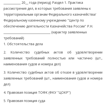
____________ 20__ года (период) Раздел 1. Практика
рассмотрения дел, в которых требования заявлены к
территориальным органам Федерального казначейства/
Федеральному казенному учреждению "Центр по
обеспечению деятельности Казначейства России" Р.Н.
_________________________________ (характер заявленных
требований)
1. Обстоятельства дела
2. Количество судебных актов об удовлетворении
заявленных требований полностью или частично (шт.,
наименования судов и номера дел)
3. Количество судебных актов об отказе в удовлетворении
заявленных требований (шт., наименования судов и номера
дел)
4. Правовая позиция ТОФК (ФКУ "ЦОКР")
5. Правовая позиция суда