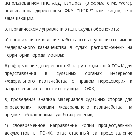
использованием ППО АСД "LanDocs" (в формате MS Word),
подписанной директором ФКУ "ЦОКР" или лицом, его
замещающим.
3. Юридическому управлению (С.Н. Сауль) обеспечить:
а) организацию и ведение работы по выступлению от имени
Федерального казначейства в судах, расположенных на
территории города Москвы;
б) оформление доверенностей на руководителей ТОФК для
представления в судебных органах интересов
Федерального казначейства с правом передоверия и
направление их в соответствующие ТОФК;
в) проведение анализа материалов судебных споров для
определения позиции Федерального казначейства на
предмет обжалования судебных решений;
г) своевременное направление копий процессуальных
документов в ТОФК, ответственный за представление