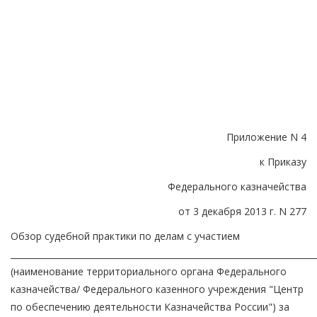
Приложение N 4
к Приказу
Федерального казначейства
от 3 декабря 2013 г. N 277
Обзор судебной практики по делам с участием
________________________________________________________________________
(наименование территориального органа Федерального
казначейства/ Федерального казенного учреждения "Центр
по обеспечению деятельности Казначейства России") за