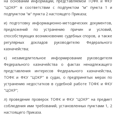
на основании информации, представляемой ТОФК и ФКУ
"ЦОКР" в соответствии с подпунктом "м" пункта 1 и
подпунктом "м" пункта 2 настоящего Приказа;
и) подготовку информационно-методических документов,
предложений по устранению причин и условий,
способствующих возникновению судебных споров, а также
регулярных докладов руководителю Федерального
казначейства;
к) незамедлительное информирование руководителя
Федерального казначейства о фактах ненадлежащего
представления интересов Федерального казначейства,
ТОФК и ФКУ "ЦОКР" в судах, о предпринятых мерах по
устранению недостатков в судебной работе ТОФК и ФКУ
"ЦОКР";
л) проведение проверок ТОФК и ФКУ "ЦОКР" на предмет
соблюдения ими требований, установленных пунктами 1, 2
настоящего Приказа.