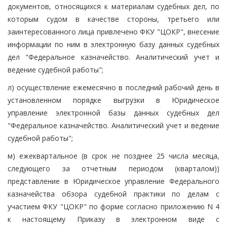
документов, относящихся к материалам судебных дел, по
которым судом в качестве стороны, третьего или
заинтересованного лица привлечено ФКУ "ЦОКР", внесение
информации по ним в электронную базу данных судебных
дел "Федеральное казначейство. Аналитический учет и
ведение судебной работы";
л) осуществление ежемесячно в последний рабочий день в
установленном порядке выгрузки в Юридическое
управление электронной базы данных судебных дел
"Федеральное казначейство. Аналитический учет и ведение
судебной работы";
м) ежеквартальное (в срок не позднее 25 числа месяца,
следующего за отчетным периодом (кварталом))
представление в Юридическое управление Федерального
казначейства обзора судебной практики по делам с
участием ФКУ "ЦОКР" по форме согласно приложению N 4
к настоящему Приказу в электронном виде с