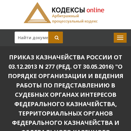
ПРИКАЗ КАЗНАЧЕЙСТВА РОССИИ ОТ
03.12.2013 N 277 (РЕД. ОТ 30.05.2016) "О
ПОРЯДКЕ ОРГАНИЗАЦИИ И ВЕДЕНИЯ
РАБОТЫ ПО ПРЕДСТАВЛЕНИЮ В
СУДЕБНЫХ ОРГАНАХ ИНТЕРЕСОВ
ФЕДЕРАЛЬНОГО КАЗНАЧЕЙСТВА,
ТЕРРИТОРИАЛЬНЫХ ОРГАНОВ
ФЕДЕРАЛЬНОГО КАЗНАЧЕЙСТВА И