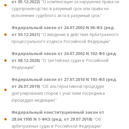
от 05.12.2022)
"О компенсации за нарушение права на
судопроизводство в разумный срок или права на
исполнение судебного акта в разумный срок"
Федеральный закон от 24.07.2002 N 96-ФЗ (ред.
от 30.12.2021)
"О введении в действие Арбитражного
процессуального кодекса Российской Федерации"
Федеральный закон от 24.07.2002 N 102-ФЗ (ред.
от 08.12.2020)
"О третейских судах в Российской
Федерации"
Федеральный закон от 27.07.2010 N 193-ФЗ (ред.
от 26.07.2019)
"Об альтернативной процедуре
урегулирования споров с участием посредника
(процедуре медиации)"
Федеральный конституционный закон от
28.04.1995 N 1-ФКЗ (ред. от 29.07.2018)
"Об
арбитражных судах в Российской Федерации"