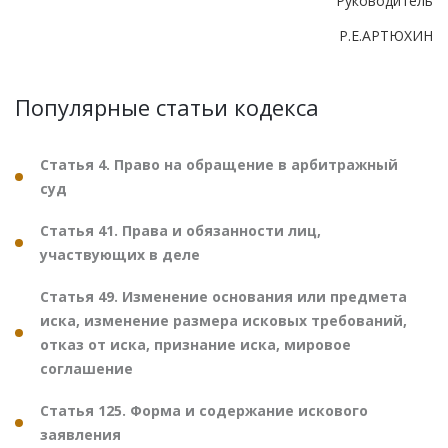
Руководитель
Р.Е.АРТЮХИН
Популярные статьи кодекса
Статья 4. Право на обращение в арбитражный
суд
Статья 41. Права и обязанности лиц,
участвующих в деле
Статья 49. Изменение основания или предмета
иска, изменение размера исковых требований,
отказ от иска, признание иска, мировое
соглашение
Статья 125. Форма и содержание искового
заявления