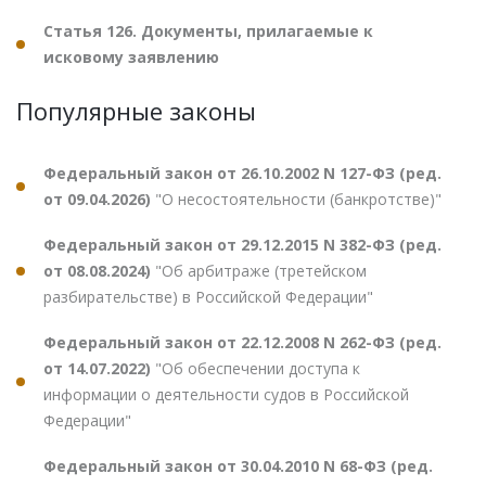
Статья 126. Документы, прилагаемые к
исковому заявлению
Популярные законы
Федеральный закон от 26.10.2002 N 127-ФЗ (ред.
от 09.04.2026)
"О несостоятельности (банкротстве)"
Федеральный закон от 29.12.2015 N 382-ФЗ (ред.
от 08.08.2024)
"Об арбитраже (третейском
разбирательстве) в Российской Федерации"
Федеральный закон от 22.12.2008 N 262-ФЗ (ред.
от 14.07.2022)
"Об обеспечении доступа к
информации о деятельности судов в Российской
Федерации"
Федеральный закон от 30.04.2010 N 68-ФЗ (ред.