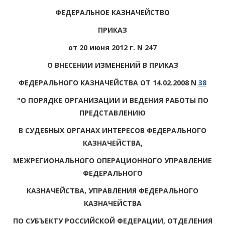
ФЕДЕРАЛЬНОЕ КАЗНАЧЕЙСТВО
ПРИКАЗ
от 20 июня 2012 г. N 247
О ВНЕСЕНИИ ИЗМЕНЕНИЙ В ПРИКАЗ
ФЕДЕРАЛЬНОГО КАЗНАЧЕЙСТВА ОТ 14.02.2008 N
38
"О ПОРЯДКЕ ОРГАНИЗАЦИИ И ВЕДЕНИЯ РАБОТЫ ПО
ПРЕДСТАВЛЕНИЮ
В СУДЕБНЫХ ОРГАНАХ ИНТЕРЕСОВ ФЕДЕРАЛЬНОГО
КАЗНАЧЕЙСТВА,
МЕЖРЕГИОНАЛЬНОГО ОПЕРАЦИОННОГО УПРАВЛЕНИЕ
ФЕДЕРАЛЬНОГО
КАЗНАЧЕЙСТВА, УПРАВЛЕНИЯ ФЕДЕРАЛЬНОГО
КАЗНАЧЕЙСТВА
ПО СУБЪЕКТУ РОССИЙСКОЙ ФЕДЕРАЦИИ, ОТДЕЛЕНИЯ