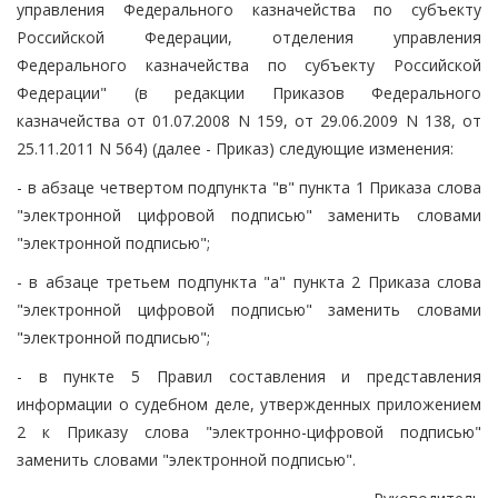
управления Федерального казначейства по субъекту
Российской Федерации, отделения управления
Федерального казначейства по субъекту Российской
Федерации" (в редакции Приказов Федерального
казначейства от 01.07.2008 N 159, от 29.06.2009 N 138, от
25.11.2011 N 564) (далее - Приказ) следующие изменения:
- в абзаце четвертом подпункта "в" пункта 1 Приказа слова
"электронной цифровой подписью" заменить словами
"электронной подписью";
- в абзаце третьем подпункта "а" пункта 2 Приказа слова
"электронной цифровой подписью" заменить словами
"электронной подписью";
- в пункте 5 Правил составления и представления
информации о судебном деле, утвержденных приложением
2 к Приказу слова "электронно-цифровой подписью"
заменить словами "электронной подписью".