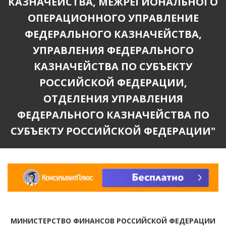
КАЗНАЧЕЙСТВА, МЕЖРЕГИОНАЛЬНОГО
ОПЕРАЦИОННОГО УПРАВЛЕНИЕ
ФЕДЕРАЛЬНОГО КАЗНАЧЕЙСТВА,
УПРАВЛЕНИЯ ФЕДЕРАЛЬНОГО
КАЗНАЧЕЙСТВА ПО СУБЪЕКТУ
РОССИЙСКОЙ ФЕДЕРАЦИИ,
ОТДЕЛЕНИЯ УПРАВЛЕНИЯ
ФЕДЕРАЛЬНОГО КАЗНАЧЕЙСТВА ПО
СУБЪЕКТУ РОССИЙСКОЙ ФЕДЕРАЦИИ"
МИНИСТЕРСТВО ФИНАНСОВ РОССИЙСКОЙ ФЕДЕРАЦИИ