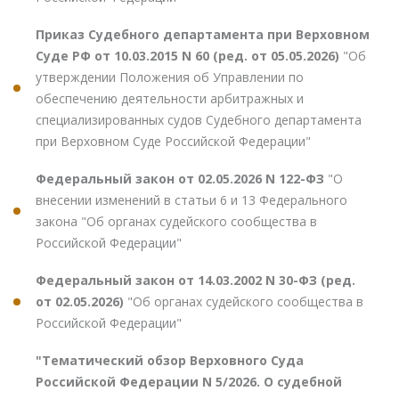
Приказ Судебного департамента при Верховном
Суде РФ от 10.03.2015 N 60 (ред. от 05.05.2026)
"Об
утверждении Положения об Управлении по
обеспечению деятельности арбитражных и
специализированных судов Судебного департамента
при Верховном Суде Российской Федерации"
Федеральный закон от 02.05.2026 N 122-ФЗ
"О
внесении изменений в статьи 6 и 13 Федерального
закона "Об органах судейского сообщества в
Российской Федерации"
Федеральный закон от 14.03.2002 N 30-ФЗ (ред.
от 02.05.2026)
"Об органах судейского сообщества в
Российской Федерации"
"Тематический обзор Верховного Суда
Российской Федерации N 5/2026. О судебной