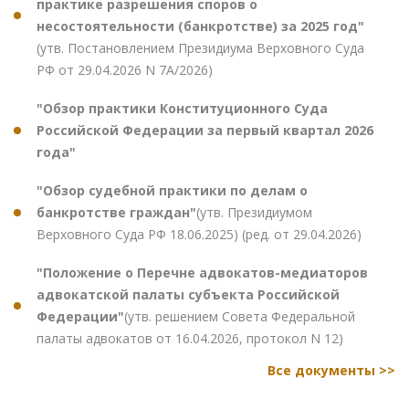
практике разрешения споров о
несостоятельности (банкротстве) за 2025 год"
(утв. Постановлением Президиума Верховного Суда
РФ от 29.04.2026 N 7А/2026)
"Обзор практики Конституционного Суда
Российской Федерации за первый квартал 2026
года"
"Обзор судебной практики по делам о
банкротстве граждан"
(утв. Президиумом
Верховного Суда РФ 18.06.2025) (ред. от 29.04.2026)
"Положение о Перечне адвокатов-медиаторов
адвокатской палаты субъекта Российской
Федерации"
(утв. решением Совета Федеральной
палаты адвокатов от 16.04.2026, протокол N 12)
Все документы >>