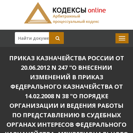
ПРИКАЗ КАЗНАЧЕЙСТВА РОССИИ ОТ
20.06.2012 N 247 "О ВНЕСЕНИИ
ИЗМЕНЕНИЙ В ПРИКАЗ
ФЕДЕРАЛЬНОГО КАЗНАЧЕЙСТВА ОТ
14.02.2008 N 38 "О ПОРЯДКЕ
ОРГАНИЗАЦИИ И ВЕДЕНИЯ РАБОТЫ
ПО ПРЕДСТАВЛЕНИЮ В СУДЕБНЫХ
ОРГАНАХ ИНТЕРЕСОВ ФЕДЕРАЛЬНОГО