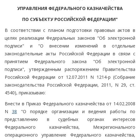
УПРАВЛЕНИЯ ФЕДЕРАЛЬНОГО КАЗНАЧЕЙСТВА
ПО СУБЪЕКТУ РОССИЙСКОЙ ФЕДЕРАЦИИ"
В соответствии с планом подготовки правовых актов в
целях реализации Федеральных законов "Об электронной
подписи" и "О внесении изменений в отдельные
законодательные акты Российской Федерации в связи с
принятием Федерального закона "Об электронной
подписи", утвержденным распоряжением Правительства
Российской Федерации от 12.07.2011 N 1214-р (Собрание
законодательства Российской Федерации, 2011, N 29, ст.
4540), приказываю:
Внести в Приказ Федерального казначейства от 14.02.2008
N
38
"О порядке организации и ведения работы по
представлению в судебных органах интересов
Федерального казначейства, Межрегионального
операционного управление Федерального казначейства,