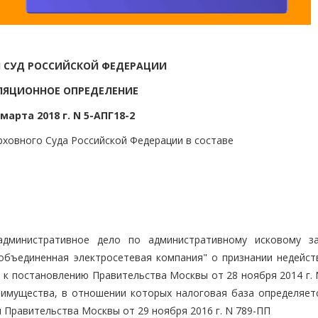
 СУД РОССИЙСКОЙ ФЕДЕРАЦИИ
ЛЯЦИОННОЕ ОПРЕДЕЛЕНИЕ
 марта 2018 г. N 5-АПГ18-2
ховного Суда Российской Федерации в составе
административное дело по административному исковому з
объединенная электросетевая компания" о признании недейс
1 к постановлению Правительства Москвы от 28 ноября 2014 г.
имущества, в отношении которых налоговая база определяетс
 Правительства Москвы от 29 ноября 2016 г. N 789-ПП