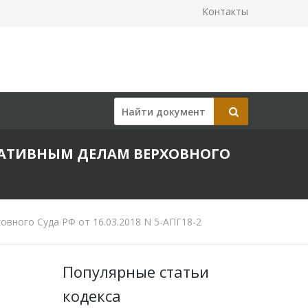
Контакты
АТИВНЫМ ДЕЛАМ ВЕРХОВНОГО
вного Суда РФ от 16.03.2018 N 5-АПГ18-2
Популярные статьи
кодекса