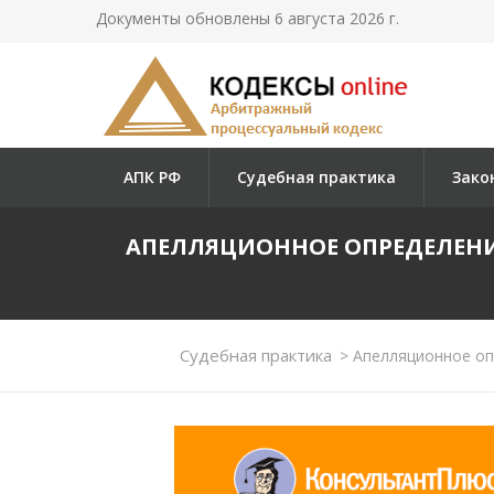
Документы обновлены 6 августа 2026 г.
АПК РФ
Судебная практика
Зако
АПЕЛЛЯЦИОННОЕ ОПРЕДЕЛЕН
Судебная практика
>
Апелляционное опр