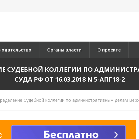
нодательство
Органы власти
О проекте
ИЕ СУДЕБНОЙ КОЛЛЕГИИ ПО АДМИНИСТР
СУДА РФ ОТ 16.03.2018 N 5-АПГ18-2
еделение Судебной коллегии по административным делам Верхо