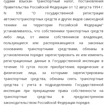
судами взыскан транспортный налог, постановления
Правительства Российской Федерации от 12 августа 1994 г.
N 938 "О государственной регистрации
автомототранспортных средств и других видов самоходной
техники на территории Российской Федерации"
устанавливалось, что собственники транспортных средств
либо лица, от имени собственников владеющие,
пользующиеся или распоряжающиеся на законных
основаниях транспортными средствами, обязаны в
установленном порядке зарегистрировать их или изменить
регистрационные данные в Государственной инспекции в
течение 10 суток после приобретения; юридические и
физические лица, за которыми зарегистрированы
транспортные средства, обязаны снять транспортные
средства с учета в подразделениях Государственной
инспекции при прекращении права собственности на
транспортные средства в предусмотренном
законодательством Российской Федерации порядке.