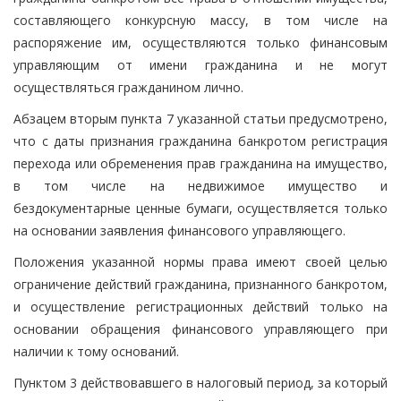
составляющего конкурсную массу, в том числе на
распоряжение им, осуществляются только финансовым
управляющим от имени гражданина и не могут
осуществляться гражданином лично.
Абзацем вторым пункта 7 указанной статьи предусмотрено,
что с даты признания гражданина банкротом регистрация
перехода или обременения прав гражданина на имущество,
в том числе на недвижимое имущество и
бездокументарные ценные бумаги, осуществляется только
на основании заявления финансового управляющего.
Положения указанной нормы права имеют своей целью
ограничение действий гражданина, признанного банкротом,
и осуществление регистрационных действий только на
основании обращения финансового управляющего при
наличии к тому оснований.
Пунктом 3 действовавшего в налоговый период, за который