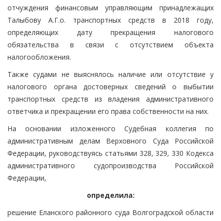
отчуждения финансовым управляющим принадлежащих
Талыбову А.Г.о. транспортных средств в 2018 году,
определяющих дату прекращения налогового
обязательства в связи с отсутствием объекта
налогообложения.
Также судами не выяснялось наличие или отсутствие у
налогового органа достоверных сведений о выбытии
транспортных средств из владения административного
ответчика и прекращении его права собственности на них.
На основании изложенного Судебная коллегия по
административным делам Верховного Суда Российской
Федерации, руководствуясь статьями 328, 329, 330 Кодекса
административного судопроизводства Российской
Федерации,
определила:
решение Еланского районного суда Волгоградской области