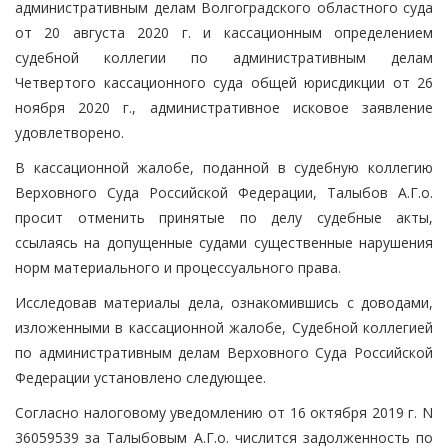
административным делам Волгоградского областного суда
от 20 августа 2020 г. и кассационным определением
судебной коллегии по административным делам
Четвертого кассационного суда общей юрисдикции от 26
ноября 2020 г., административное исковое заявление
удовлетворено.
В кассационной жалобе, поданной в судебную коллегию
Верховного Суда Российской Федерации, Талыбов А.Г.о.
просит отменить принятые по делу судебные акты,
ссылаясь на допущенные судами существенные нарушения
норм материального и процессуального права.
Исследовав материалы дела, ознакомившись с доводами,
изложенными в кассационной жалобе, Судебной коллегией
по административным делам Верховного Суда Российской
Федерации установлено следующее.
Согласно налоговому уведомлению от 16 октября 2019 г. N
36059539 за Талыбовым А.Г.о. числится задолженность по