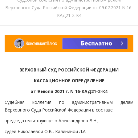
Верховного Суда Российской Федерации от 09.07.2021 N 16-
КАД21-2-К4
ВЕРХОВНЫЙ СУД РОССИЙСКОЙ ФЕДЕРАЦИИ
КАССАЦИОННОЕ ОПРЕДЕЛЕНИЕ
от 9 июля 2021 г. N 16-КАД21-2-К4
Судебная коллегия по административным делам
Верховного Суда Российской Федерации в составе
председательствующего Александрова В.Н.,
судей Николаевой О.В., Калининой Л.А.