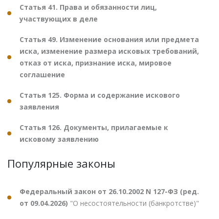
Статья 41. Права и обязанности лиц,
участвующих в деле
Статья 49. Изменение основания или предмета
иска, изменение размера исковых требований,
отказ от иска, признание иска, мировое
соглашение
Статья 125. Форма и содержание искового
заявления
Статья 126. Документы, прилагаемые к
исковому заявлению
Популярные законы
Федеральный закон от 26.10.2002 N 127-ФЗ (ред.
от 09.04.2026)
"О несостоятельности (банкротстве)"