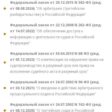
Федеральный закон от 29.12.2015 N 382-ФЗ (ред.
от 08.08.2024)
"Об арбитраже (третейском
разбирательстве) в Российской Федерации"
Федеральный закон от 22.12.2008 N 262-ФЗ (ред.
от 14.07.2022)
"Об обеспечении доступа к
информации о деятельности судов в Российской
Федерации"
Федеральный закон от 30.04.2010 N 68-ФЗ (ред.
от 05.12.2022)
"О компенсации за нарушение права на
судопроизводство в разумный срок или права на
исполнение судебного акта в разумный срок"
Федеральный закон от 24.07.2002 N 96-ФЗ (ред.
от 30.12.2021)
"О введении в действие Арбитражного
процессуального кодекса Российской Федерации"
Федеральный закон от 24.07.2002 N 102-ФЗ (ред.
от 08.12.2020)
"О третейских судах в Российской