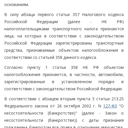
основаниям.
В силу абзаца первого статьи 357 Налогового кодекса
Российской Федерации (далее - НК РФ)
налогоплательщиками транспортного налога признаются
лица, на которых в соответствии с законодательством
Российской Федерации зарегистрированы транспортные
средства, признаваемые объектом налогообложения в
соответствии со статьей 358 данного кодекса.
Согласно пункту 1 статьи 358 НК РФ объектом
налогообложения признаются, в частности, автомобили,
зарегистрированные в установленном порядке в
соответствии с законодательством Российской Федерации.
В соответствии с абзацем вторым пункта 5 статьи 213.25
Федерального закона от 26 октября 2002 г. N
127-ФЗ
"О
несостоятельности (банкротстве)" (далее - Закон о
несостоятельности (банкротстве)) с даты признания
гражданина банкротом все права в отношении имущества,