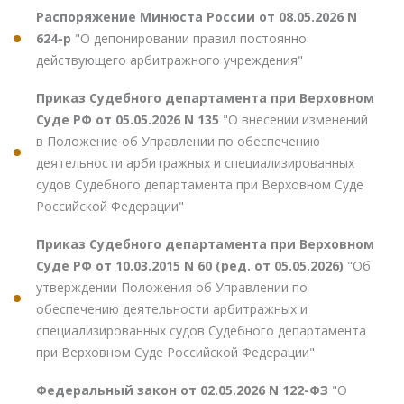
Распоряжение Минюста России от 08.05.2026 N
624-р
"О депонировании правил постоянно
действующего арбитражного учреждения"
Приказ Судебного департамента при Верховном
Суде РФ от 05.05.2026 N 135
"О внесении изменений
в Положение об Управлении по обеспечению
деятельности арбитражных и специализированных
судов Судебного департамента при Верховном Суде
Российской Федерации"
Приказ Судебного департамента при Верховном
Суде РФ от 10.03.2015 N 60 (ред. от 05.05.2026)
"Об
утверждении Положения об Управлении по
обеспечению деятельности арбитражных и
специализированных судов Судебного департамента
при Верховном Суде Российской Федерации"
Федеральный закон от 02.05.2026 N 122-ФЗ
"О