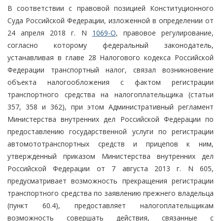
В соответствии с правовой позицией Конституционного
Суда Российской Федерации, изложенной в определении от
24 апреля 2018 г. N
1069-О
, правовое регулирование,
согласно которому федеральный законодатель,
устанавливая в главе 28 Налогового кодекса Российской
Федерации транспортный налог, связал возникновение
объекта налогообложения с фактом регистрации
транспортного средства на налогоплательщика (статьи
357, 358 и 362), при этом Административный регламент
Министерства внутренних дел Российской Федерации по
предоставлению государственной услуги по регистрации
автомототранспортных средств и прицепов к ним,
утвержденный приказом Министерства внутренних дел
Российской Федерации от 7 августа 2013 г. N 605,
предусматривает возможность прекращения регистрации
транспортного средства по заявлению прежнего владельца
(пункт 60.4), предоставляет налогоплательщикам
возможность совершать действия, связанные с