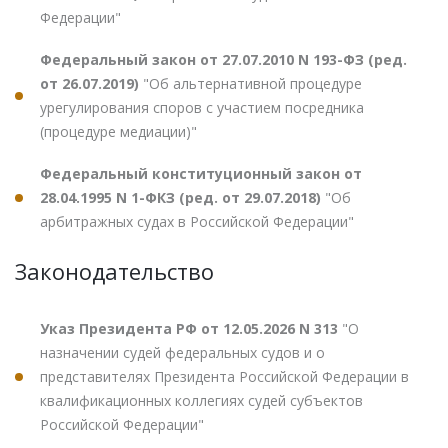
Федерации"
Федеральный закон от 27.07.2010 N 193-ФЗ (ред.
от 26.07.2019)
"Об альтернативной процедуре
урегулирования споров с участием посредника
(процедуре медиации)"
Федеральный конституционный закон от
28.04.1995 N 1-ФКЗ (ред. от 29.07.2018)
"Об
арбитражных судах в Российской Федерации"
Законодательство
Указ Президента РФ от 12.05.2026 N 313
"О
назначении судей федеральных судов и о
представителях Президента Российской Федерации в
квалификационных коллегиях судей субъектов
Российской Федерации"