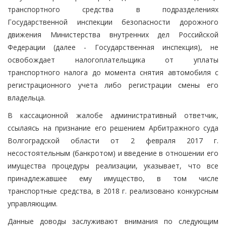
транспортного средства в подразделениях
Государственной инспекции безопасности дорожного
движения Министерства внутренних дел Российской
Федерации (далее - Государственная инспекция), не
освобождает налогоплательщика от уплаты
транспортного налога до момента снятия автомобиля с
регистрационного учета либо регистрации смены его
владельца.
В кассационной жалобе административный ответчик,
ссылаясь на признание его решением Арбитражного суда
Волгоградской области от 2 февраля 2017 г.
несостоятельным (банкротом) и введение в отношении его
имущества процедуры реализации, указывает, что все
принадлежавшее ему имущество, в том числе
транспортные средства, в 2018 г. реализовано конкурсным
управляющим.
Данные доводы заслуживают внимания по следующим