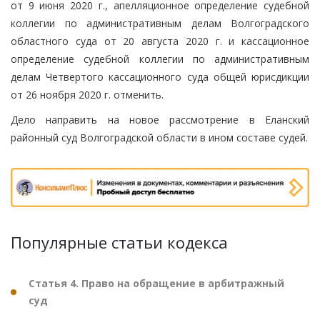
от 9 июня 2020 г., апелляционное определение судебной
коллегии по административным делам Волгоградского
областного суда от 20 августа 2020 г. и кассационное
определение судебной коллегии по административным
делам Четвертого кассационного суда общей юрисдикции
от 26 ноября 2020 г. отменить.
Дело направить на новое рассмотрение в Еланский
районный суд Волгоградской области в ином составе судей.
Популярные статьи кодекса
Статья 4. Право на обращение в арбитражный
суд