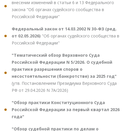
внесении изменений в статьи 6 и 13 Федерального
закона "Об органах судейского сообщества в
Российской Федерации"
Федеральный закон от 14.03.2002 N 30-ФЗ (ред.
от 02.05.2026)
"Об органах судейского сообщества в
Российской Федерации"
"Тематический обзор Верховного Суда
Российской Федерации N 5/2026. О судебной
практике разрешения споров о
несостоятельности (банкротстве) за 2025 год"
(утв. Постановлением Президиума Верховного Суда
РФ от 29.04.2026 N 7А/2026)
"Обзор практики Конституционного Суда
Российской Федерации за первый квартал 2026
года"
"Обзор судебной практики по делам о