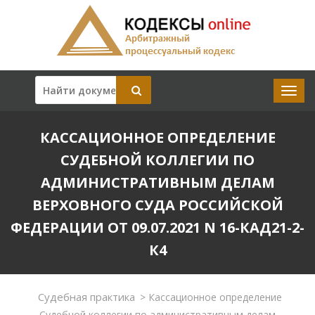
КАССАЦИОННОЕ ОПРЕДЕЛЕНИЕ
СУДЕБНОЙ КОЛЛЕГИИ ПО
АДМИНИСТРАТИВНЫМ ДЕЛАМ
ВЕРХОВНОГО СУДА РОССИЙСКОЙ
ФЕДЕРАЦИИ ОТ 09.07.2021 N 16-КАД21-2-
К4
Судебная практика
>
Кассационное определение
Судебной коллегии по административным делам