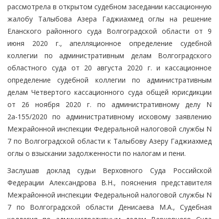
рассмотрела в открытом судебном заседании кассационную
жалобу Талыбова Азера Гаджиахмед оглы на решение
Еланского районного суда Волгоградской области от 9
июня 2020 г., апелляционное определение судебной
коллегии по административным делам Волгоградского
областного суда от 20 августа 2020 г. и кассационное
определение судебной коллегии по административным
делам Четвертого кассационного суда общей юрисдикции
от 26 ноября 2020 г. по административному делу N
2а-155/2020 по административному исковому заявлению
Межрайонной инспекции Федеральной налоговой службы N
7 по Волгоградской области к Талыбову Азеру Гаджиахмед
оглы о взыскании задолженности по налогам и пени.
Заслушав доклад судьи Верховного Суда Российской
Федерации Александрова В.Н., пояснения представителя
Межрайонной инспекции Федеральной налоговой службы N
7 по Волгоградской области Денисаева М.А., Судебная