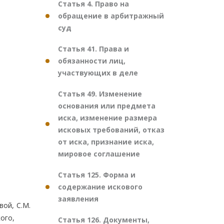
Статья 4. Право на
обращение в арбитражный
суд
Статья 41. Права и
обязанности лиц,
участвующих в деле
Статья 49. Изменение
основания или предмета
иска, изменение размера
исковых требований, отказ
от иска, признание иска,
мировое соглашение
Статья 125. Форма и
содержание искового
заявления
вой, С.М.
кого,
Статья 126. Документы,