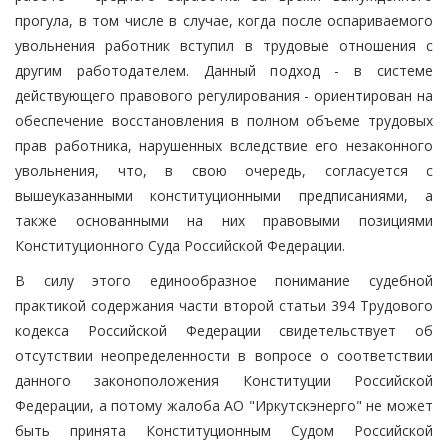
прогула, в том числе в случае, когда после оспариваемого
увольнения работник вступил в трудовые отношения с
другим работодателем. Данный подход - в системе
действующего правового регулирования - ориентирован на
обеспечение восстановления в полном объеме трудовых
прав работника, нарушенных вследствие его незаконного
увольнения, что, в свою очередь, согласуется с
вышеуказанными конституционными предписаниями, а
также основанными на них правовыми позициями
Конституционного Суда Российской Федерации.
В силу этого единообразное понимание судебной
практикой содержания части второй статьи 394 Трудового
кодекса Российской Федерации свидетельствует об
отсутствии неопределенности в вопросе о соответствии
данного законоположения Конституции Российской
Федерации, а потому жалоба АО "Иркутскэнерго" не может
быть принята Конституционным Судом Российской