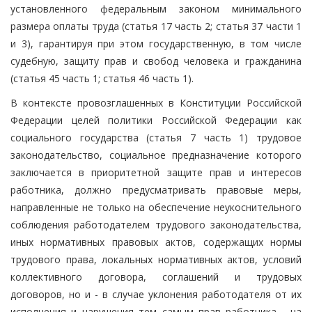
установленного федеральным законом минимального
размера оплаты труда (статья 17 часть 2; статья 37 части 1
и 3), гарантируя при этом государственную, в том числе
судебную, защиту прав и свобод человека и гражданина
(статья 45 часть 1; статья 46 часть 1).
В контексте провозглашенных в Конституции Российской
Федерации целей политики Российской Федерации как
социального государства (статья 7 часть 1) трудовое
законодательство, социальное предназначение которого
заключается в приоритетной защите прав и интересов
работника, должно предусматривать правовые меры,
направленные не только на обеспечение неукоснительного
соблюдения работодателем трудового законодательства,
иных нормативных правовых актов, содержащих нормы
трудового права, локальных нормативных актов, условий
коллективного договора, соглашений и трудовых
договоров, но и - в случае уклонения работодателя от их
исполнения и нарушения тем самым прав работника - на