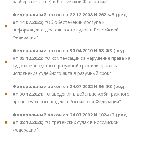
разбирательстве) в Российской Федерации"
Федеральный закон от 22.12.2008 N 262-ФЗ (ред.
от 14.07.2022)
"Об обеспечении доступа к
информации о деятельности судов в Российской
Федерации"
Федеральный закон от 30.04.2010 N 68-ФЗ (ред.
от 05.12.2022)
"О компенсации за нарушение права на
судопроизводство в разумный срок или права на
исполнение судебного акта в разумный срок"
Федеральный закон от 24.07.2002 N 96-ФЗ (ред.
от 30.12.2021)
"О введении в действие Арбитражного
процессуального кодекса Российской Федерации"
Федеральный закон от 24.07.2002 N 102-ФЗ (ред.
от 08.12.2020)
"О третейских судах в Российской
Федерации"