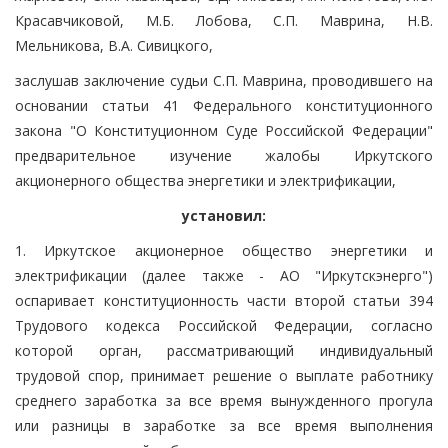
Красавчиковой, М.Б. Лобова, С.П. Маврина, Н.В.
Мельникова, В.А. Сивицкого,
заслушав заключение судьи С.П. Маврина, проводившего на
основании статьи 41 Федерального конституционного
закона "О Конституционном Суде Российской Федерации"
предварительное изучение жалобы Иркутского
акционерного общества энергетики и электрификации,
установил:
1. Иркутское акционерное общество энергетики и
электрификации (далее также - АО "Иркутскэнерго")
оспаривает конституционность части второй статьи 394
Трудового кодекса Российской Федерации, согласно
которой орган, рассматривающий индивидуальный
трудовой спор, принимает решение о выплате работнику
среднего заработка за все время вынужденного прогула
или разницы в заработке за все время выполнения