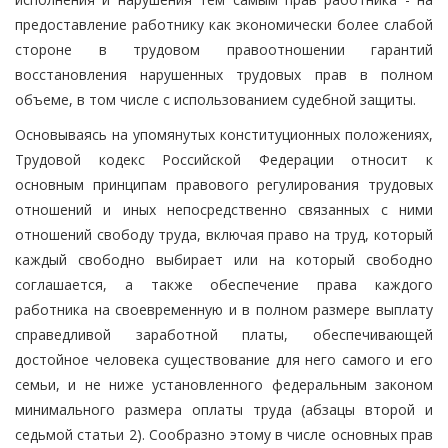
предоставление работнику как экономически более слабой
стороне в трудовом правоотношении гарантий
восстановления нарушенных трудовых прав в полном
объеме, в том числе с использованием судебной защиты.
Основываясь на упомянутых конституционных положениях,
Трудовой кодекс Российской Федерации относит к
основным принципам правового регулирования трудовых
отношений и иных непосредственно связанных с ними
отношений свободу труда, включая право на труд, который
каждый свободно выбирает или на который свободно
соглашается, а также обеспечение права каждого
работника на своевременную и в полном размере выплату
справедливой заработной платы, обеспечивающей
достойное человека существование для него самого и его
семьи, и не ниже установленного федеральным законом
минимального размера оплаты труда (абзацы второй и
седьмой статьи 2). Сообразно этому в числе основных прав