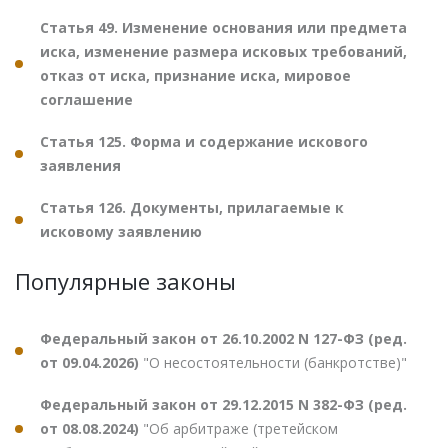
Статья 49. Изменение основания или предмета
иска, изменение размера исковых требований,
отказ от иска, признание иска, мировое
соглашение
Статья 125. Форма и содержание искового
заявления
Статья 126. Документы, прилагаемые к
исковому заявлению
Популярные законы
Федеральный закон от 26.10.2002 N 127-ФЗ (ред.
от 09.04.2026)
"О несостоятельности (банкротстве)"
Федеральный закон от 29.12.2015 N 382-ФЗ (ред.
от 08.08.2024)
"Об арбитраже (третейском