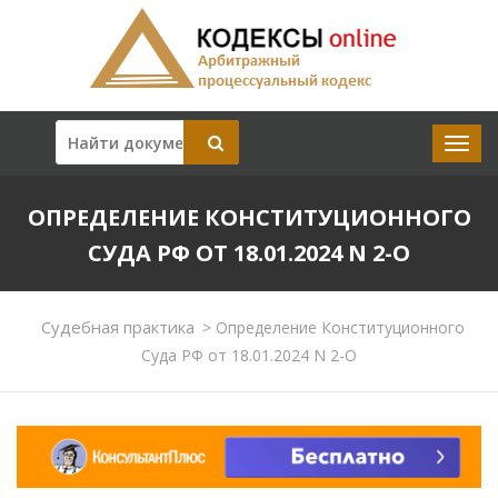
ОПРЕДЕЛЕНИЕ КОНСТИТУЦИОННОГО
СУДА РФ ОТ 18.01.2024 N 2-О
Судебная практика
>
Определение Конституционного
Суда РФ от 18.01.2024 N 2-О