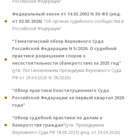
Российской Федерации"
Федеральный закон от 14.03.2002 N 30-ФЗ (ред.
от 02.05.2026)
"Об органах судейского сообщества в
Российской Федерации"
"Тематический обзор Верховного Суда
Российской Федерации N 5/2026. О судебной
практике разрешения споров о
несостоятельности (банкротстве) за 2025 год"
(утв. Постановлением Президиума Верховного Суда
РФ от 29.04.2026 N 7А/2026)
"Обзор практики Конституционного Суда
Российской Федерации за первый квартал 2026
года"
"Обзор судебной практики по делам о
банкротстве граждан"
(утв. Президиумом
Верховного Суда РФ 18.06.2025) (ред. от 29.04.2026)