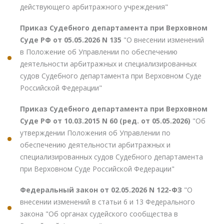
действующего арбитражного учреждения"
Приказ Судебного департамента при Верховном
Суде РФ от 05.05.2026 N 135
"О внесении изменений
в Положение об Управлении по обеспечению
деятельности арбитражных и специализированных
судов Судебного департамента при Верховном Суде
Российской Федерации"
Приказ Судебного департамента при Верховном
Суде РФ от 10.03.2015 N 60 (ред. от 05.05.2026)
"Об
утверждении Положения об Управлении по
обеспечению деятельности арбитражных и
специализированных судов Судебного департамента
при Верховном Суде Российской Федерации"
Федеральный закон от 02.05.2026 N 122-ФЗ
"О
внесении изменений в статьи 6 и 13 Федерального
закона "Об органах судейского сообщества в