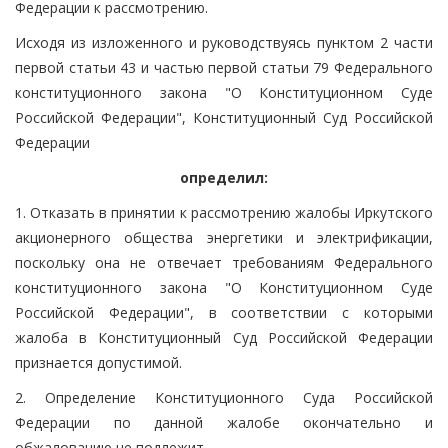
Федерации к рассмотрению.
Исходя из изложенного и руководствуясь пунктом 2 части
первой статьи 43 и частью первой статьи 79 Федерального
конституционного закона "О Конституционном Суде
Российской Федерации", Конституционный Суд Российской
Федерации
определил:
1. Отказать в принятии к рассмотрению жалобы Иркутского
акционерного общества энергетики и электрификации,
поскольку она не отвечает требованиям Федерального
конституционного закона "О Конституционном Суде
Российской Федерации", в соответствии с которыми
жалоба в Конституционный Суд Российской Федерации
признается допустимой.
2. Определение Конституционного Суда Российской
Федерации по данной жалобе окончательно и
обжалованию не подлежит.