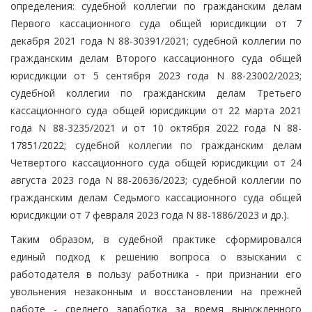
определения: судебной коллегии по гражданским делам
Первого кассационного суда общей юрисдикции от 7
декабря 2021 года N 88-30391/2021; судебной коллегии по
гражданским делам Второго кассационного суда общей
юрисдикции от 5 сентября 2023 года N 88-23002/2023;
судебной коллегии по гражданским делам Третьего
кассационного суда общей юрисдикции от 22 марта 2021
года N 88-3235/2021 и от 10 октября 2022 года N 88-
17851/2022; судебной коллегии по гражданским делам
Четвертого кассационного суда общей юрисдикции от 24
августа 2023 года N 88-20636/2023; судебной коллегии по
гражданским делам Седьмого кассационного суда общей
юрисдикции от 7 февраля 2023 года N 88-1886/2023 и др.).
Таким образом, в судебной практике сформировался
единый подход к решению вопроса о взыскании с
работодателя в пользу работника - при признании его
увольнения незаконным и восстановлении на прежней
работе - среднего заработка за время вынужденного