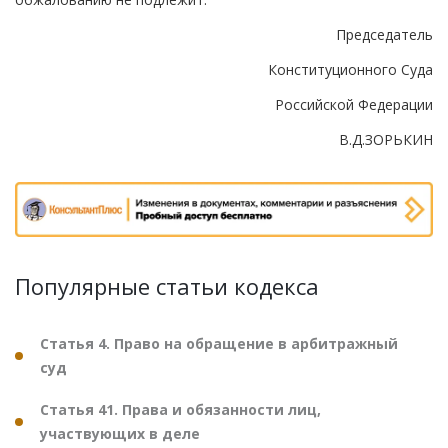
Председатель
Конституционного Суда
Российской Федерации
В.Д.ЗОРЬКИН
Популярные статьи кодекса
Статья 4. Право на обращение в арбитражный
суд
Статья 41. Права и обязанности лиц,
участвующих в деле