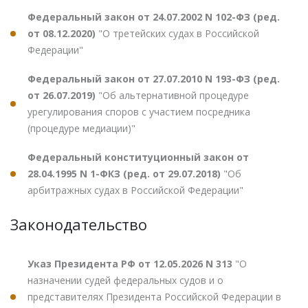
Федеральный закон от 24.07.2002 N 102-ФЗ (ред.
от 08.12.2020)
"О третейских судах в Российской
Федерации"
Федеральный закон от 27.07.2010 N 193-ФЗ (ред.
от 26.07.2019)
"Об альтернативной процедуре
урегулирования споров с участием посредника
(процедуре медиации)"
Федеральный конституционный закон от
28.04.1995 N 1-ФКЗ (ред. от 29.07.2018)
"Об
арбитражных судах в Российской Федерации"
Законодательство
Указ Президента РФ от 12.05.2026 N 313
"О
назначении судей федеральных судов и о
представителях Президента Российской Федерации в