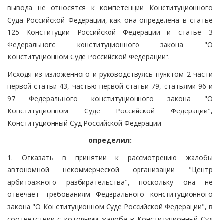
вывода не относятся к компетенции Конституционного
Суда Российской Федерации, как она определена в статье
125 Конституции Российской Федерации и статье 3
Федерального конституционного закона "О
Конституционном Суде Российской Федерации".
Исходя из изложенного и руководствуясь пунктом 2 части
первой статьи 43, частью первой статьи 79, статьями 96 и
97 Федерального конституционного закона "О
Конституционном Суде Российской Федерации",
Конституционный Суд Российской Федерации
определил:
1. Отказать в принятии к рассмотрению жалобы
автономной некоммерческой организации "Центр
арбитражного разбирательства", поскольку она не
отвечает требованиям Федерального конституционного
закона "О Конституционном Суде Российской Федерации", в
соответствии с которыми жалоба в Конституционный Суд