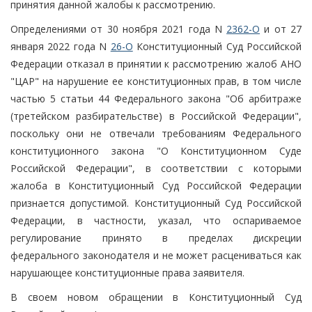
принятия данной жалобы к рассмотрению.
Определениями от 30 ноября 2021 года N
2362-О
и от 27
января 2022 года N
26-О
Конституционный Суд Российской
Федерации отказал в принятии к рассмотрению жалоб АНО
"ЦАР" на нарушение ее конституционных прав, в том числе
частью 5 статьи 44 Федерального закона "Об арбитраже
(третейском разбирательстве) в Российской Федерации",
поскольку они не отвечали требованиям Федерального
конституционного закона "О Конституционном Суде
Российской Федерации", в соответствии с которыми
жалоба в Конституционный Суд Российской Федерации
признается допустимой. Конституционный Суд Российской
Федерации, в частности, указал, что оспариваемое
регулирование принято в пределах дискреции
федерального законодателя и не может расцениваться как
нарушающее конституционные права заявителя.
В своем новом обращении в Конституционный Суд