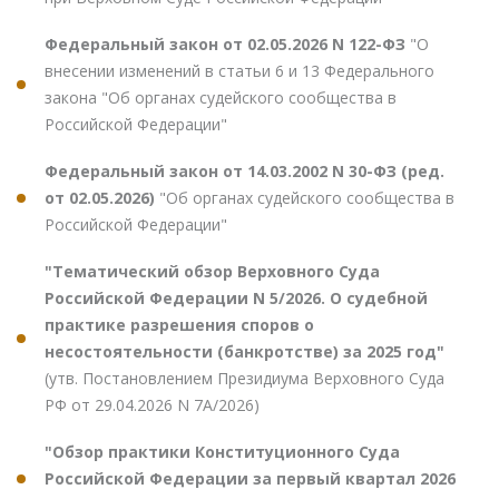
Федеральный закон от 02.05.2026 N 122-ФЗ
"О
внесении изменений в статьи 6 и 13 Федерального
закона "Об органах судейского сообщества в
Российской Федерации"
Федеральный закон от 14.03.2002 N 30-ФЗ (ред.
от 02.05.2026)
"Об органах судейского сообщества в
Российской Федерации"
"Тематический обзор Верховного Суда
Российской Федерации N 5/2026. О судебной
практике разрешения споров о
несостоятельности (банкротстве) за 2025 год"
(утв. Постановлением Президиума Верховного Суда
РФ от 29.04.2026 N 7А/2026)
"Обзор практики Конституционного Суда
Российской Федерации за первый квартал 2026