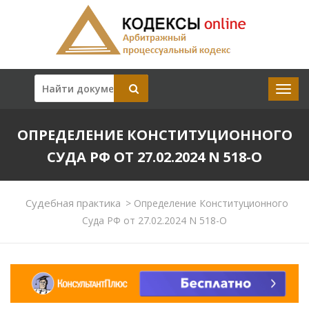
ОПРЕДЕЛЕНИЕ КОНСТИТУЦИОННОГО
СУДА РФ ОТ 27.02.2024 N 518-О
Судебная практика
>
Определение Конституционного
Суда РФ от 27.02.2024 N 518-О