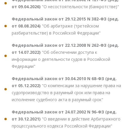
от 09.04.2026)
"О несостоятельности (банкротстве)"
Федеральный закон от 29.12.2015 N 382-ФЗ (ред.
от 08.08.2024)
"Об арбитраже (третейском
разбирательстве) в Российской Федерации"
Федеральный закон от 22.12.2008 N 262-ФЗ (ред.
от 14.07.2022)
"Об обеспечении доступа к
информации о деятельности судов в Российской
Федерации"
Федеральный закон от 30.04.2010 N 68-ФЗ (ред.
от 05.12.2022)
"О компенсации за нарушение права на
судопроизводство в разумный срок или права на
исполнение судебного акта в разумный срок"
Федеральный закон от 24.07.2002 N 96-ФЗ (ред.
от 30.12.2021)
"О введении в действие Арбитражного
процессуального кодекса Российской Федерации"