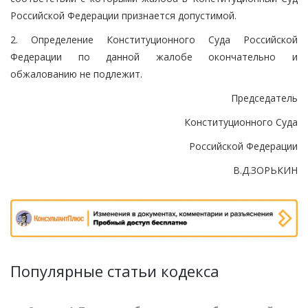
Российской Федерации признается допустимой.
2. Определение Конституционного Суда Российской
Федерации по данной жалобе окончательно и
обжалованию не подлежит.
Председатель
Конституционного Суда
Российской Федерации
В.Д.ЗОРЬКИН
Популярные статьи кодекса