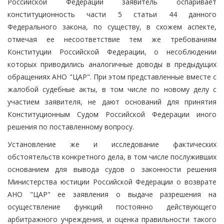
Российской Федерации заявитель оспаривает
конституционность части 5 статьи 44 данного
Федерального закона, по существу, в схожем аспекте,
отмечая ее несоответствие тем же требованиям
Конституции Российской Федерации, о несоблюдении
которых приводились аналогичные доводы в предыдущих
обращениях АНО "ЦАР". При этом представленные вместе с
жалобой судебные акты, в том числе по новому делу с
участием заявителя, не дают оснований для принятия
Конституционным Судом Российской Федерации иного
решения по поставленному вопросу.
Установление же и исследование фактических
обстоятельств конкретного дела, в том числе послуживших
основанием для вывода судов о законности решения
Министерства юстиции Российской Федерации о возврате
АНО "ЦАР" ее заявления о выдаче разрешения на
осуществление функций постоянно действующего
арбитражного учреждения, и оценка правильности такого