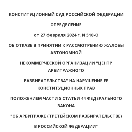
КОНСТИТУЦИОННЫЙ СУД РОССИЙСКОЙ ФЕДЕРАЦИИ
ОПРЕДЕЛЕНИЕ
от 27 февраля 2024 г. N 518-О
ОБ ОТКАЗЕ В ПРИНЯТИИ К РАССМОТРЕНИЮ ЖАЛОБЫ
АВТОНОМНОЙ
НЕКОММЕРЧЕСКОЙ ОРГАНИЗАЦИИ "ЦЕНТР
АРБИТРАЖНОГО
РАЗБИРАТЕЛЬСТВА" НА НАРУШЕНИЕ ЕЕ
КОНСТИТУЦИОННЫХ ПРАВ
ПОЛОЖЕНИЕМ ЧАСТИ 5 СТАТЬИ 44 ФЕДЕРАЛЬНОГО
ЗАКОНА
"ОБ АРБИТРАЖЕ (ТРЕТЕЙСКОМ РАЗБИРАТЕЛЬСТВЕ)
В РОССИЙСКОЙ ФЕДЕРАЦИИ"