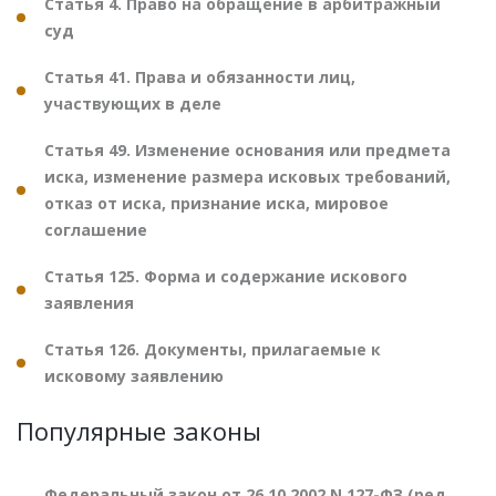
Статья 4. Право на обращение в арбитражный
суд
Статья 41. Права и обязанности лиц,
участвующих в деле
Статья 49. Изменение основания или предмета
иска, изменение размера исковых требований,
отказ от иска, признание иска, мировое
соглашение
Статья 125. Форма и содержание искового
заявления
Статья 126. Документы, прилагаемые к
исковому заявлению
Популярные законы
Федеральный закон от 26.10.2002 N 127-ФЗ (ред.