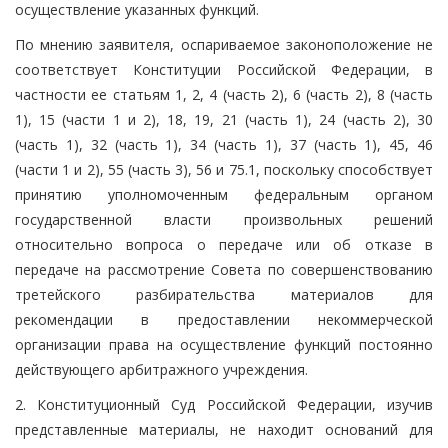
осуществление указанных функций.
По мнению заявителя, оспариваемое законоположение не
соответствует Конституции Российской Федерации, в
частности ее статьям 1, 2, 4 (часть 2), 6 (часть 2), 8 (часть
1), 15 (части 1 и 2), 18, 19, 21 (часть 1), 24 (часть 2), 30
(часть 1), 32 (часть 1), 34 (часть 1), 37 (часть 1), 45, 46
(части 1 и 2), 55 (часть 3), 56 и 75.1, поскольку способствует
принятию уполномоченным федеральным органом
государственной власти произвольных решений
относительно вопроса о передаче или об отказе в
передаче на рассмотрение Совета по совершенствованию
третейского разбирательства материалов для
рекомендации в предоставлении некоммерческой
организации права на осуществление функций постоянно
действующего арбитражного учреждения.
2. Конституционный Суд Российской Федерации, изучив
представленные материалы, не находит оснований для