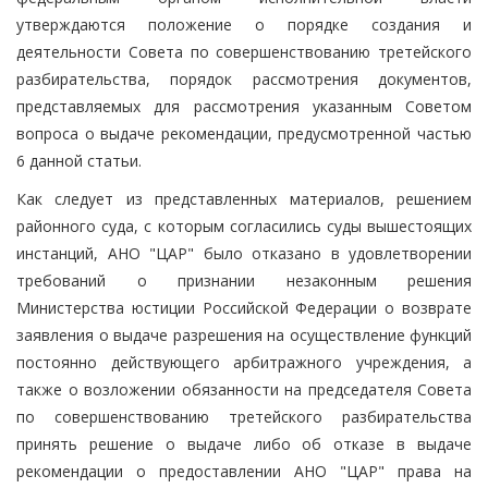
утверждаются положение о порядке создания и
деятельности Совета по совершенствованию третейского
разбирательства, порядок рассмотрения документов,
представляемых для рассмотрения указанным Советом
вопроса о выдаче рекомендации, предусмотренной частью
6 данной статьи.
Как следует из представленных материалов, решением
районного суда, с которым согласились суды вышестоящих
инстанций, АНО "ЦАР" было отказано в удовлетворении
требований о признании незаконным решения
Министерства юстиции Российской Федерации о возврате
заявления о выдаче разрешения на осуществление функций
постоянно действующего арбитражного учреждения, а
также о возложении обязанности на председателя Совета
по совершенствованию третейского разбирательства
принять решение о выдаче либо об отказе в выдаче
рекомендации о предоставлении АНО "ЦАР" права на