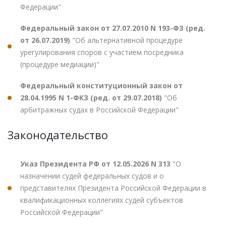
Федерации"
Федеральный закон от 27.07.2010 N 193-ФЗ (ред.
от 26.07.2019)
"Об альтернативной процедуре
урегулирования споров с участием посредника
(процедуре медиации)"
Федеральный конституционный закон от
28.04.1995 N 1-ФКЗ (ред. от 29.07.2018)
"Об
арбитражных судах в Российской Федерации"
Законодательство
Указ Президента РФ от 12.05.2026 N 313
"О
назначении судей федеральных судов и о
представителях Президента Российской Федерации в
квалификационных коллегиях судей субъектов
Российской Федерации"