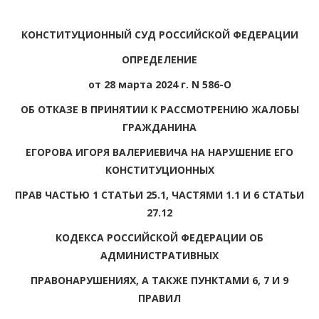
КОНСТИТУЦИОННЫЙ СУД РОССИЙСКОЙ ФЕДЕРАЦИИ
ОПРЕДЕЛЕНИЕ
от 28 марта 2024 г. N 586-О
ОБ ОТКАЗЕ В ПРИНЯТИИ К РАССМОТРЕНИЮ ЖАЛОБЫ
ГРАЖДАНИНА
ЕГОРОВА ИГОРЯ ВАЛЕРИЕВИЧА НА НАРУШЕНИЕ ЕГО
КОНСТИТУЦИОННЫХ
ПРАВ ЧАСТЬЮ 1 СТАТЬИ 25.1, ЧАСТЯМИ 1.1 И 6 СТАТЬИ
27.12
КОДЕКСА РОССИЙСКОЙ ФЕДЕРАЦИИ ОБ
АДМИНИСТРАТИВНЫХ
ПРАВОНАРУШЕНИЯХ, А ТАКЖЕ ПУНКТАМИ 6, 7 И 9
ПРАВИЛ