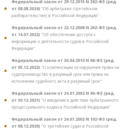
Федеральный закон от 29.12.2015 N 382-ФЗ (ред.
от 08.08.2024)
"Об арбитраже (третейском
разбирательстве) в Российской Федерации"
Федеральный закон от 22.12.2008 N 262-ФЗ (ред.
от 14.07.2022)
"Об обеспечении доступа к
информации о деятельности судов в Российской
Федерации"
Федеральный закон от 30.04.2010 N 68-ФЗ (ред.
от 05.12.2022)
"О компенсации за нарушение права на
судопроизводство в разумный срок или права на
исполнение судебного акта в разумный срок"
Федеральный закон от 24.07.2002 N 96-ФЗ (ред.
от 30.12.2021)
"О введении в действие Арбитражного
процессуального кодекса Российской Федерации"
Федеральный закон от 24.07.2002 N 102-ФЗ (ред.
от 08.12.2020)
"О третейских судах в Российской