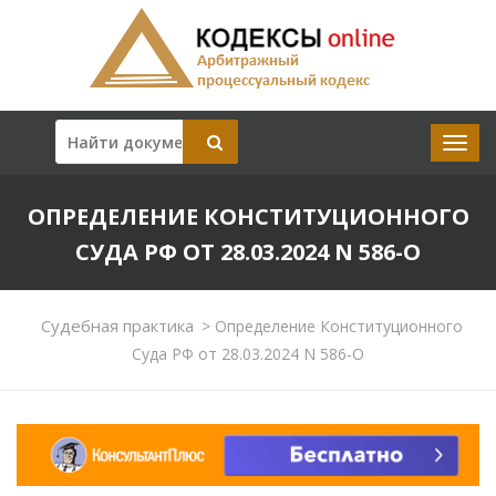
ОПРЕДЕЛЕНИЕ КОНСТИТУЦИОННОГО
СУДА РФ ОТ 28.03.2024 N 586-О
Судебная практика
>
Определение Конституционного
Суда РФ от 28.03.2024 N 586-О