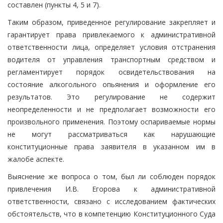
составлен (пункты 4, 5 и 7).
Таким образом, приведенное регулирование закрепляет и
гарантирует права привлекаемого к административной
ответственности лица, определяет условия отстранения
водителя от управления транспортным средством и
регламентирует порядок освидетельствования на
состояние алкогольного опьянения и оформление его
результатов. Это регулирование не содержит
неопределенности и не предполагает возможности его
произвольного применения. Поэтому оспариваемые нормы
не могут рассматриваться как нарушающие
конституционные права заявителя в указанном им в
жалобе аспекте.
Выяснение же вопроса о том, был ли соблюден порядок
привлечения И.В. Егорова к административной
ответственности, связано с исследованием фактических
обстоятельств, что в компетенцию Конституционного Суда