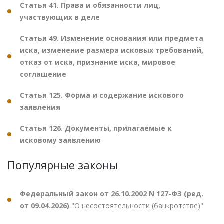
Статья 41. Права и обязанности лиц,
участвующих в деле
Статья 49. Изменение основания или предмета
иска, изменение размера исковых требований,
отказ от иска, признание иска, мировое
соглашение
Статья 125. Форма и содержание искового
заявления
Статья 126. Документы, прилагаемые к
исковому заявлению
Популярные законы
Федеральный закон от 26.10.2002 N 127-ФЗ (ред.
от 09.04.2026)
"О несостоятельности (банкротстве)"