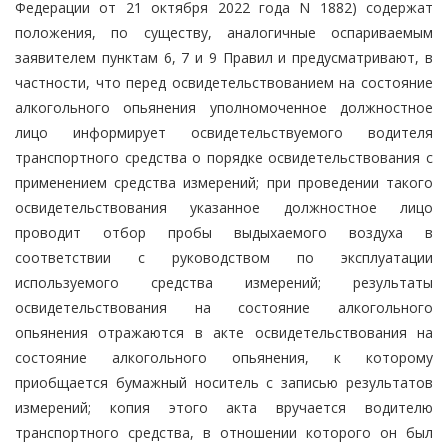
Федерации от 21 октября 2022 года N 1882) содержат
положения, по существу, аналогичные оспариваемым
заявителем пунктам 6, 7 и 9 Правил и предусматривают, в
частности, что перед освидетельствованием на состояние
алкогольного опьянения уполномоченное должностное
лицо информирует освидетельствуемого водителя
транспортного средства о порядке освидетельствования с
применением средства измерений; при проведении такого
освидетельствования указанное должностное лицо
проводит отбор пробы выдыхаемого воздуха в
соответствии с руководством по эксплуатации
используемого средства измерений; результаты
освидетельствования на состояние алкогольного
опьянения отражаются в акте освидетельствования на
состояние алкогольного опьянения, к которому
приобщается бумажный носитель с записью результатов
измерений; копия этого акта вручается водителю
транспортного средства, в отношении которого он был