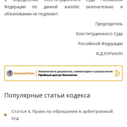
Федерации по данной жалобе окончательно и
обжалованию не подлежит.
Председатель
Конституционного Суда
Российской Федерации
В.Д.ЗОРЬКИН
Популярные статьи кодекса
Статья 4. Право на обращение в арбитражный
суд