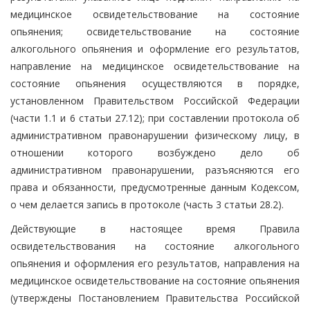
медицинское освидетельствование на состояние
опьянения; освидетельствование на состояние
алкогольного опьянения и оформление его результатов,
направление на медицинское освидетельствование на
состояние опьянения осуществляются в порядке,
установленном Правительством Российской Федерации
(части 1.1 и 6 статьи 27.12); при составлении протокола об
административном правонарушении физическому лицу, в
отношении которого возбуждено дело об
административном правонарушении, разъясняются его
права и обязанности, предусмотренные данным Кодексом,
о чем делается запись в протоколе (часть 3 статьи 28.2).
Действующие в настоящее время Правила
освидетельствования на состояние алкогольного
опьянения и оформления его результатов, направления на
медицинское освидетельствование на состояние опьянения
(утверждены Постановлением Правительства Российской