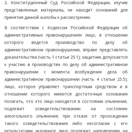
2. Конституционный Суд Российской Федерации, изучив
представленные материалы, не находит оснований для
принятия данной жалобы к рассмотрению.
В соответствии с Кодексом Российской Федерации об
административных правонарушениях лицо, в отношении
которого ведется производство по делу об
административном правонарушении, вправе представлять
доказательства (часть 1 статьи 25.1); защитник допускается
к участию в производстве по делу об административном
правонарушении с момента возбуждения дела об
административном правонарушении (часть 4 статьи 25.5);
лицо, которое управляет транспортным средством и в
отношении которого имеются достаточные основания
полагать, что это лицо находится в состоянии опьянения,
подлежит освидетельствованию на состояние
алкогольного опьянения; при отказе от прохождения
такого освидетельствования либо несогласии с его
результатами указанное лицо подлежит направлению на