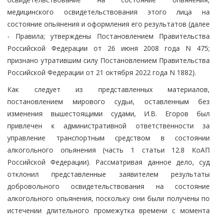
медицинского освидетельствования этого лица на
состояние опьянения и оформления его результатов (далее
- Правила; утверждены Постановлением Правительства
Российской Федерации от 26 июня 2008 года N 475;
признано утратившим силу Постановлением Правительства
Российской Федерации от 21 октября 2022 года N 1882).
Как следует из представленных материалов,
постановлением мирового судьи, оставленным без
изменения вышестоящими судами, И.В. Егоров был
привлечен к административной ответственности за
управление транспортным средством в состоянии
алкогольного опьянения (часть 1 статьи 12.8 КоАП
Российской Федерации). Рассматривая данное дело, суд
отклонил представленные заявителем результаты
добровольного освидетельствования на состояние
алкогольного опьянения, поскольку они были получены по
истечении длительного промежутка времени с момента