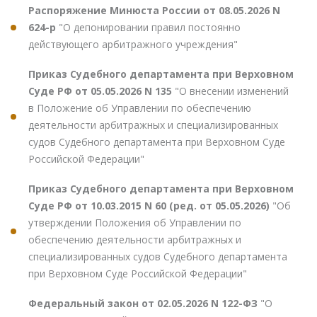
Распоряжение Минюста России от 08.05.2026 N
624-р
"О депонировании правил постоянно
действующего арбитражного учреждения"
Приказ Судебного департамента при Верховном
Суде РФ от 05.05.2026 N 135
"О внесении изменений
в Положение об Управлении по обеспечению
деятельности арбитражных и специализированных
судов Судебного департамента при Верховном Суде
Российской Федерации"
Приказ Судебного департамента при Верховном
Суде РФ от 10.03.2015 N 60 (ред. от 05.05.2026)
"Об
утверждении Положения об Управлении по
обеспечению деятельности арбитражных и
специализированных судов Судебного департамента
при Верховном Суде Российской Федерации"
Федеральный закон от 02.05.2026 N 122-ФЗ
"О