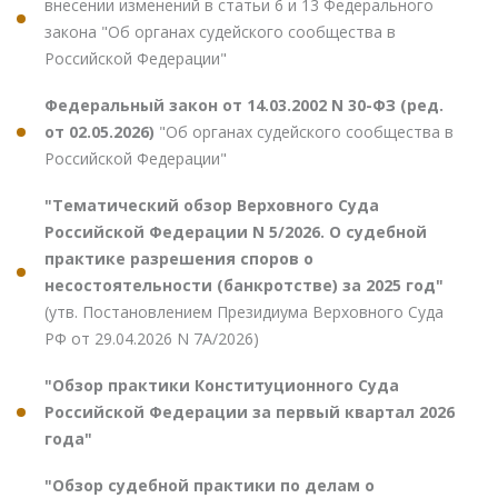
внесении изменений в статьи 6 и 13 Федерального
закона "Об органах судейского сообщества в
Российской Федерации"
Федеральный закон от 14.03.2002 N 30-ФЗ (ред.
от 02.05.2026)
"Об органах судейского сообщества в
Российской Федерации"
"Тематический обзор Верховного Суда
Российской Федерации N 5/2026. О судебной
практике разрешения споров о
несостоятельности (банкротстве) за 2025 год"
(утв. Постановлением Президиума Верховного Суда
РФ от 29.04.2026 N 7А/2026)
"Обзор практики Конституционного Суда
Российской Федерации за первый квартал 2026
года"
"Обзор судебной практики по делам о