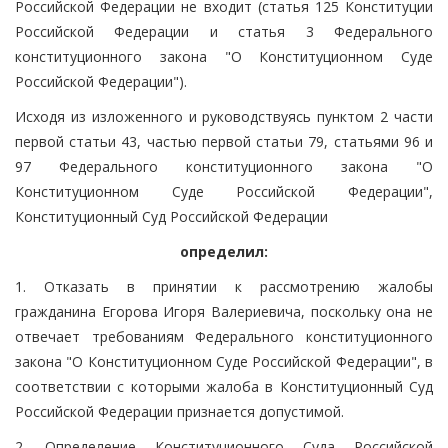
Российской Федерации не входит (статья 125 Конституции
Российской Федерации и статья 3 Федерального
конституционного закона "О Конституционном Суде
Российской Федерации").
Исходя из изложенного и руководствуясь пунктом 2 части
первой статьи 43, частью первой статьи 79, статьями 96 и
97 Федерального конституционного закона "О
Конституционном Суде Российской Федерации",
Конституционный Суд Российской Федерации
определил:
1. Отказать в принятии к рассмотрению жалобы
гражданина Егорова Игоря Валериевича, поскольку она не
отвечает требованиям Федерального конституционного
закона "О Конституционном Суде Российской Федерации", в
соответствии с которыми жалоба в Конституционный Суд
Российской Федерации признается допустимой.
2. Определение Конституционного Суда Российской