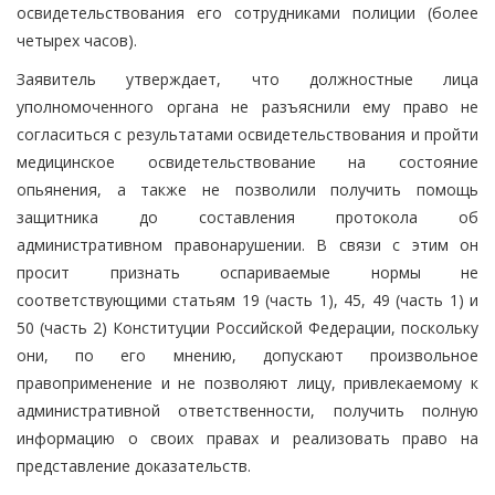
освидетельствования его сотрудниками полиции (более
четырех часов).
Заявитель утверждает, что должностные лица
уполномоченного органа не разъяснили ему право не
согласиться с результатами освидетельствования и пройти
медицинское освидетельствование на состояние
опьянения, а также не позволили получить помощь
защитника до составления протокола об
административном правонарушении. В связи с этим он
просит признать оспариваемые нормы не
соответствующими статьям 19 (часть 1), 45, 49 (часть 1) и
50 (часть 2) Конституции Российской Федерации, поскольку
они, по его мнению, допускают произвольное
правоприменение и не позволяют лицу, привлекаемому к
административной ответственности, получить полную
информацию о своих правах и реализовать право на
представление доказательств.