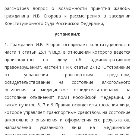
рассмотрев вопрос о возможности принятия жалобы
гражданина И.В. Егорова к рассмотрению в заседании
Конституционного Суда Российской Федерации,
установил:
1. Гражданин И.В. Егоров оспаривает конституционность
части 1 статьи 25.1 "Лицо, в отношении которого ведется
производство по делу об административном
правонарушении", частей 1.1 и 6 статьи 27.12 "Отстранение
от управления транспортным средством,
освидетельствование на состояние алкогольного
опьянения и медицинское освидетельствование на
состояние опьянения" КоАП Российской Федерации, а
также пунктов 6, 7 и 9 Правил освидетельствования лица,
которое управляет транспортным средством, на состояние
алкогольного опьянения и оформления его результатов,
направления указанного лица на медицинское
освидетельствование на состояние опьянения,