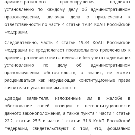
административного правонарушения, подлежат
установлению по каждому делу об административном
правонарушении, включая дела о привлечении к
ответственности по части 4 статьи 19.34 КоАП Российской
Федерации.
Следовательно, часть 4 статьи 19.34 КоАП Российской
Федерации не предполагает произвольного привлечения к
административной ответственности без учета подлежащих
установлению по делу об административном
правонарушении обстоятельств, а значит, не может
расцениваться как нарушающая конституционные права
заявителя в указанном им аспекте.
Доводы заявителя, изложенные им в жалобе в
обоснование своей позиции о неконституционности
данного законоположения, а также пункта 1 части 1 статьи
22.2, статьи 25.5 и части 1 статьи 31.6 КоАП Российской
Федерации, свидетельствуют о том, что, формально