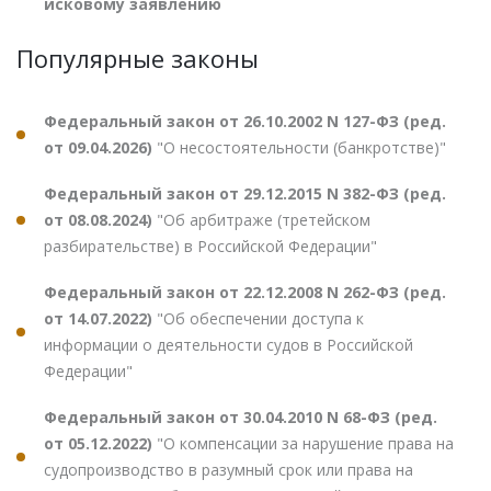
исковому заявлению
Популярные законы
Федеральный закон от 26.10.2002 N 127-ФЗ (ред.
от 09.04.2026)
"О несостоятельности (банкротстве)"
Федеральный закон от 29.12.2015 N 382-ФЗ (ред.
от 08.08.2024)
"Об арбитраже (третейском
разбирательстве) в Российской Федерации"
Федеральный закон от 22.12.2008 N 262-ФЗ (ред.
от 14.07.2022)
"Об обеспечении доступа к
информации о деятельности судов в Российской
Федерации"
Федеральный закон от 30.04.2010 N 68-ФЗ (ред.
от 05.12.2022)
"О компенсации за нарушение права на
судопроизводство в разумный срок или права на