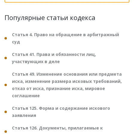
Популярные статьи кодекса
Статья 4. Право на обращение в арбитражный
суд
Статья 41. Права и обязанности лиц,
участвующих в деле
Статья 49. Изменение основания или предмета
иска, изменение размера исковых требований,
отказ от иска, признание иска, мировое
соглашение
Статья 125. Форма и содержание искового
заявления
Статья 126. Документы, прилагаемые к