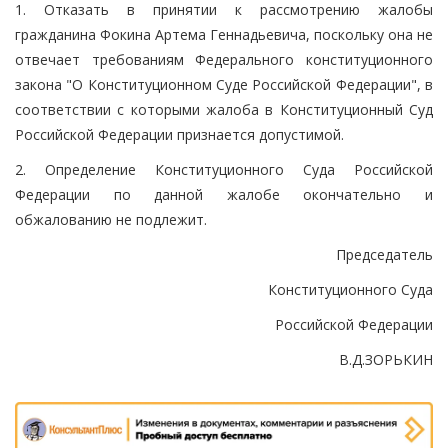
1. Отказать в принятии к рассмотрению жалобы
гражданина Фокина Артема Геннадьевича, поскольку она не
отвечает требованиям Федерального конституционного
закона "О Конституционном Суде Российской Федерации", в
соответствии с которыми жалоба в Конституционный Суд
Российской Федерации признается допустимой.
2. Определение Конституционного Суда Российской
Федерации по данной жалобе окончательно и
обжалованию не подлежит.
Председатель
Конституционного Суда
Российской Федерации
В.Д.ЗОРЬКИН