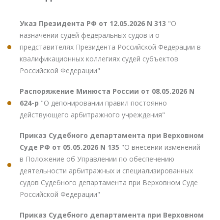
Указ Президента РФ от 12.05.2026 N 313
"О
назначении судей федеральных судов и о
представителях Президента Российской Федерации в
квалификационных коллегиях судей субъектов
Российской Федерации"
Распоряжение Минюста России от 08.05.2026 N
624-р
"О депонировании правил постоянно
действующего арбитражного учреждения"
Приказ Судебного департамента при Верховном
Суде РФ от 05.05.2026 N 135
"О внесении изменений
в Положение об Управлении по обеспечению
деятельности арбитражных и специализированных
судов Судебного департамента при Верховном Суде
Российской Федерации"
Приказ Судебного департамента при Верховном