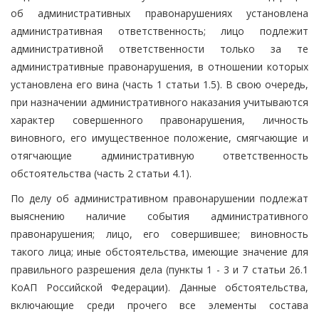
об административных правонарушениях установлена
административная ответственность; лицо подлежит
административной ответственности только за те
административные правонарушения, в отношении которых
установлена его вина (часть 1 статьи 1.5). В свою очередь,
при назначении административного наказания учитываются
характер совершенного правонарушения, личность
виновного, его имущественное положение, смягчающие и
отягчающие административную ответственность
обстоятельства (часть 2 статьи 4.1).
По делу об административном правонарушении подлежат
выяснению наличие события административного
правонарушения; лицо, его совершившее; виновность
такого лица; иные обстоятельства, имеющие значение для
правильного разрешения дела (пункты 1 - 3 и 7 статьи 26.1
КоАП Российской Федерации). Данные обстоятельства,
включающие среди прочего все элементы состава