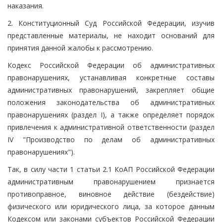
наказания.
2. Конституционный Суд Российской Федерации, изучив
представленные материалы, не находит оснований для
принятия данной жалобы к рассмотрению.
Кодекс Российской Федерации об административных
правонарушениях, устанавливая конкретные составы
административных правонарушений, закрепляет общие
положения законодательства об административных
правонарушениях (раздел I), а также определяет порядок
привлечения к административной ответственности (раздел
IV "Производство по делам об административных
правонарушениях").
Так, в силу части 1 статьи 2.1 КоАП Российской Федерации
административным правонарушением признается
противоправное, виновное действие (бездействие)
физического или юридического лица, за которое данным
Кодексом или законами субъектов Российской Федерации