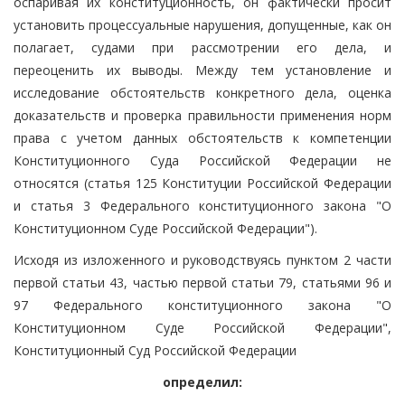
оспаривая их конституционность, он фактически просит
установить процессуальные нарушения, допущенные, как он
полагает, судами при рассмотрении его дела, и
переоценить их выводы. Между тем установление и
исследование обстоятельств конкретного дела, оценка
доказательств и проверка правильности применения норм
права с учетом данных обстоятельств к компетенции
Конституционного Суда Российской Федерации не
относятся (статья 125 Конституции Российской Федерации
и статья 3 Федерального конституционного закона "О
Конституционном Суде Российской Федерации").
Исходя из изложенного и руководствуясь пунктом 2 части
первой статьи 43, частью первой статьи 79, статьями 96 и
97 Федерального конституционного закона "О
Конституционном Суде Российской Федерации",
Конституционный Суд Российской Федерации
определил: