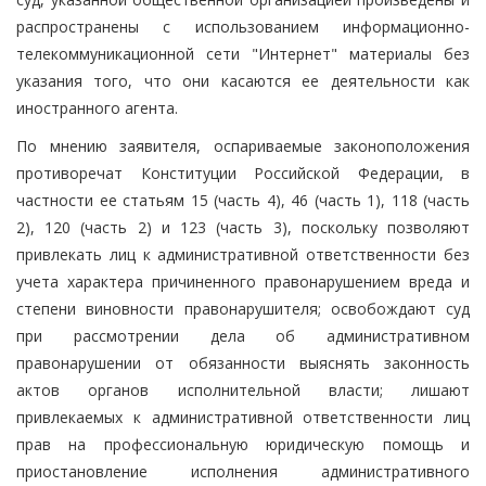
распространены с использованием информационно-
телекоммуникационной сети "Интернет" материалы без
указания того, что они касаются ее деятельности как
иностранного агента.
По мнению заявителя, оспариваемые законоположения
противоречат Конституции Российской Федерации, в
частности ее статьям 15 (часть 4), 46 (часть 1), 118 (часть
2), 120 (часть 2) и 123 (часть 3), поскольку позволяют
привлекать лиц к административной ответственности без
учета характера причиненного правонарушением вреда и
степени виновности правонарушителя; освобождают суд
при рассмотрении дела об административном
правонарушении от обязанности выяснять законность
актов органов исполнительной власти; лишают
привлекаемых к административной ответственности лиц
прав на профессиональную юридическую помощь и
приостановление исполнения административного