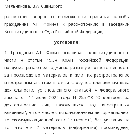
Мельникова, В.А. Сивицкого,
рассмотрев вопрос о возможности принятия жалобы
гражданина А.Г. Фокина к рассмотрению в заседании
Конституционного Суда Российской Федерации,
установил:
1. Гражданин А.Г. Фокин оспаривает конституционность
части 4 статьи 19.34 КоАП Российской Федерации,
предусматривающей административную ответственность
за производство материалов и (или) их распространение
иностранным агентом в связи с осуществлением им вида
деятельности, установленного статьей 4 Федерального
закона от 14 июля 2022 года N 255-ФЗ "О контроле за
деятельностью лиц, находящихся под иностранным
влиянием", в том числе с использованием информационно-
телекоммуникационной сети "Интернет", без указания на
то, что эти 2 материалы (информация) произведены,