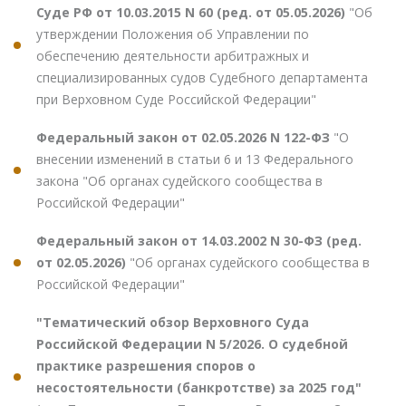
Суде РФ от 10.03.2015 N 60 (ред. от 05.05.2026)
"Об
утверждении Положения об Управлении по
обеспечению деятельности арбитражных и
специализированных судов Судебного департамента
при Верховном Суде Российской Федерации"
Федеральный закон от 02.05.2026 N 122-ФЗ
"О
внесении изменений в статьи 6 и 13 Федерального
закона "Об органах судейского сообщества в
Российской Федерации"
Федеральный закон от 14.03.2002 N 30-ФЗ (ред.
от 02.05.2026)
"Об органах судейского сообщества в
Российской Федерации"
"Тематический обзор Верховного Суда
Российской Федерации N 5/2026. О судебной
практике разрешения споров о
несостоятельности (банкротстве) за 2025 год"