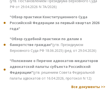
(утв. Постановлением Президиума Верховного Суда
РФ от 29.04.2026 N 7А/2026)
"Обзор практики Конституционного Суда
Российской Федерации за первый квартал 2026
года"
"Обзор судебной практики по делам о
банкротстве граждан"
(утв. Президиумом
Верховного Суда РФ 18.06.2025) (ред. от 29.04.2026)
"Положение о Перечне адвокатов-медиаторов
адвокатской палаты субъекта Российской
Федерации"
(утв. решением Совета Федеральной
палаты адвокатов от 16.04.2026, протокол N 12)
Все документы >>