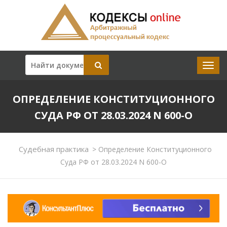
ОПРЕДЕЛЕНИЕ КОНСТИТУЦИОННОГО
СУДА РФ ОТ 28.03.2024 N 600-О
Судебная практика
>
Определение Конституционного
Суда РФ от 28.03.2024 N 600-О