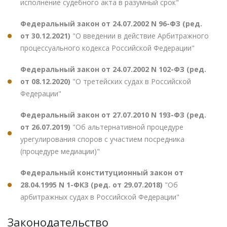
исполнение судебного акта в разумный срок"
Федеральный закон от 24.07.2002 N 96-ФЗ (ред.
от 30.12.2021)
"О введении в действие Арбитражного
процессуального кодекса Российской Федерации"
Федеральный закон от 24.07.2002 N 102-ФЗ (ред.
от 08.12.2020)
"О третейских судах в Российской
Федерации"
Федеральный закон от 27.07.2010 N 193-ФЗ (ред.
от 26.07.2019)
"Об альтернативной процедуре
урегулирования споров с участием посредника
(процедуре медиации)"
Федеральный конституционный закон от
28.04.1995 N 1-ФКЗ (ред. от 29.07.2018)
"Об
арбитражных судах в Российской Федерации"
Законодательство