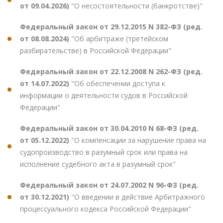
от 09.04.2026)
"О несостоятельности (банкротстве)"
Федеральный закон от 29.12.2015 N 382-ФЗ (ред.
от 08.08.2024)
"Об арбитраже (третейском
разбирательстве) в Российской Федерации"
Федеральный закон от 22.12.2008 N 262-ФЗ (ред.
от 14.07.2022)
"Об обеспечении доступа к
информации о деятельности судов в Российской
Федерации"
Федеральный закон от 30.04.2010 N 68-ФЗ (ред.
от 05.12.2022)
"О компенсации за нарушение права на
судопроизводство в разумный срок или права на
исполнение судебного акта в разумный срок"
Федеральный закон от 24.07.2002 N 96-ФЗ (ред.
от 30.12.2021)
"О введении в действие Арбитражного
процессуального кодекса Российской Федерации"