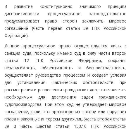
В развитие конституционно значимого принципа
диспозитивности процессуальное законодательство
предусматривает право сторон заключить мировое
соглашение (часть первая статьи 39 ГПК Российской
Федерации).
Данное процессуальное право осуществляется лишь с
санкции суда, поскольку именно суд в силу части второй
статьи 12 ГПК Российской Федерации, сохраняя
независимость, объективность и беспристрастность,
осуществляет руководство процессом и создает условия
для установления фактических обстоятельств при
рассмотрении и разрешении гражданских дел, что является
необходимым для достижения задач гражданского
судопроизводства. При этом суд не утверждает мировое
соглашение, если это противоречит закону или нарушает
права и законные интересы других лиц (часть вторая статьи
39 и часть шестая статьи 153.10 ГПК Российской