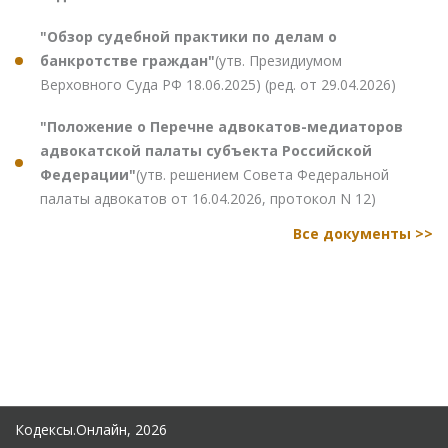
"Обзор судебной практики по делам о
банкротстве граждан"
(утв. Президиумом
Верховного Суда РФ 18.06.2025) (ред. от 29.04.2026)
"Положение о Перечне адвокатов-медиаторов
адвокатской палаты субъекта Российской
Федерации"
(утв. решением Совета Федеральной
палаты адвокатов от 16.04.2026, протокол N 12)
Все документы >>
Кодексы.Онлайн, 2026