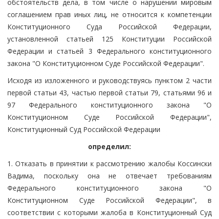
обстоятельств дела, в том числе о нарушении мировым
соглашением прав иных лиц, не относится к компетенции
Конституционного Суда Российской Федерации,
установленной статьей 125 Конституции Российской
Федерации и статьей 3 Федерального конституционного
закона "О Конституционном Суде Российской Федерации".
Исходя из изложенного и руководствуясь пунктом 2 части
первой статьи 43, частью первой статьи 79, статьями 96 и
97 Федерального конституционного закона "О
Конституционном Суде Российской Федерации",
Конституционный Суд Российской Федерации
определил:
1. Отказать в принятии к рассмотрению жалобы Коссински
Вадима, поскольку она не отвечает требованиям
Федерального конституционного закона "О
Конституционном Суде Российской Федерации", в
соответствии с которыми жалоба в Конституционный Суд