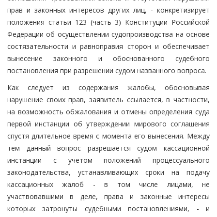
прав и законных интересов других лиц, - конкретизирует
положения статьи 123 (часть 3) Конституции Российской
Федерации об осуществлении судопроизводства на основе
состязательности и равноправия сторон и обеспечивает
вынесение законного и обоснованного судебного
постановления при разрешении судом названного вопроса.
Как следует из содержания жалобы, обосновывая
нарушение своих прав, заявитель ссылается, в частности,
на возможность обжалования и отмены определения суда
первой инстанции об утверждении мирового соглашения
спустя длительное время с момента его вынесения. Между
тем данный вопрос разрешается судом кассационной
инстанции с учетом положений процессуального
законодательства, устанавливающих сроки на подачу
кассационных жалоб - в том числе лицами, не
участвовавшими в деле, права и законные интересы
которых затронуты судебными постановлениями, - и