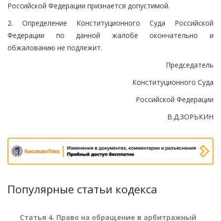
Российской Федерации признается допустимой.
2. Определение Конституционного Суда Российской
Федерации по данной жалобе окончательно и
обжалованию не подлежит.
Председатель
Конституционного Суда
Российской Федерации
В.Д.ЗОРЬКИН
Популярные статьи кодекса
Статья 4. Право на обращение в арбитражный