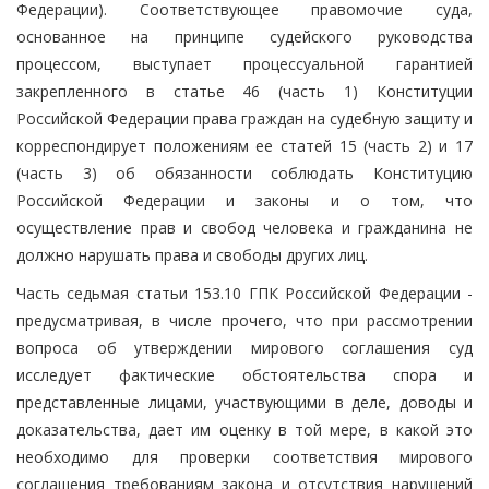
Федерации). Соответствующее правомочие суда,
основанное на принципе судейского руководства
процессом, выступает процессуальной гарантией
закрепленного в статье 46 (часть 1) Конституции
Российской Федерации права граждан на судебную защиту и
корреспондирует положениям ее статей 15 (часть 2) и 17
(часть 3) об обязанности соблюдать Конституцию
Российской Федерации и законы и о том, что
осуществление прав и свобод человека и гражданина не
должно нарушать права и свободы других лиц.
Часть седьмая статьи 153.10 ГПК Российской Федерации -
предусматривая, в числе прочего, что при рассмотрении
вопроса об утверждении мирового соглашения суд
исследует фактические обстоятельства спора и
представленные лицами, участвующими в деле, доводы и
доказательства, дает им оценку в той мере, в какой это
необходимо для проверки соответствия мирового
соглашения требованиям закона и отсутствия нарушений