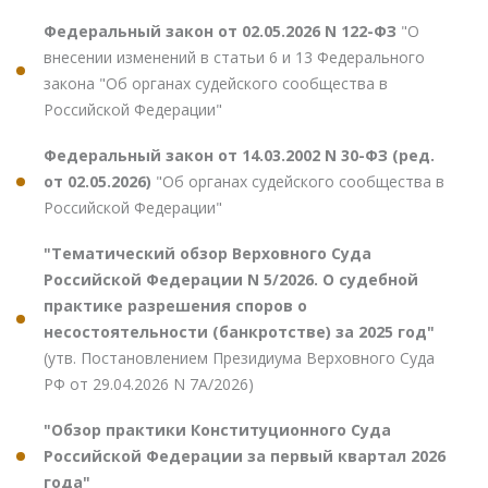
Федеральный закон от 02.05.2026 N 122-ФЗ
"О
внесении изменений в статьи 6 и 13 Федерального
закона "Об органах судейского сообщества в
Российской Федерации"
Федеральный закон от 14.03.2002 N 30-ФЗ (ред.
от 02.05.2026)
"Об органах судейского сообщества в
Российской Федерации"
"Тематический обзор Верховного Суда
Российской Федерации N 5/2026. О судебной
практике разрешения споров о
несостоятельности (банкротстве) за 2025 год"
(утв. Постановлением Президиума Верховного Суда
РФ от 29.04.2026 N 7А/2026)
"Обзор практики Конституционного Суда
Российской Федерации за первый квартал 2026
года"