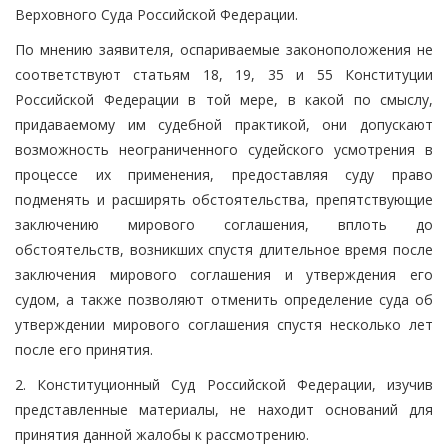
Верховного Суда Российской Федерации.
По мнению заявителя, оспариваемые законоположения не
соответствуют статьям 18, 19, 35 и 55 Конституции
Российской Федерации в той мере, в какой по смыслу,
придаваемому им судебной практикой, они допускают
возможность неограниченного судейского усмотрения в
процессе их применения, предоставляя суду право
подменять и расширять обстоятельства, препятствующие
заключению мирового соглашения, вплоть до
обстоятельств, возникших спустя длительное время после
заключения мирового соглашения и утверждения его
судом, а также позволяют отменить определение суда об
утверждении мирового соглашения спустя несколько лет
после его принятия.
2. Конституционный Суд Российской Федерации, изучив
представленные материалы, не находит оснований для
принятия данной жалобы к рассмотрению.