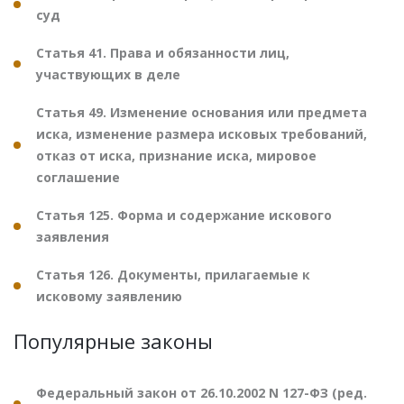
суд
Статья 41. Права и обязанности лиц,
участвующих в деле
Статья 49. Изменение основания или предмета
иска, изменение размера исковых требований,
отказ от иска, признание иска, мировое
соглашение
Статья 125. Форма и содержание искового
заявления
Статья 126. Документы, прилагаемые к
исковому заявлению
Популярные законы
Федеральный закон от 26.10.2002 N 127-ФЗ (ред.