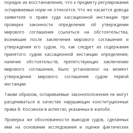
порядок их восстановления, что к предмету регулирования
оспариваемых норм не относится. Что же касается довода
заявителя о праве суда кассационной инстанции при
проверке законности определения об утверждении
мирового соглашения ссылаться на обстоятельства,
возникшие после заключения мирового соглашения и
утверждения его судом, то, как следует из содержания
принятого судом кассационной инстанции определения,
наличие обстоятельств, препятствующих заключению
мирового соглашения, было установлено на момент
утверждения мирового соглашения судом первой
инстанции.
Таким образом, оспариваемые законоположения не могут
расцениваться в качестве нарушающих конституционные
права В. Коссински в аспектах, указанных в жалобе.
Проверка же обоснованности выводов судов, сделанных
ими на основании исследования и оценки фактических