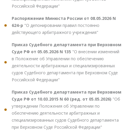
Российской Федерации"
Распоряжение Минюста России от 08.05.2026 N
624-р
"О депонировании правил постоянно
действующего арбитражного учреждения"
Приказ Судебного департамента при Верховном
Суде РФ от 05.05.2026 N 135
"О внесении изменений
в Положение об Управлении по обеспечению
деятельности арбитражных и специализированных
судов Судебного департамента при Верховном Суде
Российской Федерации"
Приказ Судебного департамента при Верховном
Суде РФ от 10.03.2015 N 60 (ред. от 05.05.2026)
"Об
утверждении Положения об Управлении по
обеспечению деятельности арбитражных и
специализированных судов Судебного департамента
при Верховном Суде Российской Федерации"