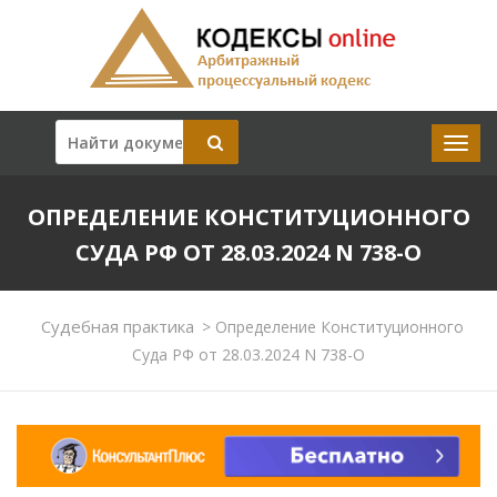
ОПРЕДЕЛЕНИЕ КОНСТИТУЦИОННОГО
СУДА РФ ОТ 28.03.2024 N 738-О
Судебная практика
>
Определение Конституционного
Суда РФ от 28.03.2024 N 738-О