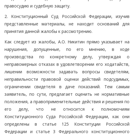
правосудию и судебную защиту.
2. Конституционный Суд Российской Федерации, изучив
представленные материалы, не находит оснований для
принятия данной жалобы к рассмотрению.
Как следует из жалобы, А.О. Никитин прямо указывает на
нарушения, допущенные, по его мнению, в ходе
производства по конкретному делу, утверждая о
неправомерных отказах в удовлетворении его ходатайств,
лишении возможности задавать вопросы свидетелям,
неправильности правовой оценки действий подсудимых,
ограничении свидетеля в даче показаний. Тем самым
заявитель, по сути, предлагает оценить не нормативные
положения, а правоприменительные действия и решения по
его делу, что не относится к полномочиям
Конституционного Суда Российской Федерации, как они
определены в статье 125 Конституции Российской
Федерации и статье 3 Федерального конституционного