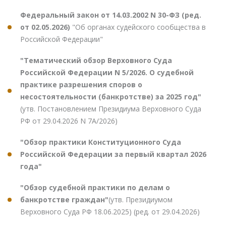
Федеральный закон от 14.03.2002 N 30-ФЗ (ред.
от 02.05.2026)
"Об органах судейского сообщества в
Российской Федерации"
"Тематический обзор Верховного Суда
Российской Федерации N 5/2026. О судебной
практике разрешения споров о
несостоятельности (банкротстве) за 2025 год"
(утв. Постановлением Президиума Верховного Суда
РФ от 29.04.2026 N 7А/2026)
"Обзор практики Конституционного Суда
Российской Федерации за первый квартал 2026
года"
"Обзор судебной практики по делам о
банкротстве граждан"
(утв. Президиумом
Верховного Суда РФ 18.06.2025) (ред. от 29.04.2026)