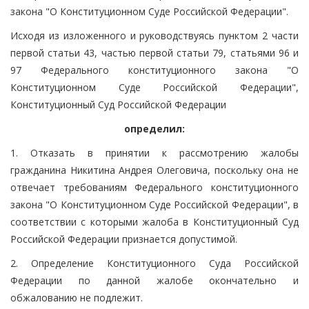
закона "О Конституционном Суде Российской Федерации".
Исходя из изложенного и руководствуясь пунктом 2 части
первой статьи 43, частью первой статьи 79, статьями 96 и
97 Федерального конституционного закона "О
Конституционном Суде Российской Федерации",
Конституционный Суд Российской Федерации
определил:
1. Отказать в принятии к рассмотрению жалобы
гражданина Никитина Андрея Олеговича, поскольку она не
отвечает требованиям Федерального конституционного
закона "О Конституционном Суде Российской Федерации", в
соответствии с которыми жалоба в Конституционный Суд
Российской Федерации признается допустимой.
2. Определение Конституционного Суда Российской
Федерации по данной жалобе окончательно и
обжалованию не подлежит.