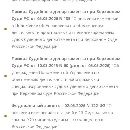
Приказ Судебного департамента при Верховном
Суде РФ от 05.05.2026 N 135
"О внесении изменений
в Положение об Управлении по обеспечению
деятельности арбитражных и специализированных
судов Судебного департамента при Верховном Суде
Российской Федерации"
Приказ Судебного департамента при Верховном
Суде РФ от 10.03.2015 N 60 (ред. от 05.05.2026)
"Об
утверждении Положения об Управлении по
обеспечению деятельности арбитражных и
специализированных судов Судебного департамента
при Верховном Суде Российской Федерации"
Федеральный закон от 02.05.2026 N 122-ФЗ
"О
внесении изменений в статьи 6 и 13 Федерального
закона "Об органах судейского сообщества в
Российской Федерации"