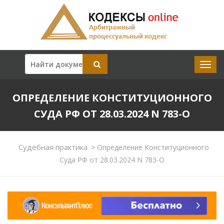
ОПРЕДЕЛЕНИЕ КОНСТИТУЦИОННОГО
СУДА РФ ОТ 28.03.2024 N 783-О
Судебная практика
>
Определение Конституционного
Суда РФ от 28.03.2024 N 783-О