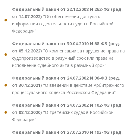
Федеральный закон от 22.12.2008 N 262-ФЗ (ред.
от 14.07.2022)
"Об обеспечении доступа к
информации о деятельности судов в Российской
Федерации"
Федеральный закон от 30.04.2010 N 68-ФЗ (ред.
от 05.12.2022)
"О компенсации за нарушение права на
судопроизводство в разумный срок или права на
исполнение судебного акта в разумный срок"
Федеральный закон от 24.07.2002 N 96-ФЗ (ред.
от 30.12.2021)
"О введении в действие Арбитражного
процессуального кодекса Российской Федерации"
Федеральный закон от 24.07.2002 N 102-ФЗ (ред.
от 08.12.2020)
"О третейских судах в Российской
Федерации"
Федеральный закон от 27.07.2010 N 193-ФЗ (ред.