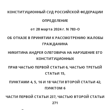
КОНСТИТУЦИОННЫЙ СУД РОССИЙСКОЙ ФЕДЕРАЦИИ
ОПРЕДЕЛЕНИЕ
от 28 марта 2024 г. N 783-О
ОБ ОТКАЗЕ В ПРИНЯТИИ К РАССМОТРЕНИЮ ЖАЛОБЫ
ГРАЖДАНИНА
НИКИТИНА АНДРЕЯ ОЛЕГОВИЧА НА НАРУШЕНИЕ ЕГО
КОНСТИТУЦИОННЫХ
ПРАВ ЧАСТЬЮ ПЕРВОЙ СТАТЬИ 6, ЧАСТЬЮ ТРЕТЬЕЙ
СТАТЬИ 15,
ПУНКТАМИ 4, 5, 16 И 18 ЧАСТИ ВТОРОЙ СТАТЬИ 42,
ПУНКТОМ 6
ЧАСТИ ПЕРВОЙ СТАТЬИ 237, ЧАСТЬЮ ВТОРОЙ СТАТЬИ
271