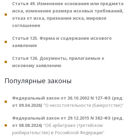
Статья 49. Изменение основания или предмета
иска, изменение размера исковых требований,
отказ от иска, признание иска, мировое
соглашение
Статья 125. Форма и содержание искового
заявления
Статья 126. Документы, прилагаемые к
исковому заявлению
Популярные законы
Федеральный закон от 26.10.2002 N 127-ФЗ (ред.
от 09.04.2026)
"О несостоятельности (банкротстве)"
Федеральный закон от 29.12.2015 N 382-ФЗ (ред.
от 08.08.2024)
"Об арбитраже (третейском
разбирательстве) в Российской Федерации"