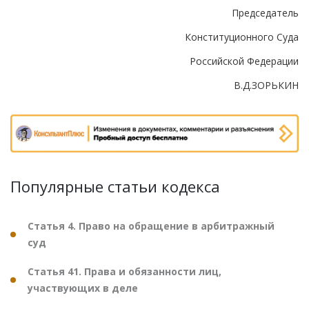
Председатель
Конституционного Суда
Российской Федерации
В.Д.ЗОРЬКИН
Популярные статьи кодекса
Статья 4. Право на обращение в арбитражный
суд
Статья 41. Права и обязанности лиц,
участвующих в деле