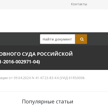
Контакты
ХОВНОГО СУДА РОССИЙСКОЙ
-2016-002971-04)
ии от 09.04.2024 N 41-КГ23-83-К4 (УИД 61RS0008-
Популярные статьи