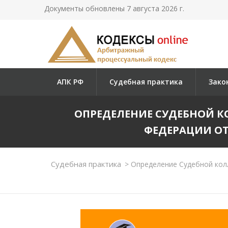
Документы обновлены 7 августа 2026 г.
АПК РФ
Судебная практика
Зако
ОПРЕДЕЛЕНИЕ СУДЕБНОЙ К
ФЕДЕРАЦИИ ОТ 09
Судебная практика
>
Определение Судебной колл