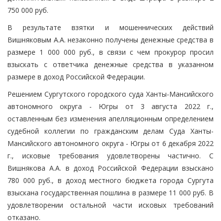
750 000 руб.
В результате взятки и мошеннических действий
Вишняковым А.А. незаконно получены денежные средства в
размере 1 000 000 руб., в связи с чем прокурор просил
взыскать с ответчика денежные средства в указанном
размере в доход Российской Федерации.
Решением Сургутского городского суда Ханты-Мансийского
автономного округа - Югры от 3 августа 2022 г.,
оставленным без изменения апелляционным определением
судебной коллегии по гражданским делам Суда Ханты-
Мансийского автономного округа - Югры от 6 декабря 2022
г., исковые требования удовлетворены частично. С
Вишнякова А.А. в доход Российской Федерации взыскано
780 000 руб., в доход местного бюджета города Сургута
взыскана государственная пошлина в размере 11 000 руб. В
удовлетворении остальной части исковых требований
отказано.