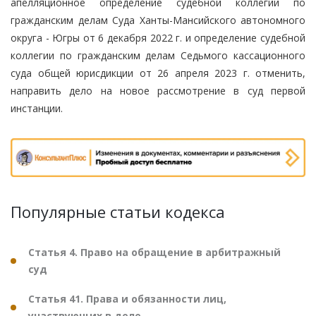
апелляционное определение судебной коллегии по
гражданским делам Суда Ханты-Мансийского автономного
округа - Югры от 6 декабря 2022 г. и определение судебной
коллегии по гражданским делам Седьмого кассационного
суда общей юрисдикции от 26 апреля 2023 г. отменить,
направить дело на новое рассмотрение в суд первой
инстанции.
Популярные статьи кодекса
Статья 4. Право на обращение в арбитражный
суд
Статья 41. Права и обязанности лиц,
участвующих в деле