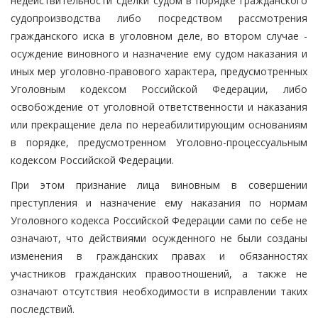
недействительности сделки судом в порядке гражданского
судопроизводства либо посредством рассмотрения
гражданского иска в уголовном деле, во втором случае -
осуждение виновного и назначение ему судом наказания и
иных мер уголовно-правового характера, предусмотренных
Уголовным кодексом Российской Федерации, либо
освобождение от уголовной ответственности и наказания
или прекращение дела по нереабилитирующим основаниям
в порядке, предусмотренном Уголовно-процессуальным
кодексом Российской Федерации.
При этом признание лица виновным в совершении
преступления и назначение ему наказания по нормам
Уголовного кодекса Российской Федерации сами по себе не
означают, что действиями осужденного не были созданы
изменения в гражданских правах и обязанностях
участников гражданских правоотношений, а также не
означают отсутствия необходимости в исправлении таких
последствий.