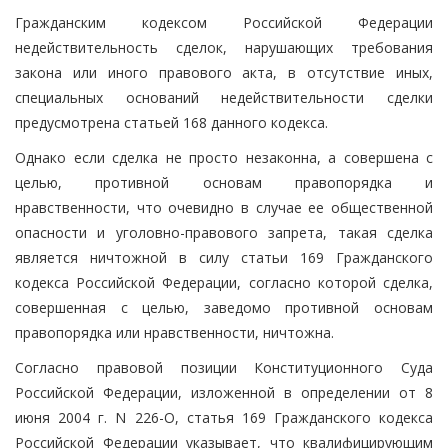
Гражданским кодексом Российской Федерации
недействительность сделок, нарушающих требования
закона или иного правового акта, в отсутствие иных,
специальных оснований недействительности сделки
предусмотрена статьей 168 данного кодекса.
Однако если сделка не просто незаконна, а совершена с
целью, противной основам правопорядка и
нравственности, что очевидно в случае ее общественной
опасности и уголовно-правового запрета, такая сделка
является ничтожной в силу статьи 169 Гражданского
кодекса Российской Федерации, согласно которой сделка,
совершенная с целью, заведомо противной основам
правопорядка или нравственности, ничтожна.
Согласно правовой позиции Конституционного Суда
Российской Федерации, изложенной в определении от 8
июня 2004 г. N 226-О, статья 169 Гражданского кодекса
Российской Федерации указывает, что квалифицирующим