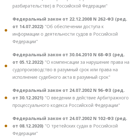
разбирательстве) в Российской Федерации"
Федеральный закон от 22.12.2008 N 262-ФЗ (ред.
от 14.07.2022)
"Об обеспечении доступа к
информации о деятельности судов в Российской
Федерации"
Федеральный закон от 30.04.2010 N 68-ФЗ (ред.
от 05.12.2022)
"О компенсации за нарушение права на
судопроизводство в разумный срок или права на
исполнение судебного акта в разумный срок"
Федеральный закон от 24.07.2002 N 96-ФЗ (ред.
от 30.12.2021)
"О введении в действие Арбитражного
процессуального кодекса Российской Федерации"
Федеральный закон от 24.07.2002 N 102-ФЗ (ред.
от 08.12.2020)
"О третейских судах в Российской
Федерации"