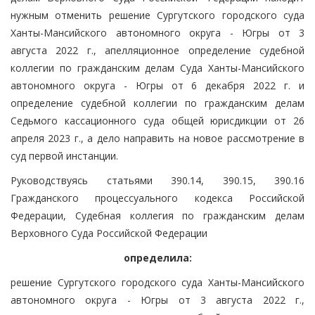
нужным отменить решение Сургутского городского суда
Ханты-Мансийского автономного округа - Югры от 3
августа 2022 г., апелляционное определение судебной
коллегии по гражданским делам Суда Ханты-Мансийского
автономного округа - Югры от 6 декабря 2022 г. и
определение судебной коллегии по гражданским делам
Седьмого кассационного суда общей юрисдикции от 26
апреля 2023 г., а дело направить на новое рассмотрение в
суд первой инстанции.
Руководствуясь статьями 390.14, 390.15, 390.16
Гражданского процессуального кодекса Российской
Федерации, Судебная коллегия по гражданским делам
Верховного Суда Российской Федерации
определила:
решение Сургутского городского суда Ханты-Мансийского
автономного округа - Югры от 3 августа 2022 г.,