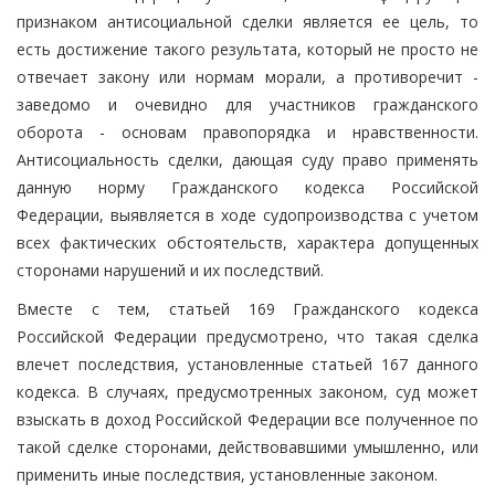
признаком антисоциальной сделки является ее цель, то
есть достижение такого результата, который не просто не
отвечает закону или нормам морали, а противоречит -
заведомо и очевидно для участников гражданского
оборота - основам правопорядка и нравственности.
Антисоциальность сделки, дающая суду право применять
данную норму Гражданского кодекса Российской
Федерации, выявляется в ходе судопроизводства с учетом
всех фактических обстоятельств, характера допущенных
сторонами нарушений и их последствий.
Вместе с тем, статьей 169 Гражданского кодекса
Российской Федерации предусмотрено, что такая сделка
влечет последствия, установленные статьей 167 данного
кодекса. В случаях, предусмотренных законом, суд может
взыскать в доход Российской Федерации все полученное по
такой сделке сторонами, действовавшими умышленно, или
применить иные последствия, установленные законом.