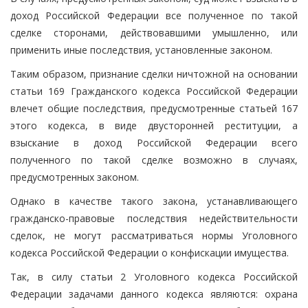
доход Российской Федерации все полученное по такой
сделке сторонами, действовавшими умышленно, или
применить иные последствия, установленные законом.
Таким образом, признание сделки ничтожной на основании
статьи 169 Гражданского кодекса Российской Федерации
влечет общие последствия, предусмотренные статьей 167
этого кодекса, в виде двусторонней реституции, а
взыскание в доход Российской Федерации всего
полученного по такой сделке возможно в случаях,
предусмотренных законом.
Однако в качестве такого закона, устанавливающего
гражданско-правовые последствия недействительности
сделок, не могут рассматриваться нормы Уголовного
кодекса Российской Федерации о конфискации имущества.
Так, в силу статьи 2 Уголовного кодекса Российской
Федерации задачами данного кодекса являются: охрана