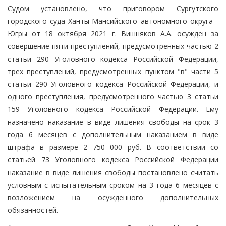
Судом установлено, что приговором Сургутского
городского суда Ханты-Мансийского автономного округа -
Югры от 18 октября 2021 г. Вишняков А.А. осужден за
совершение пяти преступлений, предусмотренных частью 2
статьи 290 Уголовного кодекса Российской Федерации,
трех преступлений, предусмотренных пунктом "в" части 5
статьи 290 Уголовного кодекса Российской Федерации, и
одного преступления, предусмотренного частью 3 статьи
159 Уголовного кодекса Российской Федерации. Ему
назначено наказание в виде лишения свободы на срок 3
года 6 месяцев с дополнительным наказанием в виде
штрафа в размере 2 750 000 руб. В соответствии со
статьей 73 Уголовного кодекса Российской Федерации
наказание в виде лишения свободы постановлено считать
условным с испытательным сроком на 3 года 6 месяцев с
возложением на осужденного дополнительных
обязанностей.