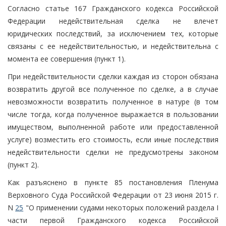
Согласно статье 167 Гражданского кодекса Российской
Федерации недействительная сделка не влечет
юридических последствий, за исключением тех, которые
связаны с ее недействительностью, и недействительна с
момента ее совершения (пункт 1).
При недействительности сделки каждая из сторон обязана
возвратить другой все полученное по сделке, а в случае
невозможности возвратить полученное в натуре (в том
числе тогда, когда полученное выражается в пользовании
имуществом, выполненной работе или предоставленной
услуге) возместить его стоимость, если иные последствия
недействительности сделки не предусмотрены законом
(пункт 2).
Как разъяснено в пункте 85 постановления Пленума
Верховного Суда Российской Федерации от 23 июня 2015 г.
N
25
"О применении судами некоторых положений раздела I
части первой Гражданского кодекса Российской