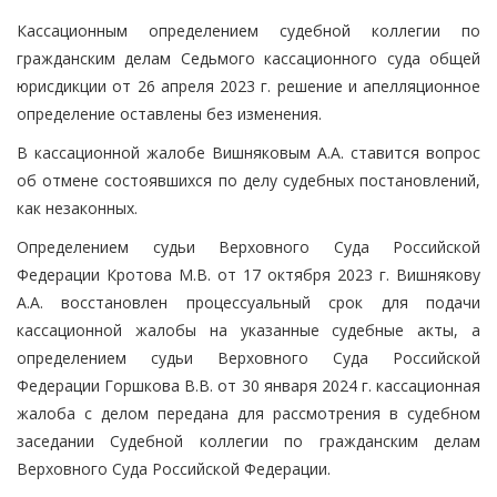
Кассационным определением судебной коллегии по
гражданским делам Седьмого кассационного суда общей
юрисдикции от 26 апреля 2023 г. решение и апелляционное
определение оставлены без изменения.
В кассационной жалобе Вишняковым А.А. ставится вопрос
об отмене состоявшихся по делу судебных постановлений,
как незаконных.
Определением судьи Верховного Суда Российской
Федерации Кротова М.В. от 17 октября 2023 г. Вишнякову
А.А. восстановлен процессуальный срок для подачи
кассационной жалобы на указанные судебные акты, а
определением судьи Верховного Суда Российской
Федерации Горшкова В.В. от 30 января 2024 г. кассационная
жалоба с делом передана для рассмотрения в судебном
заседании Судебной коллегии по гражданским делам
Верховного Суда Российской Федерации.