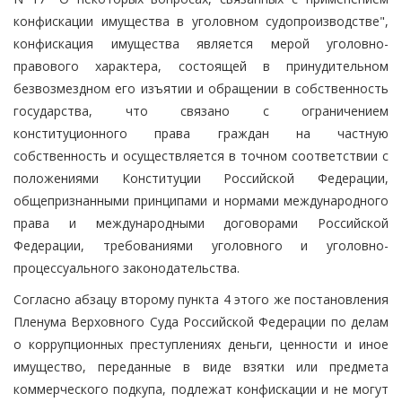
конфискации имущества в уголовном судопроизводстве",
конфискация имущества является мерой уголовно-
правового характера, состоящей в принудительном
безвозмездном его изъятии и обращении в собственность
государства, что связано с ограничением
конституционного права граждан на частную
собственность и осуществляется в точном соответствии с
положениями Конституции Российской Федерации,
общепризнанными принципами и нормами международного
права и международными договорами Российской
Федерации, требованиями уголовного и уголовно-
процессуального законодательства.
Согласно абзацу второму пункта 4 этого же постановления
Пленума Верховного Суда Российской Федерации по делам
о коррупционных преступлениях деньги, ценности и иное
имущество, переданные в виде взятки или предмета
коммерческого подкупа, подлежат конфискации и не могут