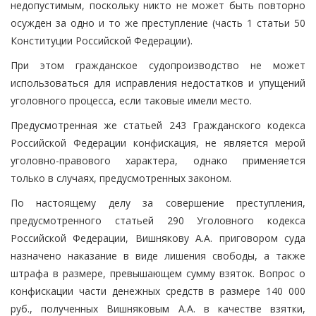
недопустимым, поскольку никто не может быть повторно
осужден за одно и то же преступление (часть 1 статьи 50
Конституции Российской Федерации).
При этом гражданское судопроизводство не может
использоваться для исправления недостатков и упущений
уголовного процесса, если таковые имели место.
Предусмотренная же статьей 243 Гражданского кодекса
Российской Федерации конфискация, не является мерой
уголовно-правового характера, однако применяется
только в случаях, предусмотренных законом.
По настоящему делу за совершение преступления,
предусмотренного статьей 290 Уголовного кодекса
Российской Федерации, Вишнякову А.А. приговором суда
назначено наказание в виде лишения свободы, а также
штрафа в размере, превышающем сумму взяток. Вопрос о
конфискации части денежных средств в размере 140 000
руб., полученных Вишняковым А.А. в качестве взятки,