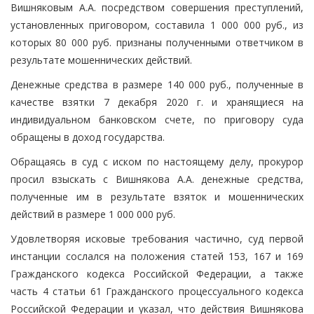
Вишняковым А.А. посредством совершения преступлений,
установленных приговором, составила 1 000 000 руб., из
которых 80 000 руб. признаны полученными ответчиком в
результате мошеннических действий.
Денежные средства в размере 140 000 руб., полученные в
качестве взятки 7 декабря 2020 г. и хранящиеся на
индивидуальном банковском счете, по приговору суда
обращены в доход государства.
Обращаясь в суд с иском по настоящему делу, прокурор
просил взыскать с Вишнякова А.А. денежные средства,
полученные им в результате взяток и мошеннических
действий в размере 1 000 000 руб.
Удовлетворяя исковые требования частично, суд первой
инстанции сослался на положения статей 153, 167 и 169
Гражданского кодекса Российской Федерации, а также
часть 4 статьи 61 Гражданского процессуального кодекса
Российской Федерации и указал, что действия Вишнякова