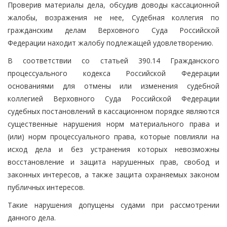
Проверив материалы дела, обсудив доводы кассационной
жалобы, возражения не нее, Судебная коллегия по
гражданским делам Верховного Суда Российской
Федерации находит жалобу подлежащей удовлетворению.
В соответствии со статьей 390.14 Гражданского
процессуального кодекса Российской Федерации
основаниями для отмены или изменения судебной
коллегией Верховного Суда Российской Федерации
судебных постановлений в кассационном порядке являются
существенные нарушения норм материального права и
(или) норм процессуального права, которые повлияли на
исход дела и без устранения которых невозможны
восстановление и защита нарушенных прав, свобод и
законных интересов, а также защита охраняемых законом
публичных интересов.
Такие нарушения допущены судами при рассмотрении
данного дела.