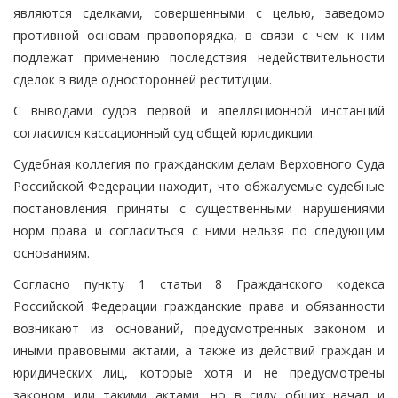
являются сделками, совершенными с целью, заведомо
противной основам правопорядка, в связи с чем к ним
подлежат применению последствия недействительности
сделок в виде односторонней реституции.
С выводами судов первой и апелляционной инстанций
согласился кассационный суд общей юрисдикции.
Судебная коллегия по гражданским делам Верховного Суда
Российской Федерации находит, что обжалуемые судебные
постановления приняты с существенными нарушениями
норм права и согласиться с ними нельзя по следующим
основаниям.
Согласно пункту 1 статьи 8 Гражданского кодекса
Российской Федерации гражданские права и обязанности
возникают из оснований, предусмотренных законом и
иными правовыми актами, а также из действий граждан и
юридических лиц, которые хотя и не предусмотрены
законом или такими актами, но в силу общих начал и