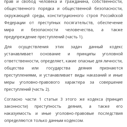
прав и свобод человека и гражданина, собственности,
общественного порядка и общественной безопасности,
окружающей среды, конституционного строя Российской
Федерации от преступных посягательств, обеспечение
мира и безопасности человечества, а также
предупреждение преступлений (часть 1).
Для осуществления этих задач данный кодекс
устанавливает основание и принципы уголовной
ответственности, определяет, какие опасные для личности,
общества или государства деяния признаются
преступлениями, и устанавливает виды наказаний и иные
меры уголовно-правового характера за совершение
преступлений (часть 2).
Согласно части 1 статьи 3 этого же кодекса (принцип
законности) преступность деяния, а также его
наказуемость и иные уголовно-правовые последствия
определяются только данным кодексом.