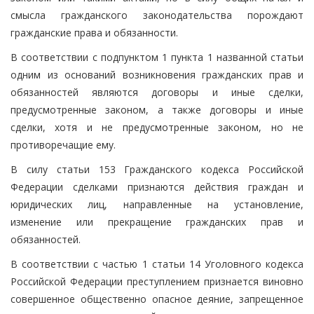
смысла гражданского законодательства порождают
гражданские права и обязанности.
В соответствии с подпунктом 1 пункта 1 названной статьи
одним из оснований возникновения гражданских прав и
обязанностей являются договоры и иные сделки,
предусмотренные законом, а также договоры и иные
сделки, хотя и не предусмотренные законом, но не
противоречащие ему.
В силу статьи 153 Гражданского кодекса Российской
Федерации сделками признаются действия граждан и
юридических лиц, направленные на установление,
изменение или прекращение гражданских прав и
обязанностей.
В соответствии с частью 1 статьи 14 Уголовного кодекса
Российской Федерации преступлением признается виновно
совершенное общественно опасное деяние, запрещенное