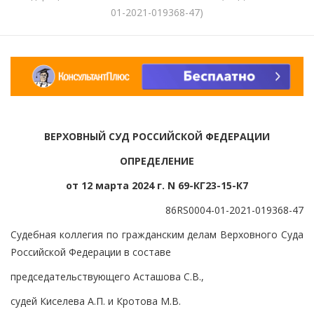
01-2021-019368-47)
ВЕРХОВНЫЙ СУД РОССИЙСКОЙ ФЕДЕРАЦИИ
ОПРЕДЕЛЕНИЕ
от 12 марта 2024 г. N 69-КГ23-15-К7
86RS0004-01-2021-019368-47
Судебная коллегия по гражданским делам Верховного Суда
Российской Федерации в составе
председательствующего Асташова С.В.,
судей Киселева А.П. и Кротова М.В.