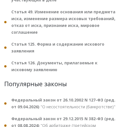
Статья 49. Изменение основания или предмета
иска, изменение размера исковых требований,
отказ от иска, признание иска, мировое
соглашение
Статья 125. Форма и содержание искового
заявления
Статья 126. Документы, прилагаемые к
исковому заявлению
Популярные законы
Федеральный закон от 26.10.2002 N 127-ФЗ (ред.
от 09.04.2026)
"О несостоятельности (банкротстве)"
Федеральный закон от 29.12.2015 N 382-ФЗ (ред.
от 08.08.2024)
"Об арбитраже (третейском