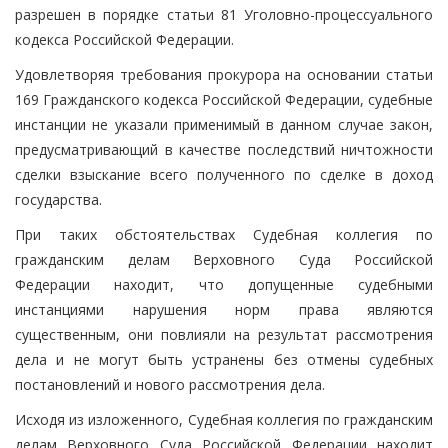
разрешен в порядке статьи 81 Уголовно-процессуального
кодекса Российской Федерации.
Удовлетворяя требования прокурора на основании статьи
169 Гражданского кодекса Российской Федерации, судебные
инстанции не указали применимый в данном случае закон,
предусматривающий в качестве последствий ничтожности
сделки взыскание всего полученного по сделке в доход
государства.
При таких обстоятельствах Судебная коллегия по
гражданским делам Верховного Суда Российской
Федерации находит, что допущенные судебными
инстанциями нарушения норм права являются
существенным, они повлияли на результат рассмотрения
дела и не могут быть устранены без отмены судебных
постановлений и нового рассмотрения дела.
Исходя из изложенного, Судебная коллегия по гражданским
делам Верховного Суда Российской Федерации находит