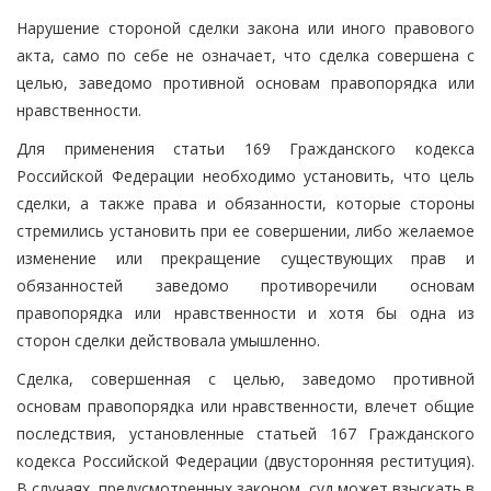
Нарушение стороной сделки закона или иного правового
акта, само по себе не означает, что сделка совершена с
целью, заведомо противной основам правопорядка или
нравственности.
Для применения статьи 169 Гражданского кодекса
Российской Федерации необходимо установить, что цель
сделки, а также права и обязанности, которые стороны
стремились установить при ее совершении, либо желаемое
изменение или прекращение существующих прав и
обязанностей заведомо противоречили основам
правопорядка или нравственности и хотя бы одна из
сторон сделки действовала умышленно.
Сделка, совершенная с целью, заведомо противной
основам правопорядка или нравственности, влечет общие
последствия, установленные статьей 167 Гражданского
кодекса Российской Федерации (двусторонняя реституция).
В случаях, предусмотренных законом, суд может взыскать в