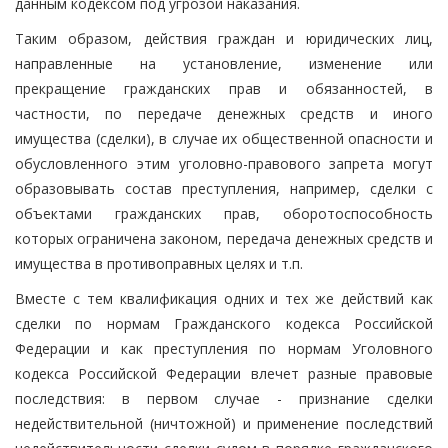
данным кодексом под угрозой наказания.
Таким образом, действия граждан и юридических лиц,
направленные на установление, изменение или
прекращение гражданских прав и обязанностей, в
частности, по передаче денежных средств и иного
имущества (сделки), в случае их общественной опасности и
обусловленного этим уголовно-правового запрета могут
образовывать состав преступления, например, сделки с
объектами гражданских прав, оборотоспособность
которых ограничена законом, передача денежных средств и
имущества в противоправных целях и т.п.
Вместе с тем квалификация одних и тех же действий как
сделки по нормам Гражданского кодекса Российской
Федерации и как преступления по нормам Уголовного
кодекса Российской Федерации влечет разные правовые
последствия: в первом случае - признание сделки
недействительной (ничтожной) и применение последствий