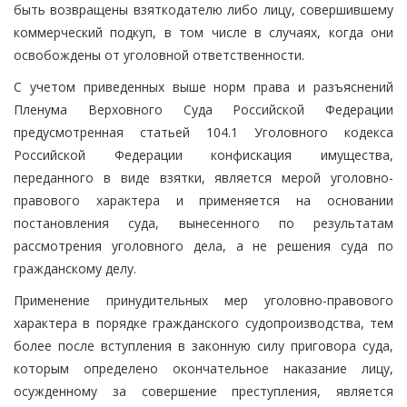
быть возвращены взяткодателю либо лицу, совершившему
коммерческий подкуп, в том числе в случаях, когда они
освобождены от уголовной ответственности.
С учетом приведенных выше норм права и разъяснений
Пленума Верховного Суда Российской Федерации
предусмотренная статьей 104.1 Уголовного кодекса
Российской Федерации конфискация имущества,
переданного в виде взятки, является мерой уголовно-
правового характера и применяется на основании
постановления суда, вынесенного по результатам
рассмотрения уголовного дела, а не решения суда по
гражданскому делу.
Применение принудительных мер уголовно-правового
характера в порядке гражданского судопроизводства, тем
более после вступления в законную силу приговора суда,
которым определено окончательное наказание лицу,
осужденному за совершение преступления, является