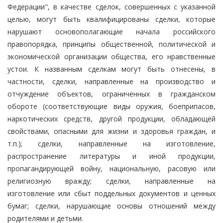
Федерации", в качестве сделок, совершенных с указанной
целью, могут быть квалифицированы сделки, которые
нарушают основополагающие начала российского
правопорядка, принципы общественной, политической и
экономической организации общества, его нравственные
устои. К названным сделкам могут быть отнесены, в
частности, сделки, направленные на производство и
отчуждение объектов, ограниченных в гражданском
обороте (соответствующие виды оружия, боеприпасов,
наркотических средств, другой продукции, обладающей
свойствами, опасными для жизни и здоровья граждан, и
т.п.); сделки, направленные на изготовление,
распространение литературы и иной продукции,
пропагандирующей войну, национальную, расовую или
религиозную вражду; сделки, направленные на
изготовление или сбыт поддельных документов и ценных
бумаг; сделки, нарушающие основы отношений между
родителями и детьми.