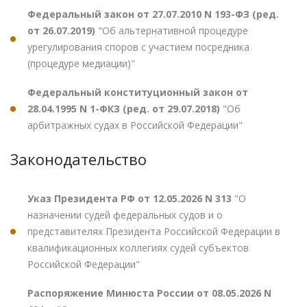
Федеральный закон от 27.07.2010 N 193-ФЗ (ред.
от 26.07.2019)
"Об альтернативной процедуре
урегулирования споров с участием посредника
(процедуре медиации)"
Федеральный конституционный закон от
28.04.1995 N 1-ФКЗ (ред. от 29.07.2018)
"Об
арбитражных судах в Российской Федерации"
Законодательство
Указ Президента РФ от 12.05.2026 N 313
"О
назначении судей федеральных судов и о
представителях Президента Российской Федерации в
квалификационных коллегиях судей субъектов
Российской Федерации"
Распоряжение Минюста России от 08.05.2026 N