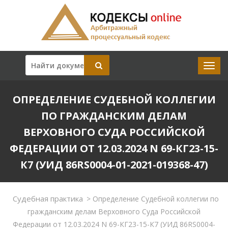
ОПРЕДЕЛЕНИЕ СУДЕБНОЙ КОЛЛЕГИИ
ПО ГРАЖДАНСКИМ ДЕЛАМ
ВЕРХОВНОГО СУДА РОССИЙСКОЙ
ФЕДЕРАЦИИ ОТ 12.03.2024 N 69-КГ23-15-
К7 (УИД 86RS0004-01-2021-019368-47)
Судебная практика
>
Определение Судебной коллегии по
гражданским делам Верховного Суда Российской
Федерации от 12.03.2024 N 69-КГ23-15-К7 (УИД 86RS0004-