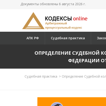
Документы обновлены 6 августа 2026 г.
АПК РФ
Судебная практика
Зако
ОПРЕДЕЛЕНИЕ СУДЕБНОЙ К
ФЕДЕРАЦИИ ОТ 1
Судебная практика
>
Определение Судебной колл