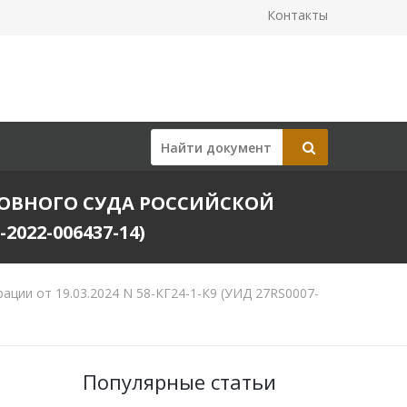
Контакты
ХОВНОГО СУДА РОССИЙСКОЙ
2022-006437-14)
ции от 19.03.2024 N 58-КГ24-1-К9 (УИД 27RS0007-
Популярные статьи