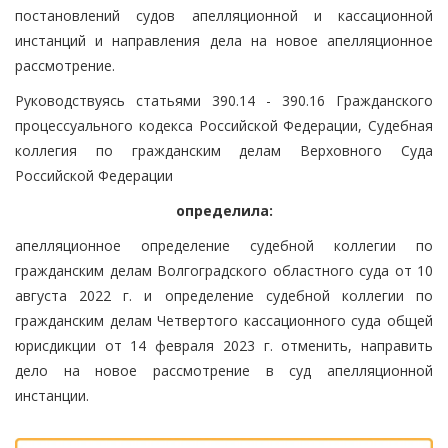
постановлений судов апелляционной и кассационной
инстанций и направления дела на новое апелляционное
рассмотрение.
Руководствуясь статьями 390.14 - 390.16 Гражданского
процессуального кодекса Российской Федерации, Судебная
коллегия по гражданским делам Верховного Суда
Российской Федерации
определила:
апелляционное определение судебной коллегии по
гражданским делам Волгоградского областного суда от 10
августа 2022 г. и определение судебной коллегии по
гражданским делам Четвертого кассационного суда общей
юрисдикции от 14 февраля 2023 г. отменить, направить
дело на новое рассмотрение в суд апелляционной
инстанции.