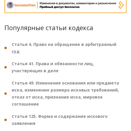
Популярные статьи кодекса
Статья 4. Право на обращение в арбитражный
суд
Статья 41. Права и обязанности лиц,
участвующих в деле
Статья 49. Изменение основания или предмета
иска, изменение размера исковых требований,
отказ от иска, признание иска, мировое
соглашение
Статья 125. Форма и содержание искового
заявления