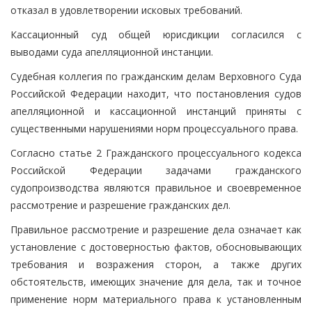
отказал в удовлетворении исковых требований.
Кассационный суд общей юрисдикции согласился с
выводами суда апелляционной инстанции.
Судебная коллегия по гражданским делам Верховного Суда
Российской Федерации находит, что постановления судов
апелляционной и кассационной инстанций приняты с
существенными нарушениями норм процессуального права.
Согласно статье 2 Гражданского процессуального кодекса
Российской Федерации задачами гражданского
судопроизводства являются правильное и своевременное
рассмотрение и разрешение гражданских дел.
Правильное рассмотрение и разрешение дела означает как
установление с достоверностью фактов, обосновывающих
требования и возражения сторон, а также других
обстоятельств, имеющих значение для дела, так и точное
применение норм материального права к установленным