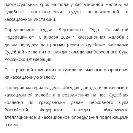
процессуальный срок на подачу кассационной жалобы на
судебные постановления судов апелляционной и
кассационной инстанций.
Определением судьи Верховного Суда Российской
Федерации от 18 января 2024 г. кассационная жалоба с
делом передана для рассмотрения в судебном заседании
Судебной коллегии по гражданским делам Верховного Суда
Российской Федерации.
От страховой компании поступили письменные возражения
на кассационную жалобу.
Проверив материалы дела, обсудив доводы, изложенные в
кассационной жалобе и в возражениях на нее, Судебная
коллегия по гражданским делам Верховного Суда
Российской Федерации находит обжалуемые
апелляционное и кассационное определения подлежащими
отмене.