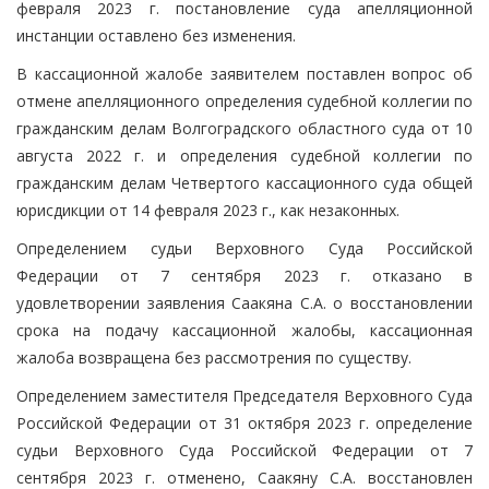
февраля 2023 г. постановление суда апелляционной
инстанции оставлено без изменения.
В кассационной жалобе заявителем поставлен вопрос об
отмене апелляционного определения судебной коллегии по
гражданским делам Волгоградского областного суда от 10
августа 2022 г. и определения судебной коллегии по
гражданским делам Четвертого кассационного суда общей
юрисдикции от 14 февраля 2023 г., как незаконных.
Определением судьи Верховного Суда Российской
Федерации от 7 сентября 2023 г. отказано в
удовлетворении заявления Саакяна С.А. о восстановлении
срока на подачу кассационной жалобы, кассационная
жалоба возвращена без рассмотрения по существу.
Определением заместителя Председателя Верховного Суда
Российской Федерации от 31 октября 2023 г. определение
судьи Верховного Суда Российской Федерации от 7
сентября 2023 г. отменено, Саакяну С.А. восстановлен