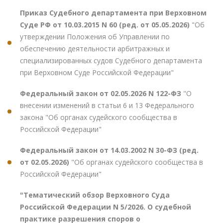
Приказ Судебного департамента при Верховном
Суде РФ от 10.03.2015 N 60 (ред. от 05.05.2026)
"Об
утверждении Положения об Управлении по
обеспечению деятельности арбитражных и
специализированных судов Судебного департамента
при Верховном Суде Российской Федерации"
Федеральный закон от 02.05.2026 N 122-ФЗ
"О
внесении изменений в статьи 6 и 13 Федерального
закона "Об органах судейского сообщества в
Российской Федерации"
Федеральный закон от 14.03.2002 N 30-ФЗ (ред.
от 02.05.2026)
"Об органах судейского сообщества в
Российской Федерации"
"Тематический обзор Верховного Суда
Российской Федерации N 5/2026. О судебной
практике разрешения споров о