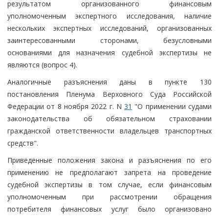
результатом организованного финансовым
уполномоченным экспертного исследования, наличие
нескольких экспертных исследований, организованных
заинтересованными сторонами, безусловными
основаниями для назначения судебной экспертизы не
являются (вопрос 4).
Аналогичные разъяснения даны в пункте 130
постановления Пленума Верховного Суда Российской
Федерации от 8 ноября 2022 г. N
31
"О применении судами
законодательства об обязательном страховании
гражданской ответственности владельцев транспортных
средств".
Приведенные положения закона и разъяснения по его
применению не предполагают запрета на проведение
судебной экспертизы в том случае, если финансовым
уполномоченным при рассмотрении обращения
потребителя финансовых услуг было организовано