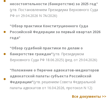
несостоятельности (банкротстве) за 2025 год"
(утв. Постановлением Президиума Верховного Суда
РФ от 29.04.2026 N 7А/2026)
"Обзор практики Конституционного Суда
Российской Федерации за первый квартал 2026
года"
"Обзор судебной практики по делам о
банкротстве граждан"
(утв. Президиумом
Верховного Суда РФ 18.06.2025) (ред. от 29.04.2026)
"Положение о Перечне адвокатов-медиаторов
адвокатской палаты субъекта Российской
Федерации"
(утв. решением Совета Федеральной
палаты адвокатов от 16.04.2026, протокол N 12)
Все документы >>