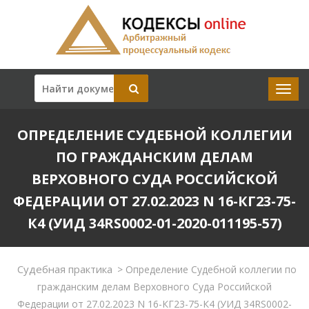
ОПРЕДЕЛЕНИЕ СУДЕБНОЙ КОЛЛЕГИИ
ПО ГРАЖДАНСКИМ ДЕЛАМ
ВЕРХОВНОГО СУДА РОССИЙСКОЙ
ФЕДЕРАЦИИ ОТ 27.02.2023 N 16-КГ23-75-
К4 (УИД 34RS0002-01-2020-011195-57)
Судебная практика
>
Определение Судебной коллегии по
гражданским делам Верховного Суда Российской
Федерации от 27.02.2023 N 16-КГ23-75-К4 (УИД 34RS0002-