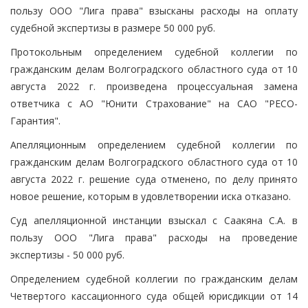
пользу ООО "Лига права" взысканы расходы на оплату
судебной экспертизы в размере 50 000 руб.
Протокольным определением судебной коллегии по
гражданским делам Волгоградского областного суда от 10
августа 2022 г. произведена процессуальная замена
ответчика с АО "Юнити Страхование" на САО "РЕСО-
Гарантия".
Апелляционным определением судебной коллегии по
гражданским делам Волгоградского областного суда от 10
августа 2022 г. решение суда отменено, по делу принято
новое решение, которым в удовлетворении иска отказано.
Суд апелляционной инстанции взыскал с Саакяна С.А. в
пользу ООО "Лига права" расходы на проведение
экспертизы - 50 000 руб.
Определением судебной коллегии по гражданским делам
Четвертого кассационного суда общей юрисдикции от 14