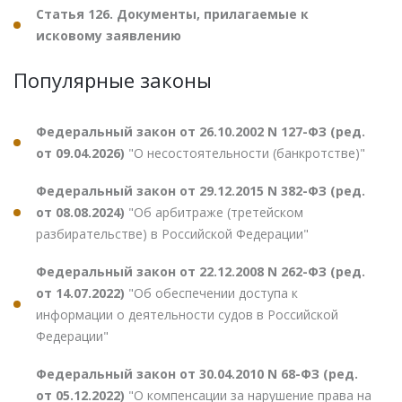
Статья 126. Документы, прилагаемые к
исковому заявлению
Популярные законы
Федеральный закон от 26.10.2002 N 127-ФЗ (ред.
от 09.04.2026)
"О несостоятельности (банкротстве)"
Федеральный закон от 29.12.2015 N 382-ФЗ (ред.
от 08.08.2024)
"Об арбитраже (третейском
разбирательстве) в Российской Федерации"
Федеральный закон от 22.12.2008 N 262-ФЗ (ред.
от 14.07.2022)
"Об обеспечении доступа к
информации о деятельности судов в Российской
Федерации"
Федеральный закон от 30.04.2010 N 68-ФЗ (ред.
от 05.12.2022)
"О компенсации за нарушение права на