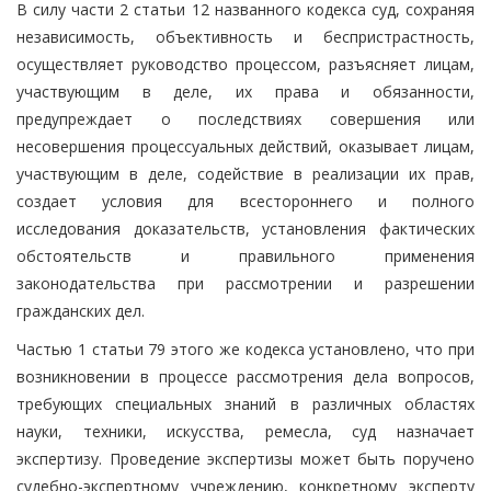
В силу части 2 статьи 12 названного кодекса суд, сохраняя
независимость, объективность и беспристрастность,
осуществляет руководство процессом, разъясняет лицам,
участвующим в деле, их права и обязанности,
предупреждает о последствиях совершения или
несовершения процессуальных действий, оказывает лицам,
участвующим в деле, содействие в реализации их прав,
создает условия для всестороннего и полного
исследования доказательств, установления фактических
обстоятельств и правильного применения
законодательства при рассмотрении и разрешении
гражданских дел.
Частью 1 статьи 79 этого же кодекса установлено, что при
возникновении в процессе рассмотрения дела вопросов,
требующих специальных знаний в различных областях
науки, техники, искусства, ремесла, суд назначает
экспертизу. Проведение экспертизы может быть поручено
судебно-экспертному учреждению, конкретному эксперту