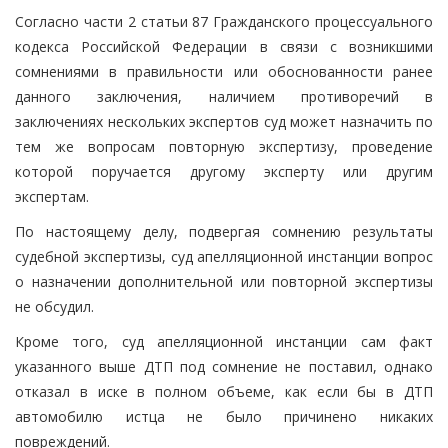
Согласно части 2 статьи 87 Гражданского процессуального
кодекса Российской Федерации в связи с возникшими
сомнениями в правильности или обоснованности ранее
данного заключения, наличием противоречий в
заключениях нескольких экспертов суд может назначить по
тем же вопросам повторную экспертизу, проведение
которой поручается другому эксперту или другим
экспертам.
По настоящему делу, подвергая сомнению результаты
судебной экспертизы, суд апелляционной инстанции вопрос
о назначении дополнительной или повторной экспертизы
не обсудил.
Кроме того, суд апелляционной инстанции сам факт
указанного выше ДТП под сомнение не поставил, однако
отказал в иске в полном объеме, как если бы в ДТП
автомобилю истца не было причинено никаких
повреждений.