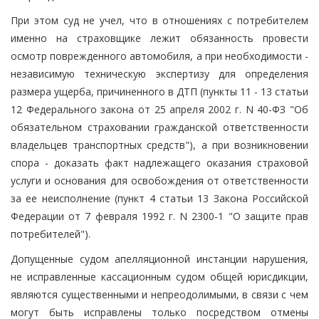
При этом суд не учел, что в отношениях с потребителем
именно на страховщике лежит обязанность провести
осмотр поврежденного автомобиля, а при необходимости -
независимую техническую экспертизу для определения
размера ущерба, причиненного в ДТП (пункты 11 - 13 статьи
12 Федерального закона от 25 апреля 2002 г. N 40-ФЗ "Об
обязательном страховании гражданской ответственности
владельцев транспортных средств"), а при возникновении
спора - доказать факт надлежащего оказания страховой
услуги и основания для освобождения от ответственности
за ее неисполнение (пункт 4 статьи 13 Закона Российской
Федерации от 7 февраля 1992 г. N 2300-1 "О защите прав
потребителей").
Допущенные судом апелляционной инстанции нарушения,
не исправленные кассационным судом общей юрисдикции,
являются существенными и непреодолимыми, в связи с чем
могут быть исправлены только посредством отмены