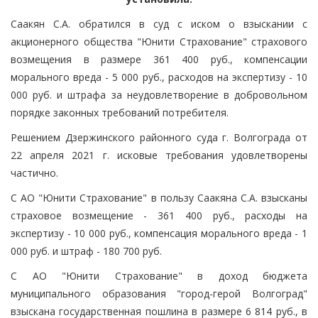
Саакян С.А. обратился в суд с иском о взыскании с
акционерного общества "Юнити Страхование" страхового
возмещения в размере 361 400 руб., компенсации
морального вреда - 5 000 руб., расходов на экспертизу - 10
000 руб. и штрафа за неудовлетворение в добровольном
порядке законных требований потребителя.
Решением Дзержинского районного суда г. Волгограда от
22 апреля 2021 г. исковые требования удовлетворены
частично.
С АО "Юнити Страхование" в пользу Саакяна С.А. взысканы
страховое возмещение - 361 400 руб., расходы на
экспертизу - 10 000 руб., компенсация морального вреда - 1
000 руб. и штраф - 180 700 руб.
С АО "Юнити Страхование" в доход бюджета
муниципального образования "город-герой Волгоград"
взыскана государственная пошлина в размере 6 814 руб., в