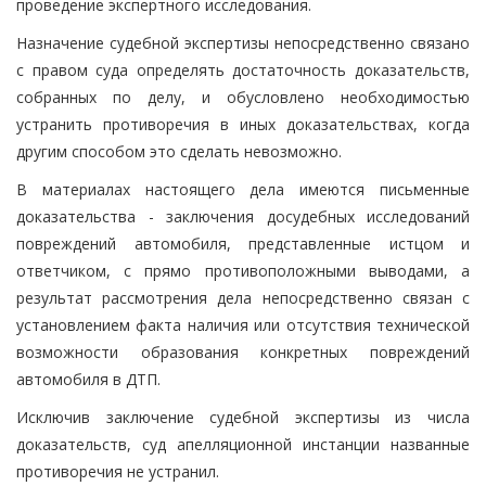
проведение экспертного исследования.
Назначение судебной экспертизы непосредственно связано
с правом суда определять достаточность доказательств,
собранных по делу, и обусловлено необходимостью
устранить противоречия в иных доказательствах, когда
другим способом это сделать невозможно.
В материалах настоящего дела имеются письменные
доказательства - заключения досудебных исследований
повреждений автомобиля, представленные истцом и
ответчиком, с прямо противоположными выводами, а
результат рассмотрения дела непосредственно связан с
установлением факта наличия или отсутствия технической
возможности образования конкретных повреждений
автомобиля в ДТП.
Исключив заключение судебной экспертизы из числа
доказательств, суд апелляционной инстанции названные
противоречия не устранил.