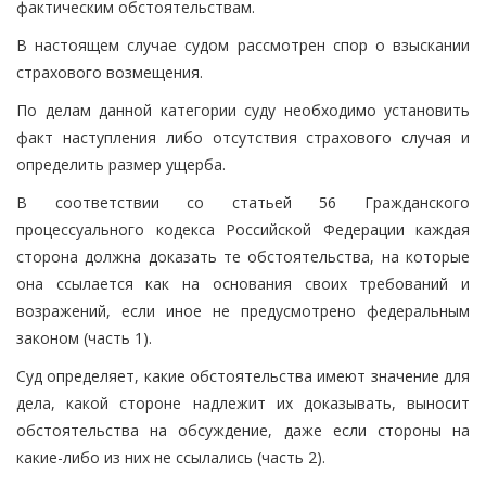
фактическим обстоятельствам.
В настоящем случае судом рассмотрен спор о взыскании
страхового возмещения.
По делам данной категории суду необходимо установить
факт наступления либо отсутствия страхового случая и
определить размер ущерба.
В соответствии со статьей 56 Гражданского
процессуального кодекса Российской Федерации каждая
сторона должна доказать те обстоятельства, на которые
она ссылается как на основания своих требований и
возражений, если иное не предусмотрено федеральным
законом (часть 1).
Суд определяет, какие обстоятельства имеют значение для
дела, какой стороне надлежит их доказывать, выносит
обстоятельства на обсуждение, даже если стороны на
какие-либо из них не ссылались (часть 2).