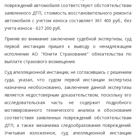
повреждений автомобиля соответствуют обстоятельствам
заявленного ДТП, стоимость восстановительного ремонта
автомобиля с учетом износа составляет 361 400 руб., без
учета износа - 627 200 руб.
Приняв во внимание заключение судебной экспертизы, суд
первой инстанции пришел к выводу о ненадлежащем
исполнении АО "Юнити Страхование" обязательства по
выплате страхового возмещения.
Суд апелляционной инстанции, не согласившись с решением
суда, указал, что судом первой инстанции экспертиза
назначена необоснованно, заключение данной экспертизы
является недостоверным доказательством, поскольку его
исследовательская часть не содержит подробного
мотивированного технического анализа и обоснования
соответствия заявленных повреждений обстоятельствам
ДТП, а также механизма следообразования повреждений.
Учитывая изложенное, суд апелляционной инстанции