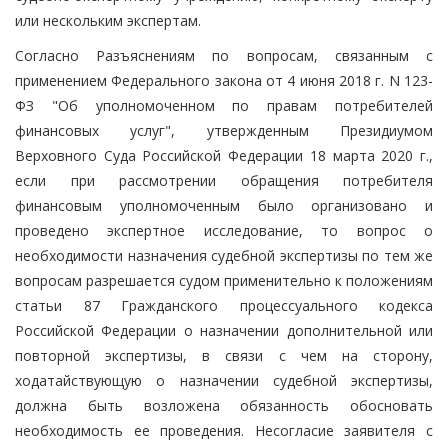
или нескольким экспертам.
Согласно Разъяснениям по вопросам, связанным с
применением Федерального закона от 4 июня 2018 г. N 123-
ФЗ "Об уполномоченном по правам потребителей
финансовых услуг", утвержденным Президиумом
Верховного Суда Российской Федерации 18 марта 2020 г.,
если при рассмотрении обращения потребителя
финансовым уполномоченным было организовано и
проведено экспертное исследование, то вопрос о
необходимости назначения судебной экспертизы по тем же
вопросам разрешается судом применительно к положениям
статьи 87 Гражданского процессуального кодекса
Российской Федерации о назначении дополнительной или
повторной экспертизы, в связи с чем на сторону,
ходатайствующую о назначении судебной экспертизы,
должна быть возложена обязанность обосновать
необходимость ее проведения. Несогласие заявителя с