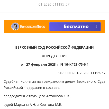
01-2020-011195-57)
ВЕРХОВНЫЙ СУД РОССИЙСКОЙ ФЕДЕРАЦИИ
ОПРЕДЕЛЕНИЕ
от 27 февраля 2023 г. N 16-КГ23-75-К4
34RS0002-01-2020-011195-57
Судебная коллегия по гражданским делам Верховного Суда
Российской Федерации в составе:
председательствующего Асташова С.В.,
судей Марьина А.Н. и Кротова М.В.