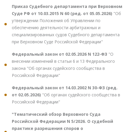
Приказ Судебного департамента при Верховном
Суде РФ от 10.03.2015 N 60 (ред. от 05.05.2026)
"Об
утверждении Положения об Управлении по
обеспечению деятельности арбитражных и
специализированных судов Судебного департамента
при Верховном Суде Российской Федерации"
Федеральный закон от 02.05.2026 N 122-ФЗ
"О
внесении изменений в статьи 6 и 13 Федерального
закона "Об органах судейского сообщества в
Российской Федерации"
Федеральный закон от 14.03.2002 N 30-ФЗ (ред.
от 02.05.2026)
"Об органах судейского сообщества в
Российской Федерации"
"Тематический обзор Верховного Суда
Российской Федерации N 5/2026. О судебной
практике разрешения споров о