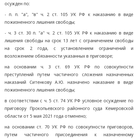
осужден по:
- п. п. "а", "в" ч. 2 ст. 105 УК РФ к наказанию в виде
пожизненного лишения свободы;
- ч. 3 ст. 30 п. "а" ч. 2 ст. 105 УК РФ к наказанию в виде
лишения свободы на срок 13 лет с ограничением свободы
на срок 2 года, с установлением ограничений и
возложением обязанности указанных в приговоре;
на основании ч. 3 ст. 69 УК РФ по совокупности
преступлений путем частичного сложения назначенных
наказаний Ситенкову А.Ю. назначено наказание в виде
пожизненного лишения свободы;
в соответствии с ч. 5 ст. 74 УК РФ условное осуждение по
приговору Прокопьевского районного суда Кемеровской
области от 5 мая 2021 года отменено;
на основании ст. 70 УК РФ по совокупности приговоров,
путем частичного присоединения к назначенному