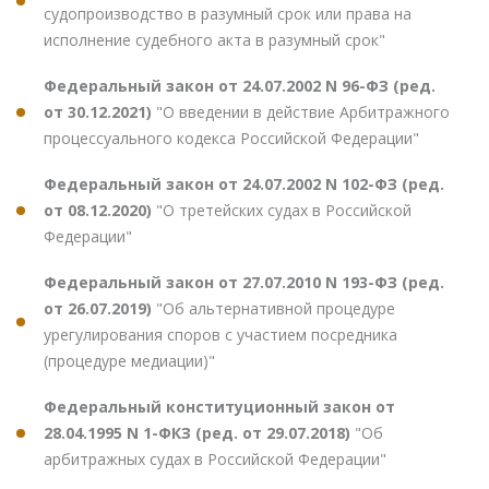
судопроизводство в разумный срок или права на
исполнение судебного акта в разумный срок"
Федеральный закон от 24.07.2002 N 96-ФЗ (ред.
от 30.12.2021)
"О введении в действие Арбитражного
процессуального кодекса Российской Федерации"
Федеральный закон от 24.07.2002 N 102-ФЗ (ред.
от 08.12.2020)
"О третейских судах в Российской
Федерации"
Федеральный закон от 27.07.2010 N 193-ФЗ (ред.
от 26.07.2019)
"Об альтернативной процедуре
урегулирования споров с участием посредника
(процедуре медиации)"
Федеральный конституционный закон от
28.04.1995 N 1-ФКЗ (ред. от 29.07.2018)
"Об
арбитражных судах в Российской Федерации"