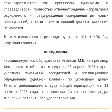
законодательстве РФ принципам гуманизма и
справедливости, полностью отвечает задачам исправления
осужденного и предупреждения совершения им новых
преступлений, в связи с чем оснований для его смягчения
не имеется.
В силу изложенного, руководствуясь ст. 401.14 УПК РФ,
Судебная коллегия
определила:
кассационную жалобу адвоката Агаевой М.Б. на приговор
Кемеровского областного суда от 25 апреля 2023 года с
участием присяжных заседателей и апелляционное
определение судебной коллегии по уголовным делам
Пятого апелляционного суда общей юрисдикции от 23
августа 2023 года в отношении Ситенкова Александра
Юрьевича оставить без удовлетворения.