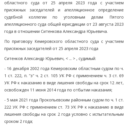
областного суда от 25 апреля 2023 года с участием
присяжных заседателей и апелляционное определение
судебной коллегии по уголовным делам Пятого
апелляционного суда общей юрисдикции от 23 августа 2023
года в отношении Ситенкова Александра Юрьевича.
По приговору Кемеровского областного суда с участием
присяжных заседателей от 25 апреля 2023 года
Ситенков Александр Юрьевич, < ... > , судимый:
- 16 декабря 2002 года Кемеровским областным судом по ч.
1 ст. 222, п. "з" ч. 2 ст. 105 УК РФ с применением ч. 3 ст. 69
УК РФ к наказанию в виде лишения свободы на срок 12 лет,
освобожден 11 июня 2014 года по отбытии наказания;
- 5 мая 2021 года Прокопьевским районным судом по ч. 1 ст.
222 УК РФ с применением ст. 73 УК РФ к наказанию в виде
лишения свободы на срок 2 года условно с испытательным
сроком 2 года;