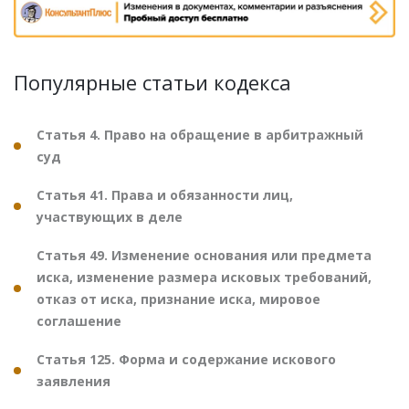
Популярные статьи кодекса
Статья 4. Право на обращение в арбитражный
суд
Статья 41. Права и обязанности лиц,
участвующих в деле
Статья 49. Изменение основания или предмета
иска, изменение размера исковых требований,
отказ от иска, признание иска, мировое
соглашение
Статья 125. Форма и содержание искового
заявления