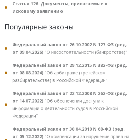
Статья 126. Документы, прилагаемые к
исковому заявлению
Популярные законы
Федеральный закон от 26.10.2002 N 127-ФЗ (ред.
от 09.04.2026)
"О несостоятельности (банкротстве)"
Федеральный закон от 29.12.2015 N 382-ФЗ (ред.
от 08.08.2024)
"Об арбитраже (третейском
разбирательстве) в Российской Федерации"
Федеральный закон от 22.12.2008 N 262-ФЗ (ред.
от 14.07.2022)
"Об обеспечении доступа к
информации о деятельности судов в Российской
Федерации"
Федеральный закон от 30.04.2010 N 68-ФЗ (ред.
от 05.12.2022)
"О компенсации за нарушение права на