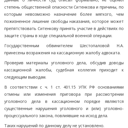
степень общественной опасности Ситенкова и причины, по
которым невозможно назначение более мягкого, чем
пожизненное лишение свободы наказания, которое может
препятствовать Ситенкову принять участие в действиях по
защите страны в ходе специальной военной операции.
Государственным обвинителем Шестопаловой Н.А.
принесены возражения на кассационную жалобу адвоката.
Проверив материалы уголовного дела, обсудив доводы
кассационной жалобы, судебная коллегия приходит к
следующим выводам.
В соответствии с ч. 1 ст. 401.15 УПК РФ основаниями
отмены или изменения приговора при рассмотрении
уголовного дела в кассационном порядке являются
существенные нарушения уголовного и (или) уголовно-
процессуального закона, повлиявшие на исход дела.
Таких нарушений по данному делу не установлено.