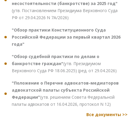
несостоятельности (банкротстве) за 2025 год"
(утв. Постановлением Президиума Верховного Суда
РФ от 29.04.2026 N 7А/2026)
"Обзор практики Конституционного Суда
Российской Федерации за первый квартал 2026
года"
"Обзор судебной практики по делам о
банкротстве граждан"
(утв. Президиумом
Верховного Суда РФ 18.06.2025) (ред. от 29.04.2026)
"Положение о Перечне адвокатов-медиаторов
адвокатской палаты субъекта Российской
Федерации"
(утв. решением Совета Федеральной
палаты адвокатов от 16.04.2026, протокол N 12)
Все документы >>