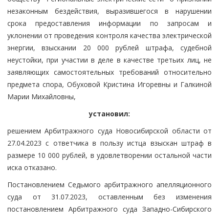
незаконным бездействия, выразившегося в нарушении
срока предоставления информации по запросам и
уклонении от проведения контроля качества электрической
энергии, взыскании 20 000 рублей штрафа, судебной
неустойки, при участии в деле в качестве третьих лиц, не
заявляющих самостоятельных требований относительно
предмета спора, Обуховой Кристина Игоревны и Галкиной
Марии Михайловны,
установил:
решением Арбитражного суда Новосибирской области от
27.04.2023 с ответчика в пользу истца взыскан штраф в
размере 10 000 рублей, в удовлетворении остальной части
иска отказано.
Постановлением Седьмого арбитражного апелляционного
суда от 31.07.2023, оставленным без изменения
постановлением Арбитражного суда Западно-Сибирского