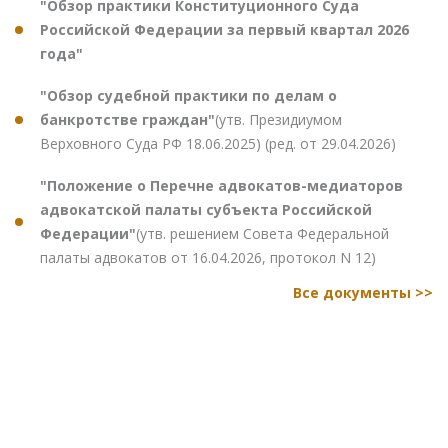
"Обзор практики Конституционного Суда
Российской Федерации за первый квартал 2026
года"
"Обзор судебной практики по делам о
банкротстве граждан"
(утв. Президиумом
Верховного Суда РФ 18.06.2025) (ред. от 29.04.2026)
"Положение о Перечне адвокатов-медиаторов
адвокатской палаты субъекта Российской
Федерации"
(утв. решением Совета Федеральной
палаты адвокатов от 16.04.2026, протокол N 12)
Все документы >>