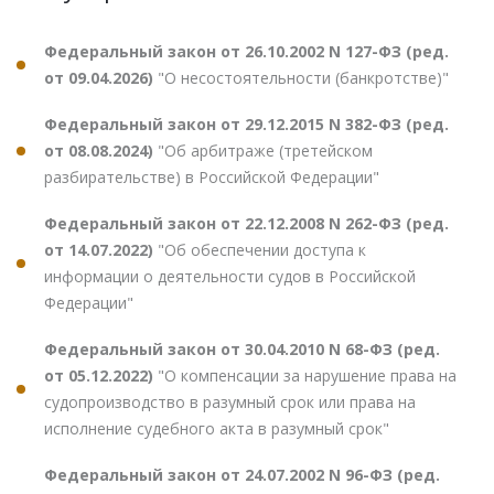
Федеральный закон от 26.10.2002 N 127-ФЗ (ред.
от 09.04.2026)
"О несостоятельности (банкротстве)"
Федеральный закон от 29.12.2015 N 382-ФЗ (ред.
от 08.08.2024)
"Об арбитраже (третейском
разбирательстве) в Российской Федерации"
Федеральный закон от 22.12.2008 N 262-ФЗ (ред.
от 14.07.2022)
"Об обеспечении доступа к
информации о деятельности судов в Российской
Федерации"
Федеральный закон от 30.04.2010 N 68-ФЗ (ред.
от 05.12.2022)
"О компенсации за нарушение права на
судопроизводство в разумный срок или права на
исполнение судебного акта в разумный срок"
Федеральный закон от 24.07.2002 N 96-ФЗ (ред.