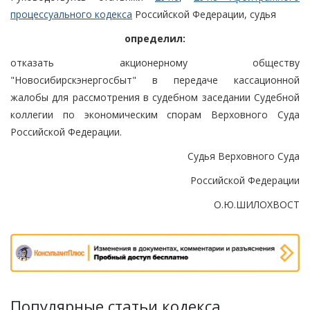
процессуального кодекса
Российской Федерации, судья
определил:
отказать акционерному обществу
"Новосибирскэнергосбыт" в передаче кассационной
жалобы для рассмотрения в судебном заседании Судебной
коллегии по экономическим спорам Верховного Суда
Российской Федерации.
Судья Верховного Суда
Российской Федерации
О.Ю.ШИЛОХВОСТ
Популярные статьи кодекса