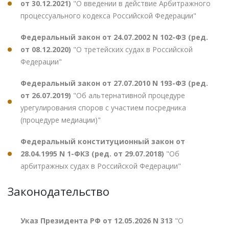
от 30.12.2021)
"О введении в действие Арбитражного
процессуального кодекса Российской Федерации"
Федеральный закон от 24.07.2002 N 102-ФЗ (ред.
от 08.12.2020)
"О третейских судах в Российской
Федерации"
Федеральный закон от 27.07.2010 N 193-ФЗ (ред.
от 26.07.2019)
"Об альтернативной процедуре
урегулирования споров с участием посредника
(процедуре медиации)"
Федеральный конституционный закон от
28.04.1995 N 1-ФКЗ (ред. от 29.07.2018)
"Об
арбитражных судах в Российской Федерации"
Законодательство
Указ Президента РФ от 12.05.2026 N 313
"О