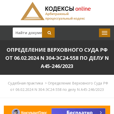
ОПРЕДЕЛЕНИЕ ВЕРХОВНОГО СУДА РФ
ОТ 06.02.2024 N 304-ЭС24-558 ПО ДЕЛУ N
А45-246/2023
Судебная практика
>
Определение Верховного Суда РФ
от 06.02.2024 N 304-ЭС24-558 по делу N А45-246/2023