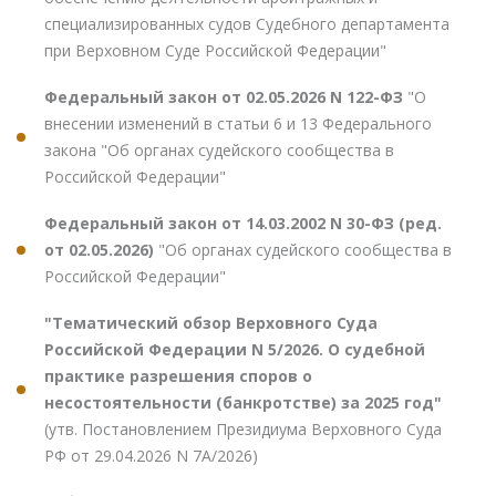
специализированных судов Судебного департамента
при Верховном Суде Российской Федерации"
Федеральный закон от 02.05.2026 N 122-ФЗ
"О
внесении изменений в статьи 6 и 13 Федерального
закона "Об органах судейского сообщества в
Российской Федерации"
Федеральный закон от 14.03.2002 N 30-ФЗ (ред.
от 02.05.2026)
"Об органах судейского сообщества в
Российской Федерации"
"Тематический обзор Верховного Суда
Российской Федерации N 5/2026. О судебной
практике разрешения споров о
несостоятельности (банкротстве) за 2025 год"
(утв. Постановлением Президиума Верховного Суда
РФ от 29.04.2026 N 7А/2026)