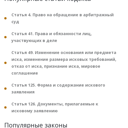
Статья 4. Право на обращение в арбитражный
суд
Статья 41. Права и обязанности лиц,
участвующих в деле
Статья 49. Изменение основания или предмета
иска, изменение размера исковых требований,
отказ от иска, признание иска, мировое
соглашение
Статья 125. Форма и содержание искового
заявления
Статья 126. Документы, прилагаемые к
исковому заявлению
Популярные законы