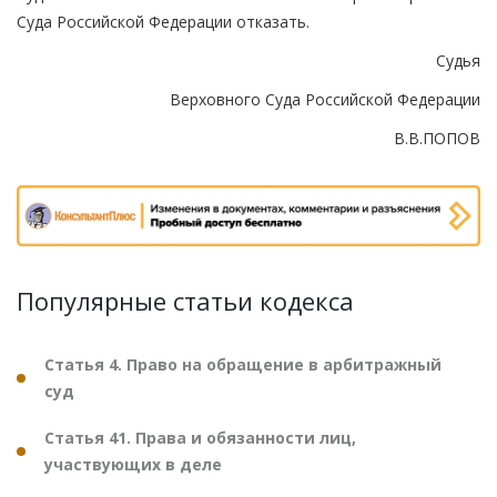
Суда Российской Федерации отказать.
Судья
Верховного Суда Российской Федерации
В.В.ПОПОВ
Популярные статьи кодекса
Статья 4. Право на обращение в арбитражный
суд
Статья 41. Права и обязанности лиц,
участвующих в деле