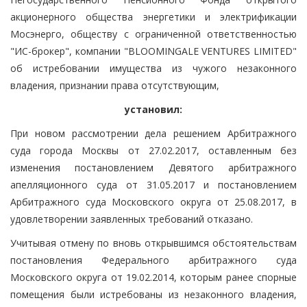
акционерного общества энергетики и электрификации
Мосэнерго, обществу с ограниченной ответственностью
"ИС-брокер", компании "BLOOMINGALE VENTURES LIMITED"
об истребовании имущества из чужого незаконного
владения, признании права отсутствующим,
установил:
При новом рассмотрении дела решением Арбитражного
суда города Москвы от 27.02.2017, оставленным без
изменения постановлением Девятого арбитражного
апелляционного суда от 31.05.2017 и постановлением
Арбитражного суда Московского округа от 25.08.2017, в
удовлетворении заявленных требований отказано.
Учитывая отмену по вновь открывшимся обстоятельствам
постановления Федерального арбитражного суда
Московского округа от 19.02.2014, которым ранее спорные
помещения были истребованы из незаконного владения,