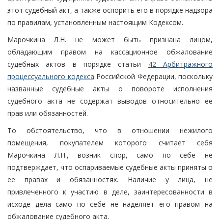
этот судебный акт, а также оспорить его в порядке надзора
по правилам, установленным настоящим Кодексом.
Марочкина Л.Н. не может быть признана лицом,
обладающим правом на кассационное обжалование
судебных актов в порядке статьи
42 Арбитражного
процессуального кодекса
Российской Федерации, поскольку
названные судебные акты о повороте исполнения
судебного акта не содержат выводов относительно ее
прав или обязанностей.
То обстоятельство, что в отношении нежилого
помещения, покупателем которого считает себя
Марочкина Л.Н., возник спор, само по себе не
подтверждает, что оспариваемые судебные акты приняты о
ее правах и обязанностях. Наличие у лица, не
привлеченного к участию в деле, заинтересованности в
исходе дела само по себе не наделяет его правом на
обжалование судебного акта.