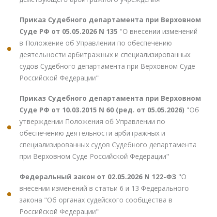
Приказ Судебного департамента при Верховном
Суде РФ от 05.05.2026 N 135
"О внесении изменений
в Положение об Управлении по обеспечению
деятельности арбитражных и специализированных
судов Судебного департамента при Верховном Суде
Российской Федерации"
Приказ Судебного департамента при Верховном
Суде РФ от 10.03.2015 N 60 (ред. от 05.05.2026)
"Об
утверждении Положения об Управлении по
обеспечению деятельности арбитражных и
специализированных судов Судебного департамента
при Верховном Суде Российской Федерации"
Федеральный закон от 02.05.2026 N 122-ФЗ
"О
внесении изменений в статьи 6 и 13 Федерального
закона "Об органах судейского сообщества в
Российской Федерации"