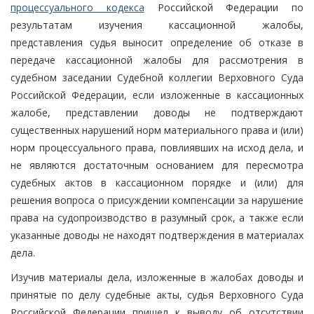
процессуального кодекса
Российской Федерации по
результатам изучения кассационной жалобы,
представления судья выносит определение об отказе в
передаче кассационной жалобы для рассмотрения в
судебном заседании Судебной коллегии Верховного Суда
Российской Федерации, если изложенные в кассационных
жалобе, представлении доводы не подтверждают
существенных нарушений норм материального права и (или)
норм процессуального права, повлиявших на исход дела, и
не являются достаточным основанием для пересмотра
судебных актов в кассационном порядке и (или) для
решения вопроса о присуждении компенсации за нарушение
права на судопроизводство в разумный срок, а также если
указанные доводы не находят подтверждения в материалах
дела.
Изучив материалы дела, изложенные в жалобах доводы и
принятые по делу судебные акты, судья Верховного Суда
Российской Федерации пришел к выводу об отсутствии