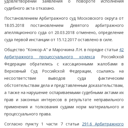
удовлетворении заявления о повороте исполнения
судебного акта отказано.
Постановлением Арбитражного суд Московского округа от
18.05.2018 постановлением Девятого арбитражного
апелляционного суда от 20.03.2018 отменено, определение
суда первой инстанции от 15.12.2017 оставлено в силе.
Общество "Конкор-А" и Марочкина Л.Н. в порядке статьи
42
Арбитражного процессуального кодекса
Российской
Федерации обратились с кассационными жалобами в
Верховный Суд Российской Федерации, ссылаясь на
несоответствие выводов суда фактическим
обстоятельствам дела и представленным доказательствам,
а также на нарушение оспариваемыми судебными актами их
прав и законных интересов в результате неправильного
применения и толкования судами норм материального и
процессуального права.
Согласно пункту 1 части 7 статьи
291.6 Арбитражного