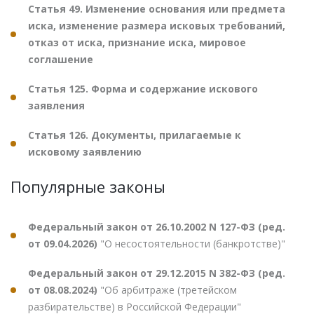
Статья 49. Изменение основания или предмета
иска, изменение размера исковых требований,
отказ от иска, признание иска, мировое
соглашение
Статья 125. Форма и содержание искового
заявления
Статья 126. Документы, прилагаемые к
исковому заявлению
Популярные законы
Федеральный закон от 26.10.2002 N 127-ФЗ (ред.
от 09.04.2026)
"О несостоятельности (банкротстве)"
Федеральный закон от 29.12.2015 N 382-ФЗ (ред.
от 08.08.2024)
"Об арбитраже (третейском
разбирательстве) в Российской Федерации"