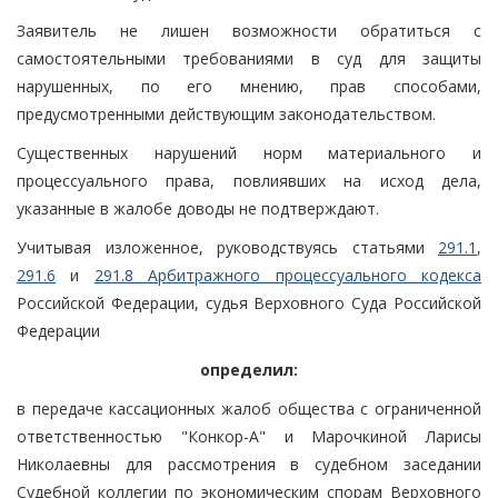
Заявитель не лишен возможности обратиться с
самостоятельными требованиями в суд для защиты
нарушенных, по его мнению, прав способами,
предусмотренными действующим законодательством.
Существенных нарушений норм материального и
процессуального права, повлиявших на исход дела,
указанные в жалобе доводы не подтверждают.
Учитывая изложенное, руководствуясь статьями
291.1
,
291.6
и
291.8 Арбитражного процессуального кодекса
Российской Федерации, судья Верховного Суда Российской
Федерации
определил:
в передаче кассационных жалоб общества с ограниченной
ответственностью "Конкор-А" и Марочкиной Ларисы
Николаевны для рассмотрения в судебном заседании
Судебной коллегии по экономическим спорам Верховного