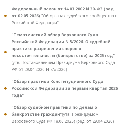
Федеральный закон от 14.03.2002 N 30-ФЗ (ред.
от 02.05.2026)
"Об органах судейского сообщества в
Российской Федерации"
"Тематический обзор Верховного Суда
Российской Федерации N 5/2026. О судебной
практике разрешения споров о
несостоятельности (банкротстве) за 2025 год"
(утв. Постановлением Президиума Верховного Суда
РФ от 29.04.2026 N 7А/2026)
"Обзор практики Конституционного Суда
Российской Федерации за первый квартал 2026
года"
"Обзор судебной практики по делам о
банкротстве граждан"
(утв. Президиумом
Верховного Суда РФ 18.06.2025) (ред. от 29.04.2026)