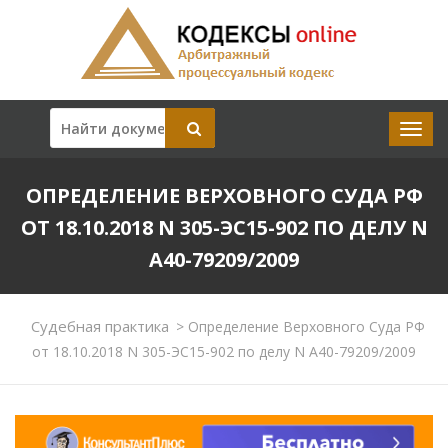
ОПРЕДЕЛЕНИЕ ВЕРХОВНОГО СУДА РФ
ОТ 18.10.2018 N 305-ЭС15-902 ПО ДЕЛУ N
А40-79209/2009
Судебная практика
>
Определение Верховного Суда РФ
от 18.10.2018 N 305-ЭС15-902 по делу N А40-79209/2009