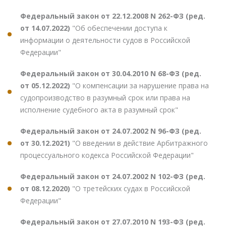
Федеральный закон от 22.12.2008 N 262-ФЗ (ред.
от 14.07.2022)
"Об обеспечении доступа к
информации о деятельности судов в Российской
Федерации"
Федеральный закон от 30.04.2010 N 68-ФЗ (ред.
от 05.12.2022)
"О компенсации за нарушение права на
судопроизводство в разумный срок или права на
исполнение судебного акта в разумный срок"
Федеральный закон от 24.07.2002 N 96-ФЗ (ред.
от 30.12.2021)
"О введении в действие Арбитражного
процессуального кодекса Российской Федерации"
Федеральный закон от 24.07.2002 N 102-ФЗ (ред.
от 08.12.2020)
"О третейских судах в Российской
Федерации"
Федеральный закон от 27.07.2010 N 193-ФЗ (ред.