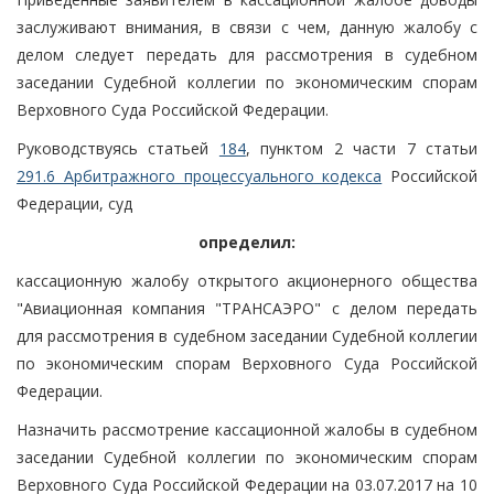
заслуживают внимания, в связи с чем, данную жалобу с
делом следует передать для рассмотрения в судебном
заседании Судебной коллегии по экономическим спорам
Верховного Суда Российской Федерации.
Руководствуясь статьей
184
, пунктом 2 части 7 статьи
291.6 Арбитражного процессуального кодекса
Российской
Федерации, суд
определил:
кассационную жалобу открытого акционерного общества
"Авиационная компания "ТРАНСАЭРО" с делом передать
для рассмотрения в судебном заседании Судебной коллегии
по экономическим спорам Верховного Суда Российской
Федерации.
Назначить рассмотрение кассационной жалобы в судебном
заседании Судебной коллегии по экономическим спорам
Верховного Суда Российской Федерации на 03.07.2017 на 10