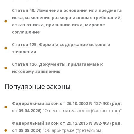
Статья 49. Изменение основания или предмета
иска, изменение размера исковых требований,
отказ от иска, признание иска, мировое
соглашение
Статья 125. Форма и содержание искового
заявления
Статья 126. Документы, прилагаемые к
исковому заявлению
Популярные законы
Федеральный закон от 26.10.2002 N 127-ФЗ (ред.
от 09.04.2026)
"О несостоятельности (банкротстве)"
Федеральный закон от 29.12.2015 N 382-ФЗ (ред.
от 08.08.2024)
"Об арбитраже (третейском