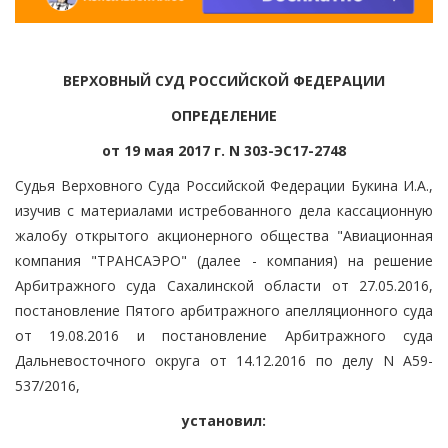
ВЕРХОВНЫЙ СУД РОССИЙСКОЙ ФЕДЕРАЦИИ
ОПРЕДЕЛЕНИЕ
от 19 мая 2017 г. N 303-ЭС17-2748
Судья Верховного Суда Российской Федерации Букина И.А.,
изучив с материалами истребованного дела кассационную
жалобу открытого акционерного общества "Авиационная
компания "ТРАНСАЭРО" (далее - компания) на решение
Арбитражного суда Сахалинской области от 27.05.2016,
постановление Пятого арбитражного апелляционного суда
от 19.08.2016 и постановление Арбитражного суда
Дальневосточного округа от 14.12.2016 по делу N А59-
537/2016,
установил: