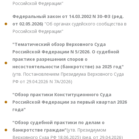
Российской Федерации"
Федеральный закон от 14.03.2002 N 30-ФЗ (ред.
от 02.05.2026)
"Об органах судейского сообщества в
Российской Федерации"
"Тематический обзор Верховного Суда
Российской Федерации N 5/2026. О судебной
практике разрешения споров о
несостоятельности (банкротстве) за 2025 год"
(утв. Постановлением Президиума Верховного Суда
РФ от 29.04.2026 N 7А/2026)
"Обзор практики Конституционного Суда
Российской Федерации за первый квартал 2026
года"
"Обзор судебной практики по делам о
банкротстве граждан"
(утв. Президиумом
Верховного Суда РФ 18.06.2025) (ред. от 29.04.2026)