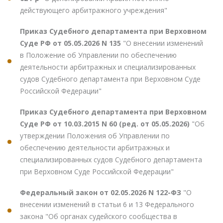
действующего арбитражного учреждения"
Приказ Судебного департамента при Верховном
Суде РФ от 05.05.2026 N 135
"О внесении изменений
в Положение об Управлении по обеспечению
деятельности арбитражных и специализированных
судов Судебного департамента при Верховном Суде
Российской Федерации"
Приказ Судебного департамента при Верховном
Суде РФ от 10.03.2015 N 60 (ред. от 05.05.2026)
"Об
утверждении Положения об Управлении по
обеспечению деятельности арбитражных и
специализированных судов Судебного департамента
при Верховном Суде Российской Федерации"
Федеральный закон от 02.05.2026 N 122-ФЗ
"О
внесении изменений в статьи 6 и 13 Федерального
закона "Об органах судейского сообщества в