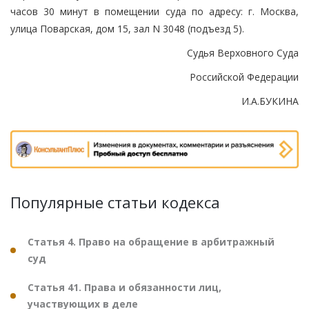
часов 30 минут в помещении суда по адресу: г. Москва,
улица Поварская, дом 15, зал N 3048 (подъезд 5).
Судья Верховного Суда
Российской Федерации
И.А.БУКИНА
Популярные статьи кодекса
Статья 4. Право на обращение в арбитражный
суд
Статья 41. Права и обязанности лиц,
участвующих в деле