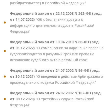
разбирательстве) в Российской Федерации"
Федеральный закон от 22.12.2008 N 262-ФЗ (ред.
от 14.07.2022)
"Об обеспечении доступа к
информации о деятельности судов в Российской
Федерации"
Федеральный закон от 30.04.2010 N 68-ФЗ (ред.
от 05.12.2022)
"О компенсации за нарушение права на
судопроизводство в разумный срок или права на
исполнение судебного акта в разумный срок"
Федеральный закон от 24.07.2002 N 96-ФЗ (ред.
от 30.12.2021)
"О введении в действие Арбитражного
процессуального кодекса Российской Федерации"
Федеральный закон от 24.07.2002 N 102-ФЗ (ред.
от 08.12.2020)
"О третейских судах в Российской
Федерации"